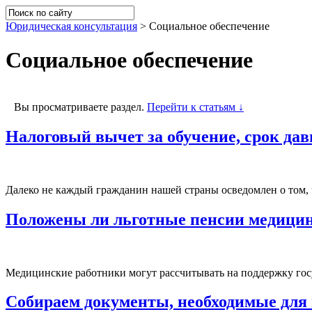
Юридическая консультация
>
Социальное обеспечение
Социальное обеспечение
Вы просматриваете раздел.
Перейти к статьям ↓
Налоговый вычет за обучение, срок да
Далеко не каждый гражданин нашей страны осведомлен о том, ч
Положены ли льготные пенсии медици
Медицинские работники могут рассчитывать на поддержку госуд
Собираем документы, необходимые для