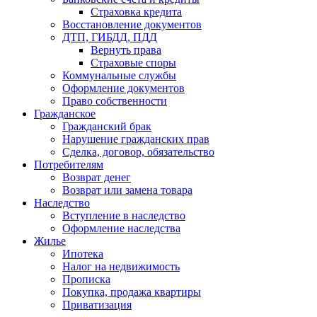
Страховка кредита
Восстановление документов
ДТП, ГИБДД, ПДД
Вернуть права
Страховые споры
Коммунальные службы
Оформление документов
Право собственности
Гражданское
Гражданский брак
Нарушение гражданских прав
Сделка, договор, обязательство
Потребителям
Возврат денег
Возврат или замена товара
Наследство
Вступление в наследство
Оформление наследства
Жилье
Ипотека
Налог на недвижимость
Прописка
Покупка, продажа квартиры
Приватизация