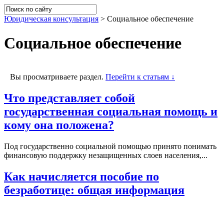
Юридическая консультация
>
Социальное обеспечение
Социальное обеспечение
Вы просматриваете раздел.
Перейти к статьям ↓
Что представляет собой
государственная социальная помощь и
кому она положена?
Под государственно социальной помощью принято понимать
финансовую поддержку незащищенных слоев населения,...
Как начисляется пособие по
безработице: общая информация