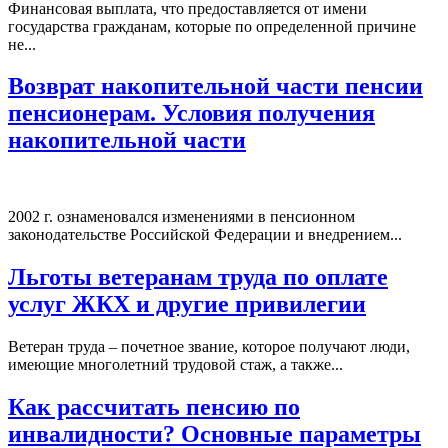
Финансовая выплата, что предоставляется от имени
государства гражданам, которые по определенной причине
не...
Возврат накопительной части пенсии
пенсионерам. Условия получения
накопительной части
2002 г. ознаменовался изменениями в пенсионном
законодательстве Российской Федерации и внедрением...
Льготы ветеранам труда по оплате
услуг ЖКХ и другие привилегии
Ветеран труда – почетное звание, которое получают люди,
имеющие многолетний трудовой стаж, а также...
Как рассчитать пенсию по
инвалидности? Основные параметры