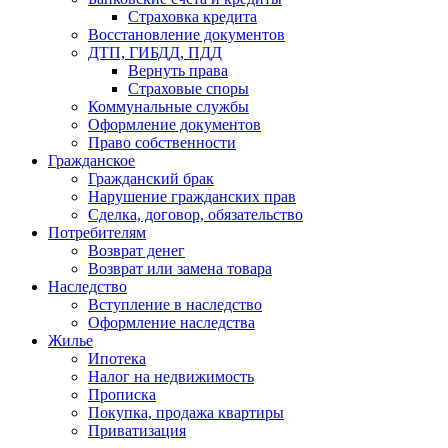
Страховка кредита
Восстановление документов
ДТП, ГИБДД, ПДД
Вернуть права
Страховые споры
Коммунальные службы
Оформление документов
Право собственности
Гражданское
Гражданский брак
Нарушение гражданских прав
Сделка, договор, обязательство
Потребителям
Возврат денег
Возврат или замена товара
Наследство
Вступление в наследство
Оформление наследства
Жилье
Ипотека
Налог на недвижимость
Прописка
Покупка, продажа квартиры
Приватизация