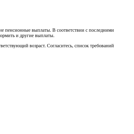
ие пенсионные выплаты. В соответствии с последними
ормить и другие выплаты.
ветствующий возраст. Согласитесь, список требований