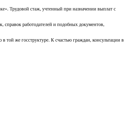
нке». Трудовой стаж, учтенный при назначении выплат с
ок, справок работодателей и подобных документов,
в той же госструктуре. К счастью граждан, консультации в