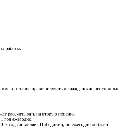
их работы.
ы имеют полное право получать и гражданские пенсионные
ожет рассчитывать на вторую пенсию.
 1 год ежегодно.
7 год составляет 11,4 единиц, но ежегодно он будет