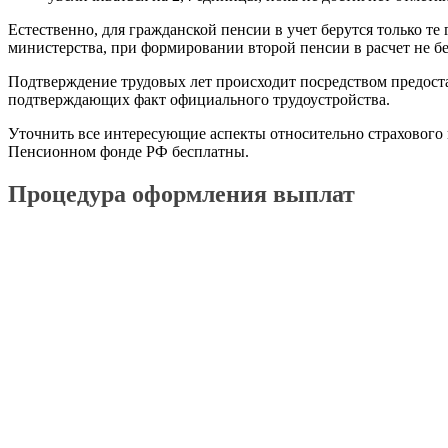
Естественно, для гражданской пенсии в учет берутся только те
министерства, при формировании второй пенсии в расчет не бе
Подтверждение трудовых лет происходит посредством предос
подтверждающих факт официального трудоустройства.
Уточнить все интересующие аспекты относительно страхового 
Пенсионном фонде РФ бесплатны.
Процедура оформления выплат