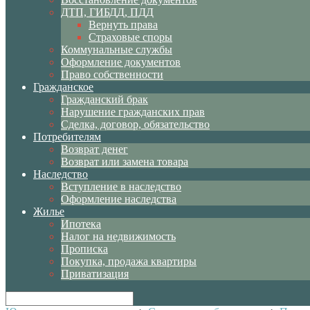
ДТП, ГИБДД, ПДД
Вернуть права
Страховые споры
Коммунальные службы
Оформление документов
Право собственности
Гражданское
Гражданский брак
Нарушение гражданских прав
Сделка, договор, обязательство
Потребителям
Возврат денег
Возврат или замена товара
Наследство
Вступление в наследство
Оформление наследства
Жилье
Ипотека
Налог на недвижимость
Прописка
Покупка, продажа квартиры
Приватизация