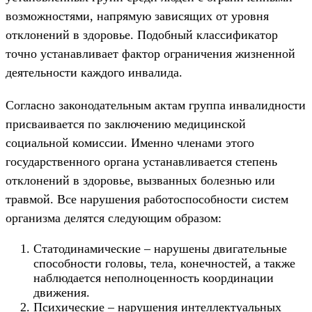
возможностями, напрямую зависящих от уровня
отклонений в здоровье. Подобный классификатор
точно устанавливает фактор ограничения жизненной
деятельности каждого инвалида.
Согласно законодательным актам группа инвалидности
присваивается по заключению медицинской
социальной комиссии. Именно членами этого
государственного органа устанавливается степень
отклонений в здоровье, вызванных болезнью или
травмой. Все нарушения работоспособности систем
организма делятся следующим образом:
Статодинамические – нарушены двигательные
способности головы, тела, конечностей, а также
наблюдается неполноценность координации
движения.
Психические – нарушения интеллектуальных