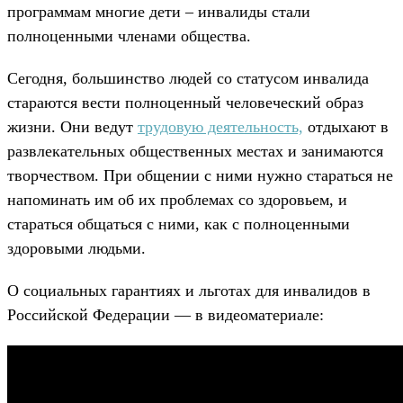
программам многие дети – инвалиды стали
полноценными членами общества.
Сегодня, большинство людей со статусом инвалида
стараются вести полноценный человеческий образ
жизни. Они ведут
трудовую деятельность,
отдыхают в
развлекательных общественных местах и занимаются
творчеством. При общении с ними нужно стараться не
напоминать им об их проблемах со здоровьем, и
стараться общаться с ними, как с полноценными
здоровыми людьми.
О социальных гарантиях и льготах для инвалидов в
Российской Федерации — в видеоматериале: