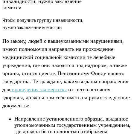
Чтобы получить группу инвалидности,
нужно заключение комиссии
По закону, людей с вышеуказанными нарушениями,
имеют полномочия направлять на прохождение
медицинской социальной комиссии те лечебные
учреждения, где они находятся под надзором, а также
органы, относящиеся к Пенсионному Фонду нашего
государства. Те граждане, каким выданы направления
для
проведения экспертизы
их него состояния
здоровья, должны при себе иметь на руках следующие
документы:
Направление установленного образца, выданное
уполномоченным государственным учреждением,
где должна быть полностью отображена