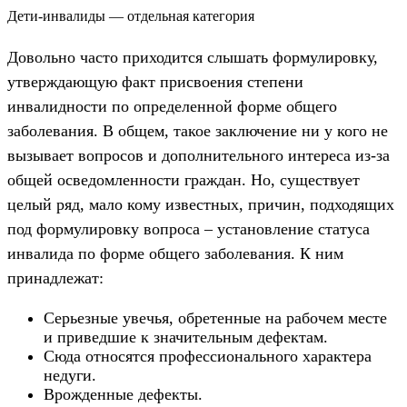
Дети-инвалиды — отдельная категория
Довольно часто приходится слышать формулировку,
утверждающую факт присвоения степени
инвалидности по определенной форме общего
заболевания. В общем, такое заключение ни у кого не
вызывает вопросов и дополнительного интереса из-за
общей осведомленности граждан. Но, существует
целый ряд, мало кому известных, причин, подходящих
под формулировку вопроса – установление статуса
инвалида по форме общего заболевания. К ним
принадлежат:
Серьезные увечья, обретенные на рабочем месте
и приведшие к значительным дефектам.
Сюда относятся профессионального характера
недуги.
Врожденные дефекты.