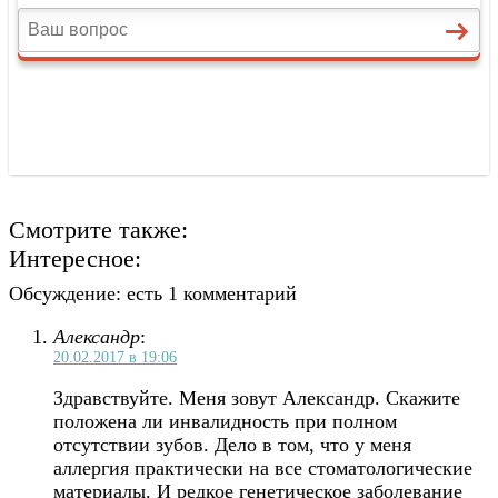
Смотрите также:
Интересное:
Обсуждение: есть 1 комментарий
Александр
:
20.02.2017 в 19:06
Здравствуйте. Меня зовут Александр. Скажите
положена ли инвалидность при полном
отсутствии зубов. Дело в том, что у меня
аллергия практически на все стоматологические
материалы. И редкое генетическое заболевание