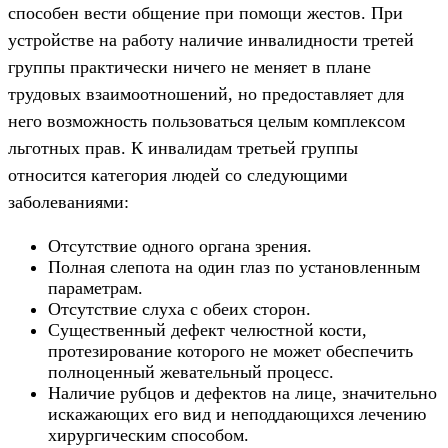
способен вести общение при помощи жестов. При
устройстве на работу наличие инвалидности третей
группы практически ничего не меняет в плане
трудовых взаимоотношений, но предоставляет для
него возможность пользоваться целым комплексом
льготных прав. К инвалидам третьей группы
относится категория людей со следующими
заболеваниями:
Отсутствие одного органа зрения.
Полная слепота на один глаз по установленным
параметрам.
Отсутствие слуха с обеих сторон.
Существенный дефект челюстной кости,
протезирование которого не может обеспечить
полноценный жевательный процесс.
Наличие рубцов и дефектов на лице, значительно
искажающих его вид и неподдающихся лечению
хирургическим способом.