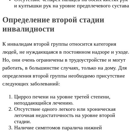
и култышки рук на уровне предплечевого сустава
Определение второй стадии
инвалидности
К инвалидам второй группы относится категория
людей, не нуждающаяся в постоянном надзоре и уходе.
Но, они очень ограничены в трудоустройстве и могут
работать, в большинстве случаях, только на дому. Для
определения второй группы необходимо присутствие
следующих заболеваний:
Цирроз печени на уровне третей степени,
неподдающийся лечению.
Отсутствие одного легкого или хроническая
легочная недостаточность на уровне второй
стадии.
Наличие симптомов паралича нижней