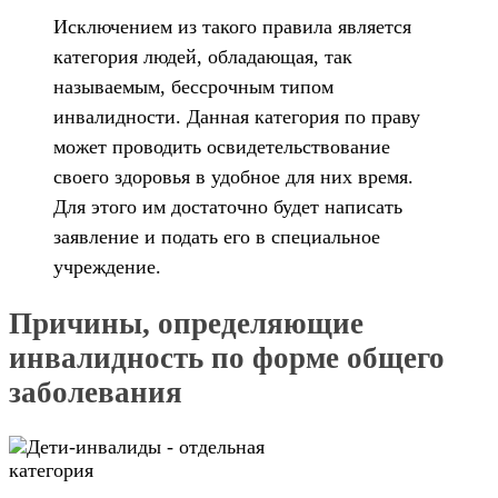
Исключением из такого правила является
категория людей, обладающая, так
называемым, бессрочным типом
инвалидности. Данная категория по праву
может проводить освидетельствование
своего здоровья в удобное для них время.
Для этого им достаточно будет написать
заявление и подать его в специальное
учреждение.
Причины, определяющие
инвалидность по форме общего
заболевания