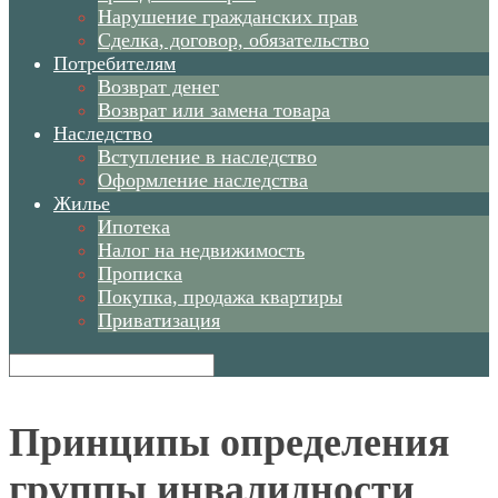
Нарушение гражданских прав
Сделка, договор, обязательство
Потребителям
Возврат денег
Возврат или замена товара
Наследство
Вступление в наследство
Оформление наследства
Жилье
Ипотека
Налог на недвижимость
Прописка
Покупка, продажа квартиры
Приватизация
Принципы определения
группы инвалидности