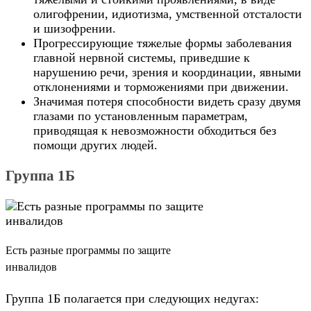
олигофрении, идиотизма, умственной отсталости
и шизофрении.
Прогрессирующие тяжелые формы заболевания
главной нервной системы, приведшие к
нарушению речи, зрения и координации, явными
отклонениями и торможениями при движении.
Значимая потеря способности видеть сразу двумя
глазами по установленным параметрам,
приводящая к невозможности обходиться без
помощи других людей.
Группа 1Б
Есть разные программы по защите
инвалидов
Группа 1Б полагается при следующих недугах: