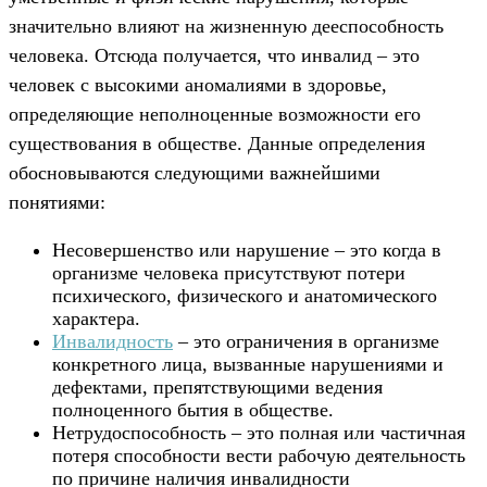
значительно влияют на жизненную дееспособность
человека. Отсюда получается, что инвалид – это
человек с высокими аномалиями в здоровье,
определяющие неполноценные возможности его
существования в обществе. Данные определения
обосновываются следующими важнейшими
понятиями:
Несовершенство или нарушение – это когда в
организме человека присутствуют потери
психического, физического и анатомического
характера.
Инвалидность
– это ограничения в организме
конкретного лица, вызванные нарушениями и
дефектами, препятствующими ведения
полноценного бытия в обществе.
Нетрудоспособность – это полная или частичная
потеря способности вести рабочую деятельность
по причине наличия инвалидности