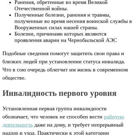
Ранения, обретенные во время Великой
Отечественной войны.
Полученные болезни, ранения и травмы,
полученные во время несения воинской службы в
Вооруженных силах нашей страны.
Болезни, причинами которых являются
проявления аварии на Чернобыльской АЭС
Подобные сведения помогут защитить свои права и
близких людей при установлении статуса инвалида.
Что в сою очередь облегчит им жизнь в современном
обществе.
Инвалидность первого уровня
Установленная первая группа инвалидности
обозначает, что человек не способен вести
рабочую
деятельность
даже на дому, и требует непрерывный
надзор и уход. Практически к этой категории