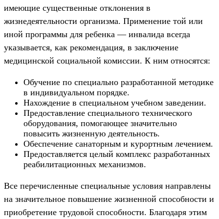
имеющие существенные отклонения в
жизнедеятельности организма. Применение той или
иной программы для ребенка — инвалида всегда
указывается, как рекомендация, в заключение
медицинской социальной комиссии. К ним относятся:
Обучение по специально разработанной методике
в индивидуальном порядке.
Нахождение в специальном учебном заведении.
Предоставление специального технического
оборудования, помогающее значительно
повысить жизненную деятельность.
Обеспечение санаторным и курортным лечением.
Предоставляется целый комплекс разработанных
реабилитационных механизмов.
Все перечисленные специальные условия направлены
на значительное повышение жизненной способности и
приобретение трудовой способности. Благодаря этим