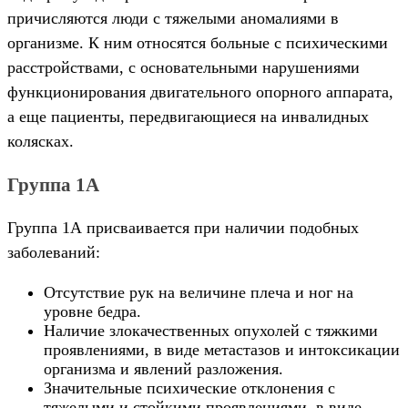
причисляются люди с тяжелыми аномалиями в
организме. К ним относятся больные с психическими
расстройствами, с основательными нарушениями
функционирования двигательного опорного аппарата,
а еще пациенты, передвигающиеся на инвалидных
колясках.
Группа 1А
Группа 1А присваивается при наличии подобных
заболеваний:
Отсутствие рук на величине плеча и ног на
уровне бедра.
Наличие злокачественных опухолей с тяжкими
проявлениями, в виде метастазов и интоксикации
организма и явлений разложения.
Значительные психические отклонения с
тяжелыми и стойкими проявлениями, в виде