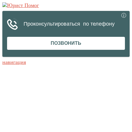
навигация