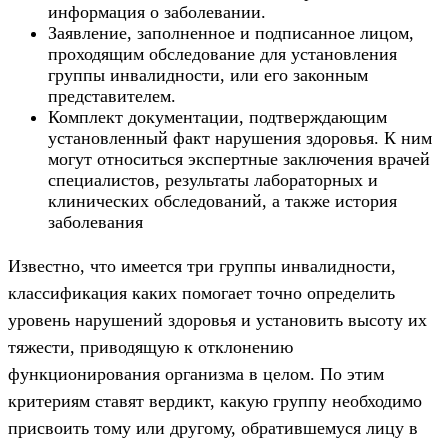
информация о заболевании.
Заявление, заполненное и подписанное лицом,
проходящим обследование для установления
группы инвалидности, или его законным
представителем.
Комплект документации, подтверждающим
установленный факт нарушения здоровья. К ним
могут относиться экспертные заключения врачей
специалистов, результаты лабораторных и
клинических обследований, а также история
заболевания
Известно, что имеется три группы инвалидности,
классификация каких помогает точно определить
уровень нарушений здоровья и установить высоту их
тяжести, приводящую к отклонению
функционирования организма в целом. По этим
критериям ставят вердикт, какую группу необходимо
присвоить тому или другому, обратившемуся лицу в