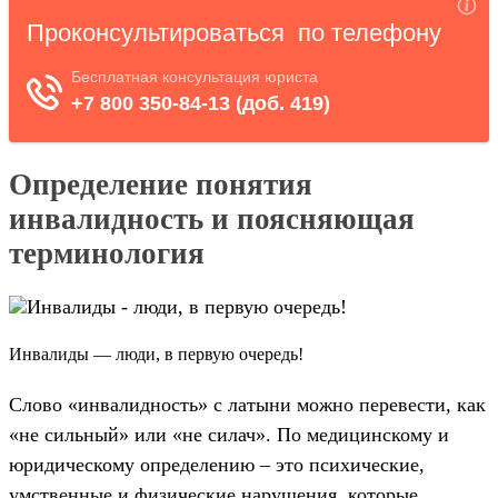
Определение понятия
инвалидность и поясняющая
терминология
Инвалиды — люди, в первую очередь!
Слово «инвалидность» с латыни можно перевести, как
«не сильный» или «не силач». По медицинскому и
юридическому определению – это психические,
умственные и физические нарушения, которые