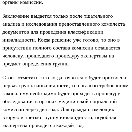
органы комиссии.
Заключение выдается только после тщательного
анализа и исследования предоставленного комплекта
документов для проведения классификации
инвалидности. Когда решение уже готово, то оно в
присутствии полного состава комиссии оглашается
человеку, прошедшего процедуру экспертизы на
предмет определения группы.
Стоит отметить, что когда заявителю будет присвоена
первая группа инвалидности, то согласно требованиям
закона, ему необходимо будет проходить процедуру
обследования в органах медицинской социальной
комиссии через два года. Для граждан, имеющих
вторую и третью группу инвалидности, подобная
экспертиза проводится каждый год.