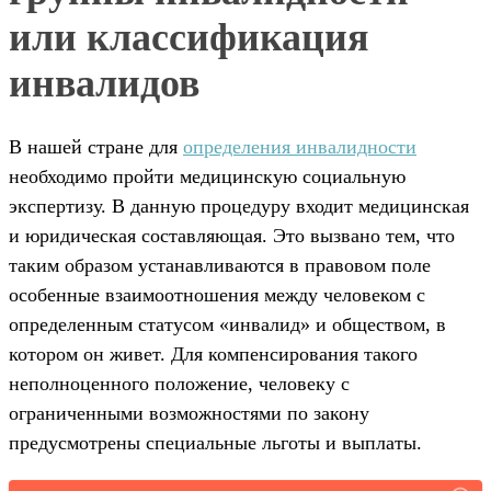
или классификация
инвалидов
В нашей стране для
определения инвалидности
необходимо пройти медицинскую социальную
экспертизу. В данную процедуру входит медицинская
и юридическая составляющая. Это вызвано тем, что
таким образом устанавливаются в правовом поле
особенные взаимоотношения между человеком с
определенным статусом «инвалид» и обществом, в
котором он живет. Для компенсирования такого
неполноценного положение, человеку с
ограниченными возможностями по закону
предусмотрены специальные льготы и выплаты.