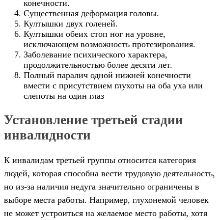
конечности.
Существенная деформация головы.
Култышки двух голеней.
Култышки обеих стоп ног на уровне,
исключающем возможность протезирования.
Заболевание психического характера,
продолжительностью более десяти лет.
Полный паралич одной нижней конечности
вмести с присутствием глухоты на оба уха или
слепоты на один глаз
Установление третьей стадии
инвалидности
К инвалидам третьей группы относится категория
людей, которая способна вести трудовую деятельность,
но из-за наличия недуга значительно ограничены в
выборе места работы. Например, глухонемой человек
не может устроиться на желаемое место работы, хотя