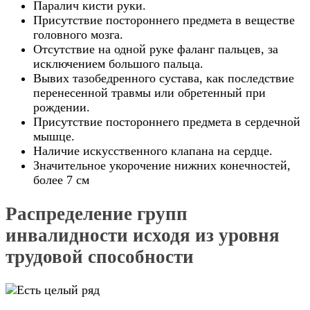
Паралич кисти руки.
Присутствие постороннего предмета в веществе
головного мозга.
Отсутствие на одной руке фаланг пальцев, за
исключением большого пальца.
Вывих тазобедренного сустава, как последствие
перенесенной травмы или обретенный при
рождении.
Присутствие постороннего предмета в сердечной
мышце.
Наличие искусственного клапана на сердце.
Значительное укорочение нижних конечностей,
более 7 см
Распределение групп
инвалидности исходя из уровня
трудовой способности