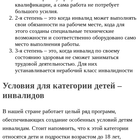
квалификации, а сама работа не потребует
большого усилия.
2-я степень – это когда инвалид может выполнять
свои обязанности на рабочем месте, кода для
этого созданы специальные технические
возможности и соответственно оборудовано само
место выполнения работы.
3-я степень – это, когда инвалид по своему
состоянию здоровья не сможет заниматься
трудовой деятельностью. Для них
устанавливается нерабочий класс инвалидности
Условия для категории детей –
инвалидов
В нашей стране работает целый ряд программ,
обеспечивающих создание особенных условий детям
инвалидам. Стоит напомнить, что к этой категории
относятся дети и подростки возрастом до 18 лет,