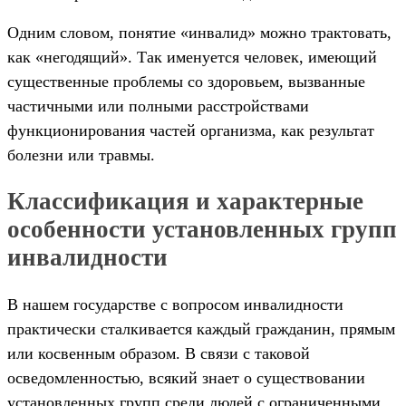
Одним словом, понятие «инвалид» можно трактовать,
как «негодящий». Так именуется человек, имеющий
существенные проблемы со здоровьем, вызванные
частичными или полными расстройствами
функционирования частей организма, как результат
болезни или травмы.
Классификация и характерные
особенности установленных групп
инвалидности
В нашем государстве с вопросом инвалидности
практически сталкивается каждый гражданин, прямым
или косвенным образом. В связи с таковой
осведомленностью, всякий знает о существовании
установленных групп среди людей с ограниченными