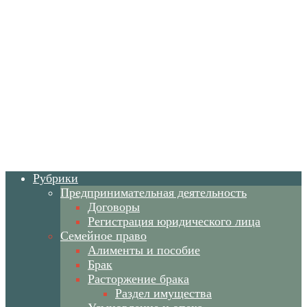
Рубрики
Предпринимательная деятельность
Договоры
Регистрация юридического лица
Семейное право
Алименты и пособие
Брак
Расторжение брака
Раздел имущества