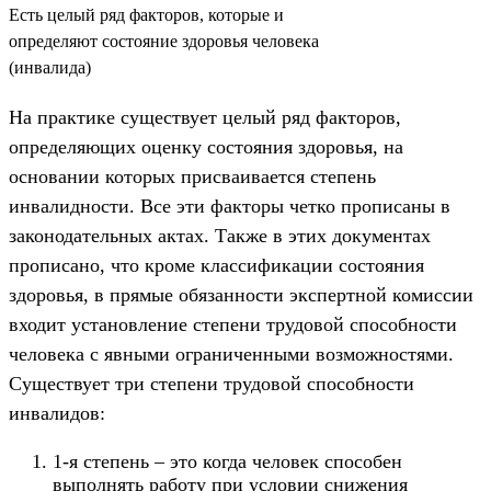
Есть целый ряд факторов, которые и
определяют состояние здоровья человека
(инвалида)
На практике существует целый ряд факторов,
определяющих оценку состояния здоровья, на
основании которых присваивается степень
инвалидности. Все эти факторы четко прописаны в
законодательных актах. Также в этих документах
прописано, что кроме классификации состояния
здоровья, в прямые обязанности экспертной комиссии
входит установление степени трудовой способности
человека с явными ограниченными возможностями.
Существует три степени трудовой способности
инвалидов:
1-я степень – это когда человек способен
выполнять работу при условии снижения