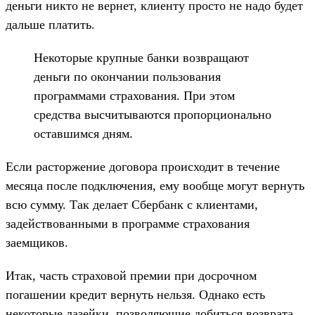
деньги никто не вернет, клиенту просто не надо будет
дальше платить.
Некоторые крупные банки возвращают
деньги по окончании пользования
программами страхования. При этом
средства высчитываются пропорционально
оставшимся дням.
Если расторжение договора происходит в течение
месяца после подключения, ему вообще могут вернуть
всю сумму. Так делает Сбербанк с клиентами,
задействованными в программе страхования
заемщиков.
Итак, часть страховой премии при досрочном
погашении кредит вернуть нельзя. Однако есть
некоторые лазейки, позволяющие добиться возврата