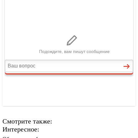
Смотрите также:
Интересное: