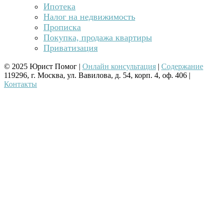
Ипотека
Налог на недвижимость
Прописка
Покупка, продажа квартиры
Приватизация
© 2025 Юрист Помог |
Онлайн консультация
|
Содержание
119296, г. Москва, ул. Вавилова, д. 54, корп. 4, оф. 406 |
Контакты