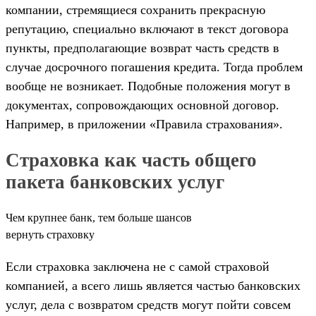
компании, стремящиеся сохранить прекрасную
репутацию, специально включают в текст договора
пункты, предполагающие возврат часть средств в
случае досрочного погашения кредита. Тогда проблем
вообще не возникает. Подобные положения могут в
документах, сопровождающих основной договор.
Например, в приложении «Правила страхования».
Страховка как часть общего
пакета банковских услуг
Чем крупнее банк, тем больше шансов
вернуть страховку
Если страховка заключена не с самой страховой
компанией, а всего лишь является частью банковских
услуг, дела с возвратом средств могут пойти совсем