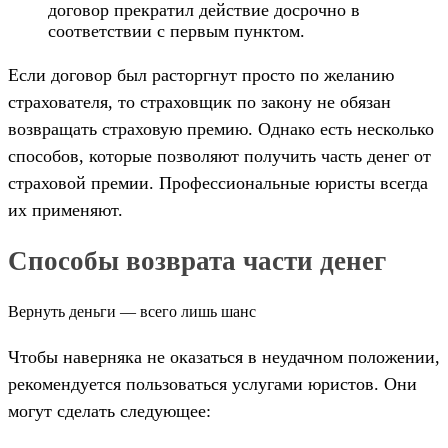
договор прекратил действие досрочно в
соответствии с первым пунктом.
Если договор был расторгнут просто по желанию
страхователя, то страховщик по закону не обязан
возвращать страховую премию. Однако есть несколько
способов, которые позволяют получить часть денег от
страховой премии. Профессиональные юристы всегда
их применяют.
Способы возврата части денег
Вернуть деньги — всего лишь шанс
Чтобы наверняка не оказаться в неудачном положении,
рекомендуется пользоваться услугами юристов. Они
могут сделать следующее: