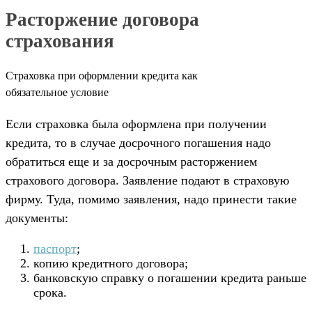
Расторжение договора
страхования
Страховка при оформлении кредита как
обязательное условие
Если страховка была оформлена при получении
кредита, то в случае досрочного погашения надо
обратиться еще и за досрочным расторжением
страхового договора. Заявление подают в страховую
фирму. Туда, помимо заявления, надо принести такие
документы:
паспорт
;
копию кредитного договора;
банковскую справку о погашении кредита раньше
срока.