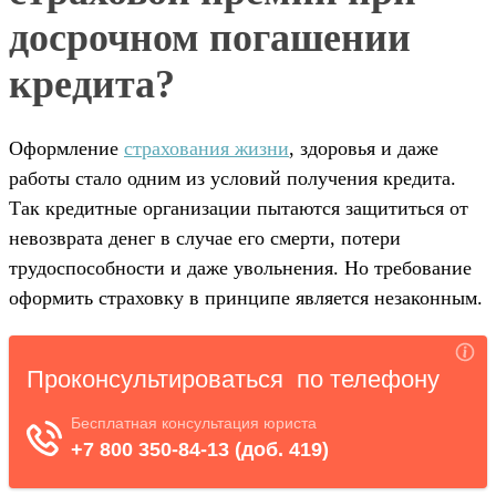
досрочном погашении
кредита?
Оформление
страхования жизни
, здоровья и даже
работы стало одним из условий получения кредита.
Так кредитные организации пытаются защититься от
невозврата денег в случае его смерти, потери
трудоспособности и даже увольнения. Но требование
оформить страховку в принципе является незаконным.