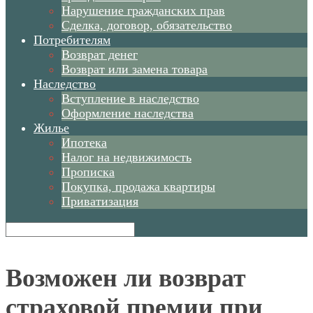
Нарушение гражданских прав
Сделка, договор, обязательство
Потребителям
Возврат денег
Возврат или замена товара
Наследство
Вступление в наследство
Оформление наследства
Жилье
Ипотека
Налог на недвижимость
Прописка
Покупка, продажа квартиры
Приватизация
Возможен ли возврат
страховой премии при