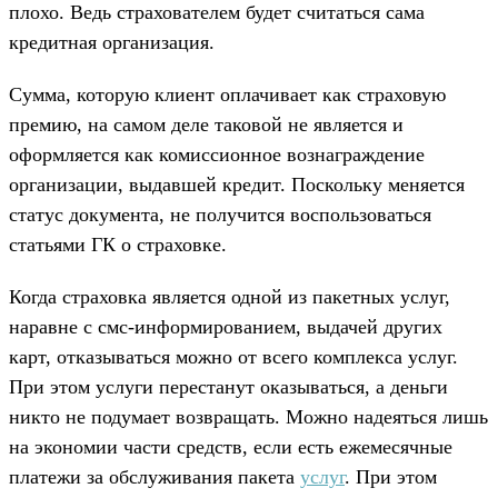
плохо. Ведь страхователем будет считаться сама
кредитная организация.
Сумма, которую клиент оплачивает как страховую
премию, на самом деле таковой не является и
оформляется как комиссионное вознаграждение
организации, выдавшей кредит. Поскольку меняется
статус документа, не получится воспользоваться
статьями ГК о страховке.
Когда страховка является одной из пакетных услуг,
наравне с смс-информированием, выдачей других
карт, отказываться можно от всего комплекса услуг.
При этом услуги перестанут оказываться, а деньги
никто не подумает возвращать. Можно надеяться лишь
на экономии части средств, если есть ежемесячные
платежи за обслуживания пакета
услуг
. При этом