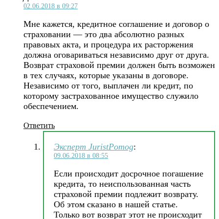
02.06.2018 в 09:27
Мне кажется, кредитное соглашение и договор о
страховании — это два абсолютно разных
правовых акта, и процедура их расторжения
должна оговариваться независимо друг от друга.
Возврат страховой премии должен быть возможен
в тех случаях, которые указаны в договоре.
Независимо от того, выплачен ли кредит, по
которому застрахованное имущество служило
обеспечением.
Ответить
Эксперт JuristPomog
:
09.06.2018 в 08:55
Если происходит досрочное погашение
кредита, то неиспользованная часть
страховой премии подлежит возврату.
Об этом сказано в нашей статье.
Только вот возврат этот не происходит