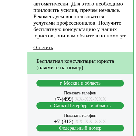
автоматически. Для этого необходимо
приложить усилия, причем немалые.
Рекомендуем воспользоваться
услугами профессионалов. Получите
бесплатную консультацию у наших
юристов, они вам обязательно помогут.
Ответить
Бесплатная консультация юриста
(нажмите на номер)
г. Москва и область
Показать телефон
+7-(499)
XX-XX-XXX
г. Санкт-Петербург и область
Показать телефон
+7-(812)
XX-XX-XXX
Федеральный номер