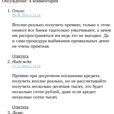
Обсуждение: 4 комментария
Ольга
:
09.08.2016 в 23:24
Вполне реально получить премию, только о этом
нюансе все банки тщательно умалчивают, а зачем
им распространяться им ведь это не выгодно. Да
и сама процедура выбивания премиальных денег
не очень приятная.
Ответить
Надежда
:
17.12.2016 в 23:29
Премию при досрочном погашении кредита
получить вполне реально, но не рассчитывайте
получить несколько десятков тысяч, это будет
несколько сотен рублей, даже если кредит
несколько сотен тысяч.
Ответить
Дима
: