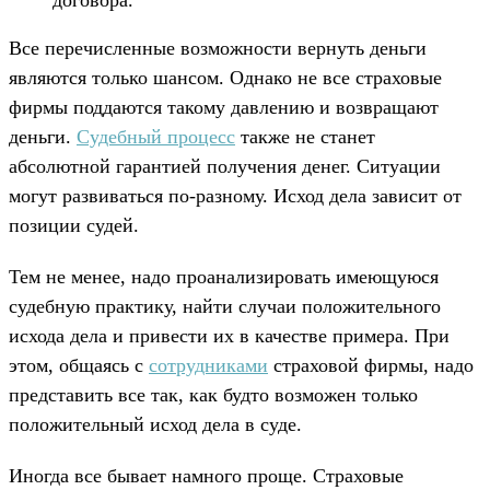
Все перечисленные возможности вернуть деньги
являются только шансом. Однако не все страховые
фирмы поддаются такому давлению и возвращают
деньги.
Судебный процесс
также не станет
абсолютной гарантией получения денег. Ситуации
могут развиваться по-разному. Исход дела зависит от
позиции судей.
Тем не менее, надо проанализировать имеющуюся
судебную практику, найти случаи положительного
исхода дела и привести их в качестве примера. При
этом, общаясь с
сотрудниками
страховой фирмы, надо
представить все так, как будто возможен только
положительный исход дела в суде.
Иногда все бывает намного проще. Страховые