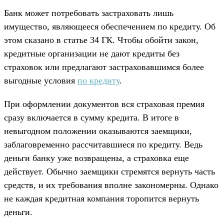
Банк может потребовать застраховать лишь
имущество, являющееся обеспечением по кредиту. Об
этом сказано в статье 34 ГК. Чтобы обойти закон,
кредитные организации не дают кредиты без
страховок или предлагают застраховавшимся более
выгодные условия
по кредиту
.
При оформлении документов вся страховая премия
сразу включается в сумму кредита. В итоге в
невыгодном положении оказываются заемщики,
заблаговременно рассчитавшиеся по кредиту. Ведь
деньги банку уже возвращены, а страховка еще
действует. Обычно заемщики стремятся вернуть часть
средств, и их требования вполне закономерны. Однако
не каждая кредитная компания торопится вернуть
деньги.