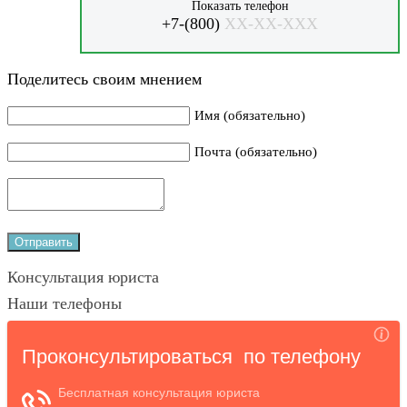
Показать телефон
+7-(800)
XX-XX-XXX
Поделитесь своим мнением
Имя (обязательно)
Почта (обязательно)
Консультация юриста
Наши телефоны