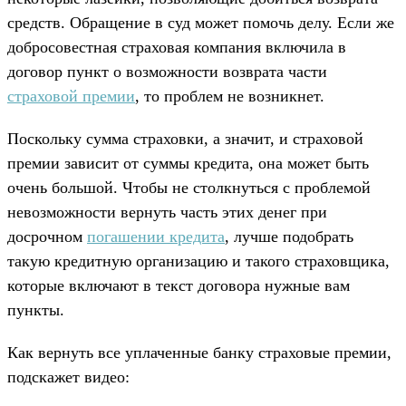
средств. Обращение в суд может помочь делу. Если же
добросовестная страховая компания включила в
договор пункт о возможности возврата части
страховой премии
, то проблем не возникнет.
Поскольку сумма страховки, а значит, и страховой
премии зависит от суммы кредита, она может быть
очень большой. Чтобы не столкнуться с проблемой
невозможности вернуть часть этих денег при
досрочном
погашении кредита
, лучше подобрать
такую кредитную организацию и такого страховщика,
которые включают в текст договора нужные вам
пункты.
Как вернуть все уплаченные банку страховые премии,
подскажет видео: