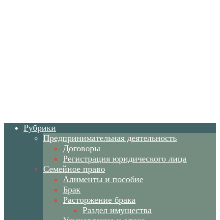
Рубрики
Предпринимательная деятельность
Договоры
Регистрация юридического лица
Семейное право
Алименты и пособие
Брак
Расторжение брака
Раздел имущества