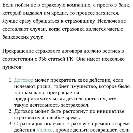
Если пойти не в страховую компанию, а просто в банк,
который выдавал им кредит, то процесс затянется.
Лучше сразу обращаться к страховщику. Исключение
составляют случаи, когда страховка является частью
банковских услуг.
Прекращение страхового договора должно вестись в
соответствии с 958 статьей ГК. Она имеет несколько
пунктов:
Договор
может прекратить свое действие, если
исчезают риски, гибнет имущество, которое было
застраховано, прекращается
предпринимательская деятельность тем, кто
такую деятельность застраховал.
Договор может быть расторгнут по инициативе
страхователя в любое время.
Страховщик получает страховую премию за время
действия
полиса
, прочие деньги возвращает, если