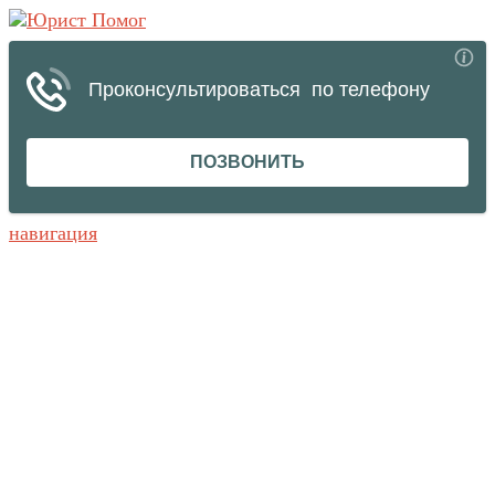
навигация