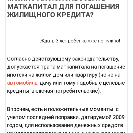
МАТКАПИТАЛ ДЛЯ ПОГАШЕНИЯ
ЖИЛИЩНОГО КРЕДИТА?
Ждать 3 лет ребенка уже не нужно!
Согласно действующему законодательству,
допускается трата маткапитала на погашение
ипотеки на жилой дом или квартиру (но не на
автомобиль
, дачу или тому подобные целевые
кредиты, включая потребительские).
Впрочем, есть и положительные моменты: с
учетом последней поправки, датируемой 2009
годом, для использования денежных средств