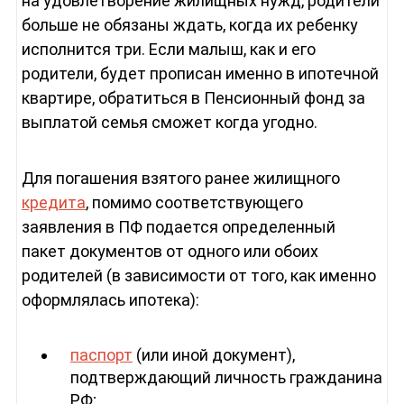
на удовлетворение жилищных нужд, родители
больше не обязаны ждать, когда их ребенку
исполнится три. Если малыш, как и его
родители, будет прописан именно в ипотечной
квартире, обратиться в Пенсионный фонд за
выплатой семья сможет когда угодно.
Для погашения взятого ранее жилищного
кредита
, помимо соответствующего
заявления в ПФ подается определенный
пакет документов от одного или обоих
родителей (в зависимости от того, как именно
оформлялась ипотека):
паспорт
(или иной документ),
подтверждающий личность гражданина
РФ;