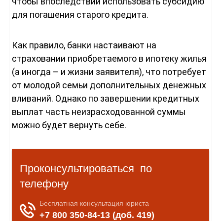
чтобы впоследствии использовать субсидию
для погашения старого кредита.
Как правило, банки настаивают на
страховании приобретаемого в ипотеку жилья
(а иногда – и жизни заявителя), что потребует
от молодой семьи дополнительных денежных
вливаний. Однако по завершении кредитных
выплат часть неизрасходованной суммы
можно будет вернуть себе.