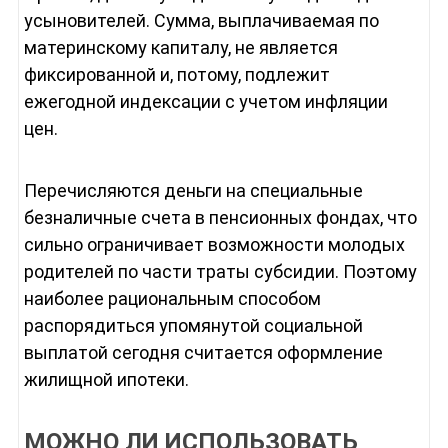
усыновителей. Сумма, выплачиваемая по
материнскому капиталу, не является
фиксированной и, потому, подлежит
ежегодной индексации с учетом инфляции
цен.
Перечисляются деньги на специальные
безналичные счета в пенсионных фондах, что
сильно ограничивает возможности молодых
родителей по части траты субсидии. Поэтому
наиболее рациональным способом
распорядиться упомянутой социальной
выплатой сегодня считается оформление
жилищной ипотеки.
МОЖНО ЛИ ИСПОЛЬЗОВАТЬ