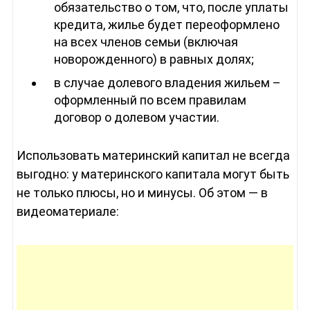
обязательство о том, что, после уплаты
кредита, жилье будет переоформлено
на всех членов семьи (включая
новорожденного) в равных долях;
в случае долевого владения жильем –
оформленный по всем правилам
договор о долевом участии.
Использовать материнский капитал не всегда
выгодно: у материнского капитала могут быть
не только плюсы, но и минусы. Об этом — в
видеоматериале: