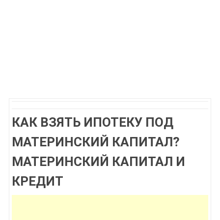
КАК ВЗЯТЬ ИПОТЕКУ ПОД
МАТЕРИНСКИЙ КАПИТАЛ?
МАТЕРИНСКИЙ КАПИТАЛ И
КРЕДИТ