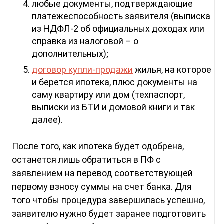
любые документы, подтверждающие
платежеспособность заявителя (выписка
из НДФЛ-2 об официальных доходах или
справка из налоговой – о
дополнительных);
договор купли-продажи
жилья, на которое
и берется ипотека, плюс документы на
саму квартиру или дом (техпаспорт,
выписки из БТИ и домовой книги и так
далее).
После того, как ипотека будет одобрена,
останется лишь обратиться в ПФ с
заявлением на перевод соответствующей
первому взносу суммы на счет банка. Для
того чтобы процедура завершилась успешно,
заявителю нужно будет заранее подготовить