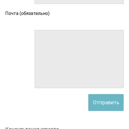
Почта (обязательно)