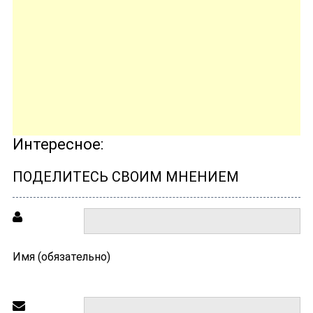
Интересное:
ПОДЕЛИТЕСЬ СВОИМ МНЕНИЕМ
Имя (обязательно)