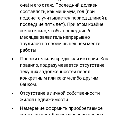
она) и его стаж. Последний должен
составлять, как минимум, год (при
подсчете учитывается период длиной в
последние пять лет). При этом крайне
желательно, чтобы последние 6
месяцев заявитель непрерывно
трудился на своем нынешнем месте
работы.
Положительная кредитная история. Как
правило, подразумевается отсутствие
текущих задолженностей перед
конкретным или каким-либо другим
банком.
Отсутствие в личной собственности
жилой недвижимости.
Намерение оформить приобретаемое
жилье на всех без исключения членов