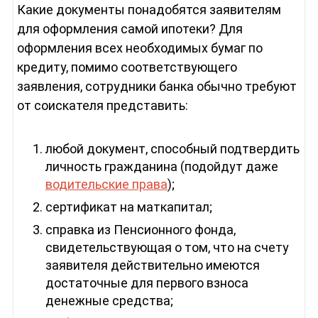
Какие документы понадобятся заявителям
для оформления самой ипотеки? Для
оформления всех необходимых бумаг по
кредиту, помимо соответствующего
заявления, сотрудники банка обычно требуют
от соискателя представить:
любой документ, способный подтвердить
личность гражданина (подойдут даже
водительские права
);
сертификат на маткапитал;
справка из Пенсионного фонда,
свидетельствующая о том, что на счету
заявителя действительно имеются
достаточные для первого взноса
денежные средства;