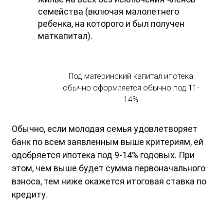
семейства (включая малолетнего
ребенка, на которого и был получен
маткапитал).
Под материнский капитал ипотека
обычно оформляется обычно под 11-
14%
Обычно, если молодая семья удовлетворяет
банк по всем заявленным выше критериям, ей
одобряется ипотека под 9-14% годовых. При
этом, чем выше будет сумма первоначального
взноса, тем ниже окажется итоговая ставка по
кредиту.