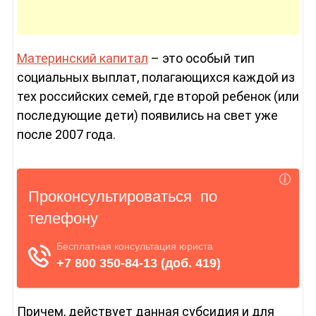
Материнский капитал
– это особый тип
социальных выплат, полагающихся каждой из
тех российских семей, где второй ребенок (или
последующие дети) появились на свет уже
после 2007 года.
Причем, действует данная субсидия и для