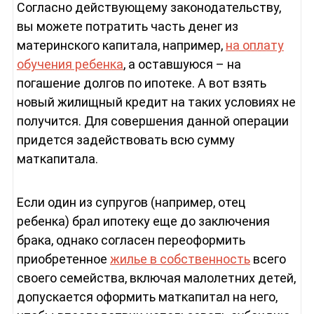
Согласно действующему законодательству,
вы можете потратить часть денег из
материнского капитала, например,
на оплату
обучения ребенка
, а оставшуюся – на
погашение долгов по ипотеке. А вот взять
новый жилищный кредит на таких условиях не
получится. Для совершения данной операции
придется задействовать всю сумму
маткапитала.
Если один из супругов (например, отец
ребенка) брал ипотеку еще до заключения
брака, однако согласен переоформить
приобретенное
жилье в собственность
всего
своего семейства, включая малолетних детей,
допускается оформить маткапитал на него,