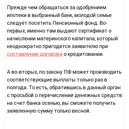
Прежде чем обращаться за одобрением
ипотеки в выбранный банк, молодой семье
следует посетить Пенсионный фонд. Во-
первых, именно там выдают сертификат о
начислении материнского капитала, который
неоднократно пригодится заявителю при
составлении договора
о кредитовании.
А во-вторых, по закону ПФ может производить
соответствующие выплаты только раз в
полгода. То есть, обратившись в данный орган
с просьбой о перечислении денежных средств
на счет банка осенью, вы сможете получить
заявленную сумму только весной.