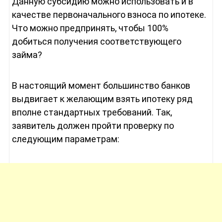
Данную субсидию можно использовать и в
качестве первоначального взноса по ипотеке.
Что можно предпринять, чтобы 100%
добиться получения соответствующего
займа?
В настоящий момент большинство банков
выдвигает к желающим взять ипотеку ряд
вполне стандартных требований. Так,
заявитель должен пройти проверку по
следующим параметрам: