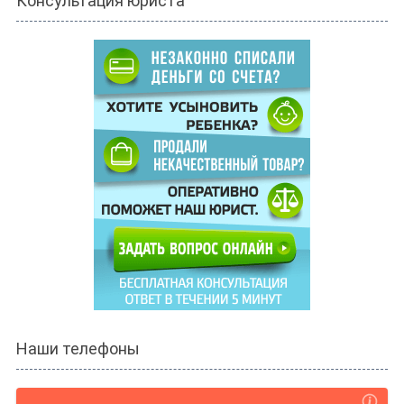
Консультация юриста
Наши телефоны