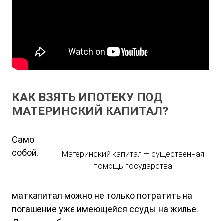
КАК ВЗЯТЬ ИПОТЕКУ ПОД
МАТЕРИНСКИЙ КАПИТАЛ?
Само
собой,
Материнский капитал — существенная
помощь государства
маткапитал можно не только потратить на
погашение уже имеющейся ссуды на жилье.