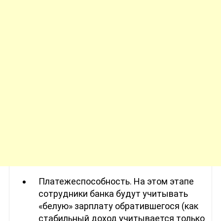
Платежеспособность. На этом этапе
сотрудники банка будут учитывать
«белую» зарплату обратившегося (как
стабильный доход учитывается только