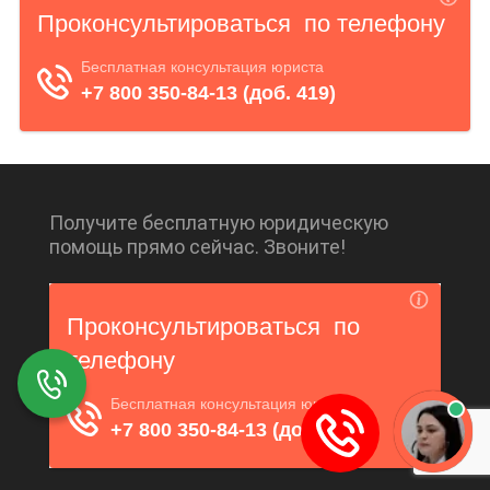
Получите бесплатную юридическую
помощь прямо сейчас. Звоните!