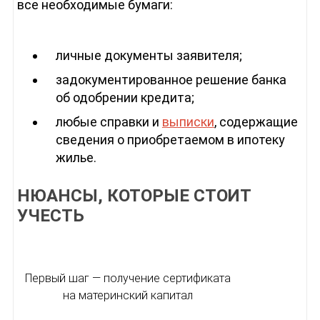
все необходимые бумаги:
личные документы заявителя;
задокументированное решение банка
об одобрении кредита;
любые справки и
выписки
, содержащие
сведения о приобретаемом в ипотеку
жилье.
НЮАНСЫ, КОТОРЫЕ СТОИТ
УЧЕСТЬ
Первый шаг — получение сертификата
на материнский капитал