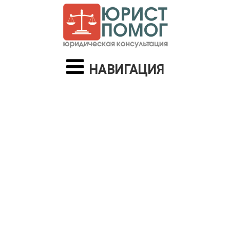
НАВИГАЦИЯ