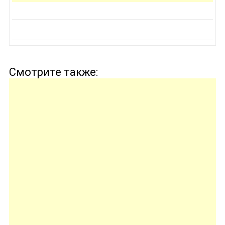
Смотрите также: