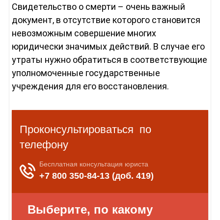
Свидетельство о смерти – очень важный
документ, в отсутствие которого становится
невозможным совершение многих
юридически значимых действий. В случае его
утраты нужно обратиться в соответствующие
уполномоченные государственные
учреждения для его восстановления.