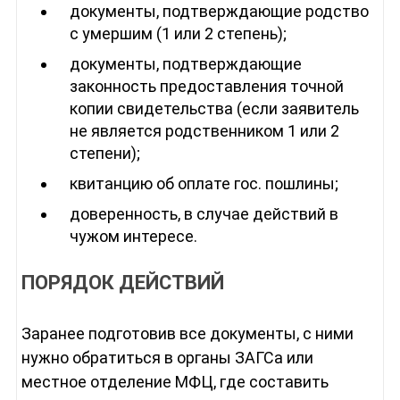
документы, подтверждающие родство
с умершим (1 или 2 степень);
документы, подтверждающие
законность предоставления точной
копии свидетельства (если заявитель
не является родственником 1 или 2
степени);
квитанцию об оплате гос. пошлины;
доверенность, в случае действий в
чужом интересе.
ПОРЯДОК ДЕЙСТВИЙ
Заранее подготовив все документы, с ними
нужно обратиться в органы ЗАГСа или
местное отделение МФЦ, где составить