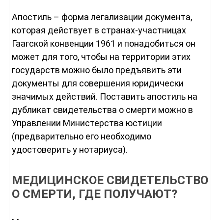
Апостиль – форма легализации документа,
которая действует в странах-участницах
Гаагской конвенции 1961 и понадобиться он
может для того, чтобы на территории этих
государств можно было предъявить эти
документы для совершения юридически
значимых действий. Поставить апостиль на
дубликат свидетельства о смерти можно в
Управлении Министерства юстиции
(предварительно его необходимо
удостоверить у нотариуса).
МЕДИЦИНСКОЕ СВИДЕТЕЛЬСТВО
О СМЕРТИ, ГДЕ ПОЛУЧАЮТ?