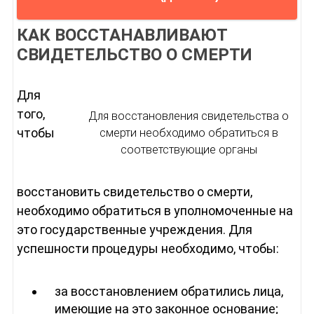
КАК ВОССТАНАВЛИВАЮТ
СВИДЕТЕЛЬСТВО О СМЕРТИ
Для
того,
Для восстановления свидетельства о
чтобы
смерти необходимо обратиться в
соответствующие органы
восстановить свидетельство о смерти,
необходимо обратиться в уполномоченные на
это государственные учреждения. Для
успешности процедуры необходимо, чтобы:
за восстановлением обратились лица,
имеющие на это законное основание;