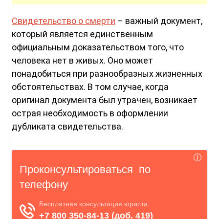
Свидетельство о смерти
– важный документ,
который является единственным
официальным доказательством того, что
человека нет в живых. Оно может
понадобиться при разнообразных жизненных
обстоятельствах. В том случае, когда
оригинал документа был утрачен, возникает
острая необходимость в оформлении
дубликата свидетельства.