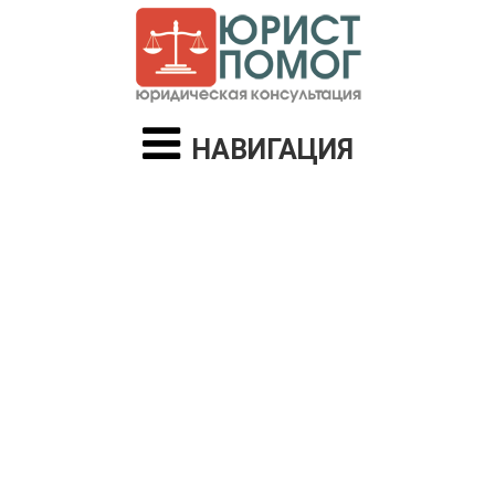
НАВИГАЦИЯ