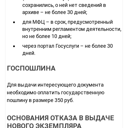
сохранились, о ней нет сведений в
архиве – не более 30 дней;
для МФЦ – в срок, предусмотренный
внутренним регламентом деятельности,
но не более 10 дней;
через портал Госуслуги – не более 30
дней.
ГОСПОШЛИНА
Для выдачи интересующего документа
необходимо оплатить государственную
пошлину в размере 350 руб.
ОСНОВАНИЯ ОТКАЗА В ВЫДАЧЕ
НОВОГО ЭКЗЕМПЛЯРА