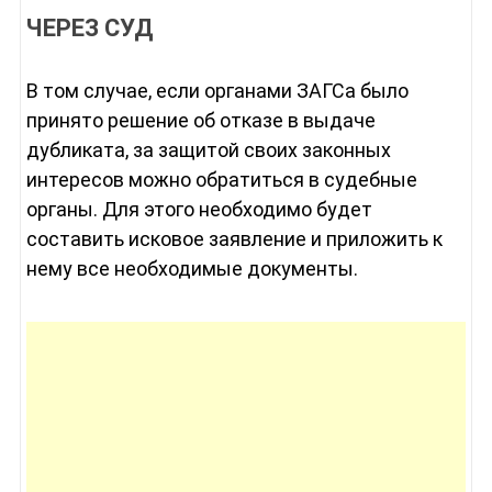
ЧЕРЕЗ СУД
В том случае, если органами ЗАГСа было
принято решение об отказе в выдаче
дубликата, за защитой своих законных
интересов можно обратиться в судебные
органы. Для этого необходимо будет
составить исковое заявление и приложить к
нему все необходимые документы.