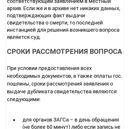
соответствующим заявлением в местный
архив. Если же и в архиве нет никаких данных,
подтверждающих факт выдачи
свидетельства о смерти, то последней
инстанцией для решения возникшего вопроса
является суд.
СРОКИ РАССМОТРЕНИЯ ВОПРОСА
При условии предоставления всех
необходимых документов, а также оплаты гос.
пошлины, сроки рассмотрения заявления о
выдаче дубликата свидетельства являются
следующими:
для органов ЗАГСа – в день обращения
(не более 60 минут) либо если запись не