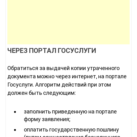
ЧЕРЕЗ ПОРТАЛ ГОСУСЛУГИ
Обратиться за выдачей копии утраченного
документа можно через интернет, на портале
Госуслуги. Алгоритм действий при этом
должен быть следующим:
заполнить приведенную на портале
форму заявления;
оплатить государственную пошлину