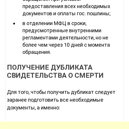
предоставления всех необходимых
документов и оплаты гос. пошлины;
в отделении МФЦ в сроки,
предусмотренные внутренними
регламентами деятельности, но не
более чем через 10 дней с момента
обращения.
ПОЛУЧЕНИЕ ДУБЛИКАТА
СВИДЕТЕЛЬСТВА О СМЕРТИ
Для того, чтобы получить дубликат следует
заранее подготовить все необходимые
документы, а именно: