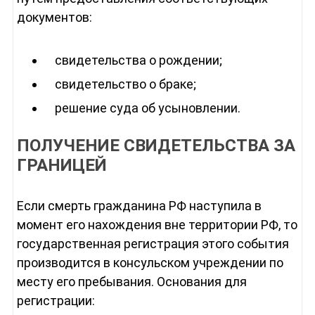
документов:
свидетельства о рождении;
свидетельство о браке;
решение суда об усыновлении.
ПОЛУЧЕНИЕ СВИДЕТЕЛЬСТВА ЗА
ГРАНИЦЕЙ
Если смерть гражданина РФ наступила в
момент его нахождения вне территории РФ, то
государственная регистрация этого события
производится в консульском учреждении по
месту его пребывания. Основания для
регистрации: