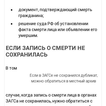
документ, подтверждающий смерть
гражданина;
решение суда РФ об установлении
факта смерти лица или объявлении его
умершим.
ЕСЛИ ЗАПИСЬ О СМЕРТИ НЕ
СОХРАНИЛАСЬ
В том
Если в ЗАГСе не сохранился дубликат,
можно обратиться в местный архив
случае, когда запись о смерти лица в органах
ЗАГСа не сохранилась, нужно обратиться с