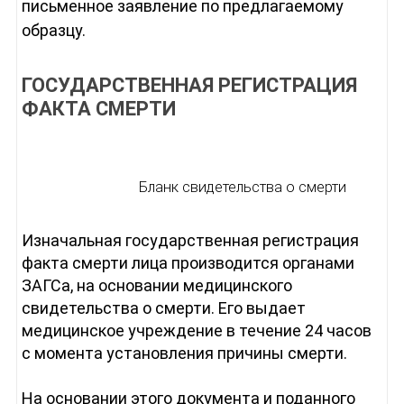
письменное заявление по предлагаемому
образцу.
ГОСУДАРСТВЕННАЯ РЕГИСТРАЦИЯ
ФАКТА СМЕРТИ
Бланк свидетельства о смерти
Изначальная государственная регистрация
факта смерти лица производится органами
ЗАГСа, на основании медицинского
свидетельства о смерти. Его выдает
медицинское учреждение в течение 24 часов
с момента установления причины смерти.
На основании этого документа и поданного