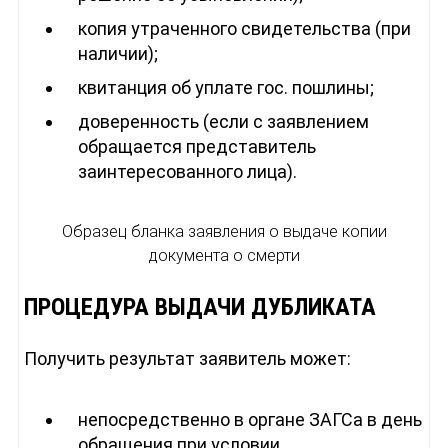
копия утраченного свидетельства (при
наличии);
квитанция об уплате гос. пошлины;
доверенность (если с заявлением
обращается представитель
заинтересованного лица).
Образец бланка заявления о выдаче копии
документа о смерти
ПРОЦЕДУРА ВЫДАЧИ ДУБЛИКАТА
Получить результат заявитель может:
непосредственно в органе ЗАГСа в день
обращения при условии