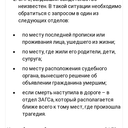
неизвестен. В такой ситуации необходимо
обратиться с запросом в один из
следующих отделов:
по месту последней прописки или
проживания лица, ушедшего из жизни;
по месту, где жили его родители, дети,
супруга;
по месту расположения судебного
органа, вынесшего решение об
объявлении гражданина умершим;
если смерть наступила в дороге – в
отдел ЗАГСа, который располагается
ближе всего к тому мест, где произошла
трагедия.