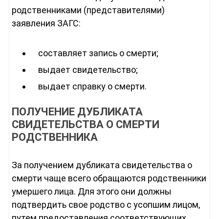
родственниками (представителями)
заявления ЗАГС:
составляет запись о смерти;
выдает свидетельство;
выдает справку о смерти.
ПОЛУЧЕНИЕ ДУБЛИКАТА
СВИДЕТЕЛЬСТВА О СМЕРТИ
РОДСТВЕННИКА
За получением дубликата свидетельства о
смерти чаще всего обращаются родственники
умершего лица. Для этого они должны
подтвердить свое родство с усопшим лицом,
путем предоставления соответствующих