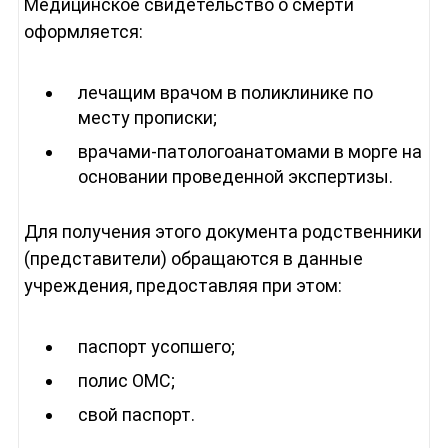
Медицинское свидетельство о смерти
оформляется:
лечащим врачом в поликлинике по
месту прописки;
врачами-патологоанатомами в морге на
основании проведенной экспертизы.
Для получения этого документа родственники
(представители) обращаются в данные
учреждения, предоставляя при этом:
паспорт усопшего;
полис ОМС;
свой паспорт.