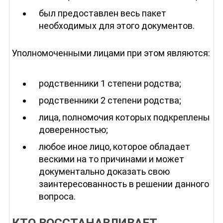
был предоставлен весь пакет
необходимых для этого документов.
Уполномоченными лицами при этом являются:
родственники 1 степени родства;
родственники 2 степени родства;
лица, полномочия которых подкреплены
доверенностью;
любое иное лицо, которое обладает
вескими на то причинами и может
документально доказать свою
заинтересованность в решении данного
вопроса.