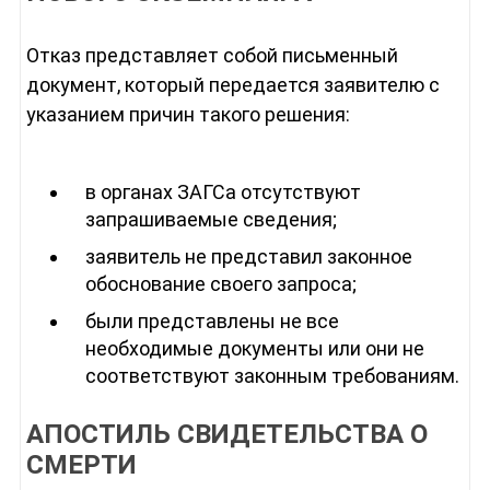
Отказ представляет собой письменный
документ, который передается заявителю с
указанием причин такого решения:
в органах ЗАГСа отсутствуют
запрашиваемые сведения;
заявитель не представил законное
обоснование своего запроса;
были представлены не все
необходимые документы или они не
соответствуют законным требованиям.
АПОСТИЛЬ СВИДЕТЕЛЬСТВА О
СМЕРТИ