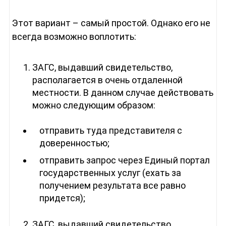
Этот вариант – самый простой. Однако его не
всегда возможно воплотить:
ЗАГС, выдавший свидетельство,
располагается в очень отдаленной
местности. В данном случае действовать
можно следующим образом:
отправить туда представителя с
доверенностью;
отправить запрос через Единый портал
государственных услуг (ехать за
получением результата все равно
придется);
ЗАГС, выдавший свидетельство