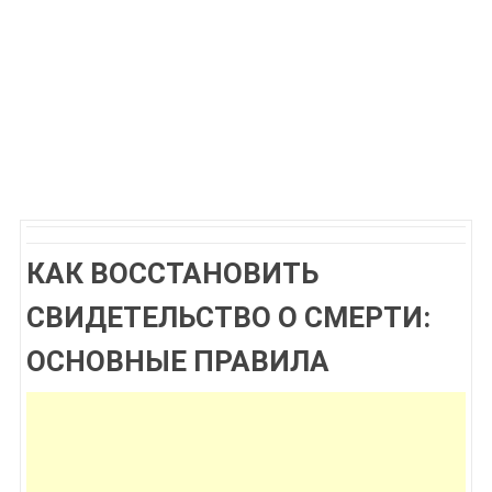
КАК ВОССТАНОВИТЬ
СВИДЕТЕЛЬСТВО О СМЕРТИ:
ОСНОВНЫЕ ПРАВИЛА