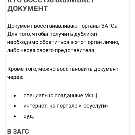
КТО ВОССТАНАВЛИВАЕТ
ДОКУМЕНТ
Документ восстанавливают органы ЗАГСа.
Для того, чтобы получить дубликат
необходимо обратиться в этот орган лично,
либо через своего представителя.
Кроме того, можно восстановить документ
через:
специально созданные МФЦ;
интернет, на портале «Госуслуги»;
суд.
В ЗАГС