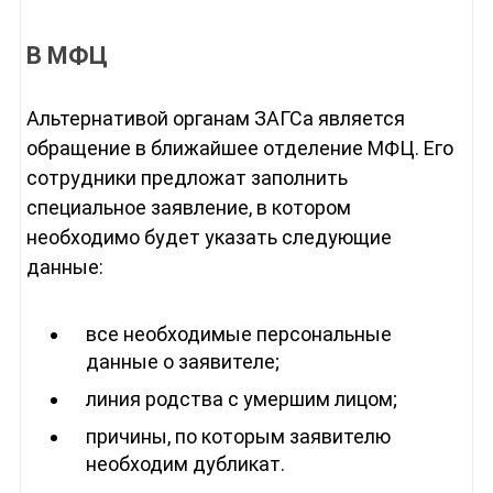
В МФЦ
Альтернативой органам ЗАГСа является
обращение в ближайшее отделение МФЦ. Его
сотрудники предложат заполнить
специальное заявление, в котором
необходимо будет указать следующие
данные:
все необходимые персональные
данные о заявителе;
линия родства с умершим лицом;
причины, по которым заявителю
необходим дубликат.