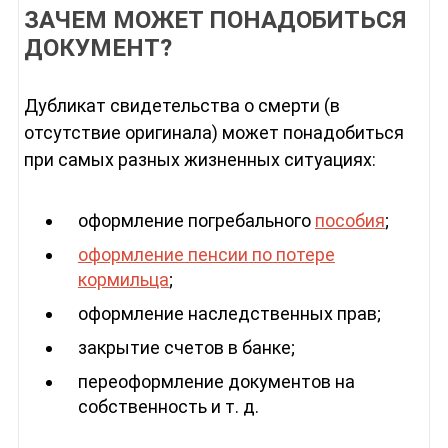
ЗАЧЕМ МОЖЕТ ПОНАДОБИТЬСЯ
ДОКУМЕНТ?
Дубликат свидетельства о смерти (в
отсутствие оригинала) может понадобиться
при самых разных жизненных ситуациях:
оформление погребального
пособия
;
оформление пенсии по потере
кормильца
;
оформление наследственных прав;
закрытие счетов в банке;
переоформление документов на
собственность и т. д.