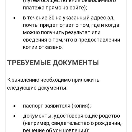
(путем осуществления безналичного
платежа прямо на сайте);
в течение 30 на указанный адрес эл.
почты придет ответ о том, где и когда
можно получить результат или
сведения о том, что в предоставлении
копии отказано.
ТРЕБУЕМЫЕ ДОКУМЕНТЫ
К заявлению необходимо приложить
следующие документы:
паспорт заявителя (копия);
документы, удостоверяющие родство
(например, свидетельство о рождении,
решение об усыновлении);