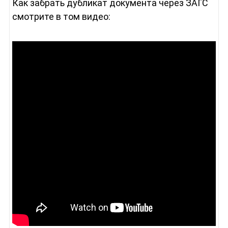
Как забрать дубликат документа через ЗАГС
смотрите в том видео: