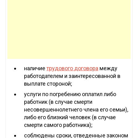
наличие
трудового договора
между
работодателем и заинтересованной в
выплате стороной;
услуги по погребению оплатил либо
работник (в случае смерти
несовершеннолетнего члена его семьи),
либо его близкий человек (в случае
смерти самого работника);
соблюдены сроки, отведенные законом