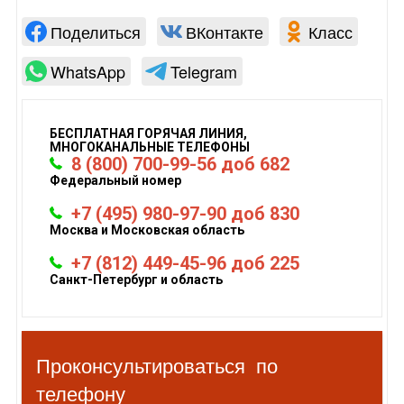
Поделиться
ВКонтакте
Класс
WhatsApp
Telegram
БЕСПЛАТНАЯ ГОРЯЧАЯ ЛИНИЯ,
МНОГОКАНАЛЬНЫЕ ТЕЛЕФОНЫ
8 (800) 700-99-56 доб 682
Федеральный номер
+7 (495) 980-97-90 доб 830
Москва и Московская область
+7 (812) 449-45-96 доб 225
Санкт-Петербург и область