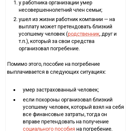
у работника организации умер
несовершеннолетний член семьи;
ушел из жизни работник компании — на
выплату может претендовать близкий
усопшему человек (
родственник
, друг и
т.п.), который за свои средства
организовал погребение.
Помимо этого, пособие на погребение
выплачивается в следующих ситуациях:
умер застрахованный человек;
если похороны организовал близкий
усопшему человек, который взял на себя
все финансовые затраты, тогда он
вправе претендовать на получение
социального пособия
на погребение.