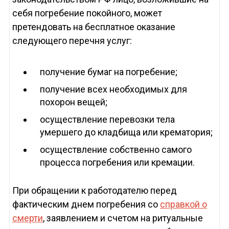
себя погребение покойного, может
претендовать на бесплатное оказание
следующего перечня услуг:
получение бумаг на погребение;
получение всех необходимых для
похорон вещей;
осуществление перевозки тела
умершего до кладбища или крематория;
осуществление собственно самого
процесса погребения или кремации.
При обращении к работодателю перед
фактическим днем погребения со
справкой о
смерти
, заявлением и счетом на ритуальные