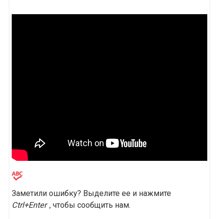
Заметили ошибку? Выделите ее и нажмите
Ctrl+Enter
, чтобы сообщить нам.