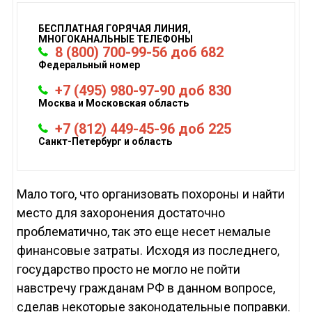
БЕСПЛАТНАЯ ГОРЯЧАЯ ЛИНИЯ,
МНОГОКАНАЛЬНЫЕ ТЕЛЕФОНЫ
8 (800) 700-99-56 доб 682
Федеральный номер
+7 (495) 980-97-90 доб 830
Москва и Московская область
+7 (812) 449-45-96 доб 225
Санкт-Петербург и область
Мало того, что организовать похороны и найти
место для захоронения достаточно
проблематично, так это еще несет немалые
финансовые затраты. Исходя из последнего,
государство просто не могло не пойти
навстречу гражданам РФ в данном вопросе,
сделав некоторые законодательные поправки.