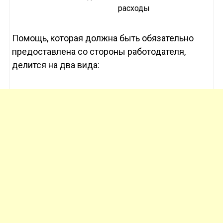
расходы
Помощь, которая должна быть обязательно
предоставлена со стороны работодателя,
делится на два вида: