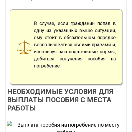
В случае, если гражданин попал в
одну из указанных выше ситуаций,
ему стоит в обязательном порядке
воспользоваться своими правами и,
используя законодательные нормы,
добиться получения пособия на
погребение.
НЕОБХОДИМЫЕ УСЛОВИЯ ДЛЯ
ВЫПЛАТЫ ПОСОБИЯ С МЕСТА
РАБОТЫ