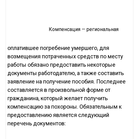
Компенсация — региональная
оплатившее погребение умершего, для
возмещения потраченных средств по месту
работы обязано предоставить некоторые
документы работодателю, а также составить
заявление на получение пособия. Последнее
составляется в произвольной форме от
гражданина, который желает получить
компенсацию за похороны. Обязательным к
предоставлению является следующий
перечень документов: