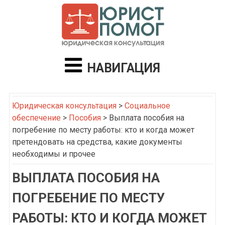
НАВИГАЦИЯ
Юридическая консультация
>
Социальное
обеспечение
>
Пособия
>
Выплата пособия на
погребение по месту работы: кто и когда может
претендовать на средства, какие документы
необходимы и прочее
ВЫПЛАТА ПОСОБИЯ НА
ПОГРЕБЕНИЕ ПО МЕСТУ
РАБОТЫ: КТО И КОГДА МОЖЕТ