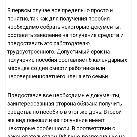
В первом случае все предельно просто и
понятно, так как для получения пособия
необходимо собрать некоторые документы,
составить заявление на получение средств и
предоставить это работодателю
трудоустроенного. Допустимый срок на
получение пособия составляет 6 календарных
месяцев со дня смерти работника или
несовершеннолетнего члена его семьи.
Предоставив все необходимые документы,
заинтересованная сторона обязана получить
средства по пособию в этот же день. Второй
же вид помощи и ее получение имеет
некоторые особенности. В соответствии с
законодательством РФ лицо, возложившие на