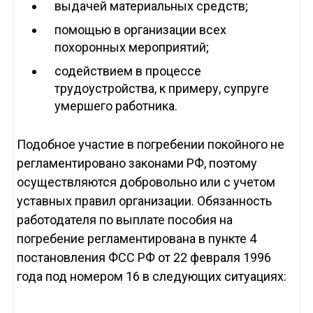
выдачей материальных средств;
помощью в организации всех
похоронных мероприятий;
содействием в процессе
трудоустройства, к примеру, супруге
умершего работника.
Подобное участие в погребении покойного не
регламентировано законами РФ, поэтому
осуществляются добровольно или с учетом
уставных правил организации. Обязанность
работодателя по выплате пособия на
погребение регламентирована в пункте 4
постановления ФСС РФ от 22 февраля 1996
года под номером 16 в следующих ситуациях: