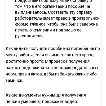
предоставить одному из них справку о
том, что в его организации пособие не
выплачивалось. Составить эту справку
работодатель имеет право в произвольной
форме, главное, чтобы она была заверена
печатью компании и подписью ее
руководителя.
Как видите, получить пособие на погребение по
месту работы, если вы имеете на него право,
достаточно просто. В процессе получения
важно придерживаться всех законодательных
норм, прав и актов, дабы избежать каких-либо
заминок.
Какие документы нужны для получения
пенсии умершего, подскажет видео: