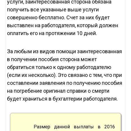
услуги, заинтересованная сторона обязана
получить все указанные выше услуги
совершенно бесплатно. Счет за них будет
выставлен на работодателя, который должен
оплатить его на протяжении 10 дней.
За любым из видов помощи заинтересованная
в получении пособия сторона может
обратиться только к одному работодателю
(если их несколько). Это связано с тем, что при
составлении заявления по получению пособия
на погребение оригинал справки о смерти
будет храниться в бухгалтерии работодателя.
Размер данной выплаты в 2016