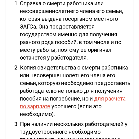
Справка о смерти работника или
несовершеннолетнего члена его семьи,
которая выдана госорганом местного
ЗАГСа. Она предоставляется
государством именно для получения
разного рода пособий, в том числе и по
месту работы, поэтому ее оригинал
останется у работодателя.
Копия свидетельства о смерти работника
или несовершеннолетнего члена его
семьи, которую необходимо предоставить
работодателю не только для получения
пособия на погребение, но и
для расчета
по зарплате
усопшего (если это
необходимо).
При наличии нескольких работодателей у
трудоустроенного необходимо