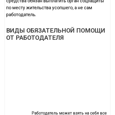
средства обязан выплатить орган соцзащиты
по месту жительства усопшего, а не сам
работодатель.
ВИДЫ ОБЯЗАТЕЛЬНОЙ ПОМОЩИ
ОТ РАБОТОДАТЕЛЯ
Работодатель может взять на себя все