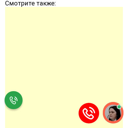
Смотрите также: