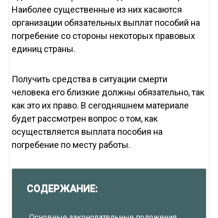
Наиболее существенные из них касаются
организации обязательных выплат пособий на
погребение со стороны некоторых правовых
единиц страны.
Получить средства в ситуации смерти
человека его близкие должны обязательно, так
как это их право. В сегодняшнем материале
будет рассмотрен вопрос о том, как
осуществляется выплата пособия на
погребение по месту работы.
СОДЕРЖАНИЕ:
Основные законодательные положения