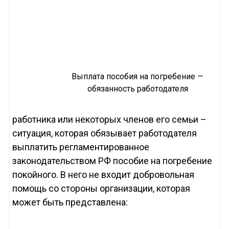
Выплата пособия на погребение —
обязанность работодателя
работника или некоторых членов его семьи –
ситуация, которая обязывает работодателя
выплатить регламентированное
законодательством РФ пособие на погребение
покойного. В него не входит добровольная
помощь со стороны организации, которая
может быть представлена: