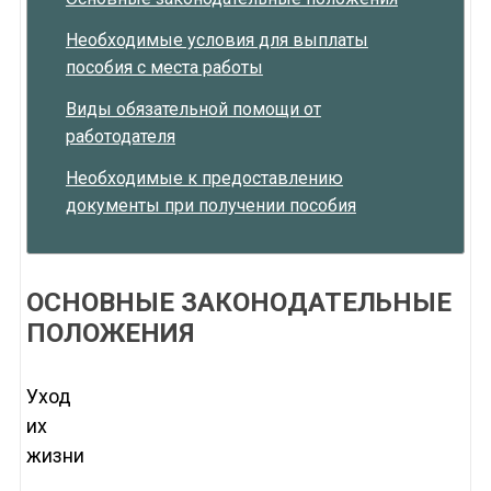
Необходимые условия для выплаты
пособия с места работы
Виды обязательной помощи от
работодателя
Необходимые к предоставлению
документы при получении пособия
ОСНОВНЫЕ ЗАКОНОДАТЕЛЬНЫЕ
ПОЛОЖЕНИЯ
Уход
их
жизни