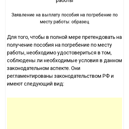
Заявление на выплату пособия на погребение по
месту работы: образец
Для того, чтобы в полной мере претендовать на
получение пособия на погребение по месту
работы, необходимо удостовериться в том,
соблюдены ли необходимые условия в данном
законодательном аспекте. Они
регламентированы законодательством РФ и
имеют следующий вид: