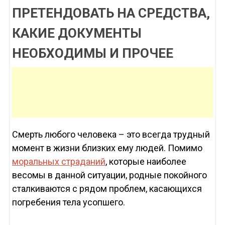
ПРЕТЕНДОВАТЬ НА СРЕДСТВА,
КАКИЕ ДОКУМЕНТЫ
НЕОБХОДИМЫ И ПРОЧЕЕ
Смерть любого человека – это всегда трудный
момент в жизни близких ему людей. Помимо
моральных страданий
, которые наиболее
весомы в данной ситуации, родные покойного
сталкиваются с рядом проблем, касающихся
погребения тела усопшего.