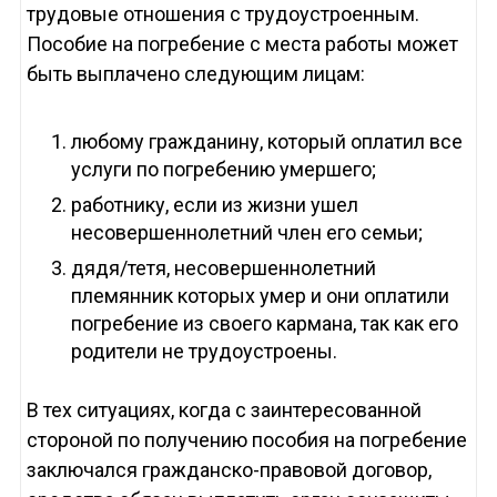
трудовые отношения с трудоустроенным.
Пособие на погребение с места работы может
быть выплачено следующим лицам:
любому гражданину, который оплатил все
услуги по погребению умершего;
работнику, если из жизни ушел
несовершеннолетний член его семьи;
дядя/тетя, несовершеннолетний
племянник которых умер и они оплатили
погребение из своего кармана, так как его
родители не трудоустроены.
В тех ситуациях, когда с заинтересованной
стороной по получению пособия на погребение
заключался гражданско-правовой договор,