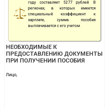
году составляет 5277 рублей. В
регионах, в которых имеется
специальный коэффициент к
зарплате, сумма пособия
выплачивается с его учетом.
НЕОБХОДИМЫЕ К
ПРЕДОСТАВЛЕНИЮ ДОКУМЕНТЫ
ПРИ ПОЛУЧЕНИИ ПОСОБИЯ
Лицо,