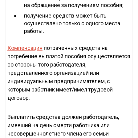
на обращение за получением пособия;
получение средств может быть
осуществлено только с одного места
работы.
Компенсация
потраченных средств на
погребение выплатой пособия осуществляется
со стороны того работодателя,
представленного организацией или
индивидуальным предпринимателем, с
которым работник имеет/имел трудовой
договор.
Выплатить средства должен работодатель,
имевший на день смерти работника или
несовершеннолетнего члена его семьи