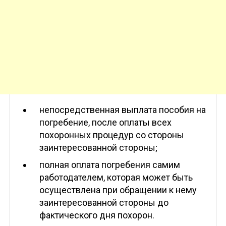
непосредственная выплата пособия на
погребение, после оплаты всех
похоронных процедур со стороны
заинтересованной стороны;
полная оплата погребения самим
работодателем, которая может быть
осуществлена при обращении к нему
заинтересованной стороны до
фактического дня похорон.