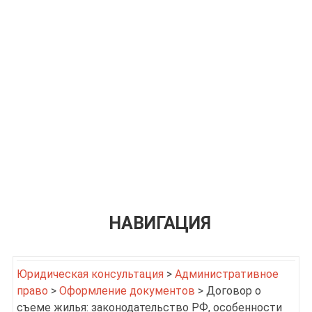
НАВИГАЦИЯ
Юридическая консультация
>
Административное
право
>
Оформление документов
>
Договор о
съеме жилья: законодательство РФ, особенности