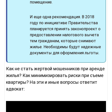
помещение.
И еще одна рекомендация. В 2018
году по инициативе Правительства
планируется принять законопроект о
предоставлении налогового вычета
тем гражданам, которые снимают
жилье. Необходимы будут надежные
документы для оформления льготы.
Как не стать жертвой мошенников при аренде
жилья? Как минимизировать риски при съеме
квартиры? На эти и иные вопросы ответит
адвокат: