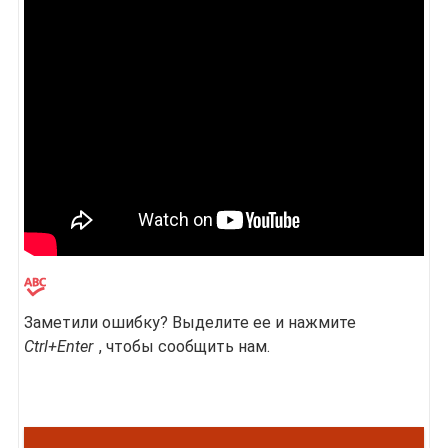
Заметили ошибку? Выделите ее и нажмите
Ctrl+Enter
, чтобы сообщить нам.