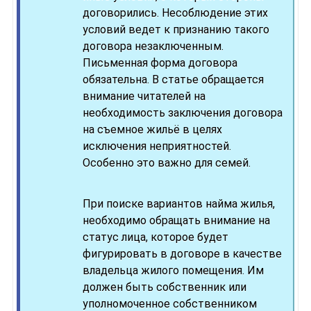
договорились. Несоблюдение этих
условий ведет к признанию такого
договора незаключенным.
Письменная форма договора
обязательна. В статье обращается
внимание читателей на
необходимость заключения договора
на съемное жильё в целях
исключения неприятностей.
Особенно это важно для семей.
При поиске вариантов найма жилья,
необходимо обращать внимание на
статус лица, которое будет
фигурировать в договоре в качестве
владельца жилого помещения. Им
должен быть собственник или
уполномоченное собственником