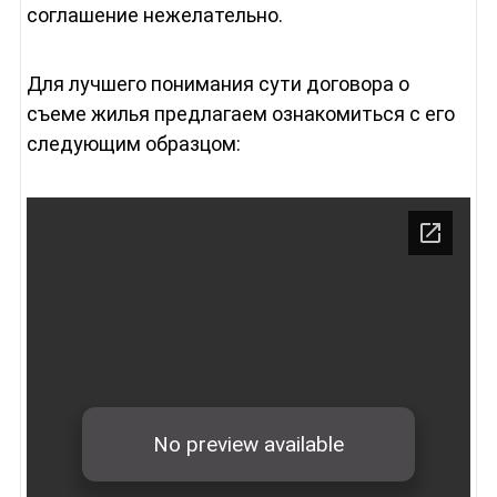
соглашение нежелательно.
Для лучшего понимания сути договора о
съеме жилья предлагаем ознакомиться с его
следующим образцом: