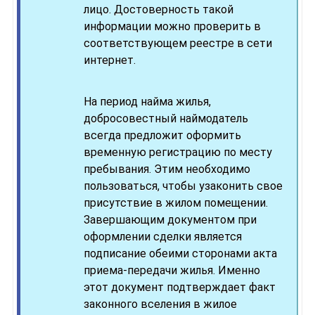
лицо. Достоверность такой
информации можно проверить в
соответствующем реестре в сети
интернет.
На период найма жилья,
добросовестный наймодатель
всегда предложит оформить
временную регистрацию по месту
пребывания. Этим необходимо
пользоваться, чтобы узаконить свое
присутствие в жилом помещении.
Завершающим документом при
оформлении сделки является
подписание обеими сторонами акта
приема-передачи жилья. Именно
этот документ подтверждает факт
законного вселения в жилое