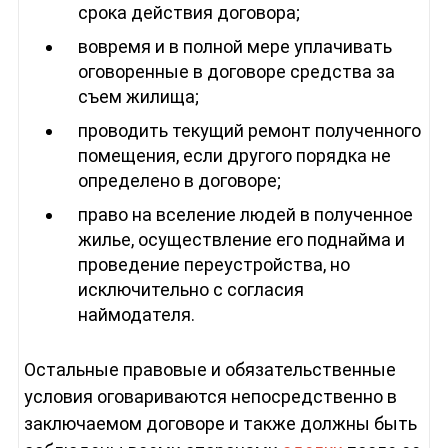
срока действия договора;
вовремя и в полной мере уплачивать
оговоренные в договоре средства за
съем жилища;
проводить текущий ремонт полученного
помещения, если другого порядка не
определено в договоре;
право на вселение людей в полученное
жилье, осуществление его поднайма и
проведение переустройства, но
исключительно с согласия
наймодателя.
Остальные правовые и обязательственные
условия оговариваются непосредственно в
заключаемом договоре и также должны быть