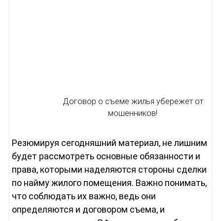
Договор о съеме жилья убережет от
мошенников!
Резюмируя сегодняшний материал, не лишним
будет рассмотреть основные обязанности и
права, которыми наделяются стороны сделки
по найму жилого помещения. Важно понимать,
что соблюдать их важно, ведь они
определяются и договором съема, и