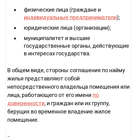
физические лица (граждане и
индивидуальные предприниматели
);
юридические лица (организации);
муниципалитет и высшие
государственные органы, действующие
в интересах государства.
В общем виде, стороны соглашения по найму
жилья представляют собой
непосредственного владельца помещения или
лица, работающего от его имени
по
доверенности
, и граждан или их группу,
берущих во временное владение жилое
помещение.