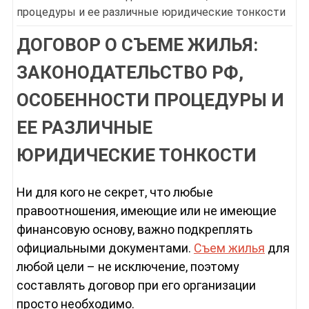
процедуры и ее различные юридические тонкости
ДОГОВОР О СЪЕМЕ ЖИЛЬЯ:
ЗАКОНОДАТЕЛЬСТВО РФ,
ОСОБЕННОСТИ ПРОЦЕДУРЫ И
ЕЕ РАЗЛИЧНЫЕ
ЮРИДИЧЕСКИЕ ТОНКОСТИ
Ни для кого не секрет, что любые
правоотношения, имеющие или не имеющие
финансовую основу, важно подкреплять
официальными документами.
Съем жилья
для
любой цели – не исключение, поэтому
составлять договор при его организации
просто необходимо.