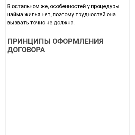
В остальном же, особенностей у процедуры
найма жилья нет, поэтому трудностей она
вызвать точно не должна.
ПРИНЦИПЫ ОФОРМЛЕНИЯ
ДОГОВОРА