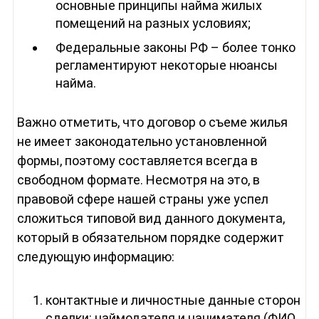
основные принципы найма жилых
помещений на разных условиях;
Федеральные законы РФ – более тонко
регламентируют некоторые нюансы
найма.
Важно отметить, что договор о съеме жилья
не имеет законодательно установленной
формы, поэтому составляется всегда в
свободном формате. Несмотря на это, в
правовой сфере нашей страны уже успел
сложиться типовой вид данного документа,
который в обязательном порядке содержит
следующую информацию:
контактные и личностные данные сторон
сделки: наймодателя и нанимателя (ФИО,