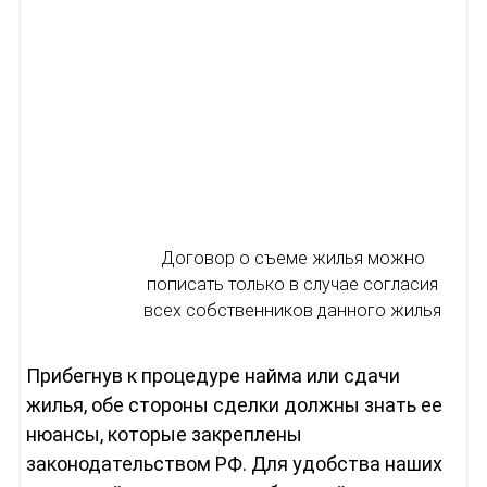
Договор о съеме жилья можно
пописать только в случае согласия
всех собственников данного жилья
Прибегнув к процедуре найма или сдачи
жилья, обе стороны сделки должны знать ее
нюансы, которые закреплены
законодательством РФ. Для удобства наших