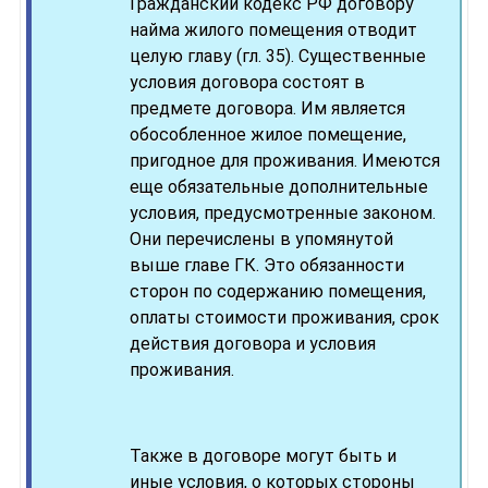
Гражданский кодекс РФ договору
найма жилого помещения отводит
целую главу (гл. 35). Существенные
условия договора состоят в
предмете договора. Им является
обособленное жилое помещение,
пригодное для проживания. Имеются
еще обязательные дополнительные
условия, предусмотренные законом.
Они перечислены в упомянутой
выше главе ГК. Это обязанности
сторон по содержанию помещения,
оплаты стоимости проживания, срок
действия договора и условия
проживания.
Также в договоре могут быть и
иные условия, о которых стороны