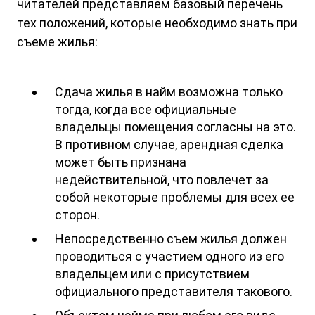
читателей представляем базовый перечень
тех положений, которые необходимо знать при
съеме жилья:
Сдача жилья в найм возможна только
тогда, когда все официальные
владельцы помещения согласны на это.
В противном случае, арендная сделка
может быть признана
недействительной, что повлечет за
собой некоторые проблемы для всех ее
сторон.
Непосредственно съем жилья должен
проводиться с участием одного из его
владельцем или с присутствием
официального представителя такового.