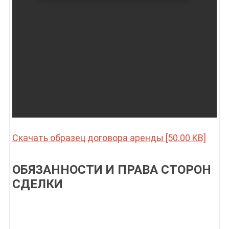
Скачать образец договора аренды [50.00 KB]
ОБЯЗАННОСТИ И ПРАВА СТОРОН
СДЕЛКИ