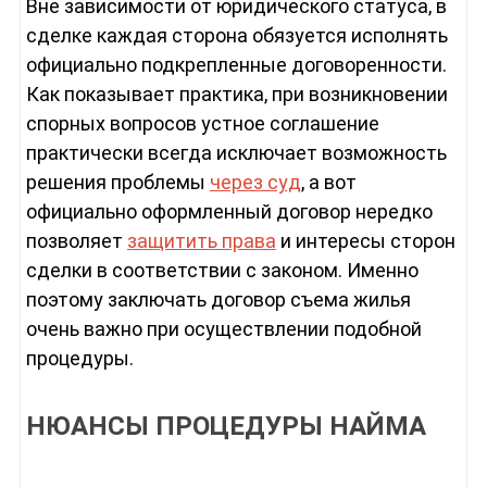
Вне зависимости от юридического статуса, в
сделке каждая сторона обязуется исполнять
официально подкрепленные договоренности.
Как показывает практика, при возникновении
спорных вопросов устное соглашение
практически всегда исключает возможность
решения проблемы
через суд
, а вот
официально оформленный договор нередко
позволяет
защитить права
и интересы сторон
сделки в соответствии с законом. Именно
поэтому заключать договор съема жилья
очень важно при осуществлении подобной
процедуры.
НЮАНСЫ ПРОЦЕДУРЫ НАЙМА