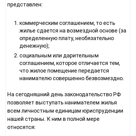
представлен:
коммерческим соглашением, то есть
жилье сдается на возмездной основе (за
определенную плату, необязательно
денежную);
социальным или дарительным
соглашением, которое отличается тем,
что жилое помещение передается
нанимателю совершенно безвозмездно.
На сегодняшний день законодательство РФ
позволяет выступать нанимателем жилья
всем личностным единицам юриспруденции
нашей страны. К ним в полной мере
относятся: