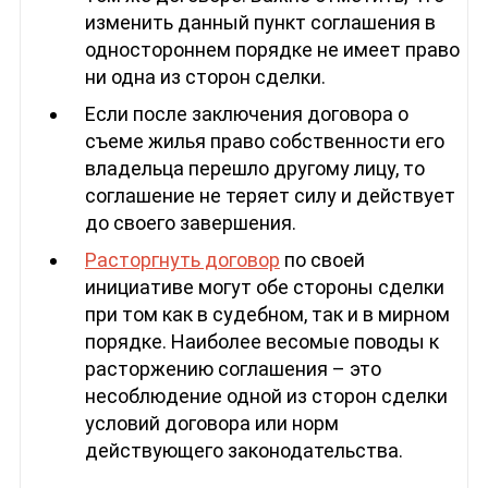
изменить данный пункт соглашения в
одностороннем порядке не имеет право
ни одна из сторон сделки.
Если после заключения договора о
съеме жилья право собственности его
владельца перешло другому лицу, то
соглашение не теряет силу и действует
до своего завершения.
Расторгнуть договор
по своей
инициативе могут обе стороны сделки
при том как в судебном, так и в мирном
порядке. Наиболее весомые поводы к
расторжению соглашения – это
несоблюдение одной из сторон сделки
условий договора или норм
действующего законодательства.