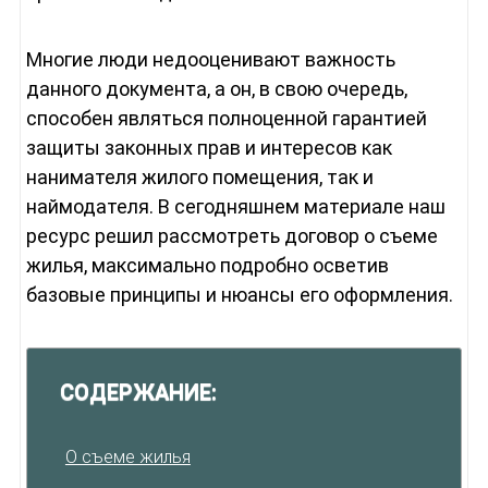
Многие люди недооценивают важность
данного документа, а он, в свою очередь,
способен являться полноценной гарантией
защиты законных прав и интересов как
нанимателя жилого помещения, так и
наймодателя. В сегодняшнем материале наш
ресурс решил рассмотреть договор о съеме
жилья, максимально подробно осветив
базовые принципы и нюансы его оформления.
СОДЕРЖАНИЕ:
О съеме жилья