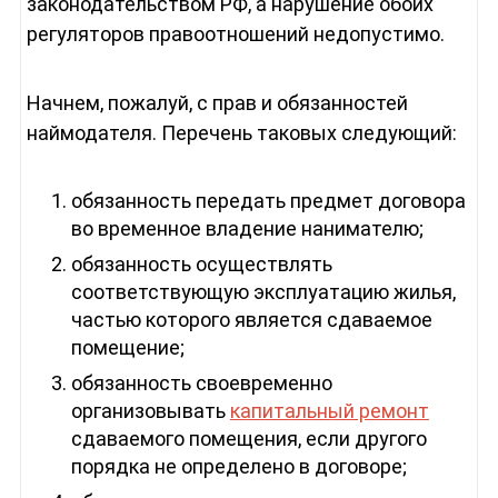
законодательством РФ, а нарушение обоих
регуляторов правоотношений недопустимо.
Начнем, пожалуй, с прав и обязанностей
наймодателя. Перечень таковых следующий:
обязанность передать предмет договора
во временное владение нанимателю;
обязанность осуществлять
соответствующую эксплуатацию жилья,
частью которого является сдаваемое
помещение;
обязанность своевременно
организовывать
капитальный ремонт
сдаваемого помещения, если другого
порядка не определено в договоре;