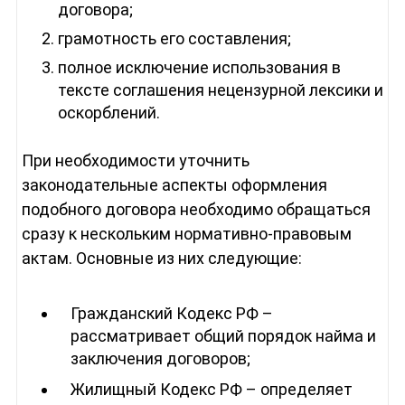
договора;
грамотность его составления;
полное исключение использования в
тексте соглашения нецензурной лексики и
оскорблений.
При необходимости уточнить
законодательные аспекты оформления
подобного договора необходимо обращаться
сразу к нескольким нормативно-правовым
актам. Основные из них следующие:
Гражданский Кодекс РФ –
рассматривает общий порядок найма и
заключения договоров;
Жилищный Кодекс РФ – определяет