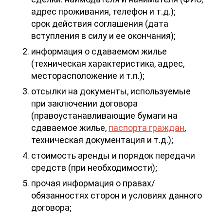
адрес проживания, телефон и т.д.);
срок действия соглашения (дата
вступления в силу и ее окончания);
информация о сдаваемом жилье
(техническая характеристика, адрес,
месторасположение и т.п.);
отсылки на документы, используемые
при заключении договора
(правоустанавливающие бумаги на
сдаваемое жилье,
паспорта граждан
,
техническая документация и т.д.);
стоимость аренды и порядок передачи
средств (при необходимости);
прочая информация о правах/
обязанностях сторон и условиях данного
договора;