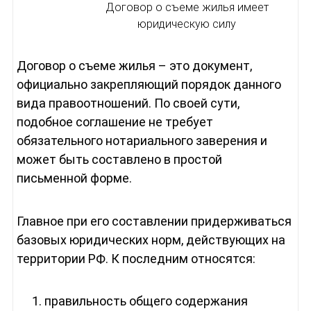
Договор о съеме жилья имеет
юридическую силу
Договор о съеме жилья – это документ,
официально закрепляющий порядок данного
вида правоотношений. По своей сути,
подобное соглашение не требует
обязательного нотариального заверения и
может быть составлено в простой
письменной форме.
Главное при его составлении придерживаться
базовых юридических норм, действующих на
территории РФ. К последним относятся:
правильность общего содержания