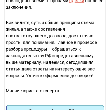
соблюдены всеми сторонами
сделки
после ее
заключения.
Как видите, суть и общие принципы съема
жилья, а также составления
соответствующего договора, достаточно
просты для понимания. Главное в процессе
разбора процедуры – обращаться к
законодательству РФ и представленному
выше материалу. Надеемся, сегодняшняя
статья дала ответы на интересующие вас
вопросы. Удачи в оформление договоров!
Мнение юриста-эксперта: