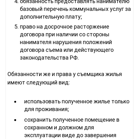
обязанность предоставлять нанимателю
базовый перечень коммунальных услуг за
дополнительную плату;
право на досрочное расторжение
договора при наличии со стороны
нанимателя нарушения положений
договора съема или действующего
законодательства РФ.
Обязанности же и права у съемщика жилья
имеют следующий вид:
использовать полученное жилье только
для проживания;
сохранить полученное помещение в
сохранном и должном для
эксплуатации виде до завершения