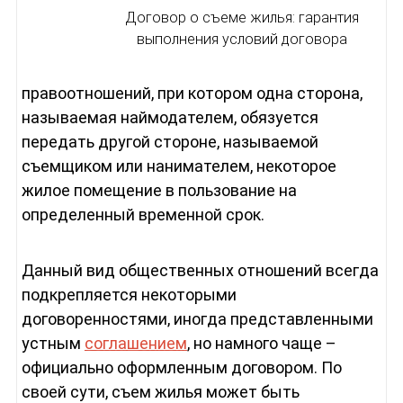
Договор о съеме жилья: гарантия
выполнения условий договора
правоотношений, при котором одна сторона,
называемая наймодателем, обязуется
передать другой стороне, называемой
съемщиком или нанимателем, некоторое
жилое помещение в пользование на
определенный временной срок.
Данный вид общественных отношений всегда
подкрепляется некоторыми
договоренностями, иногда представленными
устным
соглашением
, но намного чаще –
официально оформленным договором. По
своей сути, съем жилья может быть