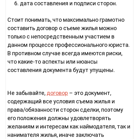
дата составления и подписи сторон.
Стоит понимать, что максимально грамотно
составить договор о съеме жилья можно
только с непосредственным участием в
данном процессе профессионального юриста.
В противном случае всегда имеются риски,
что какие-то аспекты или нюансы
составления документа будут упущены.
Не забывайте,
договор
– это документ,
содержащий все условия съема жилья и
права/обязанности сторон сделки, поэтому
его положения должны удовлетворять
желаниям и интересам как наймодателя, так и
нанимателя жилья, иначе заключать