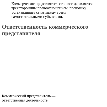
Коммерческое представительство всегда является
трехсторонним правоотношением, поскольку
устанавливает связь между тремя
самостоятельными субъектами.
Ответственность коммерческого
представителя
Коммерческий представитель —
ответственная деятельность