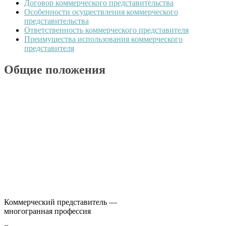
Договор коммерческого представительства
Особенности осуществления коммерческого
представительства
Ответственность коммерческого представителя
Преимущества использования коммерческого
представителя
Общие положения
Коммерческий представитель —
многогранная профессия