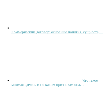
Коммерческий договор: основные понятия, сущность,…
Что такое
мнимая сделка, и по каким признакам она…