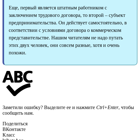
Еще, первый является штатным работником с
заключением трудового договора, то второй – субъект
предпринимательства. Он действует самостоятельно, в
соответствии с условиями договора о коммерческом
представительстве. Нашим читателям не надо путать
этих двух человек, они совсем разные, хотя и очень
похожи.
Заметили ошибку? Выделите ее и нажмите
Ctrl+Enter
, чтобы
сообщить нам.
Поделиться
ВКонтакте
Класс