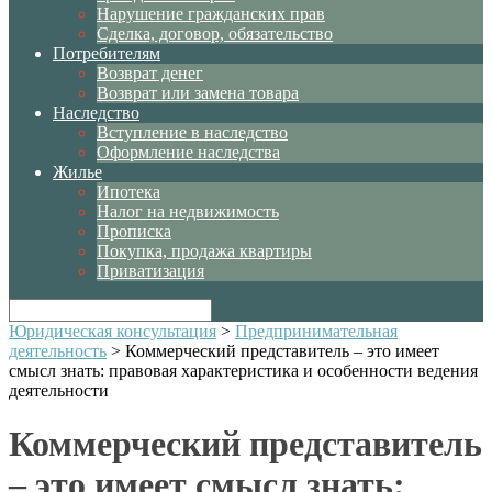
Нарушение гражданских прав
Сделка, договор, обязательство
Потребителям
Возврат денег
Возврат или замена товара
Наследство
Вступление в наследство
Оформление наследства
Жилье
Ипотека
Налог на недвижимость
Прописка
Покупка, продажа квартиры
Приватизация
Юридическая консультация
>
Предпринимательная
деятельность
>
Коммерческий представитель – это имеет
смысл знать: правовая характеристика и особенности ведения
деятельности
Коммерческий представитель
– это имеет смысл знать: