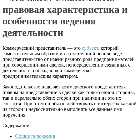
правовая характеристика и
особенности ведения
деятельности
Коммерческий представитель — это
субъект
, который
самостоятельным образом и на постоянной основе ведет
представительство от имени разного рода предпринимателей
при совершении ими сделок, непосредственно связанных с
деятельностью обладающей коммерческо-
предпринимательским характером.
Законодательство наделяет коммерческого представителя
правом на представление в сделке как только одной стороны,
так и параллельно обеих сторон при наличии на это их
согласия. При этом он обязан действовать в интересах каждой
из сторон и неукоснительно выполнять все данные ими
поручения.
Содержание:
Общие положения