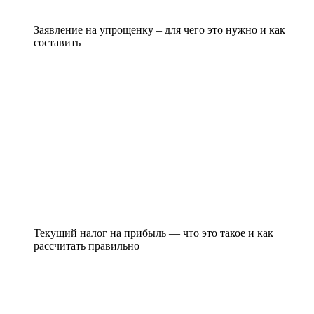
Заявление на упрощенку – для чего это нужно и как
составить
Текущий налог на прибыль — что это такое и как
рассчитать правильно