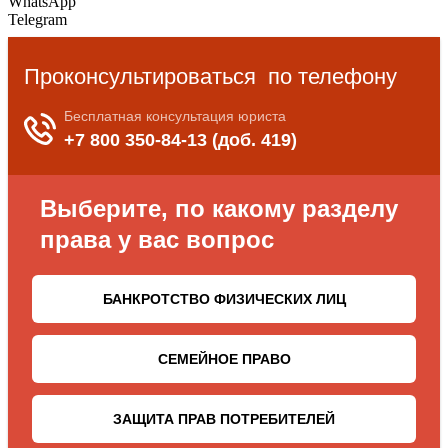
WhatsApp
Telegram