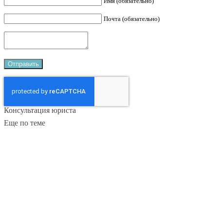
Имя (обязательно)
Почта (обязательно)
Консультация юриста
Еще по теме