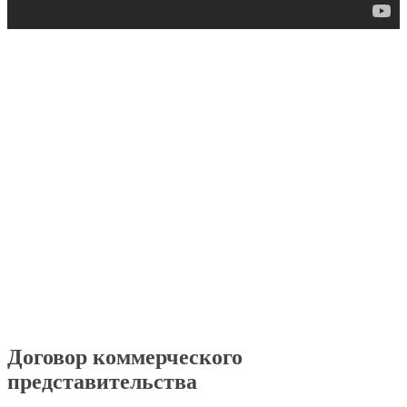
Договор коммерческого
представительства