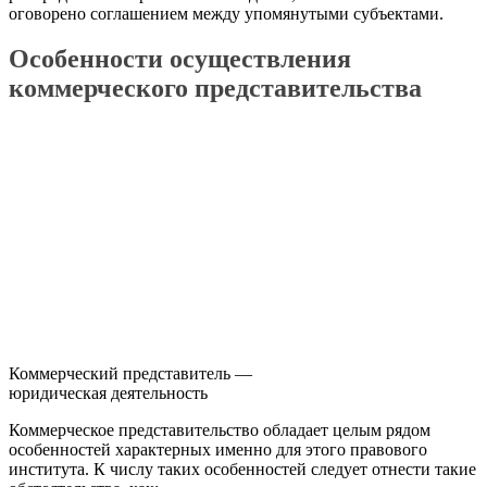
оговорено соглашением между упомянутыми субъектами.
Особенности осуществления
коммерческого представительства
Коммерческий представитель —
юридическая деятельность
Коммерческое представительство обладает целым рядом
особенностей характерных именно для этого правового
института. К числу таких особенностей следует отнести такие