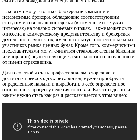
субъектам обладающим специальным статусом.
Таковыми могут являться брокерские компании и
независимые брокеры, обладающие соответствующим
статусом и совершающие сделки (в том числе и в чужих
интересах) на товарно-сырьевых биржах. Также может быть
отнесена к коммерческому представительству и брокерская
деятельность субъектов, имеющих статус профессиональных
участников рынка ценных бумаг. Кроме того, коммерческими
представителями могут считаться страховые агенты (физлица
или юрлицо) осуществляющие деятельности по поручению и
от имени страховщика.
Для того, чтобы стать профессионалом в торговле, и
достигать превосходных результатов, нужно приобрести
определенные навыки и выработать в себе определенное
отношение к процессу ведения торговли. Как это сделать и
каким нужно стать как раз и рассказывается в этом видео: