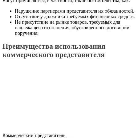
могут причисляться, в частности, такие обстоятельства, как:
Нарушение партнерами представителя их обязанностей.
Отсутствие у должника требуемых финансовых средств.
Не присутствие на рынке товаров, требуемых для
надлежащего исполнения, обусловленного договором
поручения.
Преимущества использования
коммерческого представителя
Коммерческий представитель —