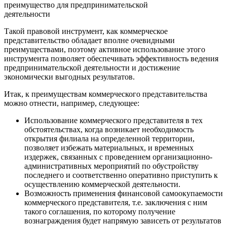
преимущество для предпринимательской
деятельности
Такой правовой инструмент, как коммерческое
представительство обладает вполне очевидными
преимуществами, поэтому активное использование этого
инструмента позволяет обеспечивать эффективность ведения
предпринимательской деятельности и достижение
экономически выгодных результатов.
Итак, к преимуществам коммерческого представительства
можно отнести, например, следующее:
Использование коммерческого представителя в тех
обстоятельствах, когда возникает необходимость
открытия филиала на определенной территории,
позволяет избежать материальных, и временных
издержек, связанных с проведением организационно-
административных мероприятий по обустройству
последнего и соответственно оперативно приступить к
осуществлению коммерческой деятельности.
Возможность применения финансовой самоокупаемости
коммерческого представителя, т.е. заключения с ним
такого соглашения, по которому получение
вознаграждения будет напрямую зависеть от результатов