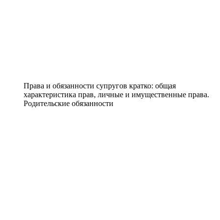
Права и обязанности супругов кратко: общая
характеристика прав, личные и имущественные права.
Родительские обязанности