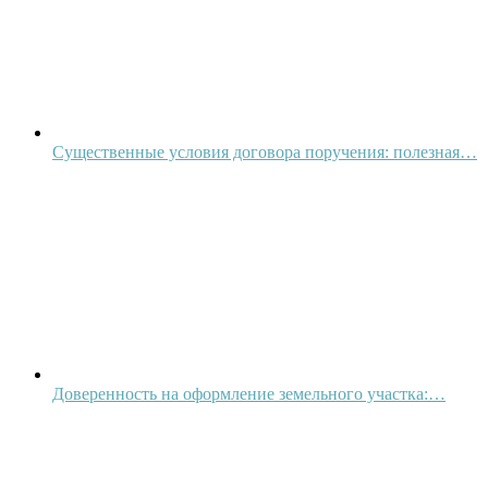
Существенные условия договора поручения: полезная…
Доверенность на оформление земельного участка:…