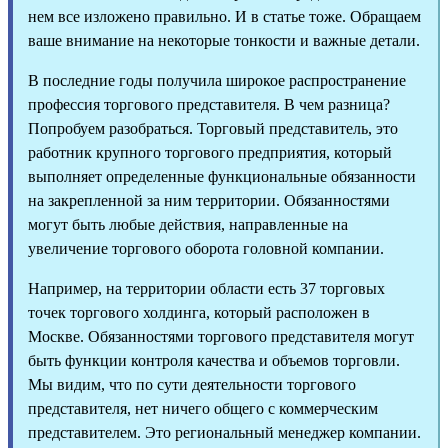
нем все изложено правильно. И в статье тоже. Обращаем
ваше внимание на некоторые тонкости и важные детали.
В последние годы получила широкое распространение
профессия торгового представителя. В чем разница?
Попробуем разобраться. Торговый представитель, это
работник крупного торгового предприятия, который
выполняет определенные функциональные обязанности
на закрепленной за ним территории. Обязанностями
могут быть любые действия, направленные на
увеличение торгового оборота головной компании.
Например, на территории области есть 37 торговых
точек торгового холдинга, который расположен в
Москве. Обязанностями торгового представителя могут
быть функции контроля качества и объемов торговли.
Мы видим, что по сути деятельности торгового
представителя, нет ничего общего с коммерческим
представителем. Это региональный менеджер компании.