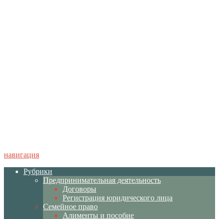
навигация
Рубрики
Предпринимательная деятельность
Договоры
Регистрация юридического лица
Семейное право
Алименты и пособие