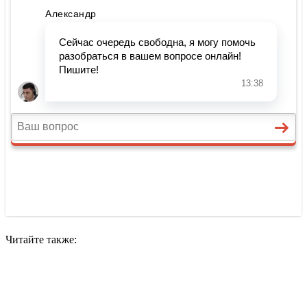
Читайте также: