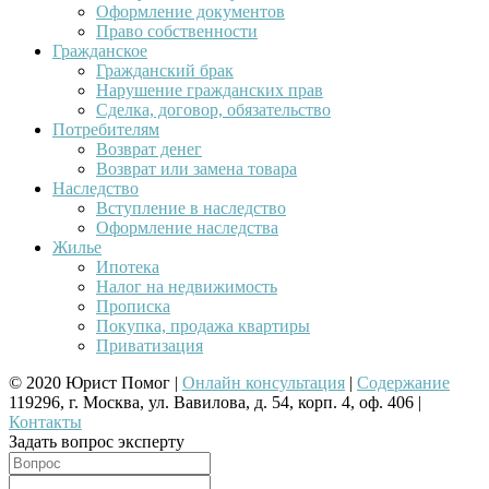
Оформление документов
Право собственности
Гражданское
Гражданский брак
Нарушение гражданских прав
Сделка, договор, обязательство
Потребителям
Возврат денег
Возврат или замена товара
Наследство
Вступление в наследство
Оформление наследства
Жилье
Ипотека
Налог на недвижимость
Прописка
Покупка, продажа квартиры
Приватизация
© 2020 Юрист Помог |
Онлайн консультация
|
Содержание
119296, г. Москва, ул. Вавилова, д. 54, корп. 4, оф. 406 |
Контакты
Задать вопрос эксперту