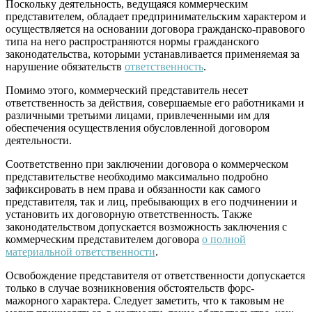
Поскольку деятельность, ведущаяся коммерческим
представителем, обладает предпринимательским характером и
осуществляется на основании договора гражданско-правового
типа на него распространяются нормы гражданского
законодательства, которыми устанавливается применяемая за
нарушение обязательств
ответственность
.
Помимо этого, коммерческий представитель несет
ответственность за действия, совершаемые его работниками и
различными третьими лицами, привлеченными им для
обеспечения осуществления обусловленной договором
деятельности.
Соответственно при заключении договора о коммерческом
представительстве необходимо максимально подробно
зафиксировать в нем права и обязанности как самого
представителя, так и лиц, пребывающих в его подчинении и
установить их договорную ответственность. Также
законодательством допускается возможность заключения с
коммерческим представителем договора
о полной
материальной ответственности
.
Освобождение представителя от ответственности допускается
только в случае возникновения обстоятельств форс-
мажорного характера. Следует заметить, что к таковым не