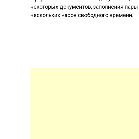
некоторых документов, заполнения пары
нескольких часов свободного времени.