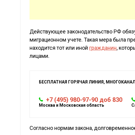
Действующее законодательство РФ обязу
миграционном учете. Такая мера была пре
находится тот или иной
гражданин
, кото
лицами.
БЕСПЛАТНАЯ ГОРЯЧАЯ ЛИНИЯ, МНОГОКАНА
+7 (495) 980-97-90 доб 830
Москва и Московская область
С
Согласно нормам закона, долговременно