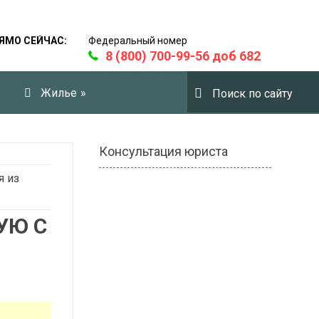
ЯМО СЕЙЧАС:
Федеральный номер
8 (800) 700-99-56 доб 682
Жилье
»
Консультация юриста
я из
УЮ С