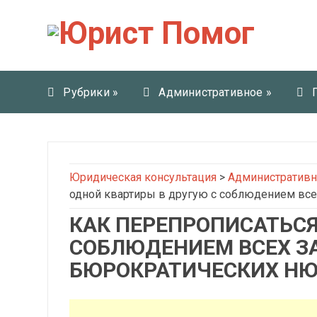
Рубрики
»
Административное
»
Юридическая консультация
>
Административн
одной квартиры в другую с соблюдением все
КАК ПЕРЕПРОПИСАТЬСЯ
СОБЛЮДЕНИЕМ ВСЕХ З
БЮРОКРАТИЧЕСКИХ Н