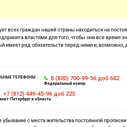
ет всех граждан нашей страны находиться на посто
дпринята властями для того, чтобы они все время зн
рый имеет ряд обязательств перед ними и, возможно,
ЛЬНЫЕ ТЕЛЕФОНЫ
8 (800) 700-99-56 доб 682
Федеральный номер
+7 (812) 449-45-96 доб 225
анкт-Петербург и область
е убывание с места жительства постоянной прописки