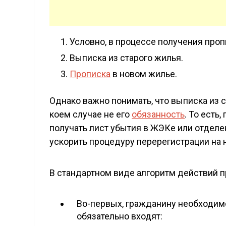
Условно, в процессе получения проп
Выписка из старого жилья.
Прописка
в новом жилье.
Однако важно понимать, что выписка из с
коем случае не его
обязанность
. То есть
получать лист убытия в ЖЭКе или отдел
ускорить процедуру перерегистрации на н
В стандартном виде алгоритм действий пр
Во-первых, гражданину необходимо
обязательно входят: