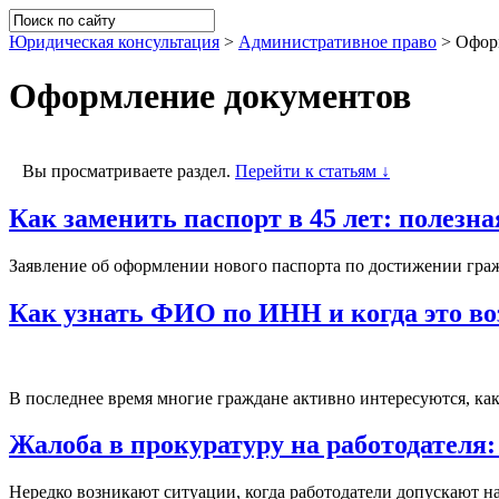
Юридическая консультация
>
Административное право
>
Офор
Оформление документов
Вы просматриваете раздел.
Перейти к статьям ↓
Как заменить паспорт в 45 лет: полезн
Заявление об оформлении нового паспорта по достижении гражд
Как узнать ФИО по ИНН и когда это во
В последнее время многие граждане активно интересуются, как
Жалоба в прокуратуру на работодателя:
Нередко возникают ситуации, когда работодатели допускают 