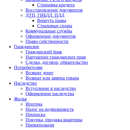
Страховка кредита
Восстановление документов
ДТП, ГИБДД, ПДД
Вернуть права
Страховые споры
Коммунальные службы
Оформление документов
Право собственности
Гражданское
Гражданский брак
Нарушение гражданских прав
Сделка, договор, обязательство
Потребителям
Возврат денег
Возврат или замена товара
Наследство
Вступление в наследство
Оформление наследства
Жилье
Ипотека
Налог на недвижимость
Прописка
Покупка, продажа квартиры
Приватизация