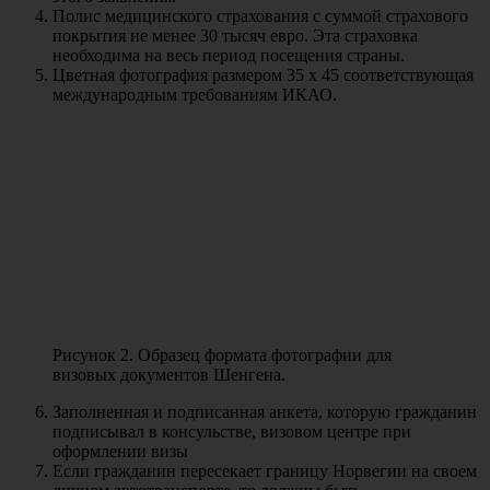
Полис медицинского страхования с суммой страхового
покрытия не менее 30 тысяч евро. Эта страховка
необходима на весь период посещения страны.
Цветная фотография размером 35 х 45 соответствующая
международным требованиям ИКАО.
Рисунок 2. Образец формата фотографии для
визовых документов Шенгена.
Заполненная и подписанная анкета, которую гражданин
подписывал в консульстве, визовом центре при
оформлении визы
Если гражданин пересекает границу Норвегии на своем