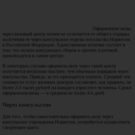
Оформление визы
через визовый центр ничем не отличается от общего порядка
получения ее через консульские отделы посольства Норвегии
в Российской Федерации. Единственное отличие состоит в
том, что оплата консульских сборов и прочих платежей
производится в самом центре.
В некоторых случаях оформить визу через такой центр
получается несколько быстрее, чем обычным порядком через
консульство. Правда, за это приходится платить. Средний чек
стоимости услуг визовых центров составляет, как правило, не
более 2-3 тысяч рублей на каждого взрослого человека. Сроки
оформления визы — в среднем не более 4-6 дней.
Через консульство
Для того, чтобы самостоятельно оформить визу через
консульские учреждения Норвегии, потребуется осуществить
следующие шаги: