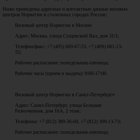
Ниже приведены адресные и контактные данные визовых
центров Норвегии в столичных городах России:
Визовый центр Норвегии в Москве
Адрес: Москва, улица Сущевский Вал, дом 31/1;
Телефон/факс: +7 (495) 669-67-53, +7 (499) 681-13-
55;
Рабочее расписание: понедельник-пятница;
Рабочие часы (прием и выдача): 9:00-17:00.
Визовый центр Норвегии в Санкт-Петербурге
Адрес: Санкт-Петербург, улица Большая
Разночинная, дом 16А, 2 этаж;
Телефоны: +7 (812) 389-36-69, +7 (812) 309-13-73;
Рабочее расписание: понедельник-пятница;