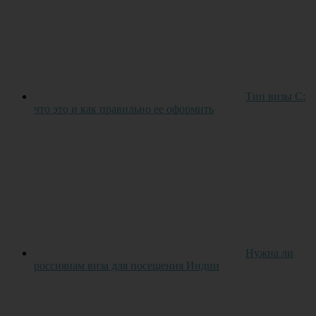
Тип визы С:
что это и как правильно ее оформить
Нужна ли
россиянам виза для посещения Индии