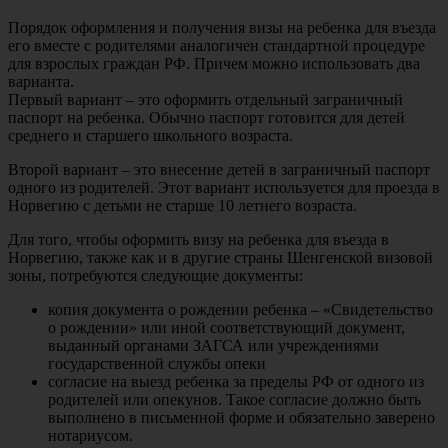
Порядок оформления и получения визы на ребенка для въезда
его вместе с родителями аналогичен стандартной процедуре
для взрослых граждан РФ. Причем можно использовать два
варианта.
Первый вариант – это оформить отдельный заграничный
паспорт на ребенка. Обычно паспорт готовится для детей
среднего и старшего школьного возраста.
Второй вариант – это внесение детей в заграничный паспорт
одного из родителей. Этот вариант используется для проезда в
Норвегию с детьми не старше 10 летнего возраста.
Для того, чтобы оформить визу на ребенка для въезда в
Норвегию, также как и в другие страны Шенгенской визовой
зоны, потребуются следующие документы:
копия документа о рождении ребенка – «Свидетельство
о рождении» или иной соответствующий документ,
выданный органами ЗАГСА или учреждениями
государственной службы опеки
согласие на выезд ребенка за пределы РФ от одного из
родителей или опекунов. Такое согласие должно быть
выполнено в письменной форме и обязательно заверено
нотариусом.