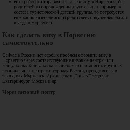
если ребенок отправляется за границу, в Норвегию, без
родителей в сопровождении других лиц, например, в
составе туристической детской группы, то потребуется
еще копия визы одного из родителей, полученная им для
въезда в Норвегию.
Как сделать визу в Норвегию
самостоятельно
Сейчас в России нет особых проблем оформить визу в
Норвегию через соответствующие визовые центры или
консульства. Консульства расположены во многих крупных
региональных центрах и городах России, прежде всего, в
таких, как Мурманск, Архангельск, Санкт-Петербург
Екатеринбург, Москва и др.
Через визовый центр