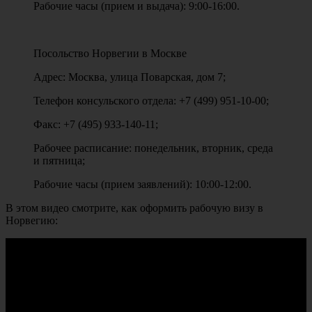
Рабочие часы (прием и выдача): 9:00-16:00.
Посольство Норвегии в Москве
Адрес: Москва, улица Поварская, дом 7;
Телефон консульского отдела: +7 (499) 951-10-00;
Факс: +7 (495) 933-140-11;
Рабочее расписание: понедельник, вторник, среда
и пятница;
Рабочие часы (прием заявлений): 10:00-12:00.
В этом видео смотрите, как оформить рабочую визу в
Норвегию: