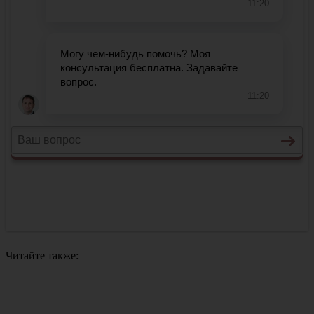
Читайте также: