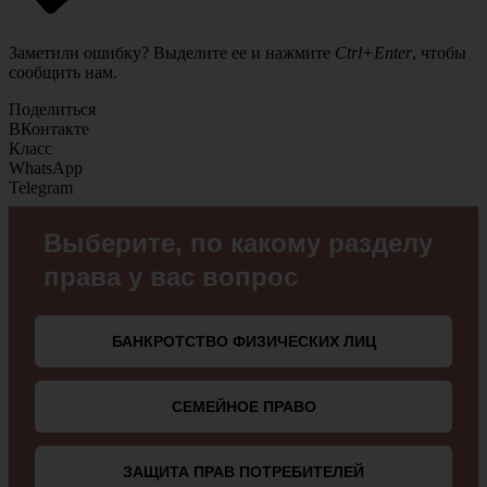
Заметили ошибку? Выделите ее и нажмите
Ctrl+Enter
, чтобы
сообщить нам.
Поделиться
ВКонтакте
Класс
WhatsApp
Telegram