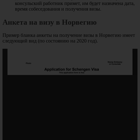
консульский работник примет, им будет назначена дата,
время собеседования и получения визы.
Анкета на визу в Норвегию
Пример бланка анкеты на получение визы в Норвегию имеет
следующий вид (по состоянию на 2020 год).