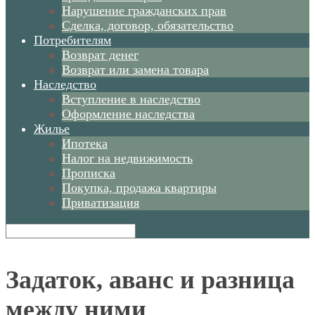
Нарушение гражданских прав
Сделка, договор, обязательство
Потребителям
Возврат денег
Возврат или замена товара
Наследство
Вступление в наследство
Оформление наследства
Жилье
Ипотека
Налог на недвижимость
Прописка
Покупка, продажа квартиры
Приватизация
Задаток, аванс и разница
между ними