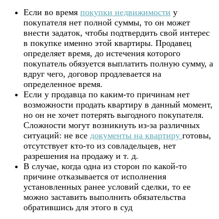
Если во время
покупки недвижимости
у
покупателя нет полной суммы, то он может
внести задаток, чтобы подтвердить свой интерес
в покупке именно этой квартиры. Продавец
определяет время, до истечения которого
покупатель обязуется выплатить полную сумму, а
вдруг чего, договор продлевается на
определенное время.
Если у продавца по каким-то причинам нет
возможности продать квартиру в данный момент,
но он не хочет потерять выгодного покупателя.
Сложности могут возникнуть из-за различных
ситуаций: не все
документы на квартиру
готовы,
отсутствует кто-то из совладельцев, нет
разрешения на продажу и т. д.
В случае, когда одна из сторон по какой-то
причине отказывается от исполнения
установленных ранее условий сделки, то ее
можно заставить выполнить обязательства
обратившись для этого в суд