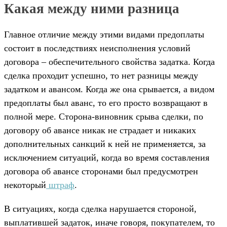
Какая между ними разница
Главное отличие между этими видами предоплаты
состоит в последствиях неисполнения условий
договора – обеспечительного свойства задатка. Когда
сделка проходит успешно, то нет разницы между
задатком и авансом. Когда же она срывается, а видом
предоплаты был аванс, то его просто возвращают в
полной мере. Сторона-виновник срыва сделки, по
договору об авансе никак не страдает и никаких
дополнительных санкций к ней не применяется, за
исключением ситуаций, когда во время составления
договора об авансе сторонами был предусмотрен
некоторый
штраф
.
В ситуациях, когда сделка нарушается стороной,
выплатившей задаток, иначе говоря, покупателем, то