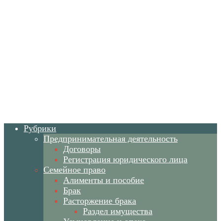
Рубрики
Предпринимательная деятельность
Договоры
Регистрация юридического лица
Семейное право
Алименты и пособие
Брак
Расторжение брака
Раздел имущества