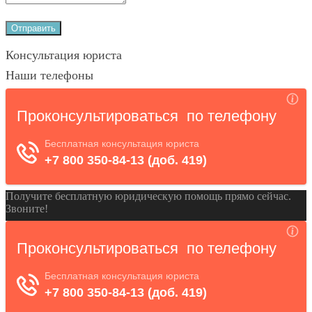
Консультация юриста
Наши телефоны
Получите бесплатную юридическую помощь прямо сейчас.
Звоните!