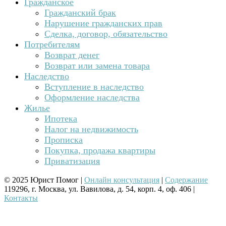
Гражданское
Гражданский брак
Нарушение гражданских прав
Сделка, договор, обязательство
Потребителям
Возврат денег
Возврат или замена товара
Наследство
Вступление в наследство
Оформление наследства
Жилье
Ипотека
Налог на недвижимость
Прописка
Покупка, продажа квартиры
Приватизация
© 2025 Юрист Помог |
Онлайн консультация
|
Содержание
119296, г. Москва, ул. Вавилова, д. 54, корп. 4, оф. 406 |
Контакты