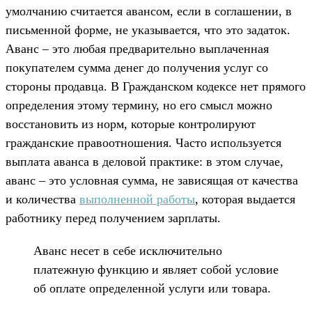
умолчанию считается авансом, если в соглашении, в
письменной форме, не указывается, что это задаток.
Аванс – это любая предварительно выплаченная
покупателем сумма денег до получения услуг со
стороны продавца. В Гражданском кодексе нет прямого
определения этому термину, но его смысл можно
восстановить из норм, которые контролируют
гражданские правоотношения. Часто используется
выплата аванса в деловой практике: в этом случае,
аванс – это условная сумма, не зависящая от качества
и количества
выполненной работы
, которая выдается
работнику перед получением зарплаты.
Аванс несет в себе исключительно
платежную функцию и являет собой условие
об оплате определенной услуги или товара.