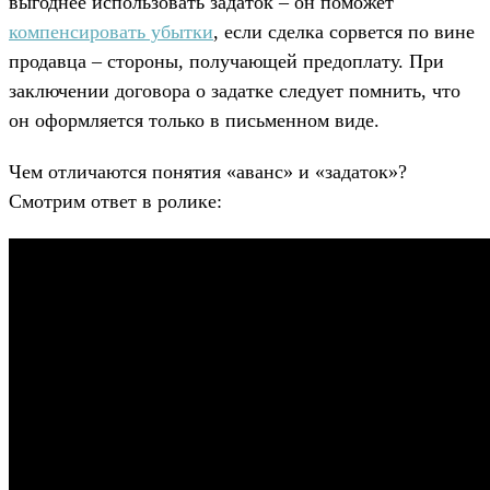
выгоднее использовать задаток – он поможет
компенсировать убытки
, если сделка сорвется по вине
продавца – стороны, получающей предоплату. При
заключении договора о задатке следует помнить, что
он оформляется только в письменном виде.
Чем отличаются понятия «аванс» и «задаток»?
Смотрим ответ в ролике: