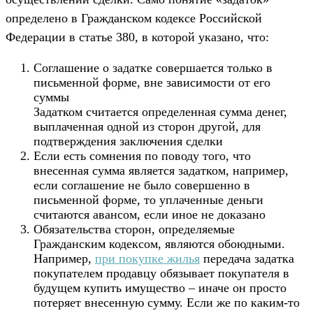
определено в Гражданском кодексе Российской
Федерации в статье 380, в которой указано, что:
Соглашение о задатке совершается только в
письменной форме, вне зависимости от его
суммы
Задатком считается определенная сумма денег,
выплаченная одной из сторон другой, для
подтверждения заключения сделки
Если есть сомнения по поводу того, что
внесенная сумма является задатком, например,
если соглашение не было совершенно в
письменной форме, то уплаченные деньги
считаются авансом, если иное не доказано
Обязательства сторон, определяемые
Гражданским кодексом, являются обоюдными.
Например,
при покупке жилья
передача задатка
покупателем продавцу обязывает покупателя в
будущем купить имущество – иначе он просто
потеряет внесенную сумму. Если же по каким-то