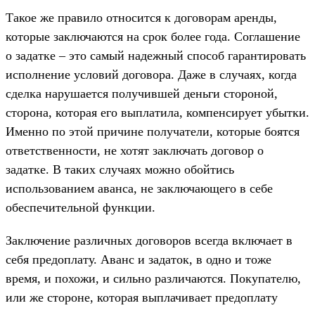
Такое же правило относится к договорам аренды,
которые заключаются на срок более года. Соглашение
о задатке – это самый надежный способ гарантировать
исполнение условий договора. Даже в случаях, когда
сделка нарушается получившей деньги стороной,
сторона, которая его выплатила, компенсирует убытки.
Именно по этой причине получатели, которые боятся
ответственности, не хотят заключать договор о
задатке. В таких случаях можно обойтись
использованием аванса, не заключающего в себе
обеспечительной функции.
Заключение различных договоров всегда включает в
себя предоплату. Аванс и задаток, в одно и тоже
время, и похожи, и сильно различаются. Покупателю,
или же стороне, которая выплачивает предоплату