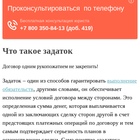
Что такое задаток
Договор одним рукопожатием не закрепить!
Задаток – один из способов гарантировать
выполнение
обязательств
, другими словами, он обеспечивает
исполнение условий договора между сторонами. Это
определенная сумма денег, которая выплачивается
одной из заключающих сделку сторон другой в счет
предстоящих платежных операций по договору и тем
самым подтверждает серьезность планов в
осуществлении сделки. Само понятие «задаток»