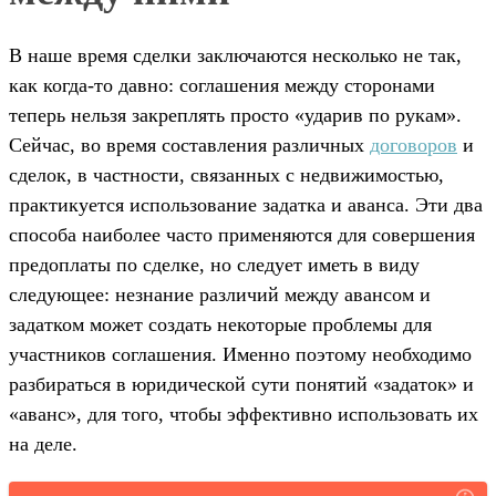
В наше время сделки заключаются несколько не так,
как когда-то давно: соглашения между сторонами
теперь нельзя закреплять просто «ударив по рукам».
Сейчас, во время составления различных
договоров
и
сделок, в частности, связанных с недвижимостью,
практикуется использование задатка и аванса. Эти два
способа наиболее часто применяются для совершения
предоплаты по сделке, но следует иметь в виду
следующее: незнание различий между авансом и
задатком может создать некоторые проблемы для
участников соглашения. Именно поэтому необходимо
разбираться в юридической сути понятий «задаток» и
«аванс», для того, чтобы эффективно использовать их
на деле.