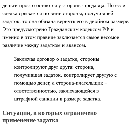
деньги просто остаются у стороны-продавца. Но если
сделка срывается по вине стороны, получившей
задаток, то она обязана вернуть его в двойном размере.
Это предусмотрено Гражданским кодексом РФ и
именно в этом правиле заключается самое весомое
различие между задатком и авансом.
Заключая договор о задатке, стороны
контролируют друг друга: сторона,
получившая задаток, контролирует другую с
помощью денег, а сторона-плательщик –
ответственностью, заключающейся в
штрафной санкции в размере задатка.
Ситуации, в которых ограничено
применение задатка