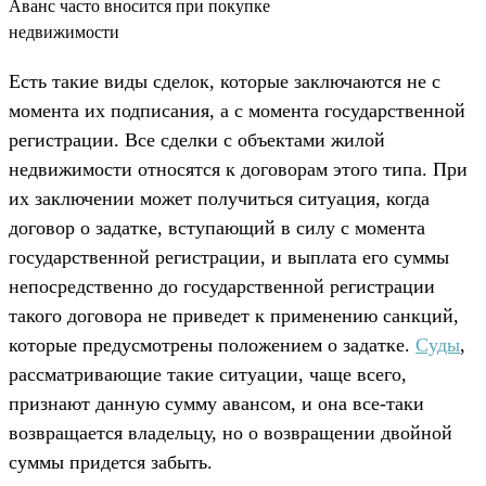
Аванс часто вносится при покупке
недвижимости
Есть такие виды сделок, которые заключаются не с
момента их подписания, а с момента государственной
регистрации. Все сделки с объектами жилой
недвижимости относятся к договорам этого типа. При
их заключении может получиться ситуация, когда
договор о задатке, вступающий в силу с момента
государственной регистрации, и выплата его суммы
непосредственно до государственной регистрации
такого договора не приведет к применению санкций,
которые предусмотрены положением о задатке.
Суды
,
рассматривающие такие ситуации, чаще всего,
признают данную сумму авансом, и она все-таки
возвращается владельцу, но о возвращении двойной
суммы придется забыть.