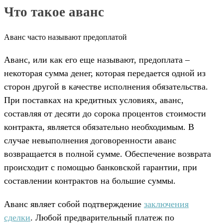
Что такое аванс
Аванс часто называют предоплатой
Аванс, или как его еще называют, предоплата –
некоторая сумма денег, которая передается одной из
сторон другой в качестве исполнения обязательства.
При поставках на кредитных условиях, аванс,
составляя от десяти до сорока процентов стоимости
контракта, является обязательно необходимым. В
случае невыполнения договоренности аванс
возвращается в полной сумме. Обеспечение возврата
происходит с помощью банковской гарантии, при
составлении контрактов на большие суммы.
Аванс являет собой подтверждение
заключения
сделки
. Любой предварительный платеж по