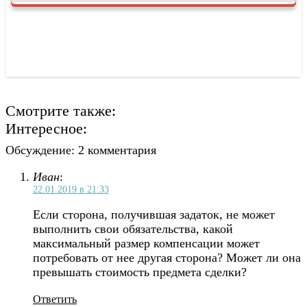
Смотрите также:
Интересное:
Обсуждение: 2 комментария
Иван
:
22.01.2019 в 21:33
Если сторона, получившая задаток, не может
выполнить свои обязательства, какой
максимальный размер компенсации может
потребовать от нее другая сторона? Может ли она
превышать стоимость предмета сделки?
Ответить