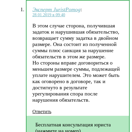
Эксперт JuristPomog
:
28.01.2019 в 09:40
В этом случае сторона, получившая
задаток и нарушившая обязательство,
возвращает сумму задатка в двойном
размере. Она состоит из полученной
суммы плюс санкция за нарушение
обязательств в этом же размере.
Но стороны вправе договориться о
меньшем размере суммы, подлежащей
уплате нарушителем. Это может быть
как оговорено в договоре, так и
достигнуто в результате
урегулирования спора после
нарушения обязательств.
Ответить
Бесплатная консультация юриста
(нажмите на номер)