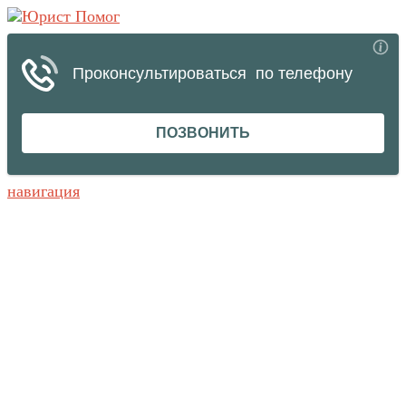
навигация