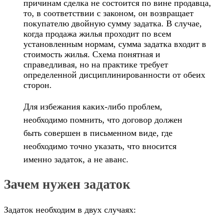
причинам сделка не состоится по вине продавца,
то, в соответствии с законом, он возвращает
покупателю двойную сумму задатка. В случае,
когда продажа жилья проходит по всем
установленным нормам, сумма задатка входит в
стоимость жилья. Схема понятная и
справедливая, но на практике требует
определенной дисциплинированности от обеих
сторон.
Для избежания каких-либо проблем,
необходимо помнить, что договор должен
быть совершен в письменном виде, где
необходимо точно указать, что вносится
именно задаток, а не аванс.
Зачем нужен задаток
Задаток необходим в двух случаях: