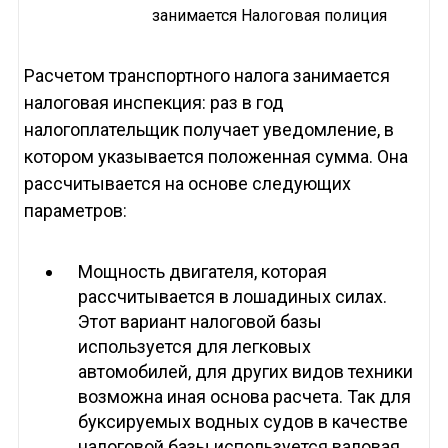
занимается Налоговая полиция
Расчетом транспортного налога занимается
налоговая инспекция: раз в год
налогоплательщик получает уведомление, в
котором указывается положенная сумма. Она
рассчитывается на основе следующих
параметров:
Мощность двигателя, которая
рассчитывается в лошадиных силах.
Этот вариант налоговой базы
используется для легковых
автомобилей, для других видов техники
возможна иная основа расчета. Так для
буксируемых водных судов в качестве
налоговой базы используется валовая