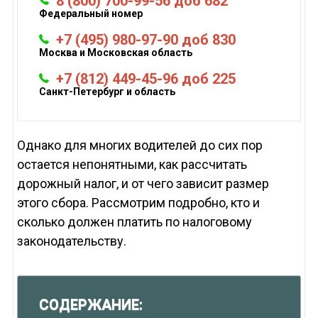
8 (800) 700-99-56 доб 682
Федеральный номер
+7 (495) 980-97-90 доб 830
Москва и Московская область
+7 (812) 449-45-96 доб 225
Санкт-Петербург и область
Однако для многих водителей до сих пор
остается непонятными, как рассчитать
дорожный налог, и от чего зависит размер
этого сбора. Рассмотрим подробно, кто и
сколько должен платить по налоговому
законодательству.
СОДЕРЖАНИЕ: