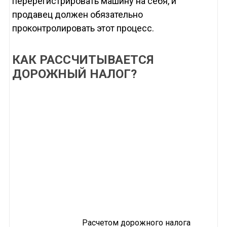
перерегистрировать машину на себя, и
продавец должен обязательно
проконтролировать этот процесс.
КАК РАССЧИТЫВАЕТСЯ
ДОРОЖНЫЙ НАЛОГ?
Расчетом дорожного налога