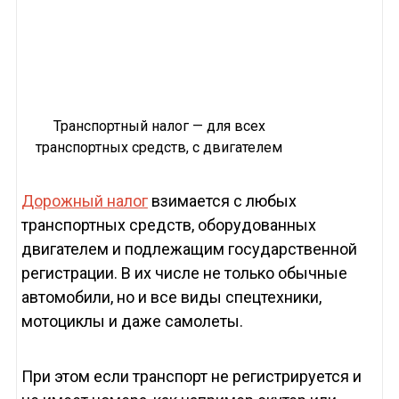
Транспортный налог — для всех
транспортных средств, с двигателем
Дорожный налог
взимается с любых
транспортных средств, оборудованных
двигателем и подлежащим государственной
регистрации. В их числе не только обычные
автомобили, но и все виды спецтехники,
мотоциклы и даже самолеты.
При этом если транспорт не регистрируется и