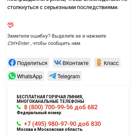
столкнуться с серьезными последствиями.
Заметили ошибку? Выделите ее и нажмите
Ctrl+Enter
, чтобы сообщить нам.
Поделиться
ВКонтакте
Класс
WhatsApp
Telegram
БЕСПЛАТНАЯ ГОРЯЧАЯ ЛИНИЯ,
МНОГОКАНАЛЬНЫЕ ТЕЛЕФОНЫ
8 (800) 700-99-56 доб 682
Федеральный номер
+7 (495) 980-97-90 доб 830
Москва и Московская область