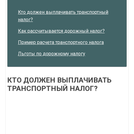
Кто должен выплачивать транспортный
налог?
Как рассчитывается дорожный налог?
Пример расчета транспортного налога
Льготы по дорожному налогу
КТО ДОЛЖЕН ВЫПЛАЧИВАТЬ
ТРАНСПОРТНЫЙ НАЛОГ?