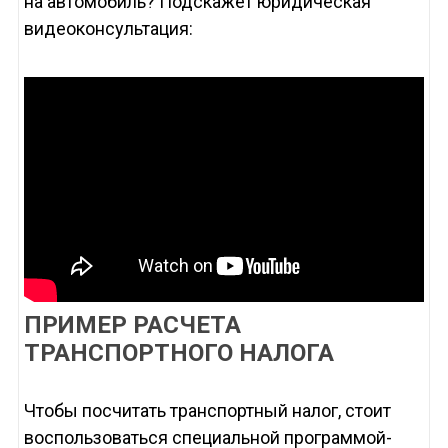
на автомобиль? Подскажет юридическая
видеоконсультация:
ПРИМЕР РАСЧЕТА
ТРАНСПОРТНОГО НАЛОГА
Чтобы посчитать транспортный налог, стоит
воспользоваться специальной программой-