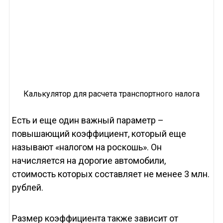
Калькулятор для расчета транспортного налога
Есть и еще один важный параметр –
повышающий коэффициент, который еще
называют «налогом на роскошь». Он
начисляется на дорогие автомобили,
стоимость которых составляет не менее 3 млн.
рублей.
Размер коэффициента также зависит от