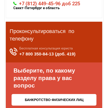
+7 (812) 449-45-96 доб 225
Санкт-Петербург и область