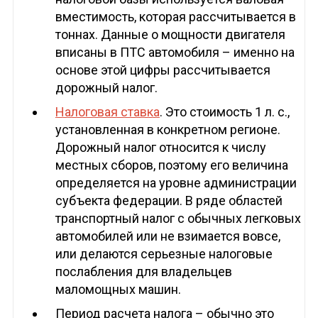
вместимость, которая рассчитывается в
тоннах. Данные о мощности двигателя
вписаны в ПТС автомобиля – именно на
основе этой цифры рассчитывается
дорожный налог.
Налоговая ставка
. Это стоимость 1 л. с.,
установленная в конкретном регионе.
Дорожный налог относится к числу
местных сборов, поэтому его величина
определяется на уровне администрации
субъекта федерации. В ряде областей
транспортный налог с обычных легковых
автомобилей или не взимается вовсе,
или делаются серьезные налоговые
послабления для владельцев
маломощных машин.
Период расчета налога – обычно это