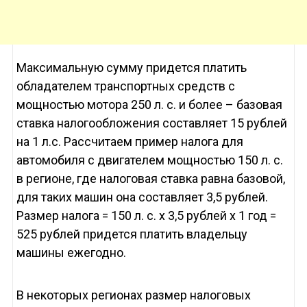
Максимальную сумму придется платить
обладателем транспортных средств с
мощностью мотора 250 л. с. и более – базовая
ставка налогообложения составляет 15 рублей
на 1 л.с. Рассчитаем пример налога для
автомобиля с двигателем мощностью 150 л. с.
в регионе, где налоговая ставка равна базовой,
для таких машин она составляет 3,5 рублей.
Размер налога = 150 л. с. х 3,5 рублей х 1 год =
525 рублей придется платить владельцу
машины ежегодно.
В некоторых регионах размер налоговых