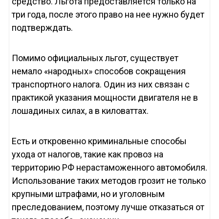
средство. Льгота предоставляется только на
три года, после этого право на нее нужно будет
подтверждать.
Помимо официальных льгот, существует
немало «народных» способов сокращения
транспортного налога. Один из них связан с
практикой указания мощности двигателя не в
лошадиных силах, а в киловаттах.
Есть и откровенно криминальные способы
ухода от налогов, такие как провоз на
территорию РФ нерастаможенного автомобиля.
Использование таких методов грозит не только
крупными штрафами, но и уголовным
преследованием, поэтому лучше отказаться от