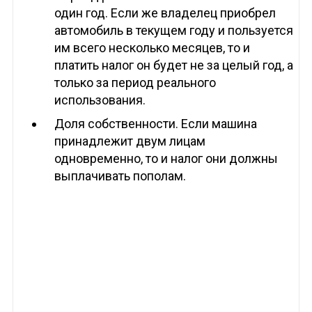
один год. Если же владелец приобрел
автомобиль в текущем году и пользуется
им всего несколько месяцев, то и
платить налог он будет не за целый год, а
только за период реального
использования.
Доля собственности. Если машина
принадлежит двум лицам
одновременно, то и налог они должны
выплачивать пополам.