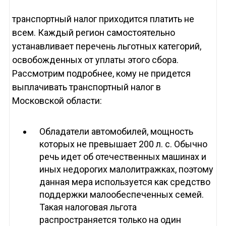
транспортный налог приходится платить не
всем. Каждый регион самостоятельно
устанавливает перечень льготных категорий,
освобожденных от уплаты этого сбора.
Рассмотрим подробнее, кому не придется
выплачивать транспортный налог в
Московской области:
Обладатели автомобилей, мощность
которых не превышает 200 л. с. Обычно
речь идет об отечественных машинах и
иных недорогих малолитражках, поэтому
данная мера используется как средство
поддержки малообеспеченных семей.
Такая налоговая льгота
распространяется только на один