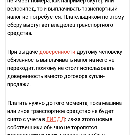
не имеет номера, как например скутер или
велосипед, то и выплачивать транспортный
налог не потребуется. Плательщиком по этому
сбору выступает владелец транспортного
средства.
При выдаче
доверенности
другому человеку
обязанность выплачивать налог на него не
переходит, поэтому не стоит использовать
доверенность вместо договора купли-
продажи.
Платить нужно до того момента, пока машина
или иное транспортное средство не будет
снято с учета в
ГИБДД
: из-за этого новые
собственники обычно не торопятся