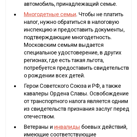
автомобиль, принадлежащий семье.
Многодетные семьи
. Чтобы не платить
налог, нужно обратиться в налоговую
инспекцию и предоставить документы,
подтверждающие многодетность.
Московским семьям выдается
специальное удостоверение, в других
регионах, где есть такая льгота,
потребуется предоставить свидетельств
о рождении всех детей.
Герои Советского Союза и РФ, а также
кавалеры Ордена Славы. Освобождение
от транспортного налога является одним
из свидетельств признания заслуг перед
отечеством.
Ветераны и
инвалиды
боевых действий,
имеющие соответствующие