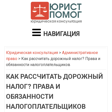
НАВИГАЦИЯ
Юридическая консультация
>
Административное
право
>
Как рассчитать дорожный налог? Права и
обязанности налогоплательщиков
КАК РАССЧИТАТЬ ДОРОЖНЫЙ
НАЛОГ? ПРАВА И
ОБЯЗАННОСТИ
НАЛОГОПЛАТЕЛЬЩИКОВ