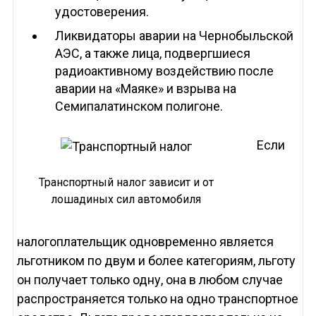
удостоверения.
Ликвидаторы аварии на Чернобыльской
АЭС, а также лица, подвергшиеся
радиоактивному воздействию после
аварии на «Маяке» и взрыва на
Семипалатинском полигоне.
Если
Транспортный налог зависит и от
лошадиных сил автомобиля
налогоплательщик одновременно является
льготником по двум и более категориям, льготу
он получает только одну, она в любом случае
распространяется только на одно транспортное