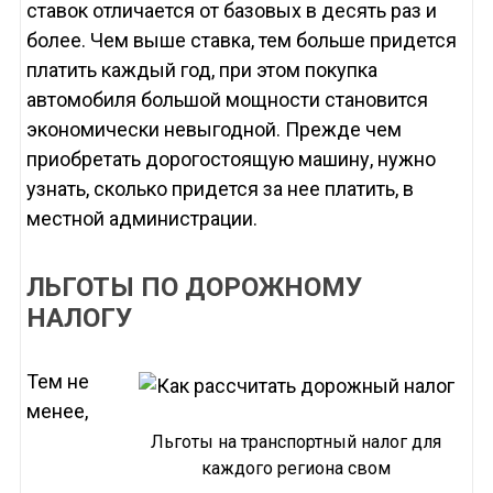
ставок отличается от базовых в десять раз и
более. Чем выше ставка, тем больше придется
платить каждый год, при этом покупка
автомобиля большой мощности становится
экономически невыгодной. Прежде чем
приобретать дорогостоящую машину, нужно
узнать, сколько придется за нее платить, в
местной администрации.
ЛЬГОТЫ ПО ДОРОЖНОМУ
НАЛОГУ
Тем не
менее,
Льготы на транспортный налог для
каждого региона свом