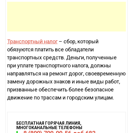
Транспортный налог
– сбор, который
обязуются платить все обладатели
транспортных средств. Деньги, полученные
при уплате транспортного налога, должны
направляться на ремонт дорог, своевременную
замену дорожных знаков и иные виды работ,
призванные обеспечить более безопасное
движение по трассам и городским улицам.
БЕСПЛАТНАЯ ГОРЯЧАЯ ЛИНИЯ,
МНОГОКАНАЛЬНЫЕ ТЕЛЕФОНЫ