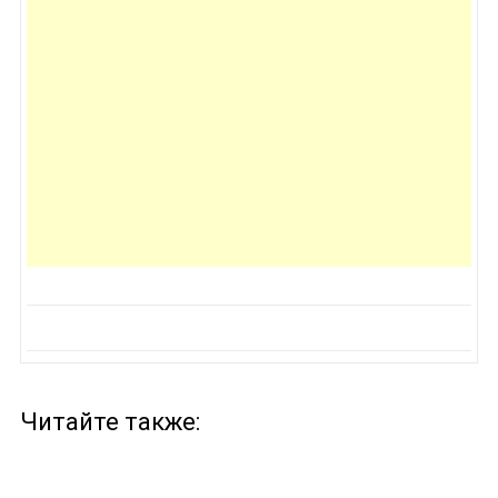
Читайте также: