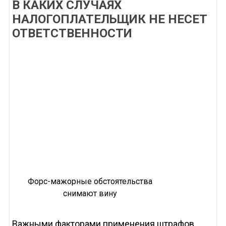
В КАКИХ СЛУЧАЯХ
НАЛОГОПЛАТЕЛЬЩИК НЕ НЕСЕТ
ОТВЕТСТВЕННОСТИ
Форс-мажорные обстоятельства
снимают вину
Важными факторами применения штрафов