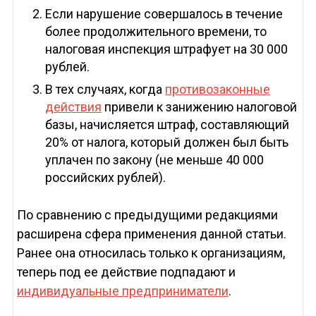
Если нарушение совершалось в течение
более продолжительного времени, то
налоговая инспекция штрафует на 30 000
рублей.
В тех случаях, когда
противозаконные
действия
привели к занижению налоговой
базы, начисляется штраф, составляющий
20% от налога, который должен был быть
уплачен по закону (не меньше 40 000
российских рублей).
По сравнению с предыдущими редакциями
расширена сфера применения данной статьи.
Ранее она относилась только к организациям,
теперь под ее действие подпадают и
индивидуальные предприниматели
.