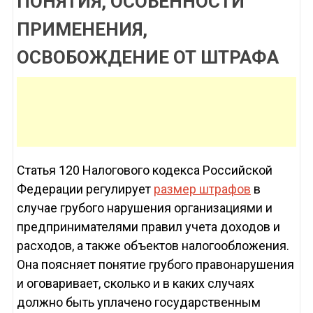
ПОНЯТИЯ, ОСОБЕННОСТИ
ПРИМЕНЕНИЯ,
ОСВОБОЖДЕНИЕ ОТ ШТРАФА
Статья 120 Налогового кодекса Российской
Федерации регулирует
размер штрафов
в
случае грубого нарушения организациями и
предпринимателями правил учета доходов и
расходов, а также объектов налогообложения.
Она поясняет понятие грубого правонарушения
и оговаривает, сколько и в каких случаях
должно быть уплачено государственным