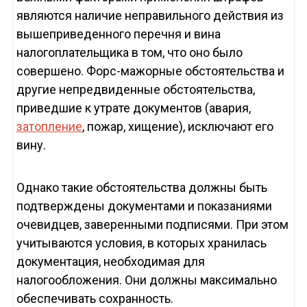
являются наличие неправильного действия из
вышеприведенного перечня и вина
налогоплательщика в том, что оно было
совершено. Форс-мажорные обстоятельства и
другие непредвиденные обстоятельства,
приведшие к утрате документов (авария,
затопление
, пожар, хищение), исключают его
вину.
Однако такие обстоятельства должны быть
подтверждены документами и показаниями
очевидцев, заверенными подписями. При этом
учитываются условия, в которых хранилась
документация, необходимая для
налогообложения. Они должны максимально
обеспечивать сохранность.