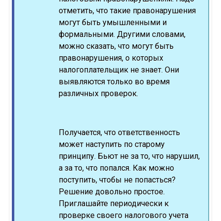
отметить, что такие правонарушения
могут быть умышленными и
формальными. Другими словами,
можно сказать, что могут быть
правонарушения, о которых
налогоплательщик не знает. Они
выявляются только во время
различных проверок.
Получается, что ответственность
может наступить по старому
принципу. Бьют не за то, что нарушил,
а за то, что попался. Как можно
поступить, чтобы не попасться?
Решение довольно простое.
Приглашайте периодически к
проверке своего налогового учета