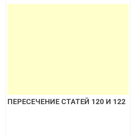
ПЕРЕСЕЧЕНИЕ СТАТЕЙ 120 И 122