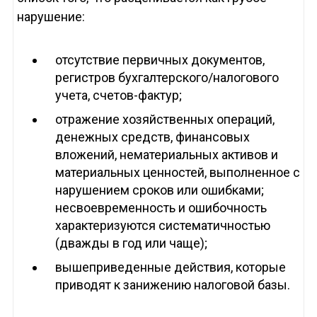
нарушение:
отсутствие первичных документов,
регистров бухгалтерского/налогового
учета, счетов-фактур;
отражение хозяйственных операций,
денежных средств, финансовых
вложений, нематериальных активов и
материальных ценностей, выполненное с
нарушением сроков или ошибками;
несвоевременность и ошибочность
характеризуются систематичностью
(дважды в год или чаще);
вышеприведенные действия, которые
приводят к занижению налоговой базы.