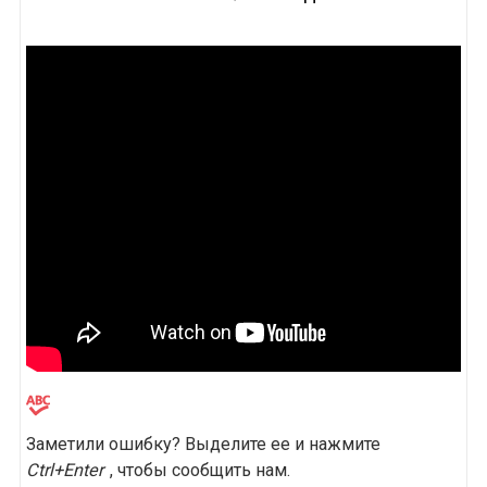
Заметили ошибку? Выделите ее и нажмите
Ctrl+Enter
, чтобы сообщить нам.