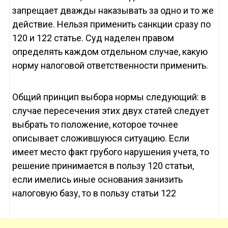
запрещает дважды наказывать за одно и то же
действие. Нельзя применить санкции сразу по
120 и 122 статье. Суд наделен правом
определять каждом отдельном случае, какую
норму налоговой ответственности применить.
Общий принцип выбора нормы следующий: в
случае пересечения этих двух статей следует
выбрать то положение, которое точнее
описывает сложившуюся ситуацию. Если
имеет место факт грубого нарушения учета, то
решение принимается в пользу 120 статьи,
если имелись иные основания занизить
налоговую базу, то в пользу статьи 122