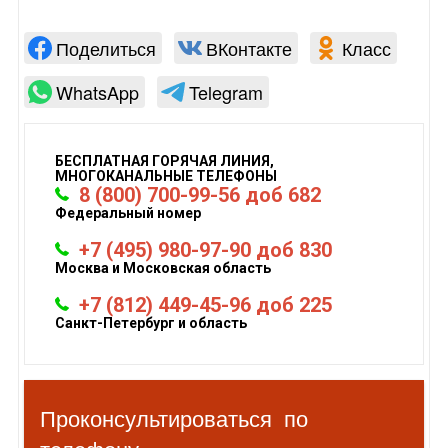
Поделиться
ВКонтакте
Класс
WhatsApp
Telegram
БЕСПЛАТНАЯ ГОРЯЧАЯ ЛИНИЯ,
МНОГОКАНАЛЬНЫЕ ТЕЛЕФОНЫ
8 (800) 700-99-56 доб 682
Федеральный номер
+7 (495) 980-97-90 доб 830
Москва и Московская область
+7 (812) 449-45-96 доб 225
Санкт-Петербург и область