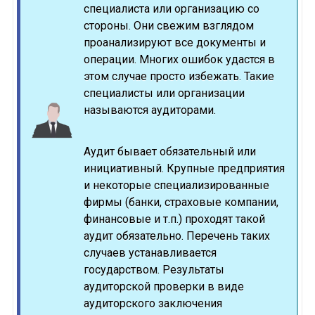
специалиста или организацию со
стороны. Они свежим взглядом
проанализируют все документы и
операции. Многих ошибок удастся в
этом случае просто избежать. Такие
специалисты или организации
называются аудиторами.
Аудит бывает обязательный или
инициативный. Крупные предприятия
и некоторые специализированные
фирмы (банки, страховые компании,
финансовые и т.п.) проходят такой
аудит обязательно. Перечень таких
случаев устанавливается
государством. Результаты
аудиторской проверки в виде
аудиторского заключения