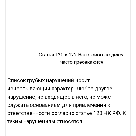
Статьи 120 и 122 Налогового кодекса
часто пресекаются
Список грубых нарушений носит
исчерпывающий характер. Любое другое
нарушение, не входящее в него, не может
служить основанием для привлечения к
ответственности согласно статье 120 НК РФ. К
таким нарушениям относятся: