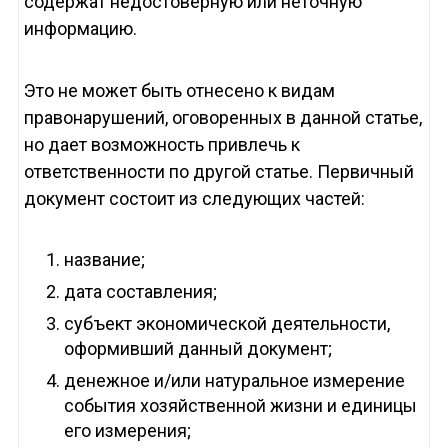
содержат недостоверную или неточную
информацию.
Это не может быть отнесено к видам
правонарушений, оговоренных в данной статье,
но дает возможность привлечь к
ответственности по другой статье. Первичный
документ состоит из следующих частей:
название;
дата составления;
субъект экономической деятельности,
оформивший данный документ;
денежное и/или натуральное измерение
события хозяйственной жизни и единицы
его измерения;