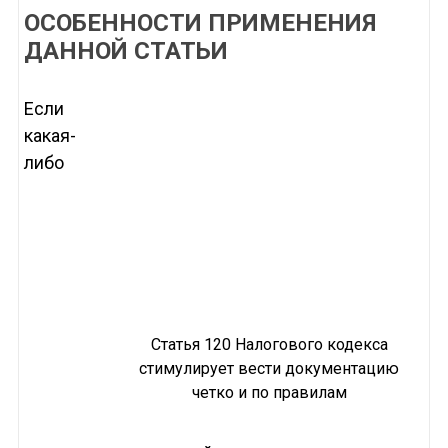
ОСОБЕННОСТИ ПРИМЕНЕНИЯ
ДАННОЙ СТАТЬИ
Если
какая-
либо
Статья 120 Налогового кодекса
стимулирует вести документацию
четко и по правилам