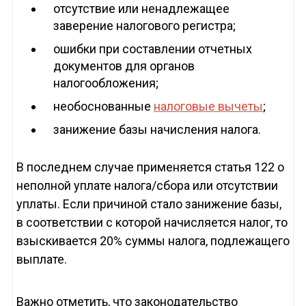
отсутствие или ненадлежащее
заверение налогового регистра;
ошибки при составлении отчетных
документов для органов
налогообложения;
необоснованные
налоговые вычеты
;
занижение базы начисления налога.
В последнем случае применяется статья 122 о
неполной уплате налога/сбора или отсутствии
уплаты. Если причиной стало занижение базы,
в соответствии с которой начисляется налог, то
взыскивается 20% суммы налога, подлежащего
выплате.
Важно отметить, что законодательство