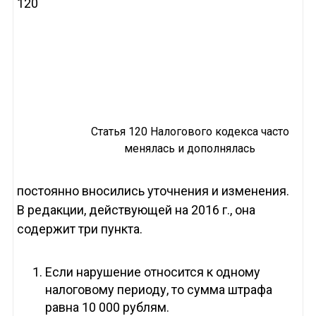
120
Статья 120 Налогового кодекса часто
менялась и дополнялась
постоянно вносились уточнения и изменения.
В редакции, действующей на 2016 г., она
содержит три пункта.
Если нарушение относится к одному
налоговому периоду, то сумма штрафа
равна 10 000 рублям.