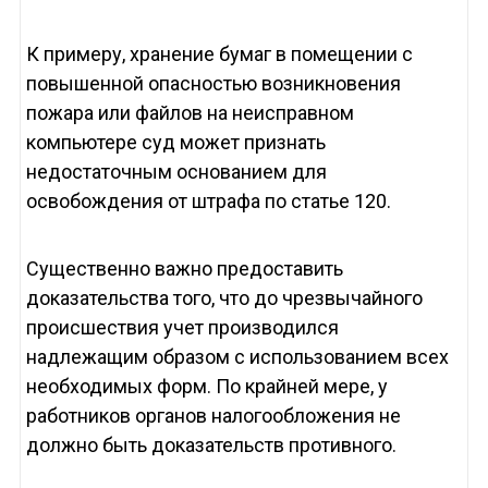
К примеру, хранение бумаг в помещении с
повышенной опасностью возникновения
пожара или файлов на неисправном
компьютере суд может признать
недостаточным основанием для
освобождения от штрафа по статье 120.
Существенно важно предоставить
доказательства того, что до чрезвычайного
происшествия учет производился
надлежащим образом с использованием всех
необходимых форм. По крайней мере, у
работников органов налогообложения не
должно быть доказательств противного.