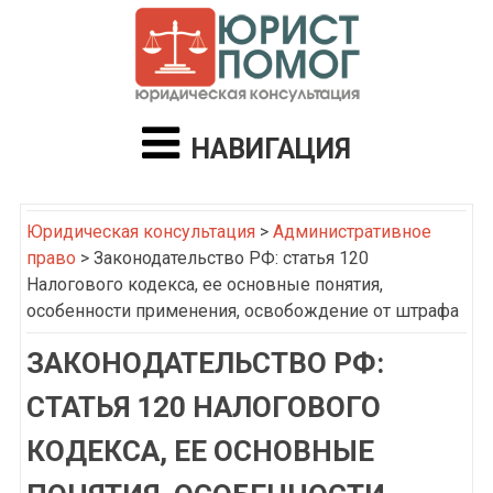
НАВИГАЦИЯ
Юридическая консультация
>
Административное
право
>
Законодательство РФ: статья 120
Налогового кодекса, ее основные понятия,
особенности применения, освобождение от штрафа
ЗАКОНОДАТЕЛЬСТВО РФ:
СТАТЬЯ 120 НАЛОГОВОГО
КОДЕКСА, ЕЕ ОСНОВНЫЕ