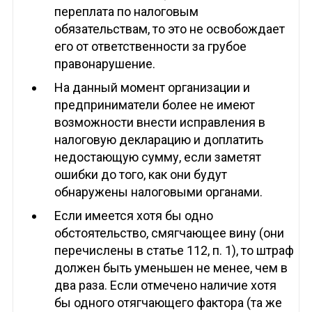
переплата по налоговым
обязательствам, то это не освобождает
его от ответственности за грубое
правонарушение.
На данный момент организации и
предприниматели более не имеют
возможности внести исправления в
налоговую декларацию и доплатить
недостающую сумму, если заметят
ошибки до того, как они будут
обнаружены налоговыми органами.
Если имеется хотя бы одно
обстоятельство, смягчающее вину (они
перечислены в статье 112, п. 1), то штраф
должен быть уменьшен не менее, чем в
два раза. Если отмечено наличие хотя
бы одного отягчающего фактора (та же