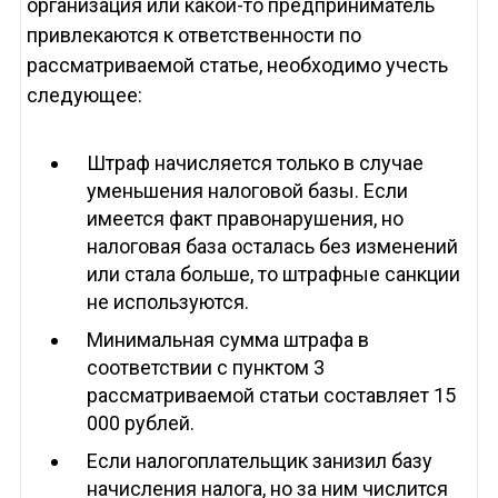
организация или какой-то предприниматель
привлекаются к ответственности по
рассматриваемой статье, необходимо учесть
следующее:
Штраф начисляется только в случае
уменьшения налоговой базы. Если
имеется факт правонарушения, но
налоговая база осталась без изменений
или стала больше, то штрафные санкции
не используются.
Минимальная сумма штрафа в
соответствии с пунктом 3
рассматриваемой статьи составляет 15
000 рублей.
Если налогоплательщик занизил базу
начисления налога, но за ним числится