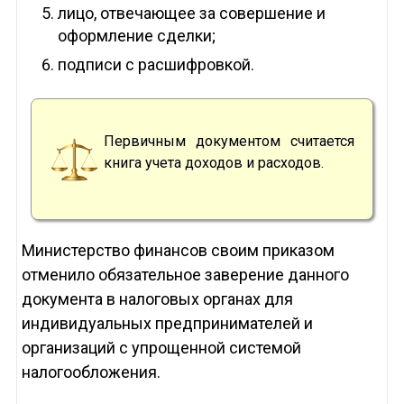
лицо, отвечающее за совершение и
оформление сделки;
подписи с расшифровкой.
Первичным документом считается
книга учета доходов и расходов.
Министерство финансов своим приказом
отменило обязательное заверение данного
документа в налоговых органах для
индивидуальных предпринимателей и
организаций с упрощенной системой
налогообложения.