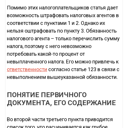
Помимо этих налогоплательщиков статья дает
возможность штрафовать налоговых агентов в
соответствии с пунктами 1 и 2. Однако их
нельзя оштрафовать по пункту 3. Обязанность
налогового агента – только перечислить сумму
налога, поэтому с него невозможно
потребовать какой-то процент от
невыплаченного налога. Его можно привлечь к
ответственности
согласно статье 123 в связи с
невыполнением вышеуказанной обязанности.
ПОНЯТИЕ ПЕРВИЧНОГО
ДОКУМЕНТА, ЕГО СОДЕРЖАНИЕ
Во второй части третьего пункта приводится
список того, что расценивается как грубое