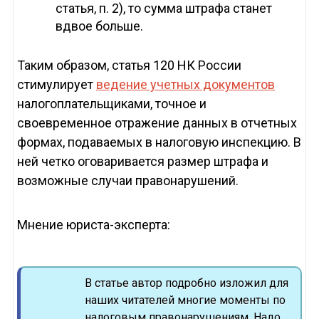
статья, п. 2), то сумма штрафа станет
вдвое больше.
Таким образом, статья 120 НК России
стимулирует
ведение учетных документов
налогоплательщиками, точное и
своевременное отражение данных в отчетных
формах, подаваемых в налоговую инспекцию. В
ней четко оговаривается размер штрафа и
возможные случаи правонарушений.
Мнение юриста-эксперта:
В статье автор подробно изложил для
наших читателей многие моменты по
налоговым правонарушениям. Надо