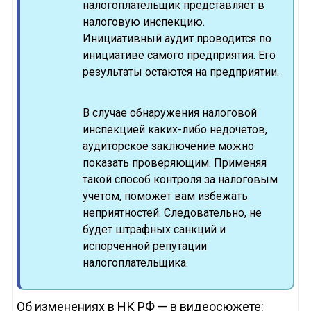
налогоплательщик представляет в
налоговую инспекцию.
Инициативный аудит проводится по
инициативе самого предприятия. Его
результаты остаются на предприятии.
В случае обнаружения налоговой
инспекцией каких-либо недочетов,
аудиторское заключение можно
показать проверяющим. Применяя
такой способ контроля за налоговым
учетом, поможет вам избежать
неприятностей. Следовательно, не
будет штрафных санкций и
испорченной репутации
налогоплательщика.
Об изменениях в НК РФ — в видеосюжете: