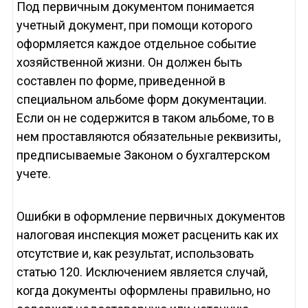
Под первичным документом понимается
учетный документ, при помощи которого
оформляется каждое отдельное событие
хозяйственной жизни. Он должен быть
составлен по форме, приведенной в
специальном альбоме форм документации.
Если он не содержится в таком альбоме, то в
нем проставляются обязательные реквизиты,
предписываемые Законом о бухгалтерском
учете.
Ошибки в оформление первичных документов
налоговая инспекция может расценить как их
отсутствие и, как результат, использовать
статью 120. Исключением является случай,
когда документы оформлены правильно, но