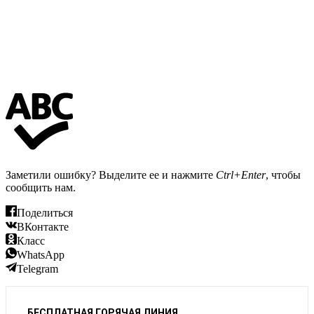
Заметили ошибку? Выделите ее и нажмите
Ctrl+Enter
, чтобы
сообщить нам.
Поделиться
ВКонтакте
Класс
WhatsApp
Telegram
БЕСПЛАТНАЯ ГОРЯЧАЯ ЛИНИЯ,