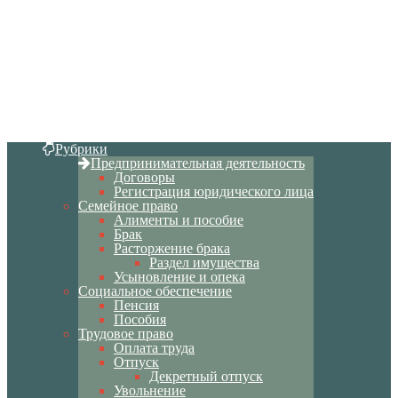
Рубрики
Предпринимательная деятельность
Договоры
Регистрация юридического лица
Семейное право
Алименты и пособие
Брак
Расторжение брака
Раздел имущества
Усыновление и опека
Социальное обеспечение
Пенсия
Пособия
Трудовое право
Оплата труда
Отпуск
Декретный отпуск
Увольнение