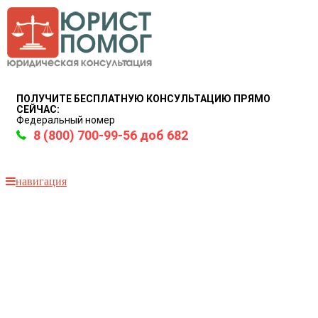
ПОЛУЧИТЕ БЕСПЛАТНУЮ КОНСУЛЬТАЦИЮ ПРЯМО
СЕЙЧАС:
Федеральный номер
8 (800) 700-99-56 доб 682
навигация