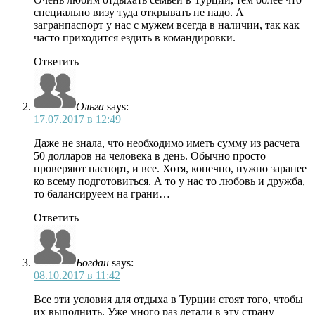
специально визу туда открывать не надо. А
загранпаспорт у нас с мужем всегда в наличии, так как
часто приходится ездить в командировки.
Ответить
Ольга
says:
17.07.2017 в 12:49
Даже не знала, что необходимо иметь сумму из расчета
50 долларов на человека в день. Обычно просто
проверяют паспорт, и все. Хотя, конечно, нужно заранее
ко всему подготовиться. А то у нас то любовь и дружба,
то балансируеем на грани…
Ответить
Богдан
says:
08.10.2017 в 11:42
Все эти условия для отдыха в Турции стоят того, чтобы
их выполнить. Уже много раз летали в эту страну