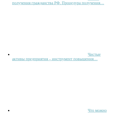
получения гражданства РФ. Процедура получения…
Чистые
активы предприятия – инструмент повышения…
Что можно