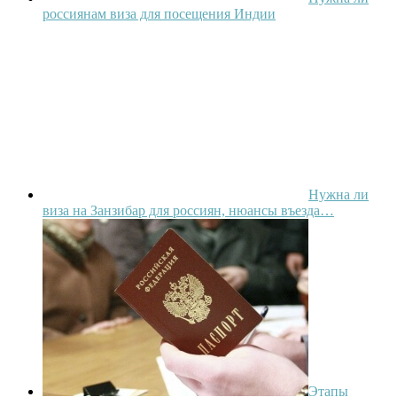
россиянам виза для посещения Индии
Нужна ли
виза на Занзибар для россиян, нюансы въезда…
Этапы