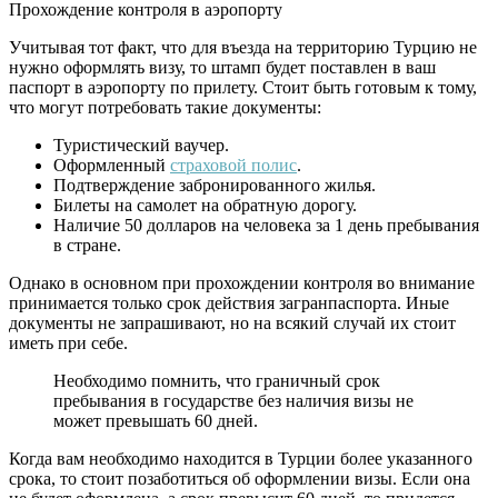
Прохождение контроля в аэропорту
Учитывая тот факт, что для въезда на территорию Турцию не
нужно оформлять визу, то штамп будет поставлен в ваш
паспорт в аэропорту по прилету. Стоит быть готовым к тому,
что могут потребовать такие документы:
Туристический ваучер.
Оформленный
страховой полис
.
Подтверждение забронированного жилья.
Билеты на самолет на обратную дорогу.
Наличие 50 долларов на человека за 1 день пребывания
в стране.
Однако в основном при прохождении контроля во внимание
принимается только срок действия загранпаспорта. Иные
документы не запрашивают, но на всякий случай их стоит
иметь при себе.
Необходимо помнить, что граничный срок
пребывания в государстве без наличия визы не
может превышать 60 дней.
Когда вам необходимо находится в Турции более указанного
срока, то стоит позаботиться об оформлении визы. Если она