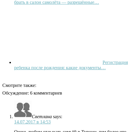
брать в салон самолёта — разрешённые…
Регистрация
ребенка после рождения: какие документы…
Смотрите также:
Обсуждение: 6 комментариев
Светлана
says:
14.07.2017 в 14:53
Очень любим отдыхать семьёй в Турции, тем более что