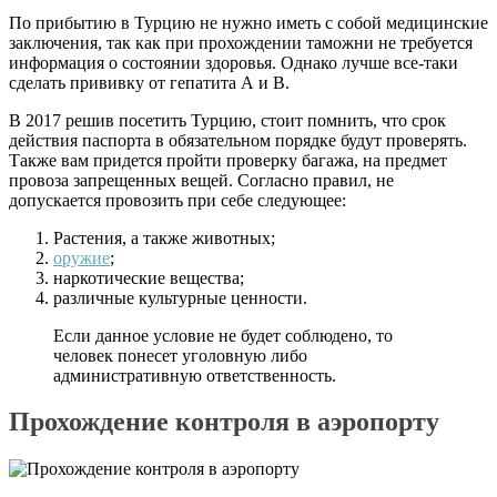
По прибытию в Турцию не нужно иметь с собой медицинские
заключения, так как при прохождении таможни не требуется
информация о состоянии здоровья. Однако лучше все-таки
сделать прививку от гепатита А и В.
В 2017 решив посетить Турцию, стоит помнить, что срок
действия паспорта в обязательном порядке будут проверять.
Также вам придется пройти проверку багажа, на предмет
провоза запрещенных вещей. Согласно правил, не
допускается провозить при себе следующее:
Растения, а также животных;
оружие
;
наркотические вещества;
различные культурные ценности.
Если данное условие не будет соблюдено, то
человек понесет уголовную либо
административную ответственность.
Прохождение контроля в аэропорту