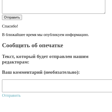
Спасибо!
В ближайшее время мы опубликуем информацию.
Сообщить об опечатке
Текст, который будет отправлен нашим
редакторам:
Ваш комментарий (необязательно):
Отправить