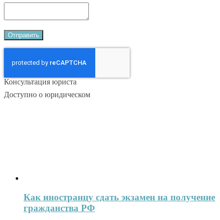
Консультация юриста
Доступно о юридическом
Как иностранцу сдать экзамен на получение
гражданства РФ