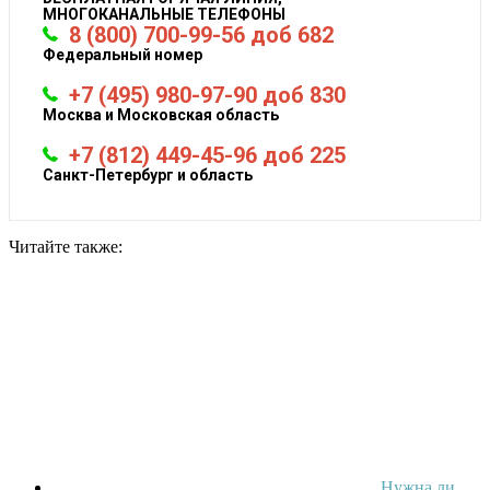
МНОГОКАНАЛЬНЫЕ ТЕЛЕФОНЫ
8 (800) 700-99-56 доб 682
Федеральный номер
+7 (495) 980-97-90 доб 830
Москва и Московская область
+7 (812) 449-45-96 доб 225
Санкт-Петербург и область
Читайте также:
Нужна ли