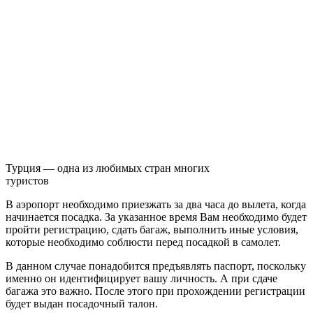
Турция — одна из любимых стран многих
туристов
В аэропорт необходимо приезжать за два часа до вылета, когда
начинается посадка. За указанное время Вам необходимо будет
пройти регистрацию, сдать багаж, выполнить иные условия,
которые необходимо соблюсти перед посадкой в самолет.
В данном случае понадобится предъявлять паспорт, поскольку
именно он идентифицирует вашу личность. А при сдаче
багажа это важно. После этого при прохождении регистрации
будет выдан посадочный талон.