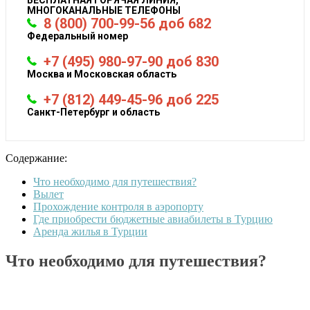
МНОГОКАНАЛЬНЫЕ ТЕЛЕФОНЫ
8 (800) 700-99-56 доб 682
Федеральный номер
+7 (495) 980-97-90 доб 830
Москва и Московская область
+7 (812) 449-45-96 доб 225
Санкт-Петербург и область
Содержание:
Что необходимо для путешествия?
Вылет
Прохождение контроля в аэропорту
Где приобрести бюджетные авиабилеты в Турцию
Аренда жилья в Турции
Что необходимо для путешествия?