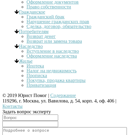
Оформление документов
Право собственности
Гражданское
Гражданский брак
Нарушение гражданских прав
Сделка, договор, обязательство
Потребителям
Возврат денег
Возврат или замена товара
Наследство
Вступление в наследство
Оформление наследства
Жилье
Ипотека
Налог на недвижимость
Прописка
Покупка, продажа квартиры
Приватизация
© 2019 Юрист Помог |
Содержание
119296, г. Москва, ул. Вавилова, д. 54, корп. 4, оф. 406 |
Контакты
Задать вопрос эксперту