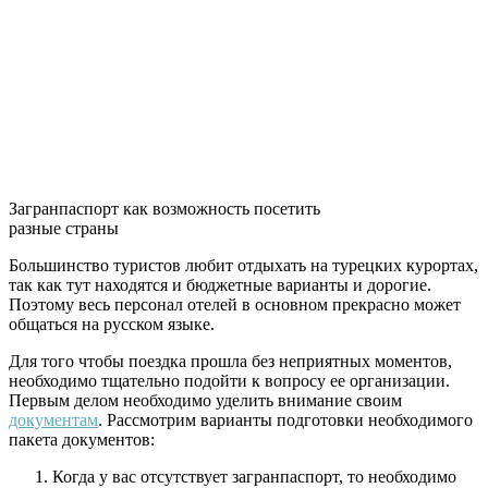
Загранпаспорт как возможность посетить
разные страны
Большинство туристов любит отдыхать на турецких курортах,
так как тут находятся и бюджетные варианты и дорогие.
Поэтому весь персонал отелей в основном прекрасно может
общаться на русском языке.
Для того чтобы поездка прошла без неприятных моментов,
необходимо тщательно подойти к вопросу ее организации.
Первым делом необходимо уделить внимание своим
документам
. Рассмотрим варианты подготовки необходимого
пакета документов:
Когда у вас отсутствует загранпаспорт, то необходимо