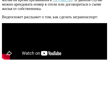
можно арендовать номер в отели или договориться о съеме
жилья от собственника.
Видеосюжет расскажет о том, как сделать загранпаспорт: