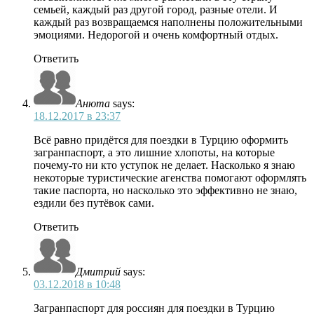
семьей, каждый раз другой город, разные отели. И
каждый раз возвращаемся наполнены положительными
эмоциями. Недорогой и очень комфортный отдых.
Ответить
Анюта
says:
18.12.2017 в 23:37
Всё равно придётся для поездки в Турцию оформить
загранпаспорт, а это лишние хлопоты, на которые
почему-то ни кто уступок не делает. Насколько я знаю
некоторые туристические агенства помогают оформлять
такие паспорта, но насколько это эффективно не знаю,
ездили без путёвок сами.
Ответить
Дмитрий
says:
03.12.2018 в 10:48
Загранпаспорт для россиян для поездки в Турцию