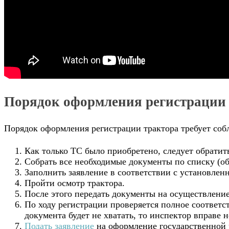
Порядок оформления регистрации
Порядок оформления регистрации трактора требует соб
Как только ТС было приобретено, следует обратит
Собрать все необходимые документы по списку (об
Заполнить заявление в соответствии с установлен
Пройти осмотр трактора.
После этого передать документы на осуществлени
По ходу регистрации проверяется полное соответс
документа будет не хватать, то инспектор вправе 
Подать заявление
на оформление государственной 