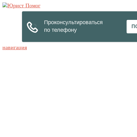
навигация