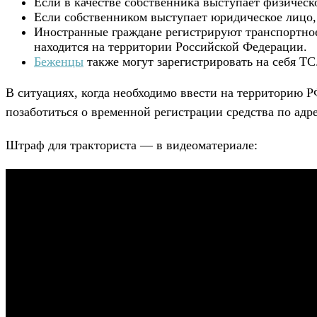
Если в качестве собственника выступает физическ
Если собственником выступает юридическое лицо,
Иностранные граждане регистрируют транспортное
находится на территории Российской Федерации.
Беженцы
также могут зарегистрировать на себя ТС.
В ситуациях, когда необходимо ввести на территорию 
позаботиться о временной регистрации средства по адр
Штраф для тракториста — в видеоматериале: