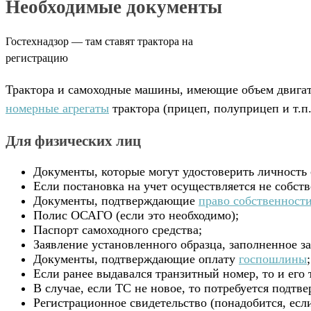
Необходимые документы
Гостехнадзор — там ставят трактора на
регистрацию
Трактора и самоходные машины, имеющие объем двигател
номерные агрегаты
трактора (прицеп, полуприцеп и т.п
Для физических лиц
Документы, которые могут удостоверить личность
Если постановка на учет осуществляется не собст
Документы, подтверждающие
право собственност
Полис ОСАГО (если это необходимо);
Паспорт самоходного средства;
Заявление установленного образца, заполненное за
Документы, подтверждающие оплату
госпошлины
;
Если ранее выдавался транзитный номер, то и его 
В случае, если ТС не новое, то потребуется подтв
Регистрационное свидетельство (понадобится, если