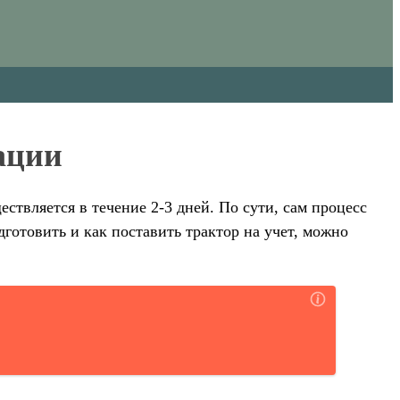
ации
ствляется в течение 2-3 дней. По сути, сам процесс
готовить и как поставить трактор на учет, можно