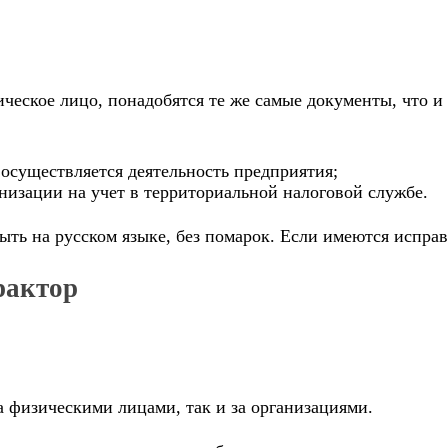
ческое лицо, понадобятся те же самые документы, что и
осуществляется деятельность предприятия;
низации на учет в территориальной налоговой службе.
ь на русском языке, без помарок. Если имеются исправл
рактор
а физическими лицами, так и за организациями.