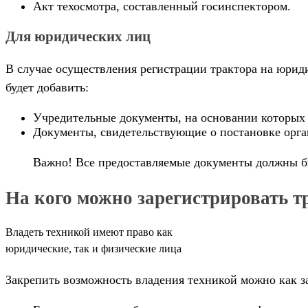
Акт техосмотра, составленный госинспектором.
Для юридических лиц
В случае осуществления регистрации трактора на юриди
будет добавить:
Учредительные документы, на основании которых 
Документы, свидетельствующие о постановке орга
Важно! Все предоставляемые документы должны быт
На кого можно зарегистрировать т
Владеть техникой имеют право как
юридические, так и физические лица
Закрепить возможность владения техникой можно как з