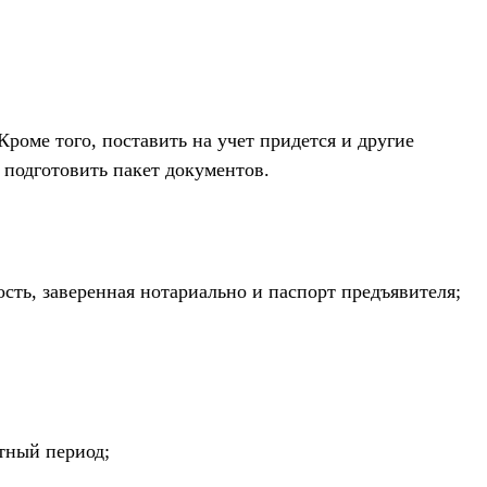
роме того, поставить на учет придется и другие
 подготовить пакет документов.
сть, заверенная нотариально и паспорт предъявителя;
етный период;