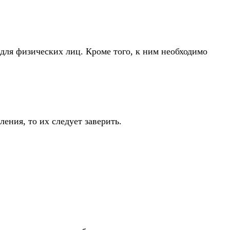
 для физических лиц. Кроме того, к ним необходимо
ения, то их следует заверить.