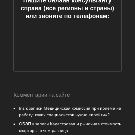
Пишите онлайн консультанту
справа (все регионы и страны)
или звоните по телефонам:
Комментарии на сайте
Iris
к записи
Медицинская комиссия при приеме на
работу: каких специалистов нужно «пройти»?
ОБЭП
к записи
Кадастровая и рыночная стоимость
квартиры: в чем разница