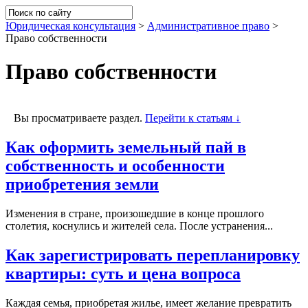
Юридическая консультация
>
Административное право
>
Право собственности
Право собственности
Вы просматриваете раздел.
Перейти к статьям ↓
Как оформить земельный пай в
собственность и особенности
приобретения земли
Изменения в стране, произошедшие в конце прошлого
столетия, коснулись и жителей села. После устранения...
Как зарегистрировать перепланировку
квартиры: суть и цена вопроса
Каждая семья, приобретая жилье, имеет желание превратить