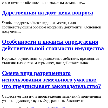
его в нечто особенное, не похожее на остальные...
Дарственная на дом: цена вопроса
Чтобы подарить объект недвижимости, надо
соответствующим образом оформить документы. Основной
документ,...
Особенности и нюансы определения
действительной стоимости имущества
Нередко, осуществляя страховочные действия, приходится
сталкиваться с таким термином, как действительная...
Смена вида разрешенного
использования земельного участка:
что предписывает законодательство?
Существует два пути произведения изменений применения
участка: руководствуясь Федеральным Законом от...