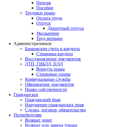
Пенсия
Пособия
Трудовое право
Оплата труда
Отпуск
Декретный отпуск
Увольнение
Труд женщин
Административное
Банковские счета и кредиты
Страховка кредита
Восстановление документов
ДТП, ГИБДД, ПДД
Вернуть права
Страховые споры
Коммунальные службы
Оформление документов
Право собственности
Гражданское
Гражданский брак
Нарушение гражданских прав
Сделка, договор, обязательство
Потребителям
Возврат денег
Возврат или замена товара