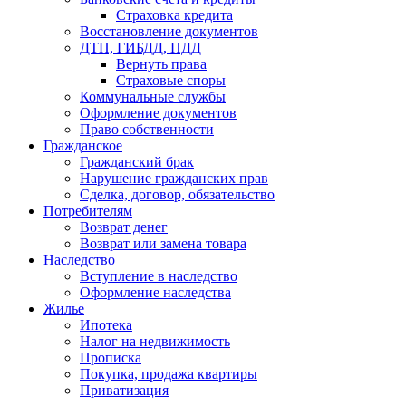
Страховка кредита
Восстановление документов
ДТП, ГИБДД, ПДД
Вернуть права
Страховые споры
Коммунальные службы
Оформление документов
Право собственности
Гражданское
Гражданский брак
Нарушение гражданских прав
Сделка, договор, обязательство
Потребителям
Возврат денег
Возврат или замена товара
Наследство
Вступление в наследство
Оформление наследства
Жилье
Ипотека
Налог на недвижимость
Прописка
Покупка, продажа квартиры
Приватизация