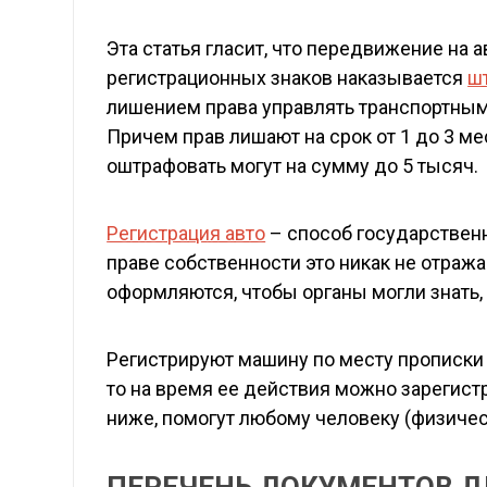
Эта статья гласит, что передвижение на 
регистрационных знаков наказывается
ш
лишением права управлять транспортны
Причем прав лишают на срок от 1 до 3 ме
оштрафовать могут на сумму до 5 тысяч.
Регистрация авто
– способ государственн
праве собственности это никак не отраж
оформляются, чтобы органы могли знать, 
Регистрируют машину по месту прописки
то на время ее действия можно зарегист
ниже, помогут любому человеку (физичес