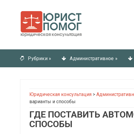
Рубрики
»
Административное
»
Юридическая консультация
>
Административн
варианты и способы
ГДЕ ПОСТАВИТЬ АВТОМ
СПОСОБЫ