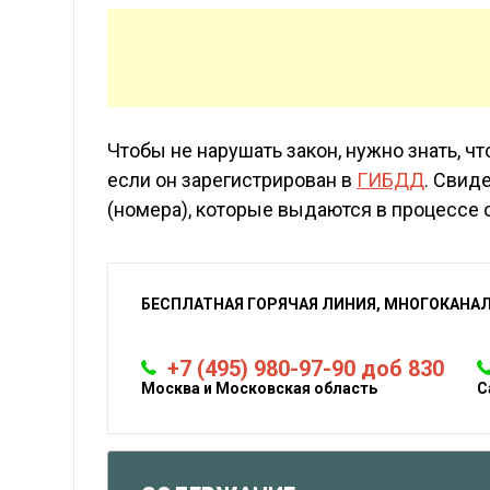
Чтобы не нарушать закон, нужно знать, ч
если он зарегистрирован в
ГИБДД
. Свид
(номера), которые выдаются в процессе 
БЕСПЛАТНАЯ ГОРЯЧАЯ ЛИНИЯ, МНОГОКАНА
+7 (495) 980-97-90 доб 830
Москва и Московская область
С