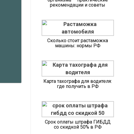
рекомендации и советы
Сколько стоит растаможка
машины: нормы РФ
Карта тахографа для водителя:
где получить в РФ
Срок оплаты штрафа ГИБДД
со скидкой 50% в РФ