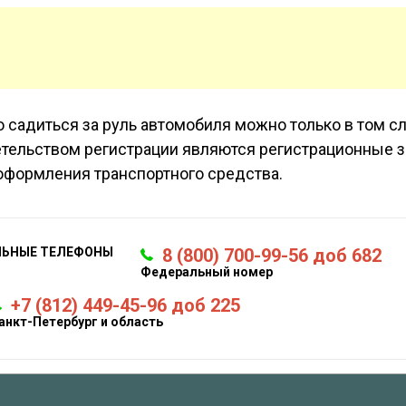
то садиться за руль автомобиля можно только в том сл
етельством регистрации являются регистрационные 
оформления транспортного средства.
ЛЬНЫЕ ТЕЛЕФОНЫ
8 (800) 700-99-56 доб 682
Федеральный номер
+7 (812) 449-45-96 доб 225
анкт-Петербург и область