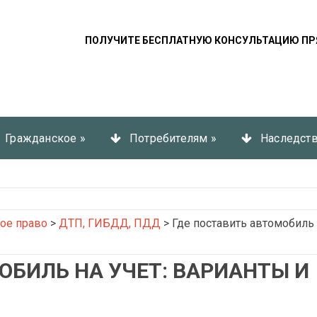
ПОЛУЧИТЕ БЕСПЛАТНУЮ КОНСУЛЬТАЦИЮ ПР
Гражданское
»
Потребителям
»
Наследст
ое право
>
ДТП, ГИБДД, ПДД
>
Где поставить автомобиль 
ОБИЛЬ НА УЧЕТ: ВАРИАНТЫ И