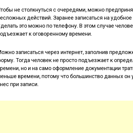
тобы не столкнуться с очередями, можно предприня
есложных действий. Заранее записаться на удобное
делать это можно по телефону. В этом случае челов
одъезжает к оговоренному времени.
ожно записаться через интернет, заполнив предло
орму. Тогда человек не просто подъезжает к опред
ремени, но и на само оформление документации трат
еньше времени, потому что большинство данных он 
нес при записи.