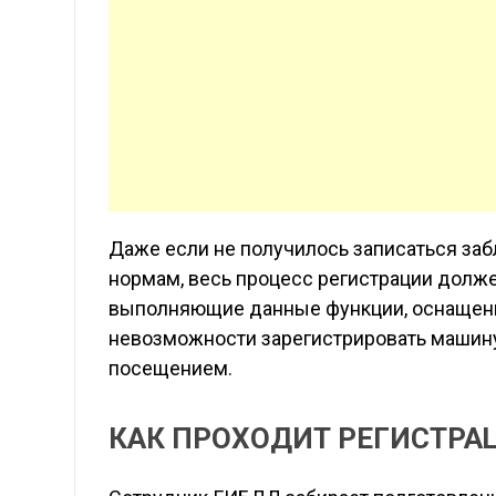
Даже если не получилось записаться за
нормам, весь процесс регистрации долже
выполняющие данные функции, оснащены
невозможности зарегистрировать машину
посещением.
КАК ПРОХОДИТ РЕГИСТРА