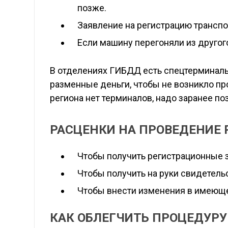
позже.
Заявление на регистрацию транспор
Если машину перегоняли из другог
В отделениях ГИБДД есть спецтерминал
разменные деньги, чтобы не возникло п
региона нет терминалов, надо заранее по
РАСЦЕНКИ НА ПРОВЕДЕНИЕ
Чтобы получить регистрационные з
Чтобы получить на руки свидетельс
Чтобы внести изменения в имеюще
КАК ОБЛЕГЧИТЬ ПРОЦЕДУРУ