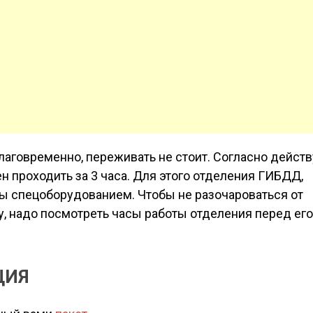
благовременно, переживать не стоит. Согласно дейс
н проходить за 3 часа. Для этого отделения ГИБДД,
 спецоборудованием. Чтобы не разочароваться от
, надо посмотреть часы работы отделения перед ег
ЦИЯ