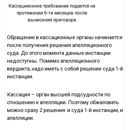
Кассациионное требование подается на
протяжении 6-ти месяцев после
вынесения приговора
Обращение в кассационные органы начинается
после получения решения апелляционного
суда. До этого момента данные инстанции
недоступны. Помимо апелляционного
вердикта, надо иметь с собой решение суда 1-й
инстанции.
Кассация – орган высшей подсудности по
отношению к апелляции. Поэтому обжаловать
можно сразу 2 решения: и суда 1-й инстанции, и
апелляции.