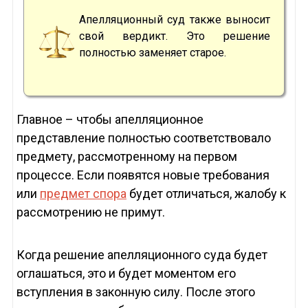
Апелляционный суд также выносит
свой вердикт. Это решение
полностью заменяет старое.
Главное – чтобы апелляционное
представление полностью соответствовало
предмету, рассмотренному на первом
процессе. Если появятся новые требования
или
предмет спора
будет отличаться, жалобу к
рассмотрению не примут.
Когда решение апелляционного суда будет
оглашаться, это и будет моментом его
вступления в законную силу. После этого