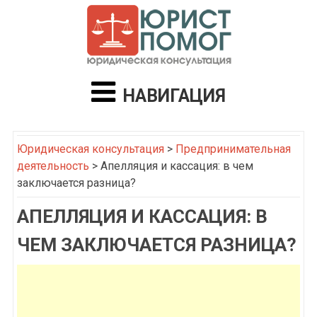
НАВИГАЦИЯ
Юридическая консультация
>
Предпринимательная
деятельность
>
Апелляция и кассация: в чем
заключается разница?
АПЕЛЛЯЦИЯ И КАССАЦИЯ: В
ЧЕМ ЗАКЛЮЧАЕТСЯ РАЗНИЦА?