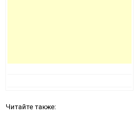
Читайте также: