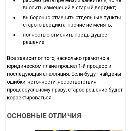
рассмотреть претензии заявителя, но не
вносить изменений в старый вердикт;
выборочно отменить отдельные пункты
старого вердикта, прочие не менять;
полностью отменить предыдущее
решение.
Все зависит от того, насколько грамотно в
юридическом плане прошел 1-й процесс и
последующая апелляция. Если будут найдены
ошибки, неточности, несоответствия
процессуальному праву, старое решение будет
корректироваться.
ОСНОВНЫЕ ОТЛИЧИЯ