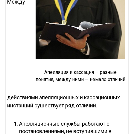
Между
Апелляция и кассация — разные
понятия, между ними — немало отличий
действиями апелляционных и кассационных
инстанций существует ряд отличий.
Апелляционные службы работают с
постановлениями, не вступившими в