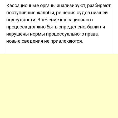
Кассационные органы анализируют, разбирают
поступившие жалобы, решения судов низшей
подсудности. В течение кассационного
процесса должно быть определено, были ли
нарушены нормы процессуального права,
новые сведения не привлекаются.