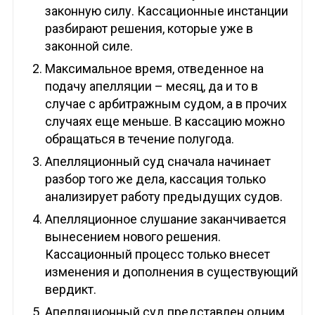
законную силу. Кассационные инстанции
разбирают решения, которые уже в
законной силе.
Максимальное время, отведенное на
подачу апелляции – месяц, да и то в
случае с арбитражным судом, а в прочих
случаях еще меньше. В кассацию можно
обращаться в течение полугода.
Апелляционный суд сначала начинает
разбор того же дела, кассация только
анализирует работу предыдущих судов.
Апелляционное слушание заканчивается
вынесением нового решения.
Кассационный процесс только внесет
изменения и дополнения в существующий
вердикт.
Апелляционный суд представлен одним