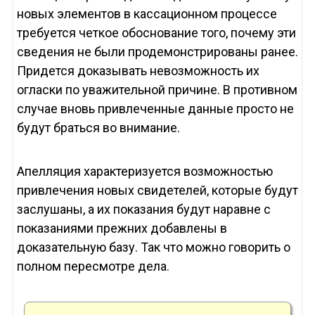
новых элементов в кассационном процессе
требуется четкое обоснование того, почему эти
сведения не были продемонстрированы ранее.
Придется доказывать невозможность их
огласки по уважительной причине. В противном
случае вновь привлеченные данные просто не
будут браться во внимание.
Апелляция характеризуется возможностью
привлечения новых свидетелей, которые будут
заслушаны, а их показания будут наравне с
показаниями прежних добавлены в
доказательную базу. Так что можно говорить о
полном пересмотре дела.