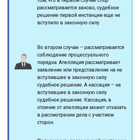
том, что в первом случае спор
рассматривается заново, судебное
решение первой инстанции еще не
вступило в законную силу.
Во втором случае – рассматривается
соблюдение процессуального
порядка. Апелляция рассматривает
заявление или представление на не
вступившее в законную силу
судебное решение. А кассация – на
вступившее в законную силу
судебное решение. Кассация, в
отличие от апелляции может отказать
в рассмотрении дела с участием
сторон.