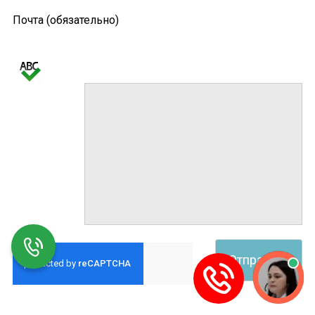
Почта (обязательно)