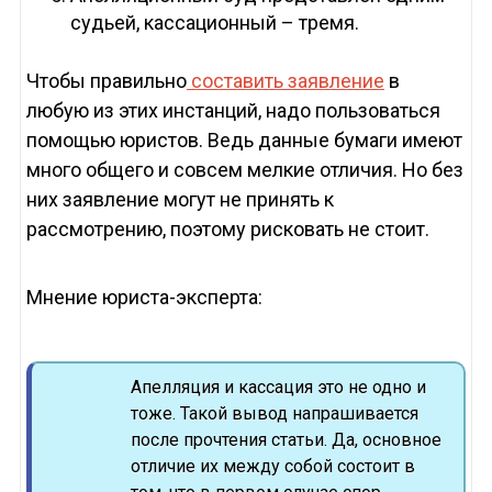
судьей, кассационный – тремя.
Чтобы правильно
составить заявление
в
любую из этих инстанций, надо пользоваться
помощью юристов. Ведь данные бумаги имеют
много общего и совсем мелкие отличия. Но без
них заявление могут не принять к
рассмотрению, поэтому рисковать не стоит.
Мнение юриста-эксперта:
Апелляция и кассация это не одно и
тоже. Такой вывод напрашивается
после прочтения статьи. Да, основное
отличие их между собой состоит в