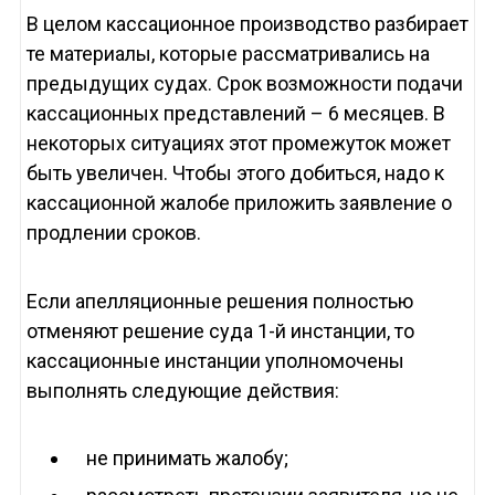
В целом кассационное производство разбирает
те материалы, которые рассматривались на
предыдущих судах. Срок возможности подачи
кассационных представлений – 6 месяцев. В
некоторых ситуациях этот промежуток может
быть увеличен. Чтобы этого добиться, надо к
кассационной жалобе приложить заявление о
продлении сроков.
Если апелляционные решения полностью
отменяют решение суда 1-й инстанции, то
кассационные инстанции уполномочены
выполнять следующие действия:
не принимать жалобу;