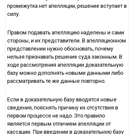
промежутка нет апелляции, решение вступает в
силу.
Правом подавать апелляцию наделены и сами
стороны, и их представители. В апелляционном
представлении нужно обосновать, почему
нельзя признавать решение суда законным. В
ходе рассмотрения апелляции доказательную
базу можно дополнять новыми данными либо
рассматривать те же данные повторно.
Если в доказательную базу вводятся новые
сведения, пояснять причину их отсутствия в
первом процессе не надо. Это правило
является первым отличием апелляции от
кассации. При введении в доказательную базу