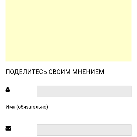
ПОДЕЛИТЕСЬ СВОИМ МНЕНИЕМ
Имя (обязательно)