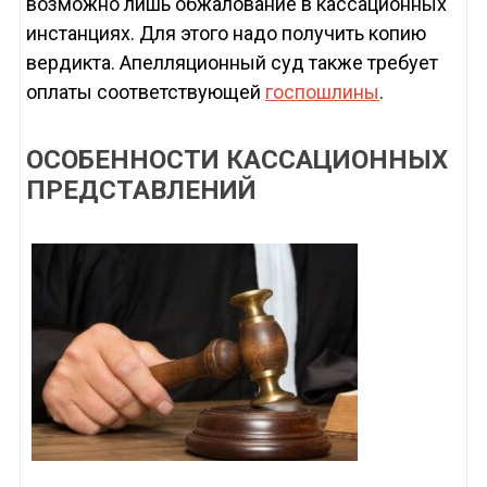
возможно лишь обжалование в кассационных
инстанциях. Для этого надо получить копию
вердикта. Апелляционный суд также требует
оплаты соответствующей
госпошлины
.
ОСОБЕННОСТИ КАССАЦИОННЫХ
ПРЕДСТАВЛЕНИЙ