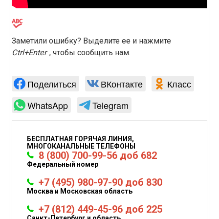
Заметили ошибку? Выделите ее и нажмите
Ctrl+Enter
, чтобы сообщить нам.
Поделиться
ВКонтакте
Класс
WhatsApp
Telegram
БЕСПЛАТНАЯ ГОРЯЧАЯ ЛИНИЯ,
МНОГОКАНАЛЬНЫЕ ТЕЛЕФОНЫ
8 (800) 700-99-56 доб 682
Федеральный номер
+7 (495) 980-97-90 доб 830
Москва и Московская область
+7 (812) 449-45-96 доб 225
Санкт-Петербург и область