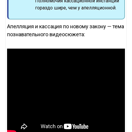
Полномочия кассационной инстанции
гораздо шире, чем у апелляционной.
Апелляция и кассация по новому закону — тема
познавательного видеосюжета: