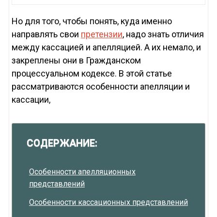
Но для того, чтобы понять, куда именно
направлять свои
претензии
, надо знать отличия
между кассацией и апелляцией. А их немало, и
закреплены они в Гражданском
процессуальном кодексе. В этой статье
рассматриваются особенности апелляции и
кассации,
СОДЕРЖАНИЕ:
Особенности апелляционных
представлений
Особенности кассационных представлений