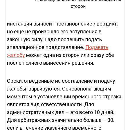
сторон
инстанции выносит постановление / вердикт,
но еще не произошло его вступления в
законную силу, надо поспешить подать
апелляционное представление.
Подавать
жалобу
может одна из сторон или сразу обе
после полного вынесения решения.
Сроки, отведенные на составление и подачу
жалобы, варьируются. Основополагающим
моментом в установлении временного отрезка
является вид ответственности. Для
административных дел – это всего 10 дней.
Для арбитражных значительно больше – 30.
если в течение указанного временного