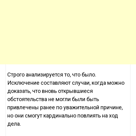
Строго анализируется то, что было.
Исключение составляют случаи, когда можно
доказать, что вновь открывшиеся
обстоятельства не могли были быть
привлечены ранее по уважительной причине,
но они смогут кардинально повлиять на ход
дела.