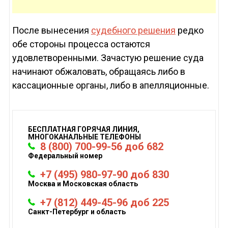
После вынесения
судебного решения
редко
обе стороны процесса остаются
удовлетворенными. Зачастую решение суда
начинают обжаловать, обращаясь либо в
кассационные органы, либо в апелляционные.
БЕСПЛАТНАЯ ГОРЯЧАЯ ЛИНИЯ,
МНОГОКАНАЛЬНЫЕ ТЕЛЕФОНЫ
8 (800) 700-99-56 доб 682
Федеральный номер
+7 (495) 980-97-90 доб 830
Москва и Московская область
+7 (812) 449-45-96 доб 225
Санкт-Петербург и область