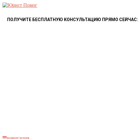
ПОЛУЧИТЕ БЕСПЛАТНУЮ КОНСУЛЬТАЦИЮ ПРЯМО СЕЙЧАС:
навигация