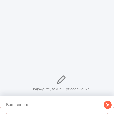
Читайте также: