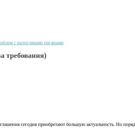
проблем с налоговыми органами
а требования)
глашения сегодня приобретают большую актуальность. Но поря