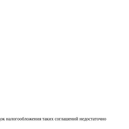
док налогообложения таких соглашений недостаточно