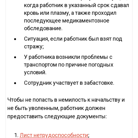
когда работник в указанный срок сдавал
кровь или плазму, а также проходил
последующее медикаментозное
обследование.
Ситуация, если работник был взят под
стражу;
У работника возникли проблемы с
транспортом по причине погодных
условий.
Сотрудник участвует в забастовке.
Чтобы не попасть в немилость к начальству и
не быть уволенным, работник должен
предоставить следующие документы:
Лист нетрудоспособности
;