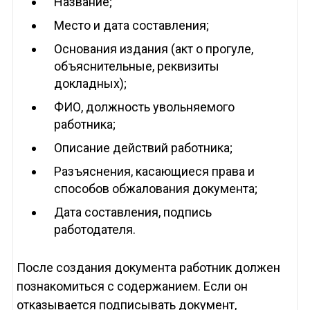
Название;
Место и дата составления;
Основания издания (акт о прогуле,
объяснительные, реквизиты
докладных);
ФИО, должность увольняемого
работника;
Описание действий работника;
Разъяснения, касающиеся права и
способов обжалования документа;
Дата составления, подпись
работодателя.
После создания документа работник должен
познакомиться с содержанием. Если он
отказывается подписывать документ,