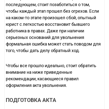
последующем, стоит позаботиться о том,
чтобы каждый этап прошел без огрехов. Если
на каком-то этапе произошел сбой, опытный
юрист с легкостью восстановит бывшего
работника в правах. Даже при наличии
серьезных оснований для увольнения
формальная ошибка может стать поводом для
того, чтобы дать делу обратный ход.
Чтобы все прошло идеально, стоит обратить
внимание на ниже приведенные
рекомендации, касающиеся правил
оформления акта увольнения.
ПОДГОТОВКА АКТА