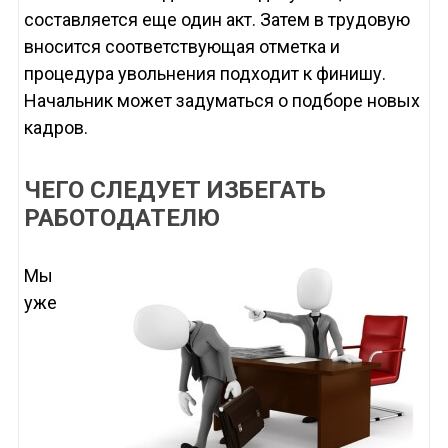
составляется еще один акт. Затем в трудовую
вносится соответствующая отметка и
процедура увольнения подходит к финишу.
Начальник может задуматься о подборе новых
кадров.
ЧЕГО СЛЕДУЕТ ИЗБЕГАТЬ
РАБОТОДАТЕЛЮ
Мы
уже