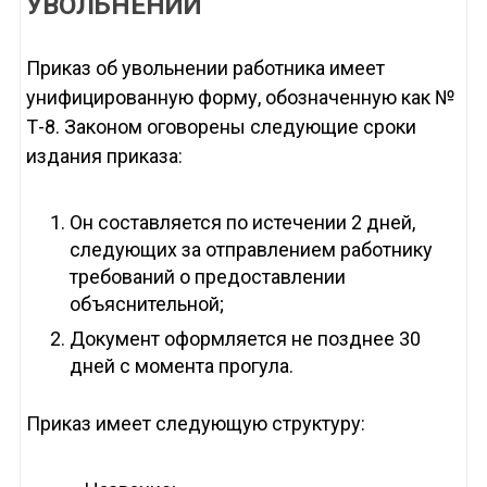
УВОЛЬНЕНИИ
Приказ об увольнении работника имеет
унифицированную форму, обозначенную как №
Т-8. Законом оговорены следующие сроки
издания приказа:
Он составляется по истечении 2 дней,
следующих за отправлением работнику
требований о предоставлении
объяснительной;
Документ оформляется не позднее 30
дней с момента прогула.
Приказ имеет следующую структуру: