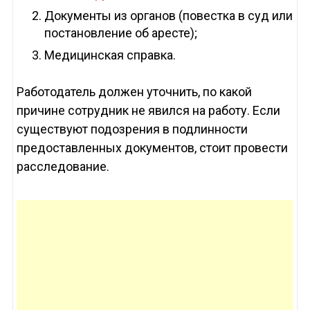
Документы из органов (повестка в суд или
постановление об аресте);
Медицинская справка.
Работодатель должен уточнить, по какой
причине сотрудник не явился на работу. Если
существуют подозрения в подлинности
предоставленных документов, стоит провести
расследование.