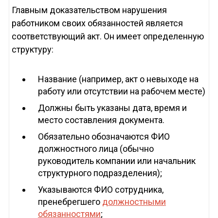
Главным доказательством нарушения
работником своих обязанностей является
соответствующий акт. Он имеет определенную
структуру:
Название (например, акт о невыходе на
работу или отсутствии на рабочем месте)
Должны быть указаны дата, время и
место составления документа.
Обязательно обозначаются ФИО
должностного лица (обычно
руководитель компании или начальник
структурного подразделения);
Указываются ФИО сотрудника,
пренебрегшего
должностными
обязанностями
;