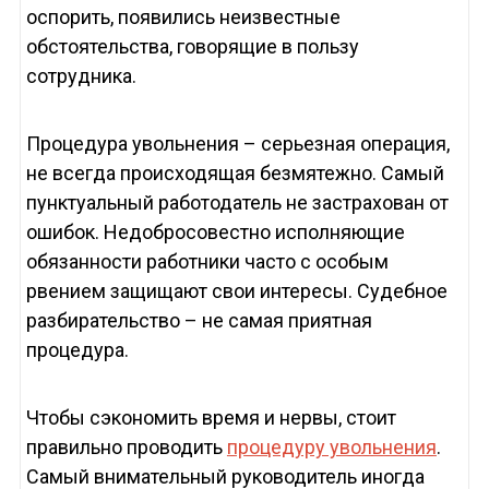
оспорить, появились неизвестные
обстоятельства, говорящие в пользу
сотрудника.
Процедура увольнения – серьезная операция,
не всегда происходящая безмятежно. Самый
пунктуальный работодатель не застрахован от
ошибок. Недобросовестно исполняющие
обязанности работники часто с особым
рвением защищают свои интересы. Судебное
разбирательство – не самая приятная
процедура.
Чтобы сэкономить время и нервы, стоит
правильно проводить
процедуру увольнения
.
Самый внимательный руководитель иногда