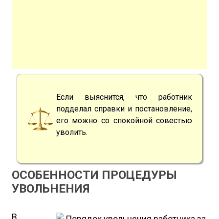
Если выяснится, что работник
подделал справки и постановление,
его можно со спокойной совестью
уволить.
ОСОБЕННОСТИ ПРОЦЕДУРЫ
УВОЛЬНЕНИЯ
В