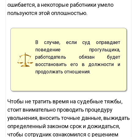
ошибается, а некоторые работники умело
пользуются этой оплошностью.
В случае, если суд оправдает
поведение прогульщика,
работодатель обязан будет
восстановить его в должности и
продолжать отношения.
Чтобы не тратить время на судебные тяжбы,
стоит внимательно проводить процедуру
увольнения, вносить точные данные, выжидать
определенный законом срок и дожидаться,
чтобы сотрудник ознакомился с решением