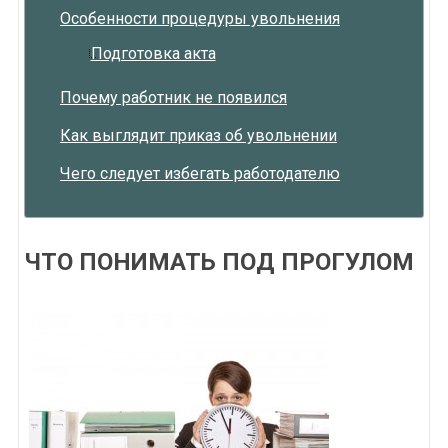
Особенности процедуры увольнения
Подготовка акта
Почему работник не появился
Как выглядит приказ об увольнении
Чего следует избегать работодателю
ЧТО ПОНИМАТЬ ПОД ПРОГУЛОМ