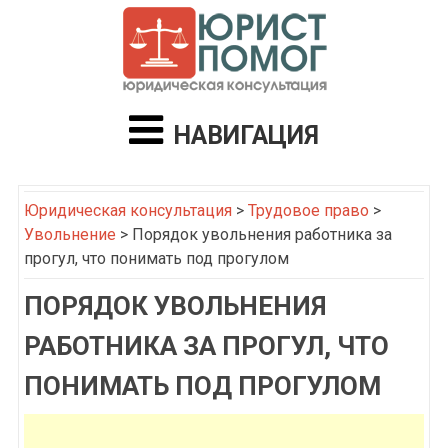
НАВИГАЦИЯ
Юридическая консультация
>
Трудовое право
>
Увольнение
>
Порядок увольнения работника за
прогул, что понимать под прогулом
ПОРЯДОК УВОЛЬНЕНИЯ
РАБОТНИКА ЗА ПРОГУЛ, ЧТО
ПОНИМАТЬ ПОД ПРОГУЛОМ