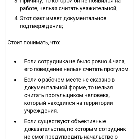
Причину, по которой он не появился на
работе, нельзя считать уважительной;
Этот факт имеет документальное
подтверждение;
Стоит понимать, что:
Если сотрудника не было ровно 4 часа,
его поведение нельзя считать прогулом.
Если о рабочем месте не сказано в
документальной форме, то нельзя
считать прогульщиком человека,
который находился на территории
учреждения.
Если существуют объективные
доказательства, по которым сотрудник
не смог предупредить начальство о