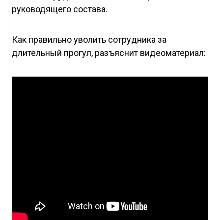
руководящего состава.
Как правильно уволить сотрудника за
длительный прогул, разъяснит видеоматериал: