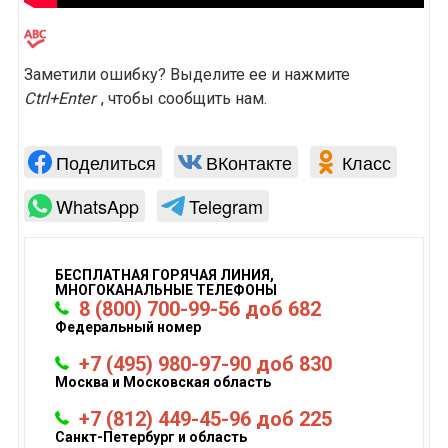
Заметили ошибку? Выделите ее и нажмите
Ctrl+Enter
, чтобы сообщить нам.
Поделиться
ВКонтакте
Класс
WhatsApp
Telegram
БЕСПЛАТНАЯ ГОРЯЧАЯ ЛИНИЯ,
МНОГОКАНАЛЬНЫЕ ТЕЛЕФОНЫ
8 (800) 700-99-56 доб 682
Федеральный номер
+7 (495) 980-97-90 доб 830
Москва и Московская область
+7 (812) 449-45-96 доб 225
Санкт-Петербург и область