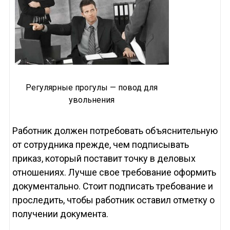
Регулярные прогулы — повод для
увольнения
Работник должен потребовать объяснительную
от сотрудника прежде, чем подписывать
приказ, который поставит точку в деловых
отношениях. Лучше свое требование оформить
документально. Стоит подписать требование и
проследить, чтобы работник оставил отметку о
получении документа.