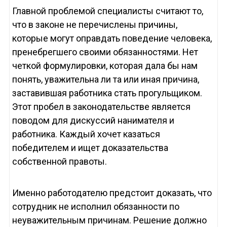
Главной проблемой специалисты считают то,
что в законе не перечислены причины,
которые могут оправдать поведение человека,
пренебрегшего своими обязанностями. Нет
четкой формулировки, которая дала бы нам
понять, уважительна ли та или иная причина,
заставившая работника стать прогульщиком.
Этот пробел в законодательстве является
поводом для дискуссий нанимателя и
работника. Каждый хочет казаться
победителем и ищет доказательства
собственной правоты.
Именно работодателю предстоит доказать, что
сотрудник не исполнил обязанности по
неуважительным причинам. Решение должно