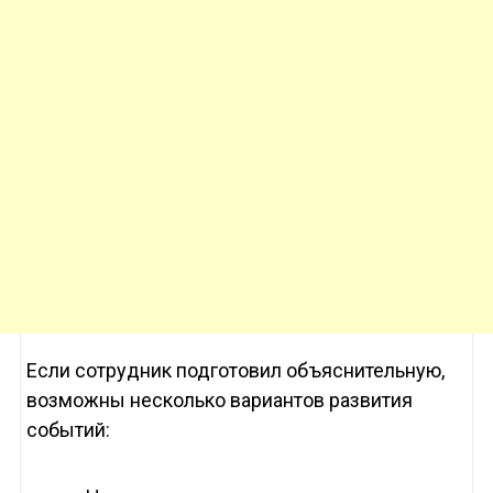
Если сотрудник подготовил объяснительную,
возможны несколько вариантов развития
событий: