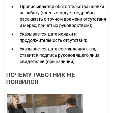
Прописываются обстоятельства неявки
на работу (здесь следует подробно
рассказать о точном времени отсутствия
и мерах, принятых руководством);
Указывается дата неявки и
продолжительность отсутствия;
Указывается дата составления акта,
ставится подпись руководящего лица,
свидетелей (при наличии).
ПОЧЕМУ РАБОТНИК НЕ
ПОЯВИЛСЯ