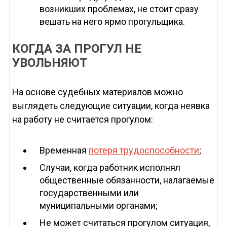
возникших проблемах, не стоит сразу
вешать на него ярмо прогульщика.
КОГДА ЗА ПРОГУЛ НЕ
УВОЛЬНЯЮТ
На основе судебных материалов можно
выглядеть следующие ситуации, когда неявка
на работу не считается прогулом:
Временная
потеря трудоспособности
;
Случаи, когда работник исполнял
общественные обязанности, налагаемые
государственными или
муниципальными органами;
Не может считаться прогулом ситуация,