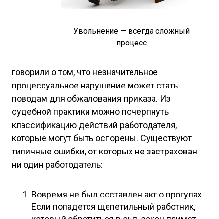
Увольнение — всегда сложный
процесс
говорили о том, что незначительное
процессуальное нарушение может стать
поводам для обжалования приказа. Из
судебной практики можно почерпнуть
классификацию действий работодателя,
которые могут быть оспорены. Существуют
типичные ошибки, от которых не застрахован
ни один работодатель:
Вовремя не был составлен акт о прогулах.
Если попадется щепетильный работник,
который обратиться в суд, закон примет