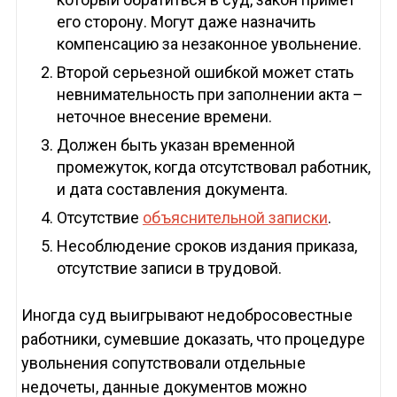
его сторону. Могут даже назначить
компенсацию за незаконное увольнение.
Второй серьезной ошибкой может стать
невнимательность при заполнении акта –
неточное внесение времени.
Должен быть указан временной
промежуток, когда отсутствовал работник,
и дата составления документа.
Отсутствие
объяснительной записки
.
Несоблюдение сроков издания приказа,
отсутствие записи в трудовой.
Иногда суд выигрывают недобросовестные
работники, сумевшие доказать, что процедуре
увольнения сопутствовали отдельные
недочеты, данные документов можно