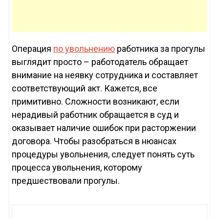
Операция
по увольнению
работника за прогулы
выглядит просто – работодатель обращает
внимание на неявку сотрудника и составляет
соответствующий акт. Кажется, все
примитивно. Сложности возникают, если
нерадивый работник обращается в суд и
оказывает наличие ошибок при расторжении
договора. Чтобы разобраться в нюансах
процедуры увольнения, следует понять суть
процесса увольнения, которому
предшествовали прогулы.