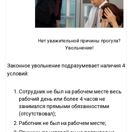
Нет уважительной причины прогула?
Увольнение!
Законное увольнение подразумевает наличия 4
условий:
Сотрудник не был на рабочем месте весь
рабочий день или более 4 часов не
занимался прямыми обязанностями
(отсутствовал);
Работник не был на рабочем месте;