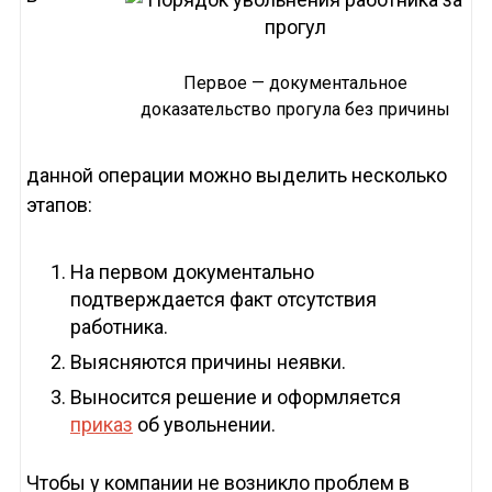
Первое — документальное
доказательство прогула без причины
данной операции можно выделить несколько
этапов:
На первом документально
подтверждается факт отсутствия
работника.
Выясняются причины неявки.
Выносится решение и оформляется
приказ
об увольнении.
Чтобы у компании не возникло проблем в