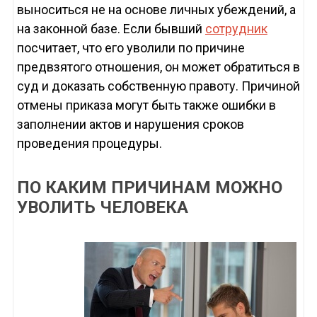
выноситься не на основе личных убеждений, а
на законной базе. Если бывший
сотрудник
посчитает, что его уволили по причине
предвзятого отношения, он может обратиться в
суд и доказать собственную правоту. Причиной
отмены приказа могут быть также ошибки в
заполнении актов и нарушения сроков
проведения процедуры.
ПО КАКИМ ПРИЧИНАМ МОЖНО
УВОЛИТЬ ЧЕЛОВЕКА