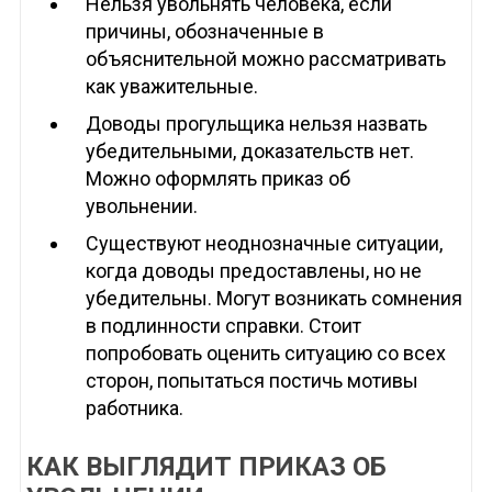
Нельзя увольнять человека, если
причины, обозначенные в
объяснительной можно рассматривать
как уважительные.
Доводы прогульщика нельзя назвать
убедительными, доказательств нет.
Можно оформлять приказ об
увольнении.
Существуют неоднозначные ситуации,
когда доводы предоставлены, но не
убедительны. Могут возникать сомнения
в подлинности справки. Стоит
попробовать оценить ситуацию со всех
сторон, попытаться постичь мотивы
работника.
КАК ВЫГЛЯДИТ ПРИКАЗ ОБ