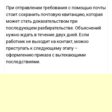
При отправлении требования с помощью почты
стоит сохранить почтовую квитанцию, которая
может стать доказательством при
последующем разбирательстве. Объяснений
нужно ждать в течение двух дней. Если
работник не выходит на контакт, можно
приступать к следующему этапу –
оформлению приказа с вытекающими
последствиями.