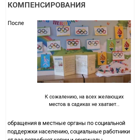
КОМПЕНСИРОВАНИЯ
После
К сожалению, на всех желающих
местов в садиках не хватает…
обращения в местные органы по социальной
поддержки населению, социальные работники
от вас потребуют копии и оригиналы