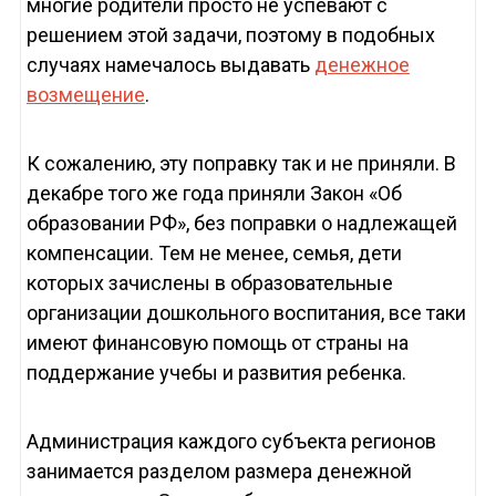
многие родители просто не успевают с
решением этой задачи, поэтому в подобных
случаях намечалось выдавать
денежное
возмещение
.
К сожалению, эту поправку так и не приняли. В
декабре того же года приняли Закон «Об
образовании РФ», без поправки о надлежащей
компенсации. Тем не менее, семья, дети
которых зачислены в образовательные
организации дошкольного воспитания, все таки
имеют финансовую помощь от страны на
поддержание учебы и развития ребенка.
Администрация каждого субъекта регионов
занимается разделом размера денежной