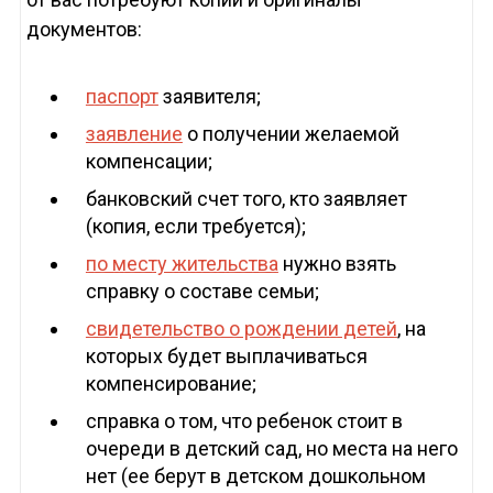
документов:
паспорт
заявителя;
заявление
о получении желаемой
компенсации;
банковский счет того, кто заявляет
(копия, если требуется);
по месту жительства
нужно взять
справку о составе семьи;
свидетельство о рождении детей
, на
которых будет выплачиваться
компенсирование;
справка о том, что ребенок стоит в
очереди в детский сад, но места на него
нет (ее берут в детском дошкольном