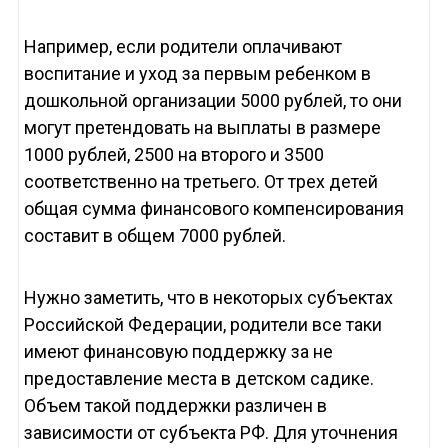
Например, если родители оплачивают
воспитание и уход за первым ребенком в
дошкольной организации 5000 рублей, то они
могут претендовать на выплаты в размере
1000 рублей, 2500 на второго и 3500
соответственно на третьего. От трех детей
общая сумма финансового компенсирования
составит в общем 7000 рублей.
Нужно заметить, что в некоторых субъектах
Российской Федерации, родители все таки
имеют финансовую поддержку за не
предоставление места в детском садике.
Объем такой поддержки различен в
зависимости от субъекта РФ. Для уточнения