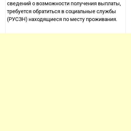
сведений о возможности получения выплаты,
требуется обратиться в социальные службы
(РУСЗН) находящиеся по месту проживания.