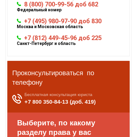
8 (800) 700-99-56 доб 682
Федеральный номер
+7 (495) 980-97-90 доб 830
Москва и Московская область
+7 (812) 449-45-96 доб 225
Санкт-Петербург и область