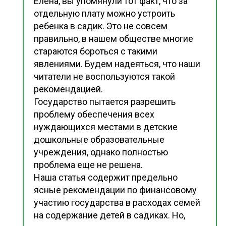
Елена, вы упомянули тот факт, что за
отдельную плату можно устроить
ребенка в садик. Это не совсем
правильно, в нашем обществе многие
стараются бороться с такими
явлениями. Будем надеяться, что наши
читатели не воспользуются такой
рекомендацией.
Государство пытается разрешить
проблему обеспечения всех
нуждающихся местами в детские
дошкольные образовательные
учреждения, однако полностью
проблема еще не решена.
Наша статья содержит предельно
ясные рекомендации по финансовому
участию государства в расходах семей
на содержание детей в садиках. Но,