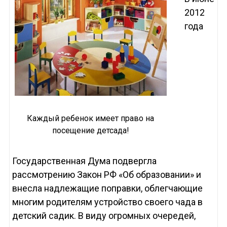
2012
года
Каждый ребенок имеет право на
посещение детсада!
Государственная Дума подвергла
рассмотрению Закон РФ «Об образовании» и
внесла надлежащие поправки, облегчающие
многим родителям устройство своего чада в
детский садик. В виду огромных очередей,