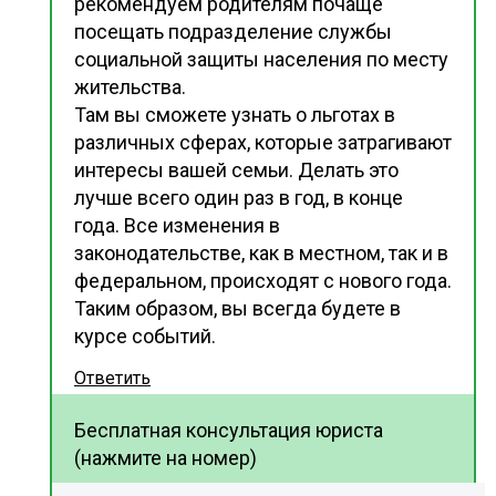
рекомендуем родителям почаще
посещать подразделение службы
социальной защиты населения по месту
жительства.
Там вы сможете узнать о льготах в
различных сферах, которые затрагивают
интересы вашей семьи. Делать это
лучше всего один раз в год, в конце
года. Все изменения в
законодательстве, как в местном, так и в
федеральном, происходят с нового года.
Таким образом, вы всегда будете в
курсе событий.
Ответить
Бесплатная консультация юриста
(нажмите на номер)