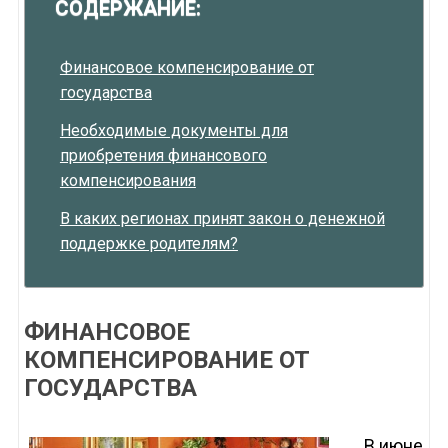
СОДЕРЖАНИЕ:
Финансовое компенсирование от
государства
Необходимые документы для
приобретения финансового
компенсирования
В каких регионах принят закон о денежной
поддержке родителям?
ФИНАНСОВОЕ
КОМПЕНСИРОВАНИЕ ОТ
ГОСУДАРСТВА
В июне