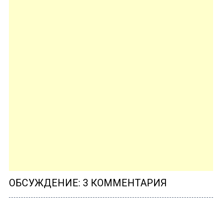
ОБСУЖДЕНИЕ: 3 КОММЕНТАРИЯ