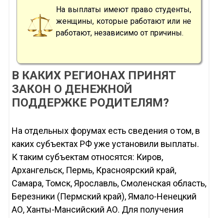
На выплаты имеют право студенты,
женщины, которые работают или не
работают, независимо от причины.
В КАКИХ РЕГИОНАХ ПРИНЯТ
ЗАКОН О ДЕНЕЖНОЙ
ПОДДЕРЖКЕ РОДИТЕЛЯМ?
На отдельных форумах есть сведения о том, в
каких субъектах РФ уже установили выплаты.
К таким субъектам относятся: Киров,
Архангельск, Пермь, Красноярский край,
Самара, Томск, Ярославль, Смоленская область,
Березники (Пермский край), Ямало-Ненецкий
АО, Ханты-Мансийский АО. Для получения