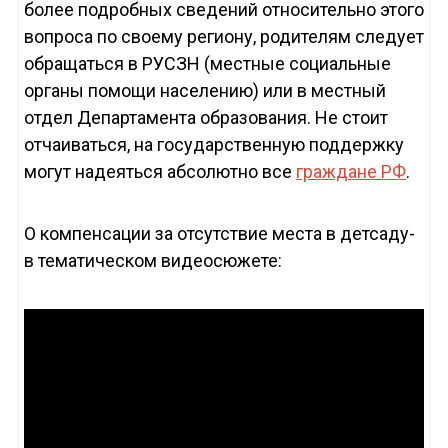
более подробных сведений относительно этого
вопроса по своему региону, родителям следует
обращаться в РУСЗН (местные социальные
органы помощи населению) или в местный
отдел Департамента образования. Не стоит
отчаиваться, на государственную поддержку
могут надеяться абсолютно все
граждане РФ
.
О компенсации за отсутствие места в детсаду-
в тематическом видеосюжете: