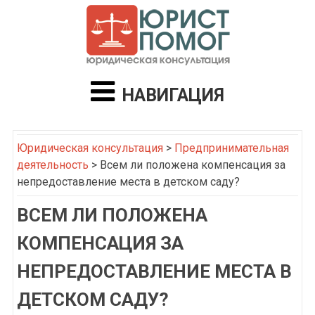
НАВИГАЦИЯ
Юридическая консультация
>
Предпринимательная
деятельность
>
Всем ли положена компенсация за
непредоставление места в детском саду?
ВСЕМ ЛИ ПОЛОЖЕНА
КОМПЕНСАЦИЯ ЗА
НЕПРЕДОСТАВЛЕНИЕ МЕСТА В
ДЕТСКОМ САДУ?