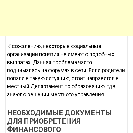
К сожалению, некоторые социальные
организации понятия не имеют о подобных
выплатах. Данная проблема часто
поднималась на форумах в сети. Если родители
попали в такую ситуацию, стоит направится в
местный Департамент по образованию, где
знают о решении местного управления.
НЕОБХОДИМЫЕ ДОКУМЕНТЫ
ДЛЯ ПРИОБРЕТЕНИЯ
ФИНАНСОВОГО