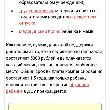
образовательном учреждении);
трудовая книжка
матери или приказ о
том, что мама находится
в декретном
отпуске
;
медицинский полис
ребенка и мамы
Как правило, сумма денежной поддержки
родителям за то, что в садике не хватает места,
составляет 5000 рублей и выплачивается
каждый месяц, пока не появится свободное
место. Общий срок выплаты компенсирования
составляет 1,5 года, как только ребенку
исполнится три года покрытие
обучения
ребенка
в ДОУ прекращается.