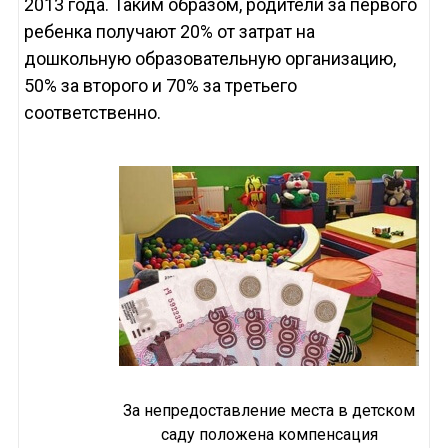
2013 года. Таким образом, родители за первого
ребенка получают 20% от затрат на
дошкольную образовательную организацию,
50% за второго и 70% за третьего
соответственно.
За непредоставление места в детском
саду положена компенсация