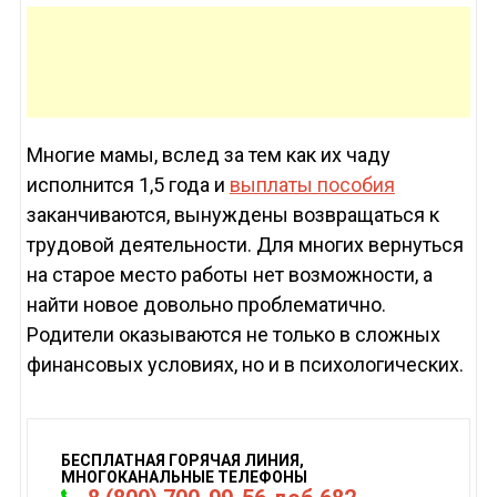
Многие мамы, вслед за тем как их чаду
исполнится 1,5 года и
выплаты пособия
заканчиваются, вынуждены возвращаться к
трудовой деятельности. Для многих вернуться
на старое место работы нет возможности, а
найти новое довольно проблематично.
Родители оказываются не только в сложных
финансовых условиях, но и в психологических.
БЕСПЛАТНАЯ ГОРЯЧАЯ ЛИНИЯ,
МНОГОКАНАЛЬНЫЕ ТЕЛЕФОНЫ