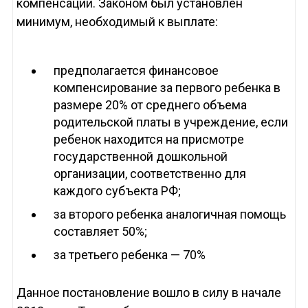
компенсации. Законом был установлен
минимум, необходимый к выплате:
предполагается финансовое
компенсирование за первого ребенка в
размере 20% от среднего объема
родительской платы в учреждение, если
ребенок находится на присмотре
государственной дошкольной
организации, соответственно для
каждого субъекта РФ;
за второго ребенка аналогичная помощь
составляет 50%;
за третьего ребенка — 70%
Данное постановление вошло в силу в начале