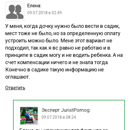
:
Елена
09.07.2018 в 02:49
У меня, когда дочку нужно было вести в садик,
мест тоже не было, но за определенную оплату
устроить можно было. Мене этот вариант не
подходил, так как я вс равно не работаю и в
принципе в садик могу и не водить ребенка. А на
счет компенсации ничего и не знала тогда.
Конечно в садике такую информацию не
оглашают.
Ответить
:
Эксперт JuristPomog
09.07.2018 в 08:24