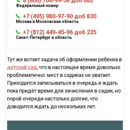
8 (800) 700-99-56 доб 682
Федеральный номер
+7 (495) 980-97-90 доб 830
Москва и Московская область
+7 (812) 449-45-96 доб 225
Санкт-Петербург и область
Тут же встает задача об оформлении ребенка в
детский сад
, что в настоящее время довольно
проблематично: мест в садиках не хватает.
Приходится записываться в очередь и ждать
пока придет время для зачисления в садик, но
порой очереди настолько долгие, что
доводится ждать до нескольких лет.