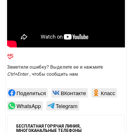
Заметили ошибку? Выделите ее и нажмите
Ctrl+Enter
, чтобы сообщить нам.
Поделиться
ВКонтакте
Класс
WhatsApp
Telegram
БЕСПЛАТНАЯ ГОРЯЧАЯ ЛИНИЯ,
МНОГОКАНАЛЬНЫЕ ТЕЛЕФОНЫ