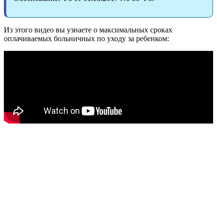
Из этого видео вы узнаете о максимальных сроках
оплачиваемых больничных по уходу за ребенком: