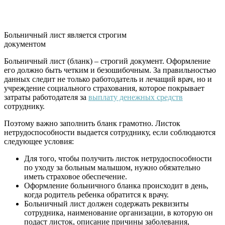
Больничный лист является строгим
документом
Больничный лист (бланк) – строгий документ. Оформление
его должно быть четким и безошибочным. За правильностью
данных следит не только работодатель и лечащий врач, но и
учреждение социального страхования, которое покрывает
затраты работодателя за
выплату денежных средств
сотруднику.
Поэтому важно заполнить бланк грамотно. Листок
нетрудоспособности выдается сотруднику, если соблюдаются
следующее условия:
Для того, чтобы получить листок нетрудоспособности
по уходу за больным малышом, нужно обязательно
иметь страховое обеспечение.
Оформление больничного бланка происходит в день,
когда родитель ребенка обратится к врачу.
Больничный лист должен содержать реквизиты
сотрудника, наименование организации, в которую он
подаст листок, описание причины заболевания,