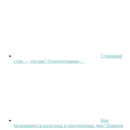
Страховой
стаж — это как? Отличительные…
Как
оплачиваются выходные и праздничные дни? Порядок