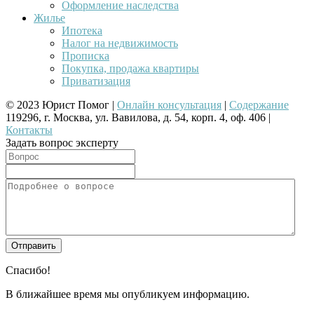
Оформление наследства
Жилье
Ипотека
Налог на недвижимость
Прописка
Покупка, продажа квартиры
Приватизация
© 2023 Юрист Помог |
Онлайн консультация
|
Содержание
119296, г. Москва, ул. Вавилова, д. 54, корп. 4, оф. 406 |
Контакты
Задать вопрос эксперту
Спасибо!
В ближайшее время мы опубликуем информацию.