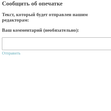
Сообщить об опечатке
Текст, который будет отправлен нашим
редакторам:
Ваш комментарий (необязательно):
Отправить