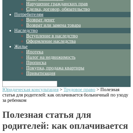
Нарушение гражданских прав
Сделка, договор, обязательство
Потребителям
Возврат денег
Возврат или замена товара
Наследство
Вступление в наследство
Оформление наследства
Жилье
Ипотека
Налог на недвижимость
Прописка
Покупка, продажа квартиры
Приватизация
Юридическая консультация
>
Трудовое право
>
Полезная
статья для родителей: как оплачивается больничный по уходу
за ребенком
Полезная статья для
родителей: как оплачивается