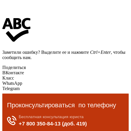
Заметили ошибку? Выделите ее и нажмите
Ctrl+Enter
, чтобы
сообщить нам.
Поделиться
ВКонтакте
Класс
WhatsApp
Telegram