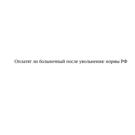
Оплатят ли больничный после увольнения: нормы РФ