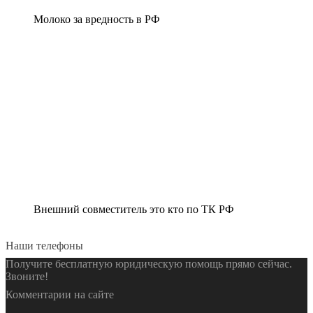
Молоко за вредность в РФ
Внешний совместитель это кто по ТК РФ
Наши телефоны
Получите бесплатную юридическую помощь прямо сейчас.
Звоните!
Комментарии на сайте