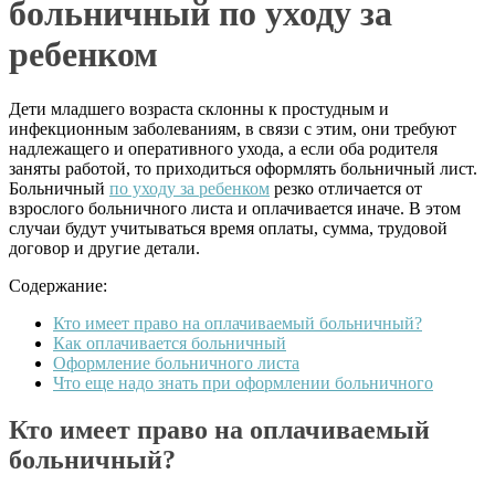
больничный по уходу за
ребенком
Дети младшего возраста склонны к простудным и
инфекционным заболеваниям, в связи с этим, они требуют
надлежащего и оперативного ухода, а если оба родителя
заняты работой, то приходиться оформлять больничный лист.
Больничный
по уходу за ребенком
резко отличается от
взрослого больничного листа и оплачивается иначе. В этом
случаи будут учитываться время оплаты, сумма, трудовой
договор и другие детали.
Содержание:
Кто имеет право на оплачиваемый больничный?
Как оплачивается больничный
Оформление больничного листа
Что еще надо знать при оформлении больничного
Кто имеет право на оплачиваемый
больничный?