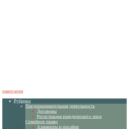
навигация
Рубрики
Предпринимательная деятельность
Договоры
Регистрация юридического лица
Семейное право
Алименты и пособие