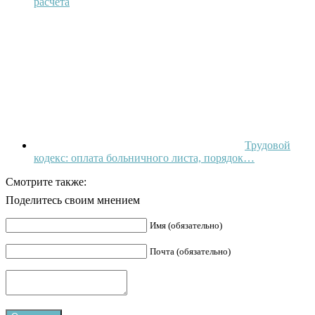
расчета
Трудовой
кодекс: оплата больничного листа, порядок…
Смотрите также:
Поделитесь своим мнением
Имя (обязательно)
Почта (обязательно)