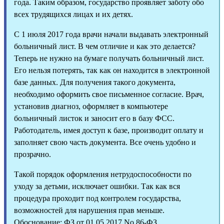
года. Таким образом, государство проявляет заботу обо
всех трудящихся лицах и их детях.
С 1 июля 2017 года врачи начали выдавать электронный
больничный лист. В чем отличие и как это делается?
Теперь не нужно на бумаге получать больничный лист.
Его нельзя потерять, так как он находится в электронной
базе данных. Для получения такого документа,
необходимо оформить свое письменное согласие. Врач,
установив диагноз, оформляет в компьютере
больничный листок и заносит его в базу ФСС.
Работодатель, имея доступ к базе, производит оплату и
заполняет свою часть документа. Все очень удобно и
прозрачно.
Такой порядок оформления нетрудоспособности по
уходу за детьми, исключает ошибки. Так как вся
процедура проходит под контролем государства,
возможностей для нарушения прав меньше.
Обоснование: ФЗ от 01.05.2017 No 86-ФЗ.