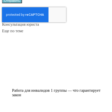
Консультация юриста
Еще по теме
Работа для инвалидов 1 группы — что гарантирует
закон