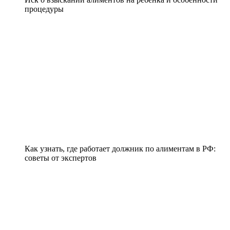
процедуры
Как узнать, где работает должник по алиментам в РФ:
советы от экспертов