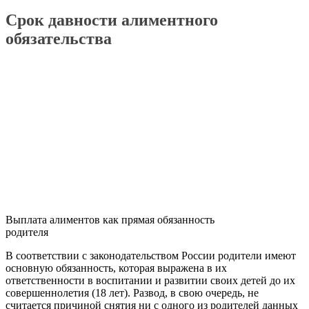
Срок давности алиментного
обязательства
Выплата алиментов как прямая обязанность
родителя
В соответствии с законодательством России родители имеют
основную обязанность, которая выражена в их
ответственности в воспитании и развитии своих детей до их
совершеннолетия (18 лет). Развод, в свою очередь, не
считается причиной снятия ни с одного из родителей данных