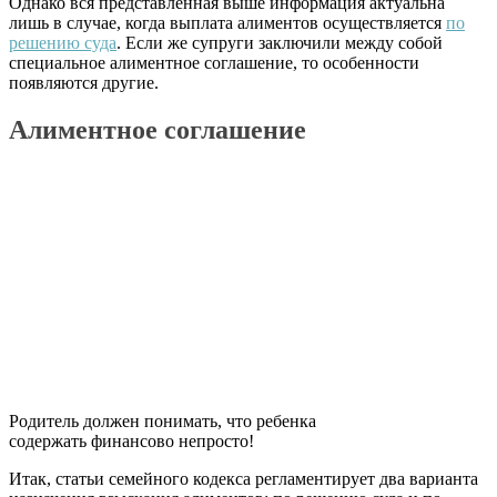
Однако вся представленная выше информация актуальна
лишь в случае, когда выплата алиментов осуществляется
по
решению суда
. Если же супруги заключили между собой
специальное алиментное соглашение, то особенности
появляются другие.
Алиментное соглашение
Родитель должен понимать, что ребенка
содержать финансово непросто!
Итак, статьи семейного кодекса регламентирует два варианта