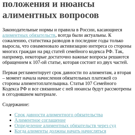
положения и нюансы
алиментных вопросов
Законодательные нормы и правила в России, касающиеся
алиментных обязательств
, всегда были актуальны. К
сожалению, статистика разводов в последние годы только
выросла, что ознаменовало активизацию интереса со стороны
многих граждан на ряд статей семейного кодекса РФ. Так,
например, некоторые достаточно важные вопросы решаются
обращением к 107-ой статье, которая состоит из двух частей.
Первая регламентирует срок давности по алиментам, а вторая
– момент начала начисления обязательных платежей со
стороны алиментоплательщика. Статья 107 Семейного
Кодекса РФ и все связанные с ней нюансы будут рассмотрены
в сегодняшнем материале.
Содержание:
Срок давности алиментного обязательства
Алиментное соглашение
Определение алиментных обязательств через суд
Когда алименты должны начать начисляться