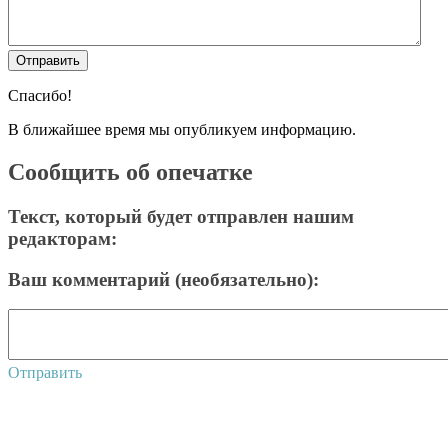
Спасибо!
В ближайшее время мы опубликуем информацию.
Сообщить об опечатке
Текст, который будет отправлен нашим
редакторам:
Ваш комментарий (необязательно):
Отправить