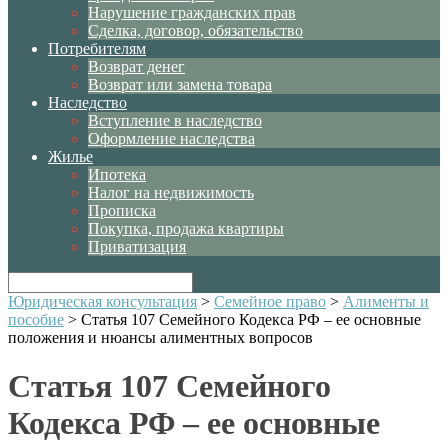
Нарушение гражданских прав
Сделка, договор, обязательство
Потребителям
Возврат денег
Возврат или замена товара
Наследство
Вступление в наследство
Оформление наследства
Жилье
Ипотека
Налог на недвижимость
Прописка
Покупка, продажа квартиры
Приватизация
Юридическая консультация
>
Семейное право
>
Алименты и
пособие
>
Статья 107 Семейного Кодекса РФ – ее основные
положения и нюансы алиментных вопросов
Статья 107 Семейного
Кодекса РФ – ее основные