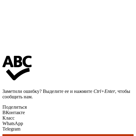
Заметили ошибку? Выделите ее и нажмите
Ctrl+Enter
, чтобы
сообщить нам.
Поделиться
ВКонтакте
Класс
WhatsApp
Telegram