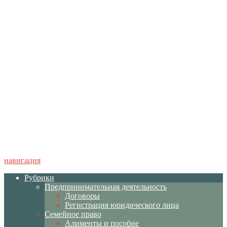
навигация
Рубрики
Предпринимательная деятельность
Договоры
Регистрация юридического лица
Семейное право
Алименты и пособие