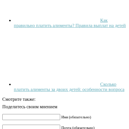
Как
правильно платить алименты? Правила выплат на детей
Сколько
платить алименты за двоих детей: особенности вопроса
Смотрите также:
Поделитесь своим мнением
Имя (обязательно)
Почта (обязательно)