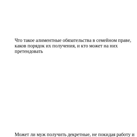
Что такое алиментные обязательства в семейном праве,
каков порядок их получения, и кто может на них
претендовать
Может ли муж получить декретные, не покидая работу и