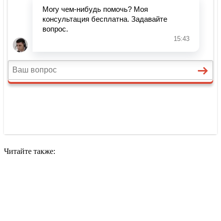
Читайте также: