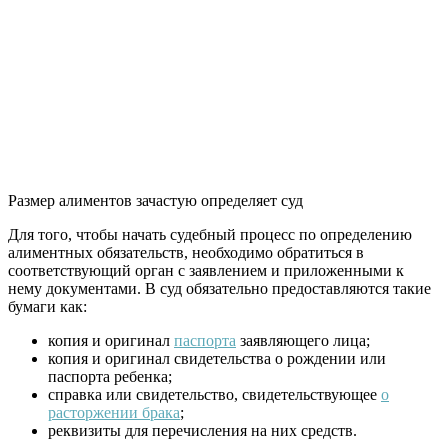
Размер алиментов зачастую определяет суд
Для того, чтобы начать судебный процесс по определению
алиментных обязательств, необходимо обратиться в
соответствующий орган с заявлением и приложенными к
нему документами. В суд обязательно предоставляются такие
бумаги как:
копия и оригинал
паспорта
заявляющего лица;
копия и оригинал свидетельства о рождении или
паспорта ребенка;
справка или свидетельство, свидетельствующее
о
расторжении брака
;
реквизиты для перечисления на них средств.