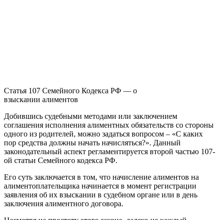
Статья 107 Семейного Кодекса РФ — о
взыскании алиментов
Добившись судебными методами или заключением
соглашения исполнения алиментных обязательств со стороны
одного из родителей, можно задаться вопросом – «С каких
пор средства должны начать начисляться?». Данный
законодательный аспект регламентируется второй частью 107-
ой статьи Семейного кодекса РФ.
Его суть заключается в том, что начисление алиментов на
алиментоплательщика начинается в момент регистрации
заявления об их взыскании в судебном органе или в день
заключения алиментного договора.