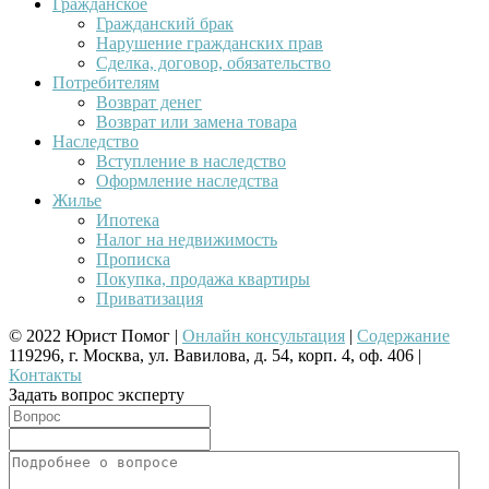
Гражданское
Гражданский брак
Нарушение гражданских прав
Сделка, договор, обязательство
Потребителям
Возврат денег
Возврат или замена товара
Наследство
Вступление в наследство
Оформление наследства
Жилье
Ипотека
Налог на недвижимость
Прописка
Покупка, продажа квартиры
Приватизация
© 2022 Юрист Помог |
Онлайн консультация
|
Содержание
119296, г. Москва, ул. Вавилова, д. 54, корп. 4, оф. 406 |
Контакты
Задать вопрос эксперту