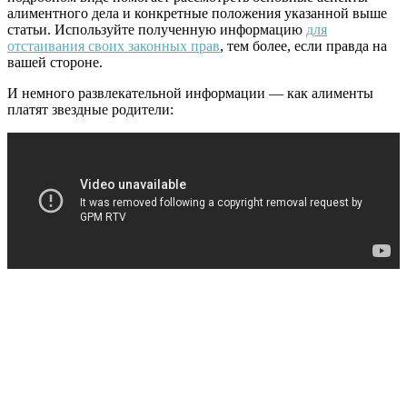
алиментного дела и конкретные положения указанной выше
статьи. Используйте полученную информацию
для
отстаивания своих законных прав
, тем более, если правда на
вашей стороне.
И немного развлекательной информации — как алименты
платят звездные родители: