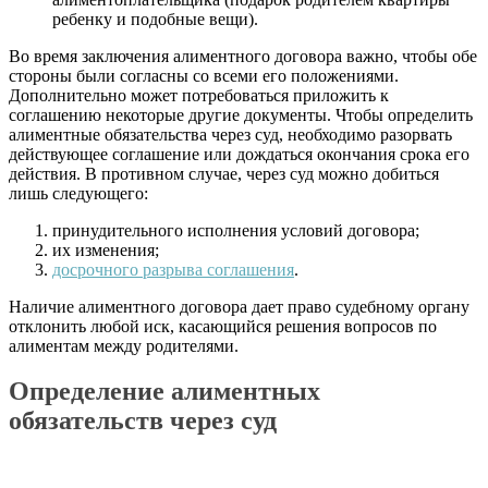
ребенку и подобные вещи).
Во время заключения алиментного договора важно, чтобы обе
стороны были согласны со всеми его положениями.
Дополнительно может потребоваться приложить к
соглашению некоторые другие документы. Чтобы определить
алиментные обязательства через суд, необходимо разорвать
действующее соглашение или дождаться окончания срока его
действия. В противном случае, через суд можно добиться
лишь следующего:
принудительного исполнения условий договора;
их изменения;
досрочного разрыва соглашения
.
Наличие алиментного договора дает право судебному органу
отклонить любой иск, касающийся решения вопросов по
алиментам между родителями.
Определение алиментных
обязательств через суд