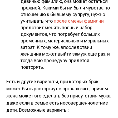
девичью фамилию, она может остаться
прежней. Какими бы ни были чувства по
отношению к бывшему супругу, нужно
учитывать, что
после смены фамилии
предстоит менять полный набор
документов, что потребует больших
временных, материальных и моральных
затрат. К тому же, впоследствии
женщина может выйти замуж еще раз, и
тогда всю процедуру придется
повторять.
Есть и другие варианты, при которых брак
может быть расторгнут в органах загс, причем
жена может это сделать без присутствия мужа,
даже если в семье есть несовершеннолетние
дети. Возможные варианты: