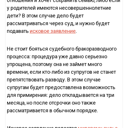
отношения и хочет сохранить семью, либо если
у родителей имеются несовершеннолетние
дети? В этом случае дело будет
рассматриваться через суд, и нужно будет
подавать
исковое заявление
.
Не стоит бояться судебного бракоразводного
процесса: процедура уже давно серьезно
упрощена, поэтому она не займет много
времени, если кто-либо из супругов не станет
препятствовать разводу. В этом случае
супругам будет предоставлена возможность
для примирения: дело откладывается на три
месяца, но после отсрочки оно также
рассматривается в обычном порядке.