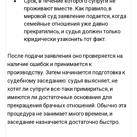
Срок, в течение которого супруги не
проживают вместе. Как правило, в
мировой суд заявление подается, когда
семейные отношения уже давно
прекратились, и судья должен только
юридически узаконить тот факт.
После подачи заявления оно проверяется на
наличие ошибок и принимается к
производству. Затем начинается подготовка к
судебному заседанию: судья выясняет, не
хотят ли супруги все-таки примириться, и
имеются ли достаточные основания для
прекращения брачных отношений. Обычно эта
процедура не занимает много времени, и
заседание назначается достаточно быстро.