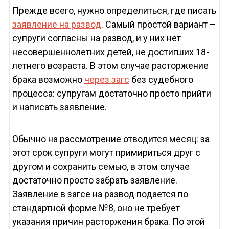
Прежде всего, нужно определиться, где писать
заявление на развод
. Самый простой вариант –
супруги согласны на развод, и у них нет
несовершеннолетних детей, не достигших 18-
летнего возраста. В этом случае расторжение
брака возможно
через загс
без судебного
процесса: супругам достаточно просто прийти
и написать заявление.
Обычно на рассмотрение отводится месяц: за
этот срок супруги могут примириться друг с
другом и сохранить семью, в этом случае
достаточно просто забрать заявление.
Заявление в загсе на развод подается по
стандартной форме №8, оно не требует
указания причин расторжения брака. По этой