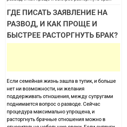
ГДЕ ПИСАТЬ ЗАЯВЛЕНИЕ НА
РАЗВОД, И КАК ПРОЩЕ И
БЫСТРЕЕ РАСТОРГНУТЬ БРАК?
Если семейная жизнь зашла в тупик, и больше
нет ни возможности, ни желания
поддерживать отношения, между супругами
поднимается вопрос о разводе. Сейчас
процедура максимально упрощена, и
расторгнуть брачные отношения можно в
относительно небольшие сроки. Если супруги