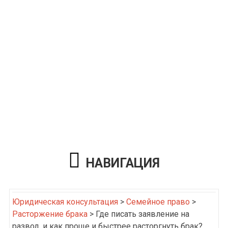
НАВИГАЦИЯ
Юридическая консультация
>
Семейное право
>
Расторжение брака
>
Где писать заявление на
развод, и как проще и быстрее расторгнуть брак?