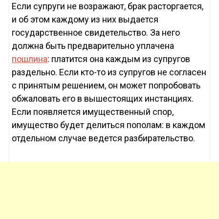
Если супруги не возражают, брак расторгается,
и об этом каждому из них выдается
государственное свидетельство. За него
должна быть предварительно уплачена
пошлина
: платится она каждым из супругов
раздельно. Если кто-то из супругов не согласен
с принятым решением, он может попробовать
обжаловать его в вышестоящих инстанциях.
Если появляется имущественный спор,
имущество будет делиться пополам: в каждом
отдельном случае ведется разбирательство.