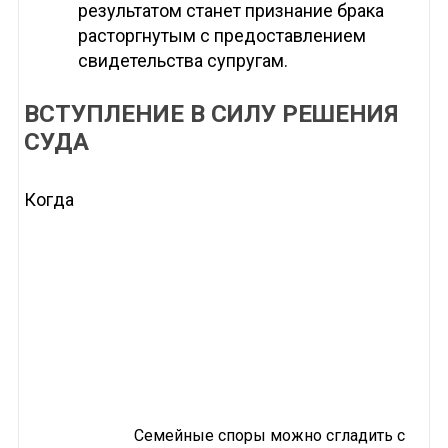
результатом станет признание брака
расторгнутым с предоставлением
свидетельства супругам.
ВСТУПЛЕНИЕ В СИЛУ РЕШЕНИЯ
СУДА
Когда
Семейные споры можно сгладить с