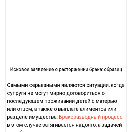
Исковое заявление о расторжении брака: образец
Самыми серьезными являются ситуации, когда
супруги не могут мирно договориться о
последующем проживании детей с матерью
или отцом, а также о выплате алиментов или
разделе имущества.
Бракоразводный процесс
в этом случае затягивается надолго, а задачей