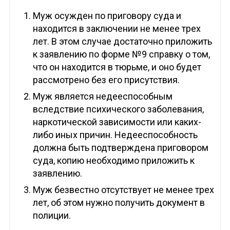
Муж осужден по приговору суда и
находится в заключении не менее трех
лет. В этом случае достаточно приложить
к заявлению по форме №9 справку о том,
что он находится в тюрьме, и оно будет
рассмотрено без его присутствия.
Муж является недееспособным
вследствие психического заболевания,
наркотической зависимости или каких-
либо иных причин. Недееспособность
должна быть подтверждена приговором
суда, копию необходимо приложить к
заявлению.
Муж безвестно отсутствует не менее трех
лет, об этом нужно получить документ в
полиции.