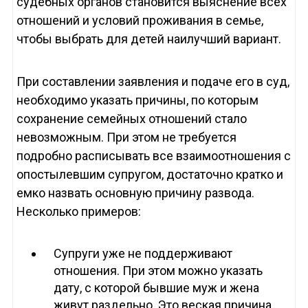
судебных органов становится выяснение всех
отношений и условий проживания в семье,
чтобы выбрать для детей наилучший вариант.
При составлении заявления и подаче его в суд,
необходимо указать причины, по которым
сохранение семейных отношений стало
невозможным. При этом не требуется
подробно расписывать все взаимоотношения с
опостылевшим супругом, достаточно кратко и
емко назвать основную причину развода.
Несколько примеров:
Супруги уже не поддерживают
отношения. При этом можно указать
дату, с которой бывшие муж и жена
живут раздельно. Это веская причина,