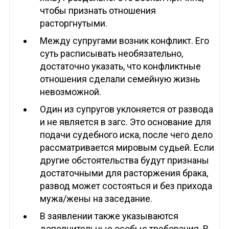
чтобы признать отношения
расторгнутыми.
Между супругами возник конфликт. Его
суть расписывать необязательно,
достаточно указать, что конфликтные
отношения сделали семейную жизнь
невозможной.
Один из супругов уклоняется от развода
и не является в загс. Это основание для
подачи судебного иска, после чего дело
рассматривается мировым судьей. Если
другие обстоятельства будут признаны
достаточными для расторжения брака,
развод может состояться и без прихода
мужа/жены на заседание.
В заявлении также указываются
дополнительные особые требования. В