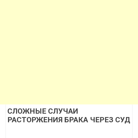
СЛОЖНЫЕ СЛУЧАИ
РАСТОРЖЕНИЯ БРАКА ЧЕРЕЗ СУД