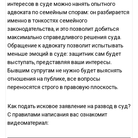
интересов в суде можно нанять опытного
адвоката по семейным спорам: он разбирается
именно в тонкостях семейного
законодательства, и это позволит добиться
максимально справедливого решения суда.
Обращение к адвокату позволит испытывать
меньше эмоций в суде: защитник сам будет
выступать, представляя ваши интересы.
Бывшим супругам не нужно будет выяснять
отношения на публике, все вопросы
переносятся строго в правовую плоскость.
Как подать исковое заявление на развод в суд?
С правилами написания вас ознакомит
видеоматериал: