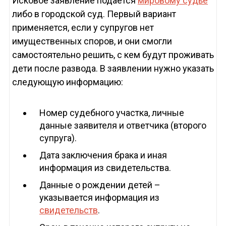
Исковое заявление подается
мировому судье
либо в городской суд. Первый вариант
применяется, если у супругов нет
имущественных споров, и они смогли
самостоятельно решить, с кем будут проживать
дети после развода. В заявлении нужно указать
следующую информацию:
Номер судебного участка, личные
данные заявителя и ответчика (второго
супруга).
Дата заключения брака и иная
информация из свидетельства.
Данные о рождении детей –
указывается информация из
свидетельств
.