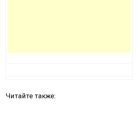
Читайте также: