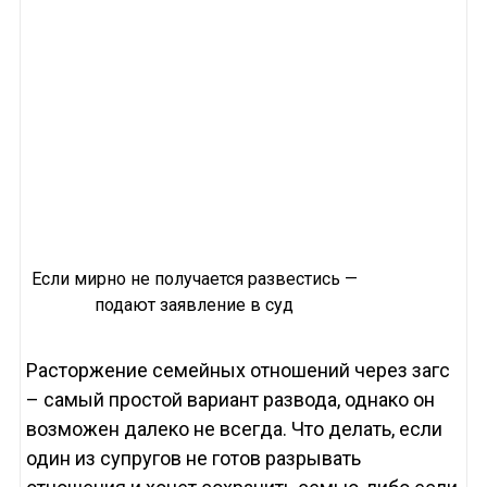
Если мирно не получается развестись —
подают заявление в суд
Расторжение семейных отношений через загс
– самый простой вариант развода, однако он
возможен далеко не всегда. Что делать, если
один из супругов не готов разрывать