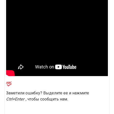
Заметили ошибку? Выделите ее и нажмите
Ctrl+Enter
, чтобы сообщить нам.