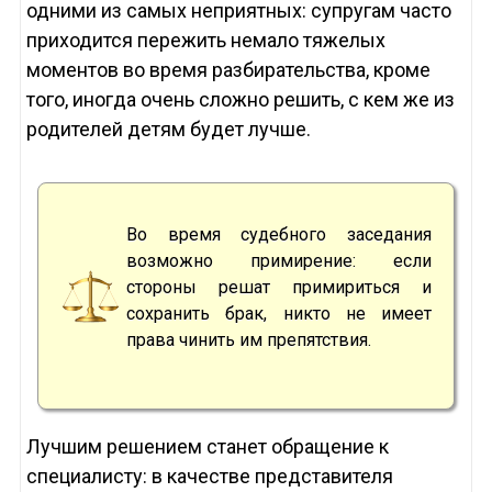
одними из самых неприятных: супругам часто
приходится пережить немало тяжелых
моментов во время разбирательства, кроме
того, иногда очень сложно решить, с кем же из
родителей детям будет лучше.
Во время судебного заседания
возможно примирение: если
стороны решат примириться и
сохранить брак, никто не имеет
права чинить им препятствия.
Лучшим решением станет обращение к
специалисту: в качестве представителя