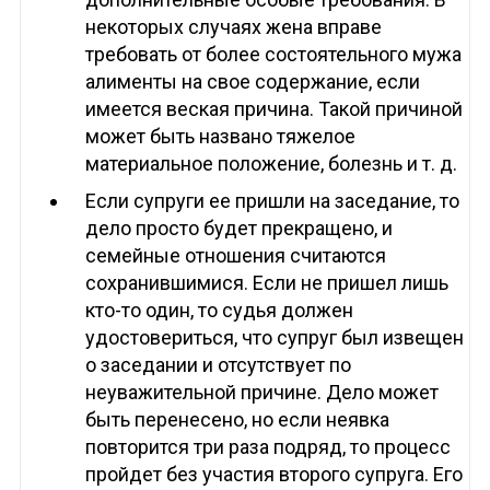
некоторых случаях жена вправе
требовать от более состоятельного мужа
алименты на свое содержание, если
имеется веская причина. Такой причиной
может быть названо тяжелое
материальное положение, болезнь и т. д.
Если супруги ее пришли на заседание, то
дело просто будет прекращено, и
семейные отношения считаются
сохранившимися. Если не пришел лишь
кто-то один, то судья должен
удостовериться, что супруг был извещен
о заседании и отсутствует по
неуважительной причине. Дело может
быть перенесено, но если неявка
повторится три раза подряд, то процесс
пройдет без участия второго супруга. Его