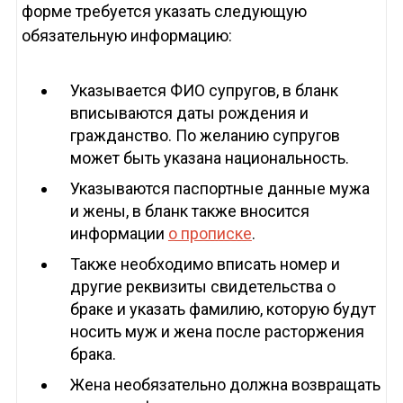
форме требуется указать следующую
обязательную информацию:
Указывается ФИО супругов, в бланк
вписываются даты рождения и
гражданство. По желанию супругов
может быть указана национальность.
Указываются паспортные данные мужа
и жены, в бланк также вносится
информации
о прописке
.
Также необходимо вписать номер и
другие реквизиты свидетельства о
браке и указать фамилию, которую будут
носить муж и жена после расторжения
брака.
Жена необязательно должна возвращать