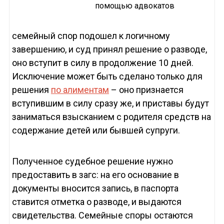
помощью адвокатов
семейный спор подошел к логичному
завершению, и суд принял решение о разводе,
оно вступит в силу в продолжение 10 дней.
Исключение может быть сделано только для
решения
по алиментам
– оно признается
вступившим в силу сразу же, и приставы будут
заниматься взысканием с родителя средств на
содержание детей или бывшей супруги.
Полученное судебное решение нужно
предоставить в загс: на его основание в
документы вносится запись, в паспорта
ставится отметка о разводе, и выдаются
свидетельства. Семейные споры остаются