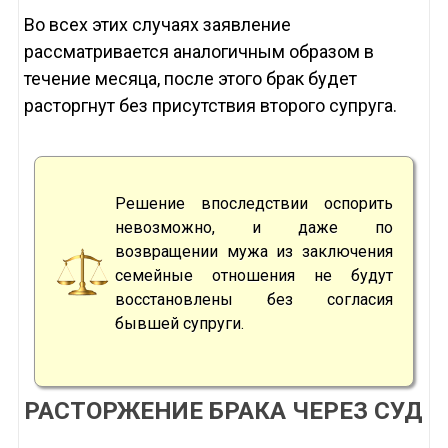
Во всех этих случаях заявление
рассматривается аналогичным образом в
течение месяца, после этого брак будет
расторгнут без присутствия второго супруга.
Решение впоследствии оспорить
невозможно, и даже по
возвращении мужа из заключения
семейные отношения не будут
восстановлены без согласия
бывшей супруги.
РАСТОРЖЕНИЕ БРАКА ЧЕРЕЗ СУД