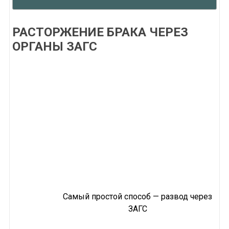
РАСТОРЖЕНИЕ БРАКА ЧЕРЕЗ
ОРГАНЫ ЗАГС
Самый простой способ — развод через
ЗАГС