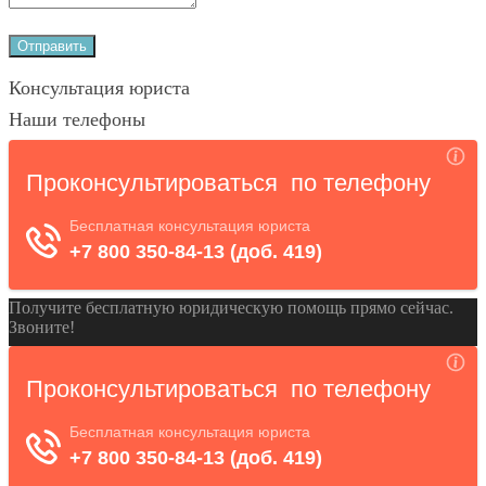
Консультация юриста
Наши телефоны
Получите бесплатную юридическую помощь прямо сейчас.
Звоните!