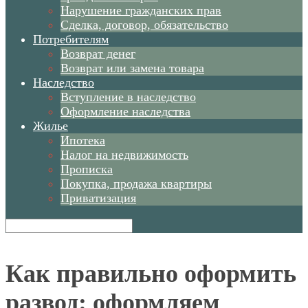
Нарушение гражданских прав
Сделка, договор, обязательство
Потребителям
Возврат денег
Возврат или замена товара
Наследство
Вступление в наследство
Оформление наследства
Жилье
Ипотека
Налог на недвижимость
Прописка
Покупка, продажа квартиры
Приватизация
Как правильно оформить
развод: оформляем