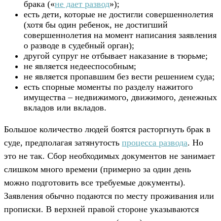
брака («
не дает развод
»);
есть дети, которые не достигли совершеннолетия
(хотя бы один ребенок, не достигший
совершеннолетия на момент написания заявления
о разводе в судебный орган);
другой супруг не отбывает наказание в тюрьме;
не является недееспособным;
не является пропавшим без вести решением суда;
есть спорные моменты по разделу нажитого
имущества – недвижимого, движимого, денежных
вкладов или вкладов.
Большое количество людей боятся расторгнуть брак в
суде, предполагая затянутость
процесса развода
. Но
это не так. Сбор необходимых документов не занимает
слишком много времени (примерно за один день
можно подготовить все требуемые документы).
Заявления обычно подаются по месту проживания или
прописки. В верхней правой стороне указываются