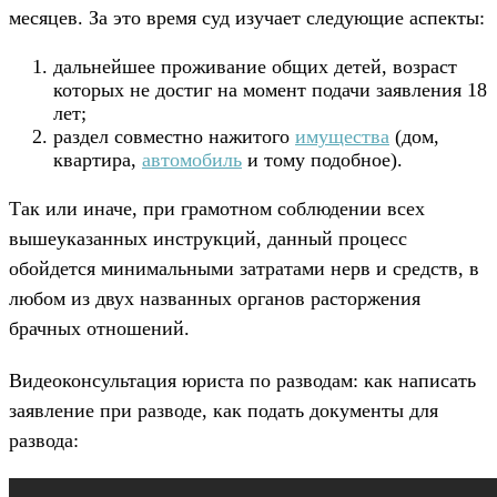
месяцев. За это время суд изучает следующие аспекты:
дальнейшее проживание общих детей, возраст
которых не достиг на момент подачи заявления 18
лет;
раздел совместно нажитого
имущества
(дом,
квартира,
автомобиль
и тому подобное).
Так или иначе, при грамотном соблюдении всех
вышеуказанных инструкций, данный процесс
обойдется минимальными затратами нерв и средств, в
любом из двух названных органов расторжения
брачных отношений.
Видеоконсультация юриста по разводам: как написать
заявление при разводе, как подать документы для
развода: