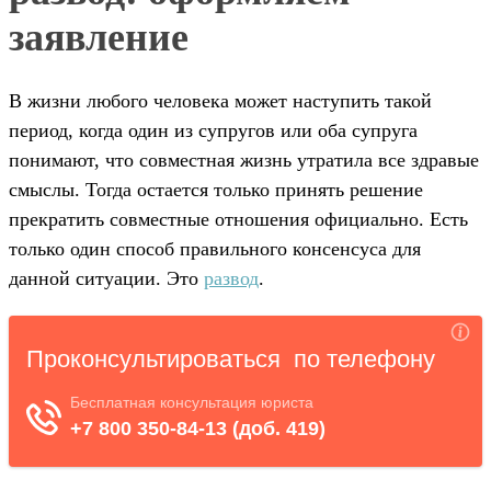
заявление
В жизни любого человека может наступить такой
период, когда один из супругов или оба супруга
понимают, что совместная жизнь утратила все здравые
смыслы. Тогда остается только принять решение
прекратить совместные отношения официально. Есть
только один способ правильного консенсуса для
данной ситуации. Это
развод
.