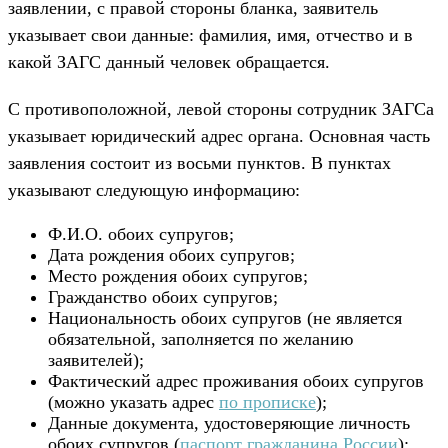
заявлении, с правой стороны бланка, заявитель
указывает свои данные: фамилия, имя, отчество и в
какой ЗАГС данный человек обращается.
С противоположной, левой стороны сотрудник ЗАГСа
указывает юридический адрес органа. Основная часть
заявления состоит из восьми пунктов. В пунктах
указывают следующую информацию:
Ф.И.О. обоих супругов;
Дата рождения обоих супругов;
Место рождения обоих супругов;
Гражданство обоих супругов;
Национальность обоих супругов (не является
обязательной, заполняется по желанию
заявителей);
Фактический адрес проживания обоих супругов
(можно указать адрес
по прописке
);
Данные документа, удостоверяющие личность
обоих супругов (
паспорт гражданина России
);