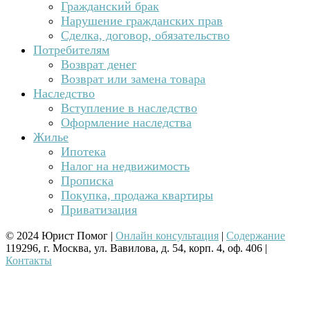
Гражданский брак
Нарушение гражданских прав
Сделка, договор, обязательство
Потребителям
Возврат денег
Возврат или замена товара
Наследство
Вступление в наследство
Оформление наследства
Жилье
Ипотека
Налог на недвижимость
Прописка
Покупка, продажа квартиры
Приватизация
© 2024 Юрист Помог |
Онлайн консультация
|
Содержание
119296, г. Москва, ул. Вавилова, д. 54, корп. 4, оф. 406 |
Контакты