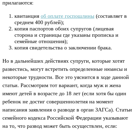
прилагаются:
квитанция
об оплате госпошлины
(составляет в
среднем 400 рублей);
копия паспортов обоих супругов (лицевая
сторона и страницы где указаны прописка и
семейные отношения);
копия свидетельства о заключении брака.
Но в дальнейших действиях супруги, которые хотят
развестись, могут встретить определенные нюансы и
некоторые трудности. Все это уяснится в ходе данной
статьи. Рассмотрим тот вариант, когда муж и жена
имеют детей в возрасте до 18 лет (если хотя бы один
ребенок не достиг совершеннолетия на момент
написания заявления о разводе в орган ЗАГСа). Статьи
семейного кодекса Российской Федерации указывают
на то, что развод может быть осуществлен, если: