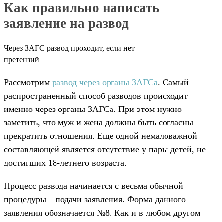
Как правильно написать
заявление на развод
Через ЗАГС развод проходит, если нет
претензий
Рассмотрим
развод через органы ЗАГСа
. Самый
распространенный способ разводов происходит
именно через органы ЗАГСа. При этом нужно
заметить, что муж и жена должны быть согласны
прекратить отношения. Еще одной немаловажной
составляющей является отсутствие у пары детей, не
достигших 18-летнего возраста.
Процесс развода начинается с весьма обычной
процедуры – подачи заявления. Форма данного
заявления обозначается №8. Как и в любом другом