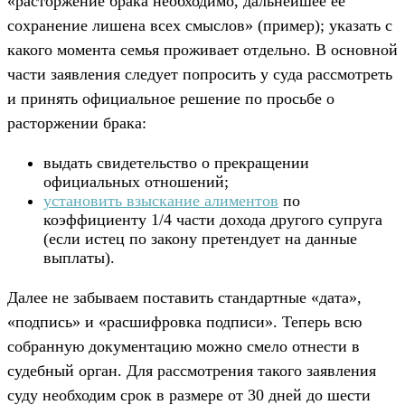
«расторжение брака необходимо, дальнейшее ее
сохранение лишена всех смыслов» (пример); указать с
какого момента семья проживает отдельно. В основной
части заявления следует попросить у суда рассмотреть
и принять официальное решение по просьбе о
расторжении брака:
выдать свидетельство о прекращении
официальных отношений;
установить взыскание алиментов
по
коэффициенту 1/4 части дохода другого супруга
(если истец по закону претендует на данные
выплаты).
Далее не забываем поставить стандартные «дата»,
«подпись» и «расшифровка подписи». Теперь всю
собранную документацию можно смело отнести в
судебный орган. Для рассмотрения такого заявления
суду необходим срок в размере от 30 дней до шести