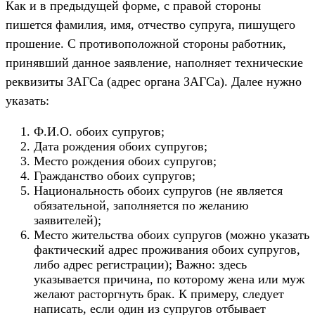
Как и в предыдущей форме, с правой стороны
пишется фамилия, имя, отчество супруга, пишущего
прошение. С противоположной стороны работник,
принявший данное заявление, наполняет технические
реквизиты ЗАГСа (адрес органа ЗАГСа). Далее нужно
указать:
Ф.И.О. обоих супругов;
Дата рождения обоих супругов;
Место рождения обоих супругов;
Гражданство обоих супругов;
Национальность обоих супругов (не является
обязательной, заполняется по желанию
заявителей);
Место жительства обоих супругов (можно указать
фактический адрес проживания обоих супругов,
либо адрес регистрации); Важно: здесь
указывается причина, по которому жена или муж
желают расторгнуть брак. К примеру, следует
написать, если один из супругов отбывает