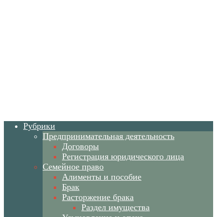
Рубрики
Предпринимательная деятельность
Договоры
Регистрация юридического лица
Семейное право
Алименты и пособие
Брак
Расторжение брака
Раздел имущества