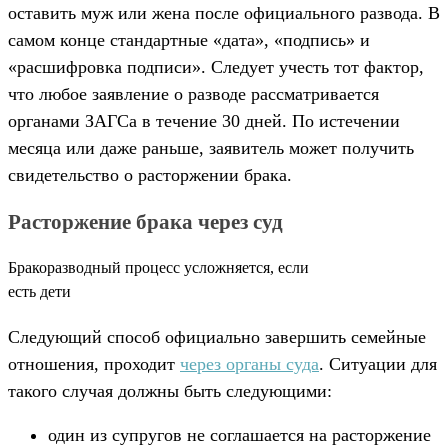
оставить муж или жена после официального развода. В
самом конце стандартные «дата», «подпись» и
«расшифровка подписи». Следует учесть тот фактор,
что любое заявление о разводе рассматривается
органами ЗАГСа в течение 30 дней. По истечении
месяца или даже раньше, заявитель может получить
свидетельство о расторжении брака.
Расторжение брака через суд
Бракоразводный процесс усложняется, если
есть дети
Следующий способ официально завершить семейные
отношения, проходит
через органы суда
. Ситуации для
такого случая должны быть следующими:
один из супругов не соглашается на расторжение