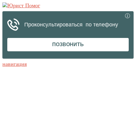
навигация