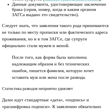
Данные документа, удостоверяющие заключение
брака (серия, номер, когда и каким органом
ЗАГСа выдано это свидетельство).
Следует знать, что заявления такого рода принимаются
не только по месту прописки или фактического адреса
проживания, но и в том ЗАГСе, где супруги
официально стали мужем и женой.
После того, как форма была заполнена
надлежащим образом и без технических
ошибок, пишется фамилия, которую хочет
оставить муж или жена после развода.
Статистика разводов неприятно удивляет
Далее идут стандартные «дата», «подпись» и
«расшифровка подписи». К заявлению обязательно