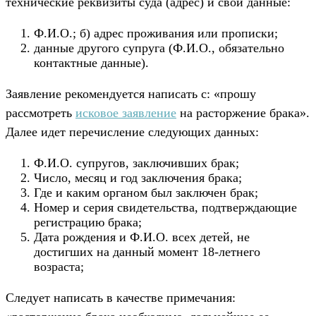
технические реквизиты суда (адрес) и свои данные:
Ф.И.О.; б) адрес проживания или прописки;
данные другого супруга (Ф.И.О., обязательно
контактные данные).
Заявление рекомендуется написать с: «прошу
рассмотреть
исковое заявление
на расторжение брака».
Далее идет перечисление следующих данных:
Ф.И.О. супругов, заключивших брак;
Число, месяц и год заключения брака;
Где и каким органом был заключен брак;
Номер и серия свидетельства, подтверждающие
регистрацию брака;
Дата рождения и Ф.И.О. всех детей, не
достигших на данный момент 18-летнего
возраста;
Следует написать в качестве примечания: