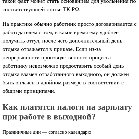
такой факт может стать основанием для увольнения по
соответствующей статье ТК РФ.
На практике обычно работник просто договаривается с
работодателем о том, в какое время ему удобнее
получить отгул, после чего дополнительный день
отдыха отражается в приказе. Если из-за
непрерывности производственного процесса
работнику невозможно предоставить особый день
отдыха взамен отработанного выходного, он должен
быть оплачен в двойном размере в соответствии с
общими принципами.
Как платятся налоги на зарплату
при работе в выходной?
Праздничные дни — согласно календарю