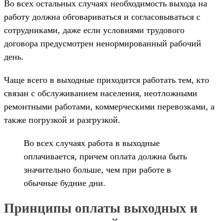
Во всех остальных случаях необходимость выхода на
работу должна обговариваться и согласовываться с
сотрудниками, даже если условиями трудового
договора предусмотрен ненормированный рабочий
день.
Чаще всего в выходные приходится работать тем, кто
связан с обслуживанием населения, неотложными
ремонтными работами, коммерческими перевозками, а
также погрузкой и разгрузкой.
Во всех случаях работа в выходные
оплачивается, причем оплата должна быть
значительно больше, чем при работе в
обычные будние дни.
Принципы оплаты выходных и