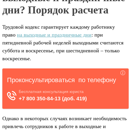
дни? Порядок расчета
Трудовой кодекс гарантирует каждому работнику
право
на выходные и праздничные дни
: при
пятидневной рабочей неделей выходными считаются
суббота и воскресенье, при шестидневной – только
воскресенье.
Однако в некоторых случаях возникает необходимость
привлечь сотрудников к работе в выходные и