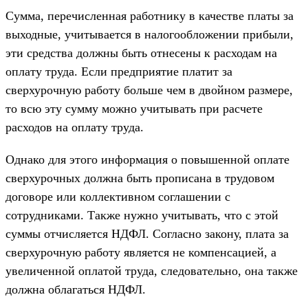
Сумма, перечисленная работнику в качестве платы за
выходные, учитывается в налогообложении прибыли,
эти средства должны быть отнесены к расходам на
оплату труда. Если предприятие платит за
сверхурочную работу больше чем в двойном размере,
то всю эту сумму можно учитывать при расчете
расходов на оплату труда.
Однако для этого информация о повышенной оплате
сверхурочных должна быть прописана в трудовом
договоре или коллективном соглашении с
сотрудниками. Также нужно учитывать, что с этой
суммы отчисляется НДФЛ. Согласно закону, плата за
сверхурочную работу является не компенсацией, а
увеличенной оплатой труда, следовательно, она также
должна облагаться НДФЛ.