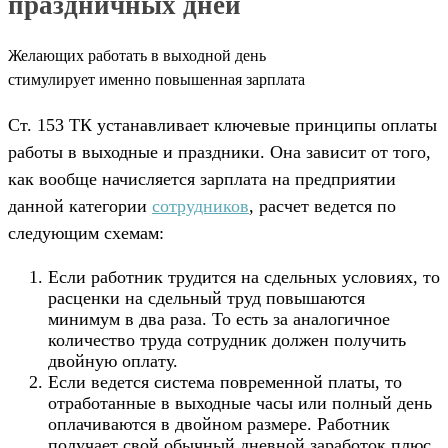
праздничных дней
Желающих работать в выходной день
стимулирует именно повышенная зарплата
Ст. 153 ТК устанавливает ключевые принципы оплаты
работы в выходные и праздники. Она зависит от того,
как вообще начисляется зарплата на предприятии
данной категории
сотрудников
, расчет ведется по
следующим схемам:
Если работник трудится на сдельных условиях, то
расценки на сдельный труд повышаются
минимум в два раза. То есть за аналогичное
количество труда сотрудник должен получить
двойную оплату.
Если ведется система повременной платы, то
отработанные в выходные часы или полный день
оплачиваются в двойном размере. Работник
получает свой обычный дневной заработок плюс