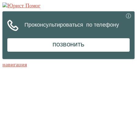
навигация