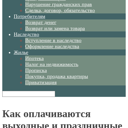
Нарушение гражданских прав
Сделка, договор, обязательство
Потребителям
Возврат денег
Возврат или замена товара
Наследство
Вступление в наследство
Оформление наследства
Жилье
Ипотека
Налог на недвижимость
Прописка
Покупка, продажа квартиры
Приватизация
Как оплачиваются
выходные и праздничные