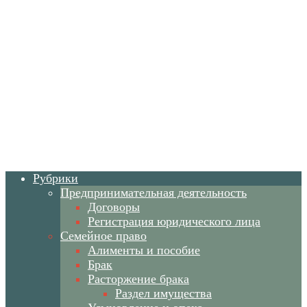
Рубрики
Предпринимательная деятельность
Договоры
Регистрация юридического лица
Семейное право
Алименты и пособие
Брак
Расторжение брака
Раздел имущества