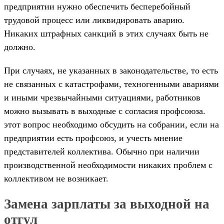
предприятии нужно обеспечить бесперебойный
трудовой процесс или ликвидировать аварию.
Никаких штрафных санкций в этих случаях быть не
должно.
При случаях, не указанных в законодательстве, то есть
не связанных с катастрофами, техногенными авариями
и иными чрезвычайными ситуациями, работников
можно вызывать в выходные с согласия профсоюза.
этот вопрос необходимо обсудить на собрании, если на
предприятии есть профсоюз, и учесть мнение
представителей коллектива. Обычно при наличии
производственной необходимости никаких проблем с
коллективом не возникает.
Замена зарплаты за выходной на
отгул