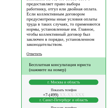
предоставляет право выбора
работнику, отгул или двойная оплата.
Если коллективным договором
предусмотрены иные условия оплаты
труда в таких случаях, то применяются
нормы, установленные им. Главное,
чтобы коллективный договор был
заключен в порядке, установленном
законодательством.
Ответить
Бесплатная консультация юриста
(нажмите на номер)
г. Москва и область
Показать телефон
+7-(499)
XX-XX-XXX
г. Санкт-Петербург и область
Показать телефон