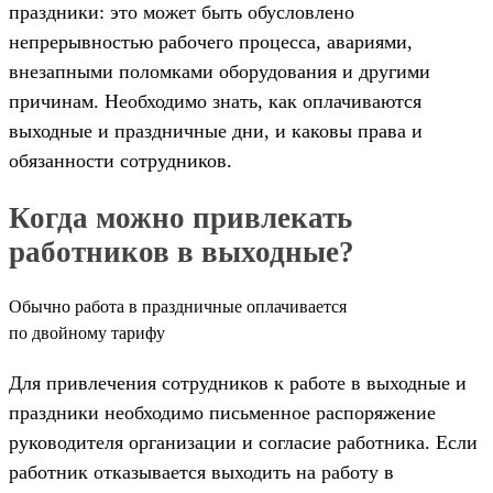
праздники: это может быть обусловлено
непрерывностью рабочего процесса, авариями,
внезапными поломками оборудования и другими
причинам. Необходимо знать, как оплачиваются
выходные и праздничные дни, и каковы права и
обязанности сотрудников.
Когда можно привлекать
работников в выходные?
Обычно работа в праздничные оплачивается
по двойному тарифу
Для привлечения сотрудников к работе в выходные и
праздники необходимо письменное распоряжение
руководителя организации и согласие работника. Если
работник отказывается выходить на работу в