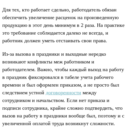
Для тех, кто работает сдельно, работодатель обязан
обеспечить увеличение расценок на произведенную
продукцию в этот день минимум в 2 раза. На практике
это требование соблюдается далеко не всегда, и
работник должен уметь отстаивать свои права.
Из-за вызова в праздники и выходные нередко
возникают конфликты меж работником и
работодателем. Важно, чтобы каждый выход на работу
в праздник фиксировался в табеле учета рабочего
времени и был оформлен приказом, а не просто был
следствием устной
договоренности
между
сотрудником и начальством. Если нет приказа и
подписи сотрудника, крайне сложно подтвердить, что
вызов на работу в праздники вообще был, поэтому и с
увеличенной оплатой труда возникнут сложности.