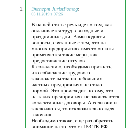
Эксперт JuristPomog
:
05.11.2019 в 07:26
В нашей статье речь идет о том, как
оплачивается труд в выходные и
праздничные дни. Вами подняты
вопросы, связанные с тем, что на
многих предприятиях вместо оплаты
применяются такие меры, как
предоставление отгулов.
К сожалению, необходимо признать,
что соблюдение трудового
законодательства на небольших
частных предприятиях не стало
нормой. Это происходит потому, что
на таких предприятиях не заключаются
коллективные договоры. А если они и
заключаются, то исключительно «для
галочки».
Необходимо также, еще раз обратить
внимание на то, что ст.153 ТК РФ