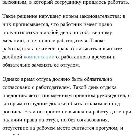
выходным, в который сотруднику пришлось работать.
Такое решение нарушает нормы законодательства: в
них прописывается, что работник имеет право
получить отгул в любой день по собственному
желанию, а не по воле работодателя. Также
работодатель не имеет права отказывать в выплате
двойной
компенсации
отработанного времени и
обязательно заменять ее отгулом.
Однако время отгула должно быть обязательно
согласовано с работодателем. Такой день отдыха
предоставляется письменным приказом руководства, с
которым сотрудник доложен быть ознакомлен под
роспись. Если он просто не вышел на работу даже при
наличии права на отгул, но без согласования,
отсутствие на рабочем месте считается прогулом, и