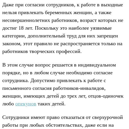
Даже при согласии сотрудников, к работе в выходные
нельзя привлекать беременных женщин, а также
несовершеннолетних работников, возраст которых не
достиг 18 лет. Поскольку это наиболее уязвимые
категории, дополнительный труд для них запрещен
законом, этот правило не распространяется только на
работников творческих профессий.
В этом случае вопрос решается в индивидуальном
порядке, но в любом случае необходимо согласие
сотрудника. Допустимо привлекать к работе с
письменного согласия работников-инвалидов,
женщин, имеющих детей до трех лет, отцов-одиночек
любо
опекунов
таких детей.
Сотрудники имеют право отказаться от сверхурочной
работы при любых обстоятельствах, даже если на