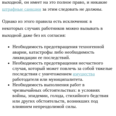
выходной, он имеет на это полное право, и никакие
штрафные санкции
за этим следовать не должны.
Однако из этого правила есть исключения: в
некоторых случаях работников можно вызывать в
выходной даже без их согласия:
Необходимость предотвращения техногенной
аварии, катастрофы либо необходимость
ликвидации ее последствий.
Необходимость предотвращения несчастного
случая, который может повлечь за собой тяжелые
последствия с уничтожением
имущества
работодателя или муниципалитета.
Необходимость выполнения работ в
чрезвычайных обстоятельствах: в условиях
войны, эпидемии, голода, стихийного бедствия
или других обстоятельств, возникших под
влиянием непреодолимой силы.