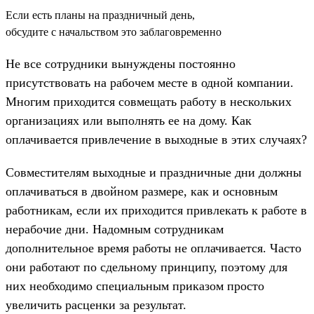
Если есть планы на праздничный день,
обсудите с начальством это заблаговременно
Не все сотрудники вынуждены постоянно
присутствовать на рабочем месте в одной компании.
Многим приходится совмещать работу в нескольких
организациях или выполнять ее на дому. Как
оплачивается привлечение в выходные в этих случаях?
Совместителям выходные и праздничные дни должны
оплачиваться в двойном размере, как и основным
работникам, если их приходится привлекать к работе в
нерабочие дни. Надомным сотрудникам
дополнительное время работы не оплачивается. Часто
они работают по сдельному принципу, поэтому для
них необходимо специальным приказом просто
увеличить расценки за результат.