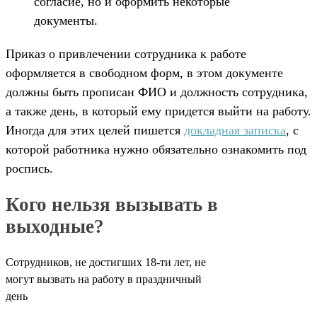
согласие, но и оформить некоторые
документы.
Приказ о привлечении сотрудника к работе
оформляется в свободном форм, в этом документе
должны быть прописан ФИО и должность сотрудника,
а также день, в который ему придется выйти на работу.
Иногда для этих целей пишется
докладная записка
, с
которой работника нужно обязательно ознакомить под
роспись.
Кого нельзя вызывать в
выходные?
Сотрудников, не достигших 18-ти лет, не
могут вызвать на работу в праздничный
день