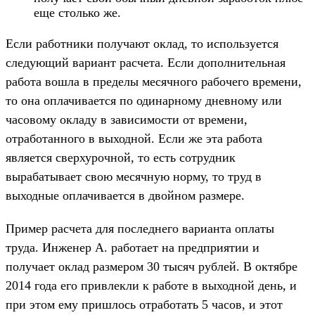
еще столько же.
Если работники получают оклад, то используется
следующий вариант расчета. Если дополнительная
работа вошла в пределы месячного рабочего времени,
то она оплачивается по одинарному дневному или
часовому окладу в зависимости от времени,
отработанного в выходной. Если же эта работа
является сверхурочной, то есть сотрудник
вырабатывает свою месячную норму, то труд в
выходные оплачивается в двойном размере.
Пример расчета для последнего варианта оплаты
труда. Инженер А. работает на предприятии и
получает оклад размером 30 тысяч рублей. В октябре
2014 года его привлекли к работе в выходной день, и
при этом ему пришлось отработать 5 часов, и этот