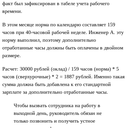
факт был зафиксирован в табеле учета рабочего
времени.
В этом месяце норма по календарю составляет 159
часов при 40-часовой рабочей неделе. Инженер А. эту
норму выполнил, поэтому дополнительно
отработанные часы должны быть оплачены в двойном
размере.
Расчет: 30000 рублей (оклад) / 159 часов (норма) * 5
часов (сверхурочные) * 2 = 1887 рублей. Именно такая
сумма должна быть добавлена к его стандартной
зарплате за дополнительно отработанные часы.
Чтобы вызвать сотрудника на работу в
выходной день, руководитель обязан не
только позвонить и получить устное