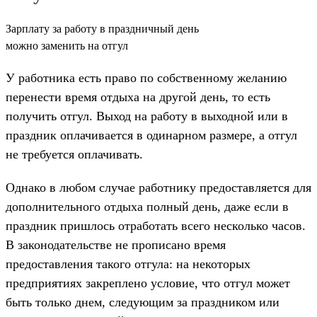
Зарплату за работу в праздничный день
можно заменить на отгул
У работника есть право по собственному желанию
перенести время отдыха на другой день, то есть
получить отгул. Выход на работу в выходной или в
праздник оплачивается в одинарном размере, а отгул
не требуется оплачивать.
Однако в любом случае работнику предоставляется для
дополнительного отдыха полный день, даже если в
праздник пришлось отработать всего несколько часов.
В законодательстве не прописано время
предоставления такого отгула: на некоторых
предприятиях закреплено условие, что отгул может
быть только днем, следующим за праздником или