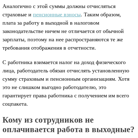
Аналогично с этой суммы должны отчисляться
страховые и
пенсионные взносы
. Таким образом,
плата за работу в выходной в налоговом
законодательстве ничем не отличается от обычной
зарплаты, поэтому на нее распространяются те же
требования отображения в отчетности.
С работника взимается налог на доход физического
лица, работодатель обязан отчислять установленную
сумму страховым и пенсионным организациям. Хотя
это не слишком выгодно работодателю, это
гарантирует права работника с получением им всего
соцпакета.
Кому из сотрудников не
оплачивается работа в выходные?