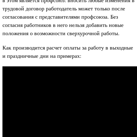
в этом является профсоюз: вносить любые изменения в
трудовой договор работодатель может только после
согласования с представителями профсоюза. Без
согласия работников в него нельзя добавить новые
положения о возможности сверхурочной работы.
Как производится расчет оплаты за работу в выходные
и праздничные дни на примерах: