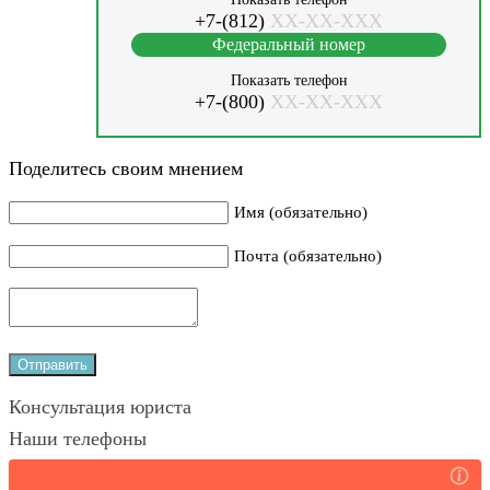
+7-(812)
XX-XX-XXX
Федеральный номер
Показать телефон
+7-(800)
XX-XX-XXX
Поделитесь своим мнением
Имя (обязательно)
Почта (обязательно)
Консультация юриста
Наши телефоны