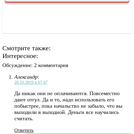
Смотрите также:
Интересное:
Обсуждение: 2 комментария
Александр
:
28.10.2019 в 07:47
Да никак они не оплачиваются. Повсеместно
дают отгул. Да и то, надо использовать его
побыстрее, пока начальство не забыло, что вы
выходили в выходной. Деньги все научились
считать.
Ответить