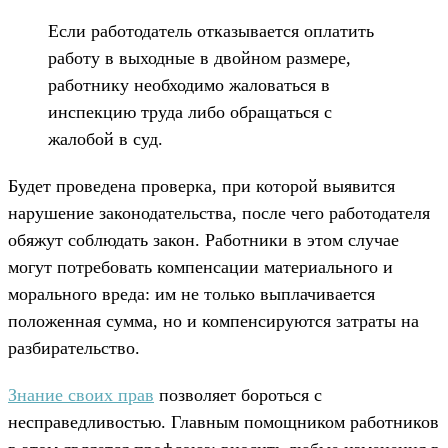
Если работодатель отказывается оплатить
работу в выходные в двойном размере,
работнику необходимо жаловаться в
инспекцию труда либо обращаться с
жалобой в суд.
Будет проведена проверка, при которой выявится
нарушение законодательства, после чего работодателя
обяжут соблюдать закон. Работники в этом случае
могут потребовать компенсации материального и
морального вреда: им не только выплачивается
положенная сумма, но и компенсируются затраты на
разбирательство.
Знание своих прав
позволяет бороться с
несправедливостью. Главным помощником работников