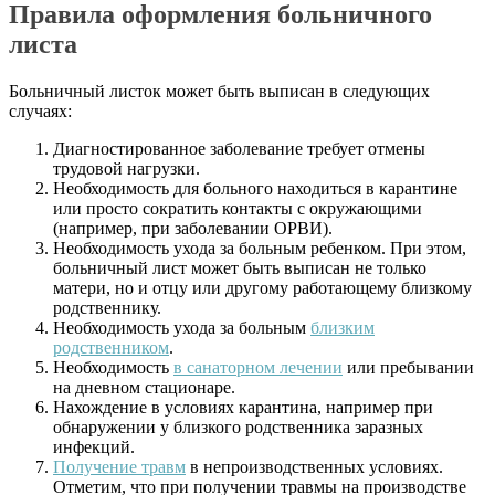
Правила оформления больничного
листа
Больничный листок может быть выписан в следующих
случаях:
Диагностированное заболевание требует отмены
трудовой нагрузки.
Необходимость для больного находиться в карантине
или просто сократить контакты с окружающими
(например, при заболевании ОРВИ).
Необходимость ухода за больным ребенком. При этом,
больничный лист может быть выписан не только
матери, но и отцу или другому работающему близкому
родственнику.
Необходимость ухода за больным
близким
родственником
.
Необходимость
в санаторном лечении
или пребывании
на дневном стационаре.
Нахождение в условиях карантина, например при
обнаружении у близкого родственника заразных
инфекций.
Получение травм
в непроизводственных условиях.
Отметим, что при получении травмы на производстве