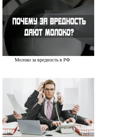
Молоко за вредность в РФ