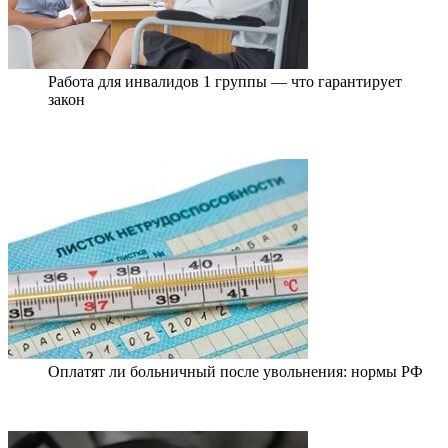
Работа для инвалидов 1 группы — что гарантирует
закон
Оплатят ли больничный после увольнения: нормы РФ