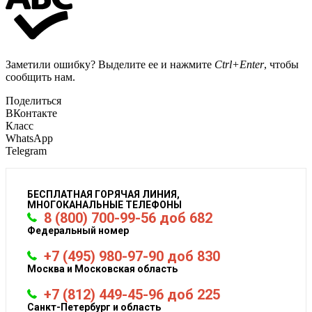
Заметили ошибку? Выделите ее и нажмите
Ctrl+Enter
, чтобы
сообщить нам.
Поделиться
ВКонтакте
Класс
WhatsApp
Telegram
БЕСПЛАТНАЯ ГОРЯЧАЯ ЛИНИЯ,
МНОГОКАНАЛЬНЫЕ ТЕЛЕФОНЫ
8 (800) 700-99-56 доб 682
Федеральный номер
+7 (495) 980-97-90 доб 830
Москва и Московская область
+7 (812) 449-45-96 доб 225
Санкт-Петербург и область