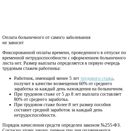
Оплата больничного от самого заболевания
не зависит
Фиксированной оплаты времени, проведенного в отпуске по
временной нетрудоспособности с оформлением больничного
листа нет. Размер выплаты определяется в первую очередь
трудовым стажем работника:
Работник, имеющий менее 5 лет
трудового стажа
,
получит в качестве возмещения 60% от среднего
заработка за каждый день нахождения на больничном.
При трудовом стаже от 5 до 8 лет выплата составляет
80% от среднего заработка.
При трудовом стаже более 8 лет размер пособия
составит средний заработок за каждый день
нетрудоспособности.
Порядок начисления средств определен законом №255-ФЗ.
Согласно этому закону, первые три дня оплачиваются