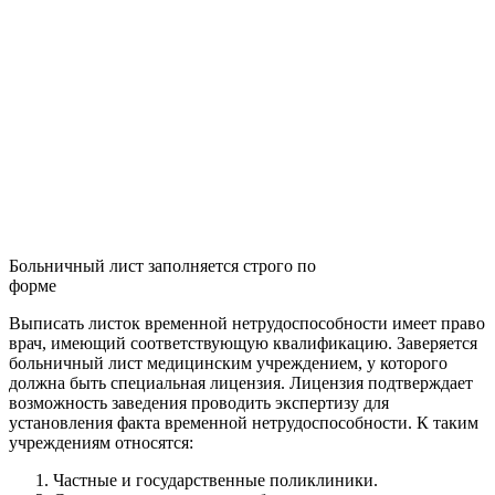
Больничный лист заполняется строго по
форме
Выписать листок временной нетрудоспособности имеет право
врач, имеющий соответствующую квалификацию. Заверяется
больничный лист медицинским учреждением, у которого
должна быть специальная лицензия. Лицензия подтверждает
возможность заведения проводить экспертизу для
установления факта временной нетрудоспособности. К таким
учреждениям относятся:
Частные и государственные поликлиники.