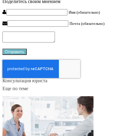
Поделитесь своим мнением
Имя (обязательно)
Почта (обязательно)
Консультация юриста
Еще по теме