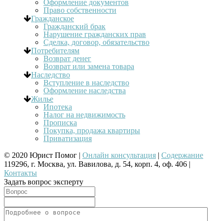
Оформление документов
Право собственности
Гражданское
Гражданский брак
Нарушение гражданских прав
Сделка, договор, обязательство
Потребителям
Возврат денег
Возврат или замена товара
Наследство
Вступление в наследство
Оформление наследства
Жилье
Ипотека
Налог на недвижимость
Прописка
Покупка, продажа квартиры
Приватизация
© 2020 Юрист Помог |
Онлайн консультация
|
Содержание
119296, г. Москва, ул. Вавилова, д. 54, корп. 4, оф. 406 |
Контакты
Задать вопрос эксперту