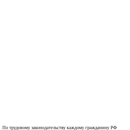
По трудовому законодательству каждому гражданину РФ