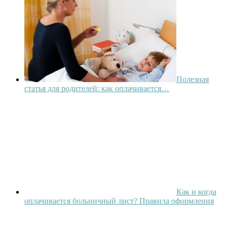
Полезная
статья для родителей: как оплачивается…
Как и когда
оплачивается больничный лист? Правила оформления