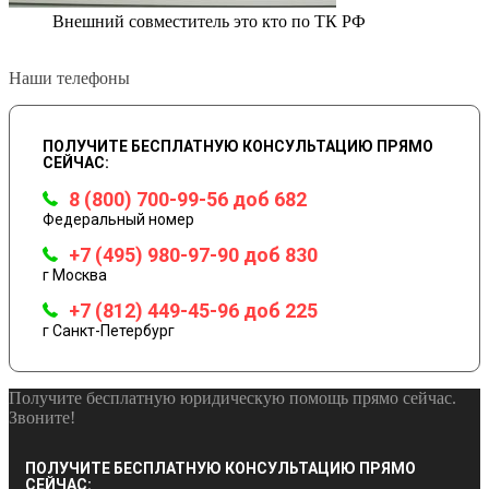
Внешний совместитель это кто по ТК РФ
Наши телефоны
ПОЛУЧИТЕ БЕСПЛАТНУЮ КОНСУЛЬТАЦИЮ ПРЯМО
СЕЙЧАС:
8 (800) 700-99-56 доб 682
Федеральный номер
+7 (495) 980-97-90 доб 830
г Москва
+7 (812) 449-45-96 доб 225
г Санкт-Петербург
Получите бесплатную юридическую помощь прямо сейчас.
Звоните!
ПОЛУЧИТЕ БЕСПЛАТНУЮ КОНСУЛЬТАЦИЮ ПРЯМО
СЕЙЧАС: