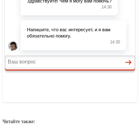
Читайте также: