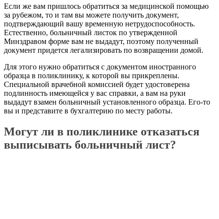
Если же вам пришлось обратиться за медицинской помощью
за рубежом, то и там вы можете получить документ,
подтверждающий вашу временную нетрудоспособность.
Естественно, больничный листок по утвержденной
Минздравом форме вам не выдадут, поэтому полученный
документ придется легализировать по возвращении домой.
Для этого нужно обратиться с документом иностранного
образца в поликлинику, к которой вы прикреплены.
Специальной врачебной комиссией будет удостоверена
подлинность имеющейся у вас справки, а вам на руки
выдадут взамен больничный установленного образца. Его-то
вы и представите в бухгалтерию по месту работы.
Могут ли в поликлинике отказаться
выписывать больничный лист?