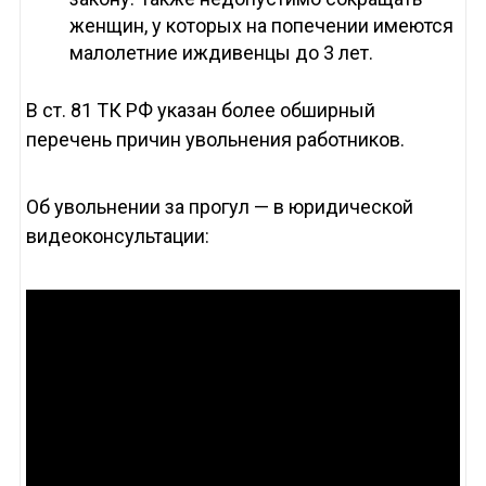
женщин, у которых на попечении имеются
малолетние иждивенцы до 3 лет.
В ст. 81 ТК РФ указан более обширный
перечень причин увольнения работников.
Об увольнении за прогул — в юридической
видеоконсультации: