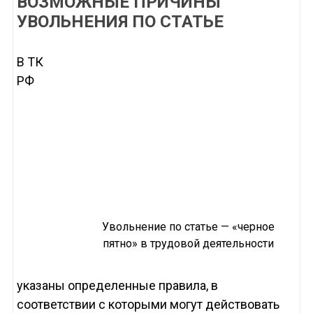
ВОЗМОЖНЫЕ ПРИЧИНЫ
УВОЛЬНЕНИЯ ПО СТАТЬЕ
В ТК
РФ
Увольнение по статье — «черное
пятно» в трудовой деятельности
указаны определенные правила, в
соответствии с которыми могут действовать