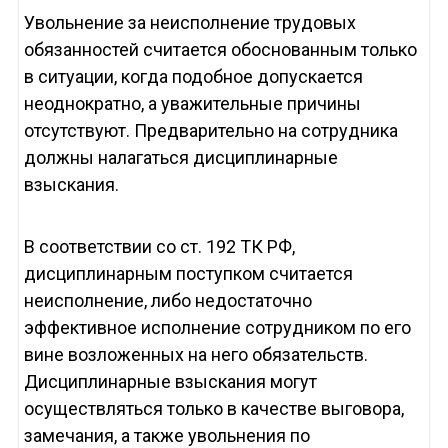
Увольнение за неисполнение трудовых
обязанностей считается обоснованным только
в ситуации, когда подобное допускается
неоднократно, а уважительные причины
отсутствуют. Предварительно на сотрудника
должны налагаться дисциплинарные
взыскания.
В соответствии со ст. 192 ТК РФ,
дисциплинарным поступком считается
неисполнение, либо недостаточно
эффективное исполнение сотрудником по его
вине возложенных на него обязательств.
Дисциплинарные взыскания могут
осуществляться только в качестве выговора,
замечания, а также увольнения по