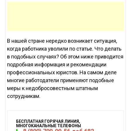
В нашей стране нередко возникает ситуация,
когда работника уволили по статье. Что делать
в подобных случаях? Об этом ниже приводится
подробная информация и рекомендации
профессиональных юристов. На самом деле
многие работодатели применяют подобные
меры к недобросовестным штатным
сотрудникам.
БЕСПЛАТНАЯ ГОРЯЧАЯ ЛИНИЯ,
МНОГОКАНАЛЬНЫЕ ТЕЛЕФОНЫ