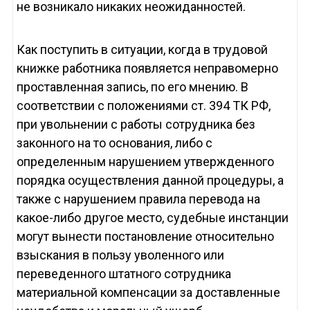
не возникало никаких неожиданностей.
Как поступить в ситуации, когда в трудовой
книжке работника появляется неправомерно
проставленная запись, по его мнению. В
соответствии с положениями ст. 394 ТК РФ,
при увольнении с работы сотрудника без
законного на то основания, либо с
определенным нарушением утвержденного
порядка осуществления данной процедуры, а
также с нарушением правила перевода на
какое-либо другое место, судебные инстанции
могут вынести постановление относительно
взыскания в пользу уволенного или
переведенного штатного сотрудника
материальной компенсации за доставленные