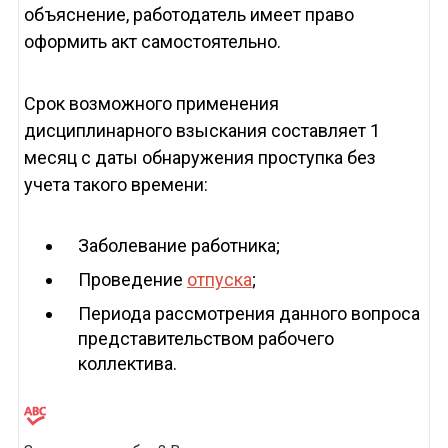
объяснение, работодатель имеет право
оформить акт самостоятельно.
Срок возможного применения
дисциплинарного взыскания составляет 1
месяц с даты обнаружения проступка без
учета такого времени:
Заболевание работника;
Проведение
отпуска
;
Периода рассмотрения данного вопроса
представительством рабочего
коллектива.