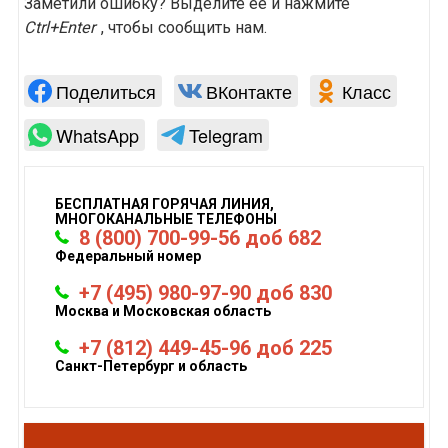
Заметили ошибку? Выделите ее и нажмите
Ctrl+Enter
, чтобы сообщить нам.
Поделиться
ВКонтакте
Класс
WhatsApp
Telegram
БЕСПЛАТНАЯ ГОРЯЧАЯ ЛИНИЯ,
МНОГОКАНАЛЬНЫЕ ТЕЛЕФОНЫ
8 (800) 700-99-56 доб 682
Федеральный номер
+7 (495) 980-97-90 доб 830
Москва и Московская область
+7 (812) 449-45-96 доб 225
Санкт-Петербург и область