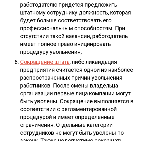
работодателю придется предложить
штатному сотруднику должность, которая
будет больше соответствовать его
профессиональным способностям. При
отсутствии такой вакансии, работодатель
имеет полное право инициировать
процедуру увольнения;
Сокращение штата
, либо ликвидация
предприятия считается одной из наиболее
распространенных причин увольнения
работников. После смены владельца
организации первые лица компании могут
быть уволены. Сокращение выполняется в
соответствии с регламентированной
процедурой и имеет определенные
ограничения. Отдельные категории
сотрудников не могут быть уволены по
закону. Также недопустимо сокращать