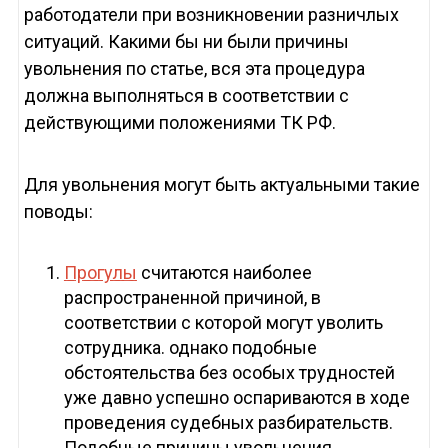
работодатели при возникновении разничлых
ситуаций. Какими бы ни были причины
увольнения по статье, вся эта процедура
должна выполняться в соответствии с
действующими положениями ТК РФ.
Для увольнения могут быть актуальными такие
поводы:
Прогулы
считаются наиболее
распространенной причиной, в
соответствии с которой могут уволить
сотрудника. однако подобные
обстоятельства без особых трудностей
уже давно успешно оспариваются в ходе
проведения судебных разбирательств.
Подобные причины увольнения