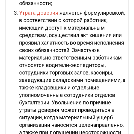
обязанности;
Утрата доверия
является формулировкой,
в соответствии с которой работник,
имеющий доступ к материальным
средствам, осуществил акт хищения или
проявил халатность во время исполнения
своих обязанностей. Зачастую к
материально ответственным работникам
относятся водители-экспедиторы,
сотрудники торговых залов, кассиры,
заведующие складскими помещениями, а
также кладовщики и отдельные
уполномоченные сотрудники отделов
бухгалтерии. Увольнение по причине
утраты доверия может проводиться в
ситуации, когда материальный ущерб
организации наносится целенаправленно,
а также при допущении неосторожности.