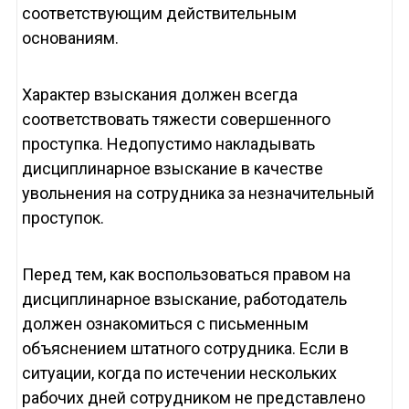
соответствующим действительным
основаниям.
Характер взыскания должен всегда
соответствовать тяжести совершенного
проступка. Недопустимо накладывать
дисциплинарное взыскание в качестве
увольнения на сотрудника за незначительный
проступок.
Перед тем, как воспользоваться правом на
дисциплинарное взыскание, работодатель
должен ознакомиться с письменным
объяснением штатного сотрудника. Если в
ситуации, когда по истечении нескольких
рабочих дней сотрудником не представлено