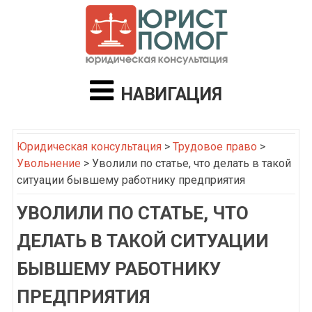
НАВИГАЦИЯ
Юридическая консультация
>
Трудовое право
>
Увольнение
>
Уволили по статье, что делать в такой
ситуации бывшему работнику предприятия
УВОЛИЛИ ПО СТАТЬЕ, ЧТО
ДЕЛАТЬ В ТАКОЙ СИТУАЦИИ
БЫВШЕМУ РАБОТНИКУ
ПРЕДПРИЯТИЯ