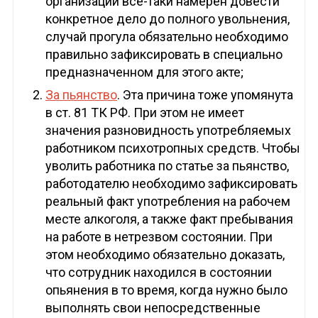
организации все-таки намерен довести
конкретное дело до полного увольнения,
случай прогула обязательно необходимо
правильно зафиксировать в специально
предназначенном для этого акте;
За пьянство
. Эта причина тоже упомянута
в ст. 81 ТК РФ. При этом не имеет
значения разновидность употребляемых
работником психотропных средств. Чтобы
уволить работника по статье за пьянство,
работодателю необходимо зафиксировать
реальный факт употребления на рабочем
месте алкоголя, а также факт пребывания
на работе в нетрезвом состоянии. При
этом необходимо обязательно доказать,
что сотрудник находился в состоянии
опьянения в то время, когда нужно было
выполнять свои непосредственные