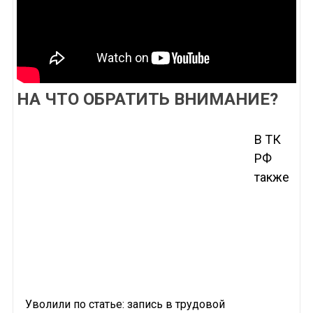
НА ЧТО ОБРАТИТЬ ВНИМАНИЕ?
В ТК
РФ
также
Уволили по статье: запись в трудовой