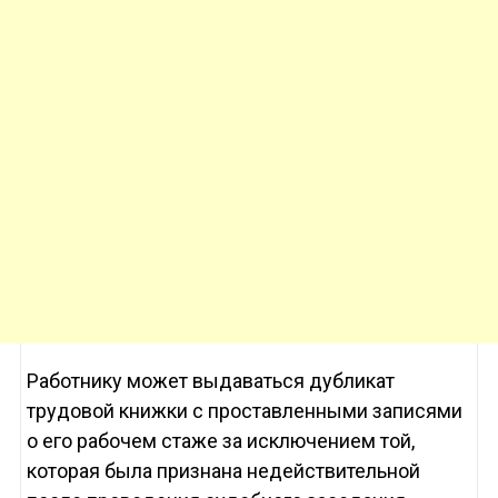
Работнику может выдаваться дубликат
трудовой книжки с проставленными записями
о его рабочем стаже за исключением той,
которая была признана недействительной