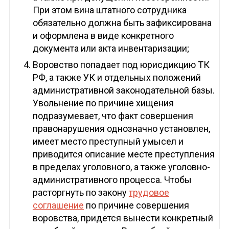
При этом вина штатного сотрудника
обязательно должна быть зафиксирована
и оформлена в виде конкретного
документа или акта инвентаризации;
Воровство попадает под юрисдикцию ТК
РФ, а также УК и отдельных положений
административной законодательной базы.
Увольнение по причине хищения
подразумевает, что факт совершения
правонарушения однозначно установлен,
имеет место преступный умысел и
приводится описание месте преступления
в пределах уголовного, а также уголовно-
административного процесса. Чтобы
расторгнуть по закону
трудовое
соглашение
по причине совершения
воровства, придется вынести конкретный