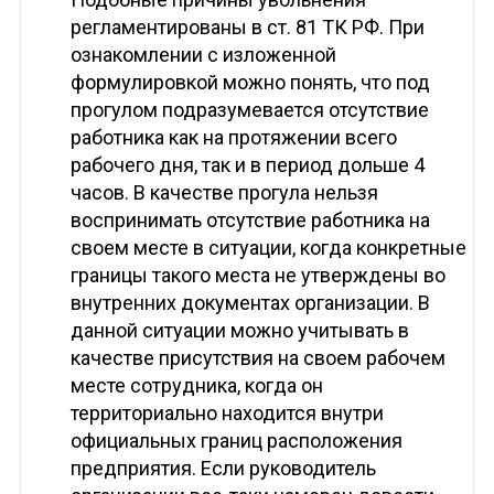
регламентированы в ст. 81 ТК РФ. При
ознакомлении с изложенной
формулировкой можно понять, что под
прогулом подразумевается отсутствие
работника как на протяжении всего
рабочего дня, так и в период дольше 4
часов. В качестве прогула нельзя
воспринимать отсутствие работника на
своем месте в ситуации, когда конкретные
границы такого места не утверждены во
внутренних документах организации. В
данной ситуации можно учитывать в
качестве присутствия на своем рабочем
месте сотрудника, когда он
территориально находится внутри
официальных границ расположения
предприятия. Если руководитель