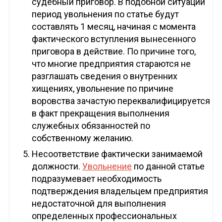
судебный приговор. В подобной ситуации
период увольнения по статье будут
составлять 1 месяц, начиная с момента
фактического вступления вынесенного
приговора в действие. По причине того,
что многие предприятия стараются не
разглашать сведения о внутренних
хищениях, увольнение по причине
воровства зачастую переквалифицируется
в факт прекращения выполнения
служебных обязанностей по
собственному желанию.
Несоответствие фактически занимаемой
должности.
Увольнение
по данной статье
подразумевает необходимость
подтверждения владельцем предприятия
недостаточной для выполнения
определенных профессиональных