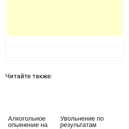
Читайте также:
Алкогольное
Увольнение по
опьянение на
результатам