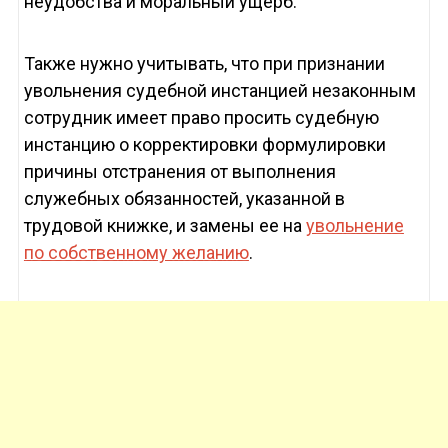
неудобства и моральный ущерб.
Также нужно учитывать, что при признании
увольнения судебной инстанцией незаконным
сотрудник имеет право просить судебную
инстанцию о корректировки формулировки
причины отстранения от выполнения
служебных обязанностей, указанной в
трудовой книжке, и замены ее на
увольнение
по собственному желанию
.