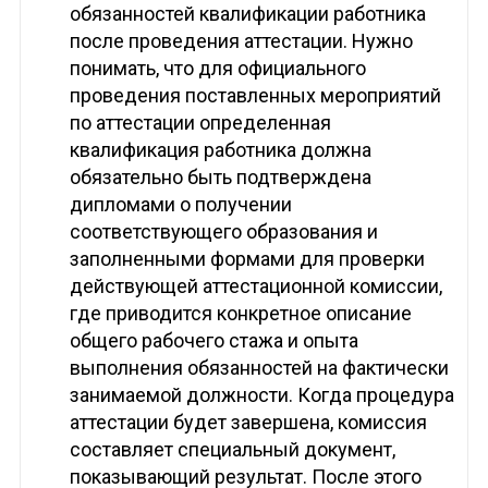
обязанностей квалификации работника
после проведения аттестации. Нужно
понимать, что для официального
проведения поставленных мероприятий
по аттестации определенная
квалификация работника должна
обязательно быть подтверждена
дипломами о получении
соответствующего образования и
заполненными формами для проверки
действующей аттестационной комиссии,
где приводится конкретное описание
общего рабочего стажа и опыта
выполнения обязанностей на фактически
занимаемой должности. Когда процедура
аттестации будет завершена, комиссия
составляет специальный документ,
показывающий результат. После этого