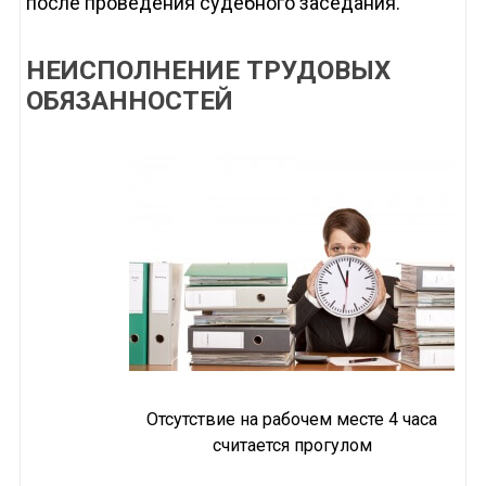
после проведения судебного заседания.
НЕИСПОЛНЕНИЕ ТРУДОВЫХ
ОБЯЗАННОСТЕЙ
Отсутствие на рабочем месте 4 часа
считается прогулом