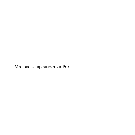
Молоко за вредность в РФ