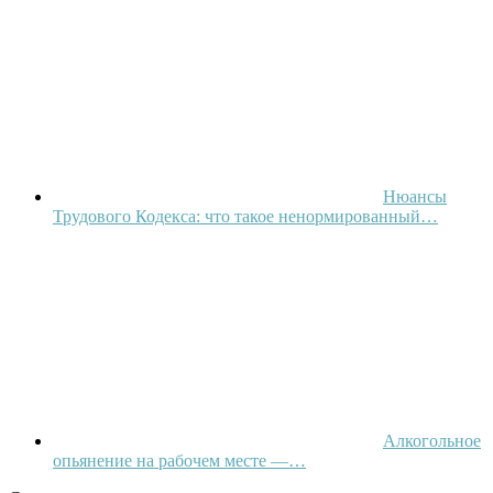
Нюансы
Трудового Кодекса: что такое ненормированный…
Алкогольное
опьянение на рабочем месте —…