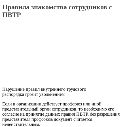
Правила знакомства сотрудников с
ПВТР
Нарушение правил внутреннего трудового
распорядка грозит увольнением
Если в организации действует профсоюз или иной
представительный орган сотрудников, то необходимо его
согласие на принятие данных правил ПВТР, без разрешения
представителя профсоюза документ считается
недействительным.