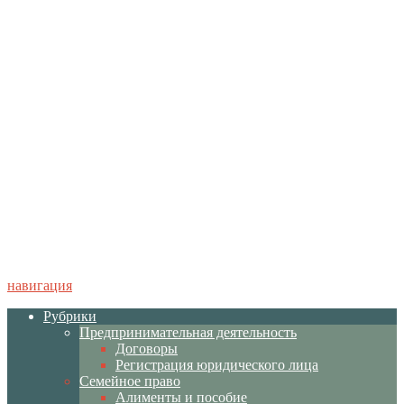
навигация
Рубрики
Предпринимательная деятельность
Договоры
Регистрация юридического лица
Семейное право
Алименты и пособие