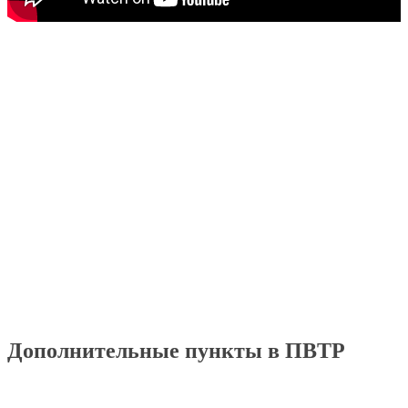
Дополнительные пункты в ПВТР