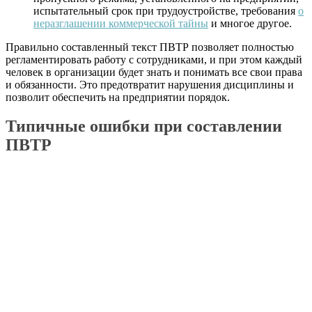
испытательный срок при трудоустройстве, требования
о
неразглашении коммерческой тайны
и многое другое.
Правильно составленный текст ПВТР позволяет полностью
регламентировать работу с сотрудниками, и при этом каждый
человек в организации будет знать и понимать все свои права
и обязанности. Это предотвратит нарушения дисциплины и
позволит обеспечить на предприятии порядок.
Типичные ошибки при составлении
ПВТР