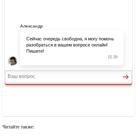
Читайте также: