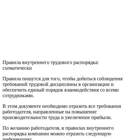
Правила внутреннего трудового распорядка:
схематически
Правила пишутся для того, чтобы добиться соблюдения
требований трудовой дисциплины в организации и
обеспечить единый порядок взаимодействия со всеми
сотрудниками.
В этом документе необходимо отразить все требования
работодателя, направленные на повышение
производительности труда и увеличение прибыли.
По желанию работодателя, в правилах внутреннего
распорядка компании можно отразить следующую
информацию: