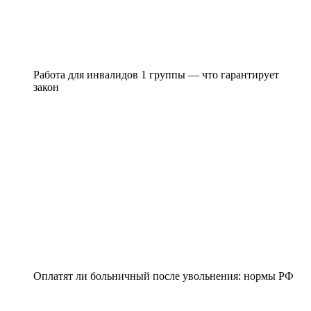
Работа для инвалидов 1 группы — что гарантирует
закон
Оплатят ли больничный после увольнения: нормы РФ