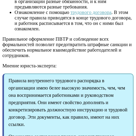
в организации разные обязанности, и к ним
предъявляются разные требования.
Ознакомление с помощью
трудового договора
. В этом
случае правила приводятся в конце трудового договора,
и работник расписывается в том, что он с ними был
ознакомлен.
Правильное оформление ПВТР и соблюдение всех
формальностей позволит предотвратить штрафные санкции и
обеспечить нормальное взаимодействие работодателей и
сотрудников.
Мнение юриста-эксперта:
Правила внутреннего трудового распорядка в
организации имею белее высокую значимость, чем, чем
она воспринимается работниками и руководством
предприятия. Они имеют свойство дополнять и
конкретизировать должностную инструкцию и трудовой
договор. Эти документы, как правило, имеют на них
ссылки.