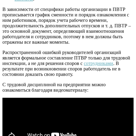
В зависимости от специфики работы организации в ПВТР
прописывается график сменности и порядок ознакомления с
ним работников, порядок учета рабочего времени,
продолжительность дополнительных отпусков и т. д. ПВТР –
это основной документ, определяющий взаимоотношения
работодателя и сотрудников, поэтому в нем должны быть
отражены все важные моменты.
Распространенной ошибкой руководителей организаций
является формальное составление ПТВР только для трудовой
инспекции, а не для решения споров с
сотрудниками
. В
результате при возникновении споров работодатель не в
состоянии доказать свою правоту.
С трудовой дисциплиной на предприятии можно
ознакомиться благодаря видеоматериалу: