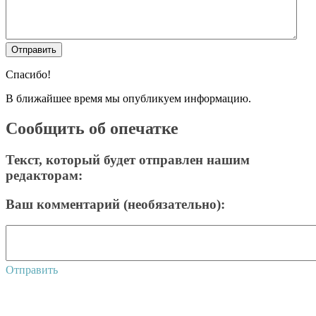
Спасибо!
В ближайшее время мы опубликуем информацию.
Сообщить об опечатке
Текст, который будет отправлен нашим
редакторам:
Ваш комментарий (необязательно):
Отправить