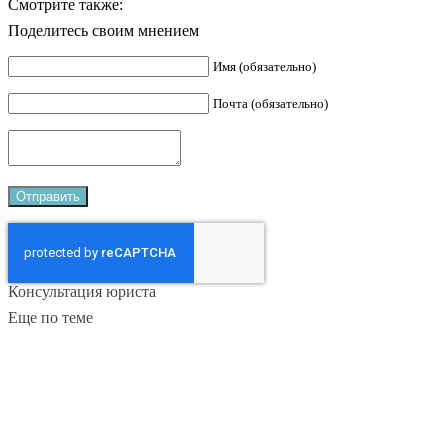
Смотрите также:
Поделитесь своим мнением
Имя (обязательно)
Почта (обязательно)
Консультация юриста
Еще по теме