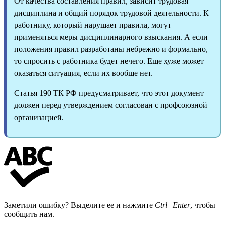
От качества составления правил, зависит трудовая
дисциплина и общий порядок трудовой деятельности. К
работнику, который нарушает правила, могут
применяться меры дисциплинарного взыскания. А если
положения правил разработаны небрежно и формально,
то спросить с работника будет нечего. Еще хуже может
оказаться ситуация, если их вообще нет.
Статья 190 ТК РФ предусматривает, что этот документ
должен перед утверждением согласован с профсоюзной
организацией.
Заметили ошибку? Выделите ее и нажмите
Ctrl+Enter
, чтобы
сообщить нам.