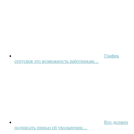
График
отпусков это возможность работникам…
Кто должен
подписать приказ об увольнении…