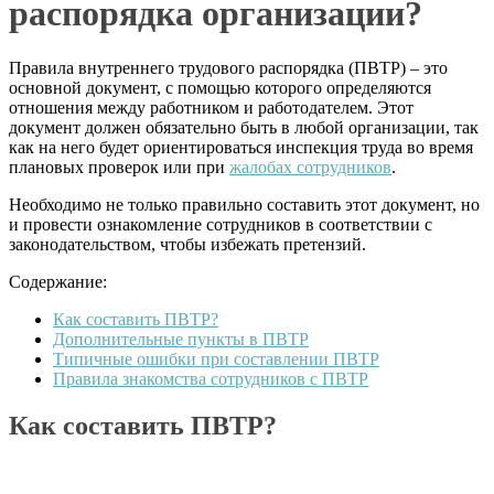
распорядка организации?
Правила внутреннего трудового распорядка (ПВТР) – это
основной документ, с помощью которого определяются
отношения между работником и работодателем. Этот
документ должен обязательно быть в любой организации, так
как на него будет ориентироваться инспекция труда во время
плановых проверок или при
жалобах сотрудников
.
Необходимо не только правильно составить этот документ, но
и провести ознакомление сотрудников в соответствии с
законодательством, чтобы избежать претензий.
Содержание:
Как составить ПВТР?
Дополнительные пункты в ПВТР
Типичные ошибки при составлении ПВТР
Правила знакомства сотрудников с ПВТР
Как составить ПВТР?