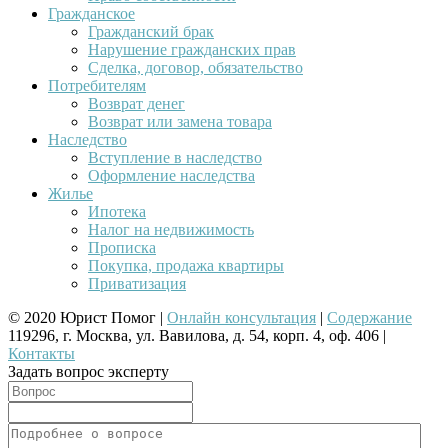
Гражданское
Гражданский брак
Нарушение гражданских прав
Сделка, договор, обязательство
Потребителям
Возврат денег
Возврат или замена товара
Наследство
Вступление в наследство
Оформление наследства
Жилье
Ипотека
Налог на недвижимость
Прописка
Покупка, продажа квартиры
Приватизация
© 2020 Юрист Помог |
Онлайн консультация
|
Содержание
119296, г. Москва, ул. Вавилова, д. 54, корп. 4, оф. 406 |
Контакты
Задать вопрос эксперту