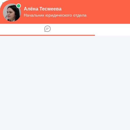
навигация