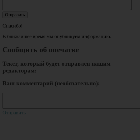
Спасибо!
В ближайшее время мы опубликуем информацию.
Сообщить об опечатке
Текст, который будет отправлен нашим
редакторам:
Ваш комментарий (необязательно):
Отправить