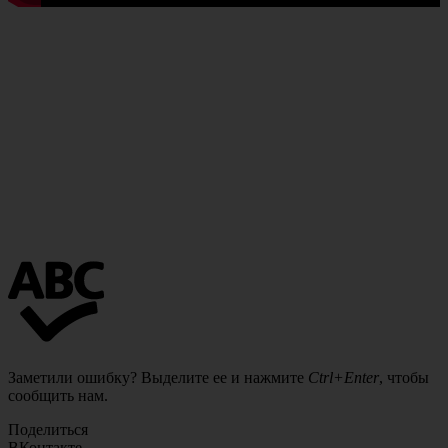
Заметили ошибку? Выделите ее и нажмите
Ctrl+Enter
, чтобы
сообщить нам.
Поделиться
ВКонтакте