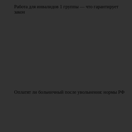
Работа для инвалидов 1 группы — что гарантирует
закон
Оплатят ли больничный после увольнения: нормы РФ