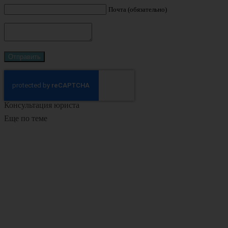
Почта (обязательно)
Консультация юриста
Еще по теме