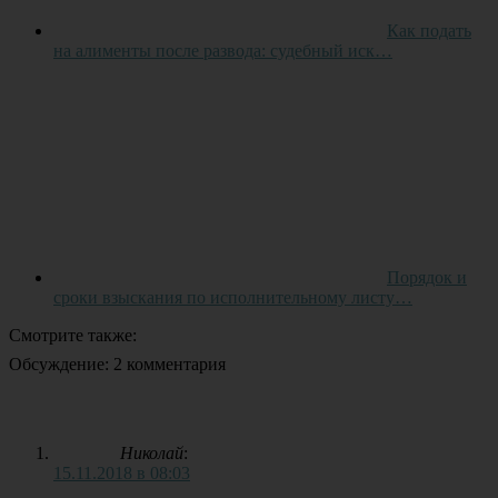
Как подать
на алименты после развода: судебный иск…
Порядок и
сроки взыскания по исполнительному листу…
Смотрите также:
Обсуждение: 2 комментария
Николай
:
15.11.2018 в 08:03