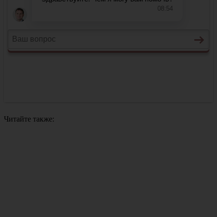
Читайте также: