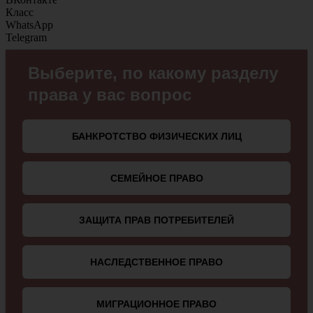
Класс
WhatsApp
Telegram