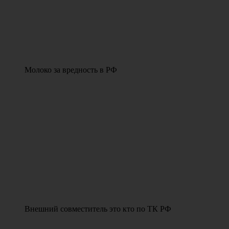
Молоко за вредность в РФ
Внешний совместитель это кто по ТК РФ