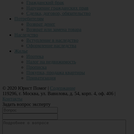
Гражданский брак
Нарушение гражданских прав
Сделка, договор, обязательство
Потребителям
Возврат денег
Возврат или замена товара
Наследство
Вступление в наследство
Оформление наследства
Жилье
Ипотека
Налог на недвижимость
Прописка
Покупка, продажа квартиры
Приватизация
© 2020 Юрист Помог |
Содержание
119296, г. Москва, ул. Вавилова, д. 54, корп. 4, оф. 406 |
Контакты
Задать вопрос эксперту