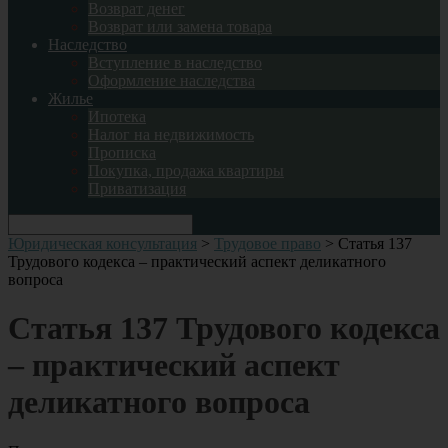
Возврат денег
Возврат или замена товара
Наследство
Вступление в наследство
Оформление наследства
Жилье
Ипотека
Налог на недвижимость
Прописка
Покупка, продажа квартиры
Приватизация
Юридическая консультация
>
Трудовое право
>
Статья 137
Трудового кодекса – практический аспект деликатного
вопроса
Статья 137 Трудового кодекса
– практический аспект
деликатного вопроса