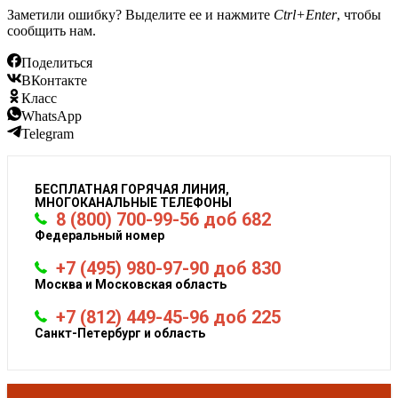
Заметили ошибку? Выделите ее и нажмите
Ctrl+Enter
, чтобы
сообщить нам.
Поделиться
ВКонтакте
Класс
WhatsApp
Telegram
БЕСПЛАТНАЯ ГОРЯЧАЯ ЛИНИЯ,
МНОГОКАНАЛЬНЫЕ ТЕЛЕФОНЫ
8 (800) 700-99-56 доб 682
Федеральный номер
+7 (495) 980-97-90 доб 830
Москва и Московская область
+7 (812) 449-45-96 доб 225
Санкт-Петербург и область