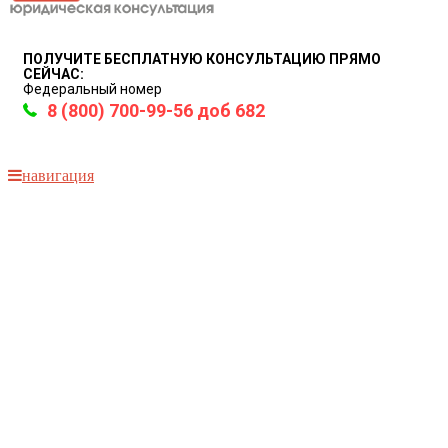
ПОЛУЧИТЕ БЕСПЛАТНУЮ КОНСУЛЬТАЦИЮ ПРЯМО
СЕЙЧАС:
Федеральный номер
8 (800) 700-99-56 доб 682
навигация