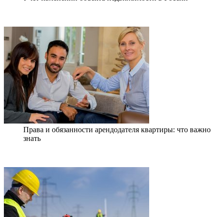
Права и обязанности арендодателя квартиры: что важно
знать