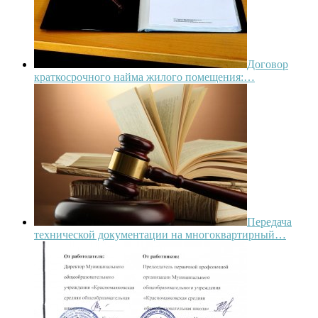
Договор
краткосрочного найма жилого помещения:…
Передача
технической документации на многоквартирный…