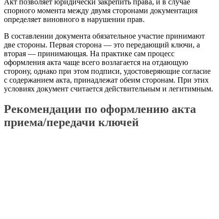
Акт позволяет юридически закрепить права, и в случае
спорного момента между двумя сторонами документация
определяет виновного в нарушении прав.
В составлении документа обязательное участие принимают
две стороны. Первая сторона — это передающий ключи, а
вторая — принимающая. На практике сам процесс
оформления акта чаще всего возлагается на отдающую
сторону, однако при этом подписи, удостоверяющие согласие
с содержанием акта, принадлежат обеим сторонам. При этих
условиях документ считается действительным и легитимным.
Рекомендации по оформлению акта
приема/передачи ключей