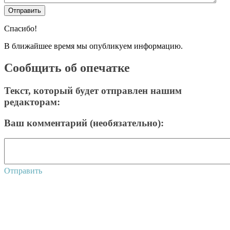
Спасибо!
В ближайшее время мы опубликуем информацию.
Сообщить об опечатке
Текст, который будет отправлен нашим
редакторам:
Ваш комментарий (необязательно):
Отправить