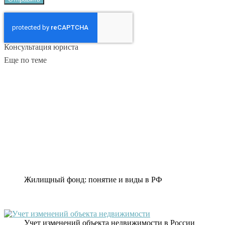
Консультация юриста
Еще по теме
Жилищный фонд: понятие и виды в РФ
Учет изменений объекта недвижимости в России