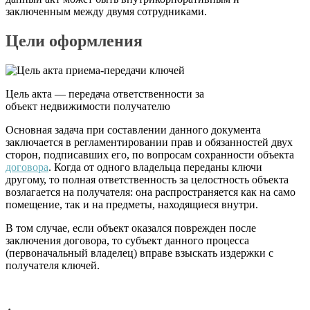
заключенным между двумя сотрудниками.
Цели оформления
Цель акта — передача ответственности за
объект недвижимости получателю
Основная задача при составлении данного документа
заключается в регламентировании прав и обязанностей двух
сторон, подписавших его, по вопросам сохранности объекта
договора
. Когда от одного владельца переданы ключи
другому, то полная ответственность за целостность объекта
возлагается на получателя: она распространяется как на само
помещение, так и на предметы, находящиеся внутри.
В том случае, если объект оказался поврежден после
заключения договора, то субъект данного процесса
(первоначальный владелец) вправе взыскать издержки с
получателя ключей.