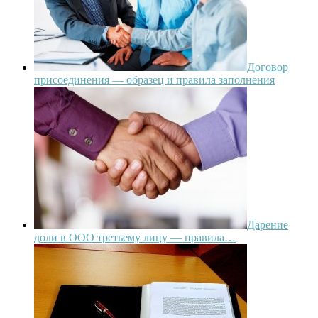
Договор
присоединения — образец и правила заполнения
Дарение
доли в ООО третьему лицу — правила…