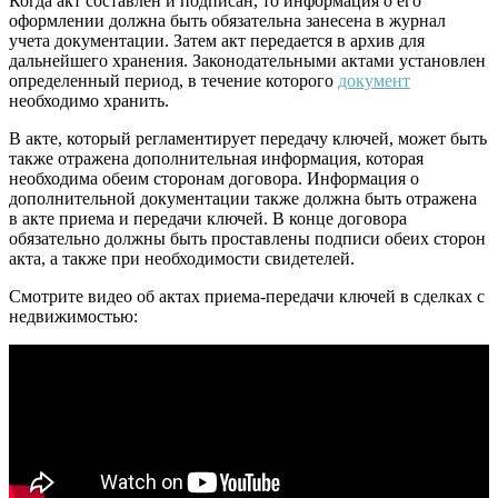
Когда акт составлен и подписан, то информация о его
оформлении должна быть обязательна занесена в журнал
учета документации. Затем акт передается в архив для
дальнейшего хранения. Законодательными актами установлен
определенный период, в течение которого
документ
необходимо хранить.
В акте, который регламентирует передачу ключей, может быть
также отражена дополнительная информация, которая
необходима обеим сторонам договора. Информация о
дополнительной документации также должна быть отражена
в акте приема и передачи ключей. В конце договора
обязательно должны быть проставлены подписи обеих сторон
акта, а также при необходимости свидетелей.
Смотрите видео об актах приема-передачи ключей в сделках с
недвижимостью: