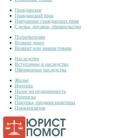
Гражданское
Гражданский брак
Нарушение гражданских прав
Сделка, договор, обязательство
Потребителям
Возврат денег
Возврат или замена товара
Наследство
Вступление в наследство
Оформление наследства
Жилье
Ипотека
Налог на недвижимость
Прописка
Покупка, продажа квартиры
Приватизация