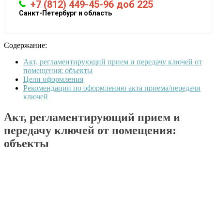
+7 (812) 449-45-96 доб 225
Санкт-Петербург и область
Содержание:
Акт, регламентирующий прием и передачу ключей от
помещения: объекты
Цели оформления
Рекомендации по оформлению акта приема/передачи
ключей
Акт, регламентирующий прием и
передачу ключей от помещения:
объекты