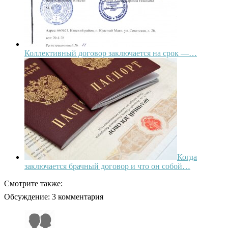
Коллективный договор заключается на срок —…
Когда
заключается брачный договор и что он собой…
Смотрите также:
Обсуждение: 3 комментария