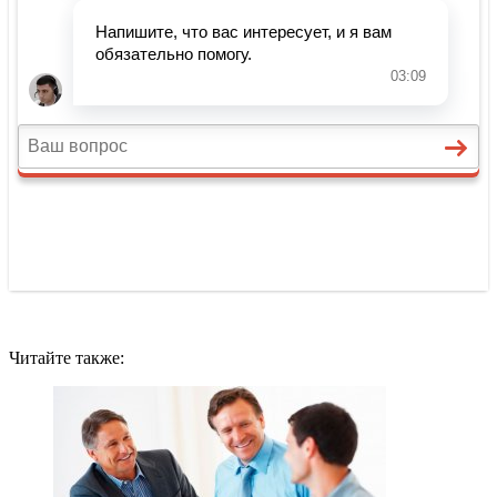
Читайте также: