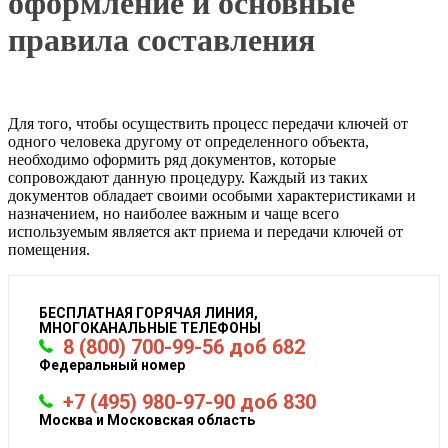
оформление и основные
правила составления
Для того, чтобы осуществить процесс передачи ключей от
одного человека другому от определенного объекта,
необходимо оформить ряд документов, которые
сопровождают данную процедуру. Каждый из таких
документов обладает своими особыми характеристиками и
назначением, но наиболее важным и чаще всего
используемым является акт приема и передачи ключей от
помещения.
БЕСПЛАТНАЯ ГОРЯЧАЯ ЛИНИЯ,
МНОГОКАНАЛЬНЫЕ ТЕЛЕФОНЫ
8 (800) 700-99-56 доб 682
Федеральный номер
+7 (495) 980-97-90 доб 830
Москва и Московская область