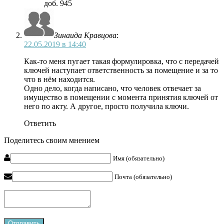
доб. 945
Зинаида Кравцова
:
22.05.2019 в 14:40
Как-то меня пугает такая формулировка, что с передачей
ключей наступает ответственность за помещение и за то
что в нём находится.
Одно дело, когда написано, что человек отвечает за
имущество в помещении с момента принятия ключей от
него по акту. А другое, просто получила ключи.
Ответить
Поделитесь своим мнением
Имя (обязательно)
Почта (обязательно)