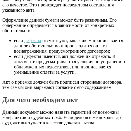
его качестве. Это происходит посредством составления
указанного акта.
Оформление данной бумаги может быть различным. Его
содержание определяется в зависимости от конкретных
обстоятельств:
если
дефекты
отсутствуют, заказчикам прописывается
данное обстоятельство и производится оплата
вознаграждения, предусмотренного договором;
если дефекты имеются, акт должен их отражать. В
документе предусматриваются условия по устранению
обнаруженных недостатков, или прописывается
уменьшение оплаты за услуги.
Акт о приемке должен быть подписан сторонами договора,
тем самым они выражают согласие с его содержанием.
Для чего необходим акт
Данный документ можно назвать гарантией от возможны
конфликтов и судебных тяжб. Если дело все же доходит до
суда, акт выступает в качестве доказательства.