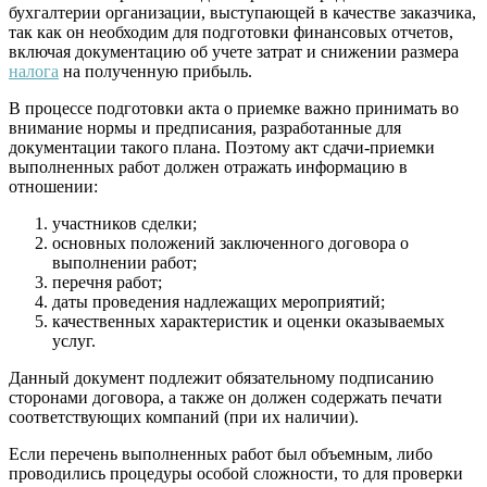
бухгалтерии организации, выступающей в качестве заказчика,
так как он необходим для подготовки финансовых отчетов,
включая документацию об учете затрат и снижении размера
налога
на полученную прибыль.
В процессе подготовки акта о приемке важно принимать во
внимание нормы и предписания, разработанные для
документации такого плана. Поэтому акт сдачи-приемки
выполненных работ должен отражать информацию в
отношении:
участников сделки;
основных положений заключенного договора о
выполнении работ;
перечня работ;
даты проведения надлежащих мероприятий;
качественных характеристик и оценки оказываемых
услуг.
Данный документ подлежит обязательному подписанию
сторонами договора, а также он должен содержать печати
соответствующих компаний (при их наличии).
Если перечень выполненных работ был объемным, либо
проводились процедуры особой сложности, то для проверки