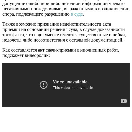
допущение ошибочной либо неточной информации чревато
негативными последствиями, выраженными в возникновении
спора, подлежащего разрешению
в суде
.
Также возможно признание недействительности акта
приемки на основании решения суда, в случае доказанности
того факта, что в документе имеются существенные ошибки,
недочеты либо несоответствия с остальной документацией.
Как составляется акт сдачи-приемки выполненных работ,
подскажет видеоролик: