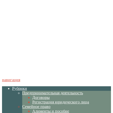
навигация
Рубрики
Предпринимательная деятельность
Договоры
Регистрация юридического лица
Семейное право
Алименты и пособие