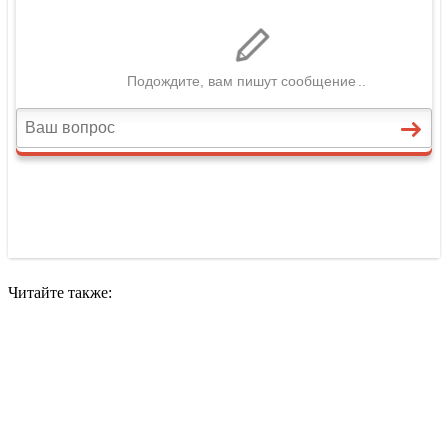
Читайте также: