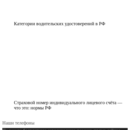
Категории водительских удостоверений в РФ
Страховой номер индивидуального лицевого счёта —
что это: нормы РФ
Наши телефоны