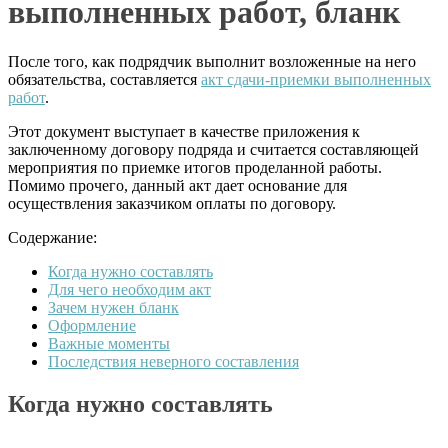
выполненных работ, бланк
После того, как подрядчик выполнит возложенные на него
обязательства, составляется
акт сдачи-приемки выполненных
работ
.
Этот документ выступает в качестве приложения к
заключенному договору подряда и считается составляющей
мероприятия по приемке итогов проделанной работы.
Помимо прочего, данный акт дает основание для
осуществления заказчиком оплаты по договору.
Содержание:
Когда нужно составлять
Для чего необходим акт
Зачем нужен бланк
Оформление
Важные моменты
Последствия неверного составления
Когда нужно составлять