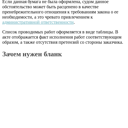
Если данная бумага не была оформлена, судом данное
обстоятельство может быть расценено в качестве
пренебрежительного отношения к требованиям закона о ее
необходимости, а это чревато привлечением к
административной ответственности
.
Список проводимых работ оформляется в виде таблицы. В
акте отображается факт исполнения работ соответствующим
образом, а также отсутствия претензий со стороны заказчика.
Зачем нужен бланк