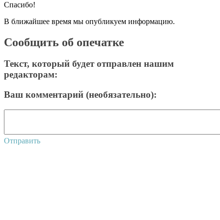
Спасибо!
В ближайшее время мы опубликуем информацию.
Сообщить об опечатке
Текст, который будет отправлен нашим
редакторам:
Ваш комментарий (необязательно):
Отправить