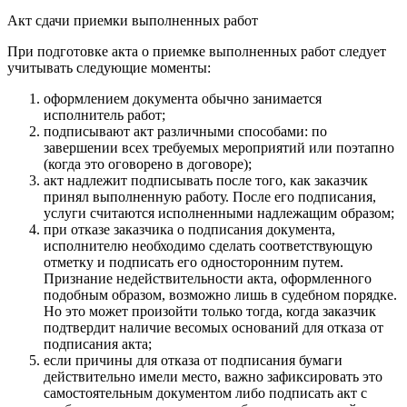
Акт сдачи приемки выполненных работ
При подготовке акта о приемке выполненных работ следует
учитывать следующие моменты:
оформлением документа обычно занимается
исполнитель работ;
подписывают акт различными способами: по
завершении всех требуемых мероприятий или поэтапно
(когда это оговорено в договоре);
акт надлежит подписывать после того, как заказчик
принял выполненную работу. После его подписания,
услуги считаются исполненными надлежащим образом;
при отказе заказчика о подписания документа,
исполнителю необходимо сделать соответствующую
отметку и подписать его односторонним путем.
Признание недействительности акта, оформленного
подобным образом, возможно лишь в судебном порядке.
Но это может произойти только тогда, когда заказчик
подтвердит наличие весомых оснований для отказа от
подписания акта;
если причины для отказа от подписания бумаги
действительно имели место, важно зафиксировать это
самостоятельным документом либо подписать акт с