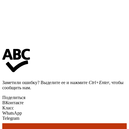
Заметили ошибку? Выделите ее и нажмите
Ctrl+Enter
, чтобы
сообщить нам.
Поделиться
ВКонтакте
Класс
WhatsApp
Telegram