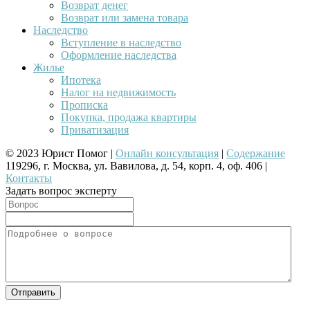
Возврат денег
Возврат или замена товара
Наследство
Вступление в наследство
Оформление наследства
Жилье
Ипотека
Налог на недвижимость
Прописка
Покупка, продажа квартиры
Приватизация
© 2023 Юрист Помог |
Онлайн консультация
|
Содержание
119296, г. Москва, ул. Вавилова, д. 54, корп. 4, оф. 406 |
Контакты
Задать вопрос эксперту