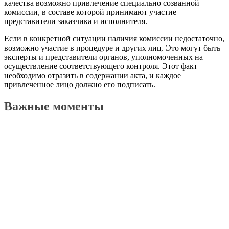
качества возможно привлечение специально созванной
комиссии, в составе которой принимают участие
представители заказчика и исполнителя.
Если в конкретной ситуации наличия комиссии недостаточно,
возможно участие в процедуре и других лиц. Это могут быть
эксперты и представители органов, уполномоченных на
осуществление соответствующего контроля. Этот факт
необходимо отразить в содержании акта, и каждое
привлеченное лицо должно его подписать.
Важные моменты