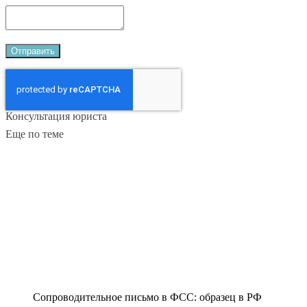
Консультация юриста
Еще по теме
Сопроводительное письмо в ФСС: образец в РФ