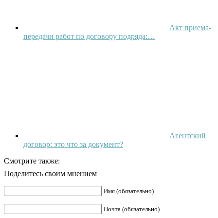
Акт приема-
передачи работ по договору подряда:…
Агентский
договор: это что за документ?
Смотрите также:
Поделитесь своим мнением
Имя (обязательно)
Почта (обязательно)