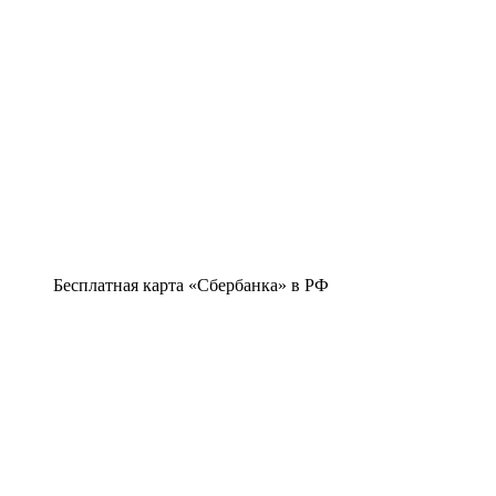
Бесплатная карта «Сбербанка» в РФ