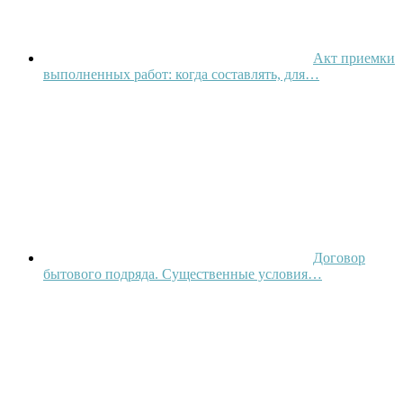
Акт приемки
выполненных работ: когда составлять, для…
Договор
бытового подряда. Существенные условия…