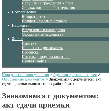
Нарушение гражданских прав
Сделка, договор, обязательство
Потребителям
Возврат денег
Возврат или замена товара
Наследство
Вступление в наследство
Оформление наследства
Жилье
Ипотека
Налог на недвижимость
Прописка
Покупка, продажа квартиры
Приватизация
Юридическая консультация
>
Административное право
>
Оформление документов
>
Знакомимся с документом: акт
сдачи приемки выполненных работ, бланк
Знакомимся с документом:
акт сдачи приемки