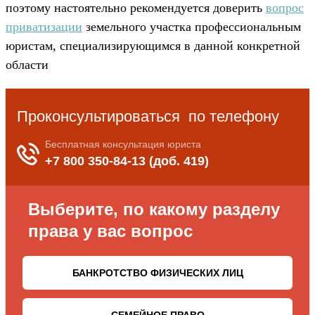
поэтому настоятельно рекомендуется доверить
вопрос
приватизации
земельного участка профессиональным
юристам, специализирующимся в данной конкретной
области