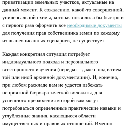
приватизации земельных участков, актуальные на
данный момент. К сожалению, какой-то совершенной,
универсальной схемы, которая позволила бы быстро и
с первого раза оформить все
необходимые документы
для получения прав собственника земли по каждому
из вышеописанных сценариев, не существует.
Каждая конкретная ситуация потребует
индивидуального подхода и персонального
всестороннего изучения (нередко – даже с поднятием
той или иной архивной документации). И, конечно,
при любом раскладе вам не удастся избежать
неприятной бюрократической волокиты, для
успешного преодоления которой вам могут
потребоваться определенные практические навыки и
углубленные знания, касающиеся области
имущественных и правовых отношений. Именно