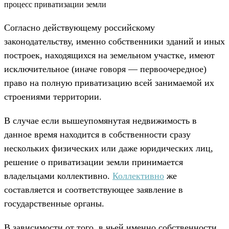
процесс приватизации земли
Согласно действующему российскому
законодательству, именно собственники зданий и иных
построек, находящихся на земельном участке, имеют
исключительное (иначе говоря — первоочередное)
право на полную приватизацию всей занимаемой их
строениями территории.
В случае если вышеупомянутая недвижимость в
данное время находится в собственности сразу
нескольких физических или даже юридических лиц,
решение о приватизации земли принимается
владельцами коллективно.
Коллективно
же
составляется и соответствующее заявление в
государственные органы.
В зависимости от того, в чьей именно собственности