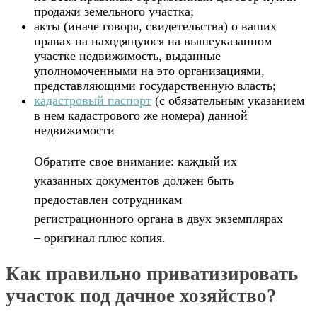
продажи земельного участка;
акты (иначе говоря, свидетельства) о ваших
правах на находящуюся на вышеуказанном
участке недвижимость, выданные
уполномоченными на это организациями,
представляющими государственную власть;
кадастровый паспорт
(с обязательным указанием
в нем кадастрового же номера) данной
недвижимости
Обратите свое внимание: каждый их
указанных документов должен быть
предоставлен сотрудникам
регистрационного органа в двух экземплярах
– оригинал плюс копия.
Как правильно приватизировать
участок под дачное хозяйство?