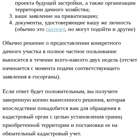
проекта будущей застройки, а также организации
территории дачного хозяйства;
ваше заявление на приватизацию;
документы, удостоверяющие вашу же личность
(обычно это
паспорт
, но могут подойти и другие)
Обычно решение о предоставлении конкретного
дачного участка в полное частное пользование
выносится в течение всего-навсего двух недель (отсчет
начинается с момента подачи соответствующего
заявления в госорганы).
Если ответ будет положительным, вы получите
заверенную копию вынесенного решения, которая
впоследствии понадобится вам для обращения в
кадастровый орган с целью установления границ
приобретенной территории и постановки ее на
обязательный кадастровый учет.