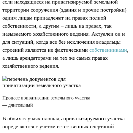
если находящиеся на приватизируемой земельной
территории сооружения (здания и прочие постройки)
одним лицам принадлежат на правах полной
собственности, а другим – лишь на правах, так
называемого хозяйственного ведения. Актуален он и
для ситуаций, когда все без исключения владельцы
строений являются не фактическими
собственниками
,
а лишь арендаторами на тех же самых правах
хозяйственного ведения.
Процесс приватизации земельного участка
— длительный
В обоих случаях площадь приватизируемого участка
определяются с учетом естественных очертаний