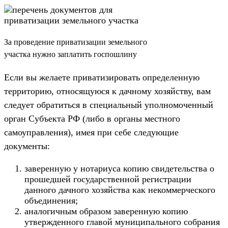
За проведение приватизации земельного
участка нужно заплатить госпошлину
Если вы желаете приватизировать определенную
территорию, относящуюся к дачному хозяйству, вам
следует обратиться в специальный уполномоченный
орган Субъекта РФ (либо в органы местного
самоуправления), имея при себе следующие
документы:
заверенную у нотариуса копию свидетельства о
прошедшей государственной регистрации
данного дачного хозяйства как некоммерческого
объединения;
аналогичным образом заверенную копию
утвержденного главой муниципального собрания