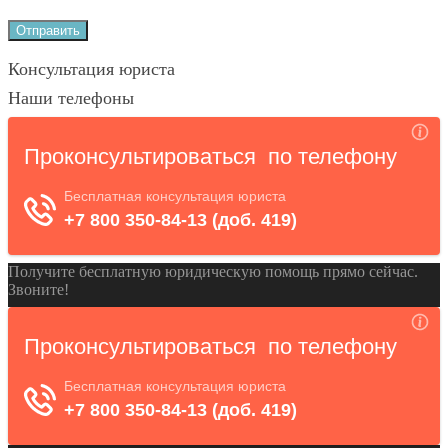
Консультация юриста
Наши телефоны
Получите бесплатную юридическую помощь прямо сейчас.
Звоните!