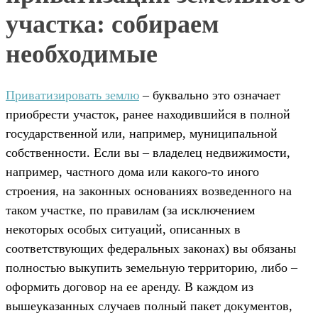
участка: собираем
необходимые
Приватизировать землю
– буквально это означает
приобрести участок, ранее находившийся в полной
государственной или, например, муниципальной
собственности. Если вы – владелец недвижимости,
например, частного дома или какого-то иного
строения, на законных основаниях возведенного на
таком участке, по правилам (за исключением
некоторых особых ситуаций, описанных в
соответствующих федеральных законах) вы обязаны
полностью выкупить земельную территорию, либо –
оформить договор на ее аренду. В каждом из
вышеуказанных случаев полный пакет документов,