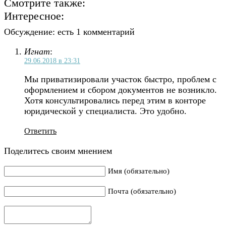
Смотрите также:
Интересное:
Обсуждение: есть 1 комментарий
Игнат
:
29.06.2018 в 23:31
Мы приватизировали участок быстро, проблем с
оформлением и сбором документов не возникло.
Хотя консультировались перед этим в конторе
юридической у специалиста. Это удобно.
Ответить
Поделитесь своим мнением
Имя (обязательно)
Почта (обязательно)