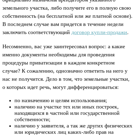
земельного участка, либо получите его в полную свою
собственность (на бесплатной или же платной основе).
В последнем случае вам придется в течение недели
заключить соответствующий
договор купли-продажи
.
Несомненно, вас уже заинтересовал вопрос: а какие
именно документы необходимы для проведения
процедуры приватизации в каждом конкретном
случае? К сожалению, однозначно ответить на него у
нас не получится. Дело в том, что земельные участки,
о которых идет речь, могут дифференцироваться:
по назначению и целям использования;
наличию на участке тех или иных построек,
находящихся в частной или государственной
собственности;
наличию у заявителя, а так же других физических
или юридических лиц каких-либо прав на