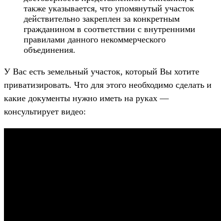
также указывается, что упомянутый участок
действительно закреплен за конкретным
гражданином в соответствии с внутренними
правилами данного некоммерческого
объединения.
У Вас есть земельный участок, который Вы хотите
приватизировать. Что для этого необходимо сделать и
какие документы нужно иметь на руках —
консультирует видео: