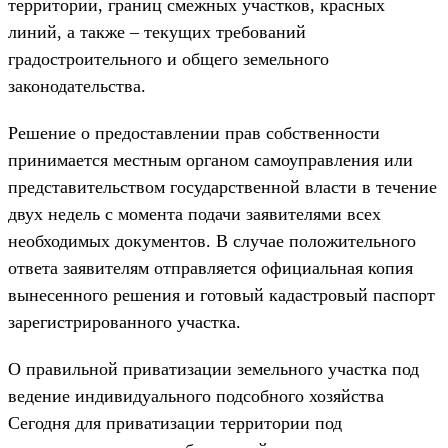
территории, границ смежных участков, красных
линий, а также – текущих требований
градостроительного и общего земельного
законодательства.
Решение о предоставлении прав собственности
принимается местным органом самоуправления или
представительством государственной власти в течение
двух недель с момента подачи заявителями всех
необходимых документов. В случае положительного
ответа заявителям отправляется официальная копия
вынесенного решения и готовый кадастровый паспорт
зарегистрированного участка.
О правильной приватизации земельного участка под
ведение индивидуального подсобного хозяйства
Сегодня для приватизации территории под