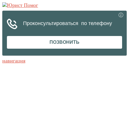
навигация