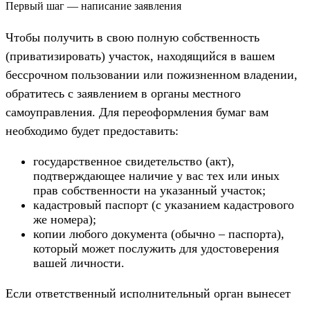
Первый шаг — написание заявления
Чтобы получить в свою полную собственность
(приватизировать) участок, находящийся в вашем
бессрочном пользовании или пожизненном владении,
обратитесь с заявлением в органы местного
самоуправления. Для переоформления бумаг вам
необходимо будет предоставить:
государственное свидетельство (акт),
подтверждающее наличие у вас тех или иных
прав собственности на указанный участок;
кадастровый паспорт (с указанием кадастрового
же номера);
копии любого документа (обычно – паспорта),
который может послужить для удостоверения
вашей личности.
Если ответственный исполнительный орган вынесет