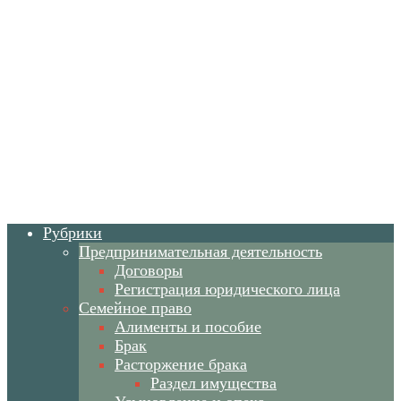
Рубрики
Предпринимательная деятельность
Договоры
Регистрация юридического лица
Семейное право
Алименты и пособие
Брак
Расторжение брака
Раздел имущества