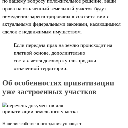
по вашему вопросу положительное решение, ваши
права на означенный земельный участок будут
немедленно зарегистрированы в соответствии с
актуальными федеральными законами, касающимися
сделок с недвижимым имуществом.
Если передача прав на землю происходит на
платной основе, дополнительно
составляется договор купли-продажи
означенной территории.
Об особенностях приватизации
уже застроенных участков
Наличие собственного здания упрощает