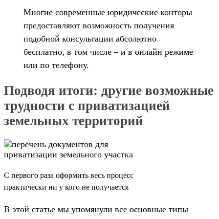
Многие современные юридические конторы
предоставляют возможность получения
подобной консультации абсолютно
бесплатно, в том числе – и в онлайн режиме
или по телефону.
Подводя итоги: другие возможные
трудности с приватизацией
земельных территорий
С первого раза оформить весь процесс
практически ни у кого не получается
В этой статье мы упомянули все основные типы