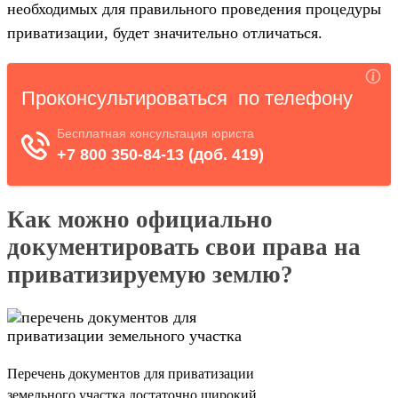
необходимых для правильного проведения процедуры
приватизации, будет значительно отличаться.
Как можно официально
документировать свои права на
приватизируемую землю?
Перечень документов для приватизации
земельного участка достаточно широкий