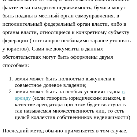
фактически находится недвижимость, бумаги могут
быть поданы в местный орган самоуправления, в
исполнительный федеральный орган власти, либо в
органы власти, относящиеся к конкретному субъекту
федерации (этот вопрос необходимо заранее уточнять
у юристов). Сами же документы в данных
обстоятельствах могут быть оформлены двумя
способами:
земля может быть полностью выкуплена в
совместное долевое владение;
земля может быть на особых условиях сдана
в
аренду
(если говорить юридическим языком, в
качестве арендатора при этом будет выступать
так называемая множественность лиц, то есть
целый коллектив собственников недвижимости)
Последний метод обычно применяется в том случае,