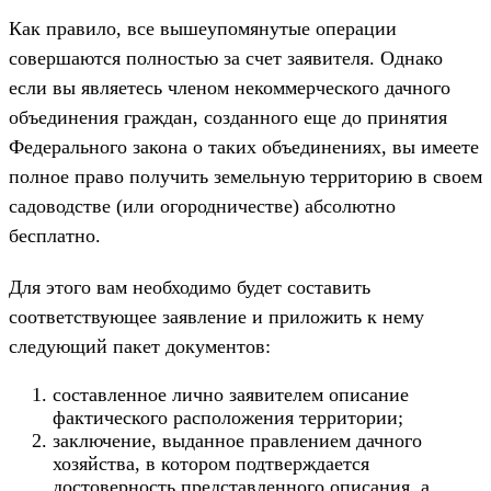
Как правило, все вышеупомянутые операции
совершаются полностью за счет заявителя. Однако
если вы являетесь членом некоммерческого дачного
объединения граждан, созданного еще до принятия
Федерального закона о таких объединениях, вы имеете
полное право получить земельную территорию в своем
садоводстве (или огородничестве) абсолютно
бесплатно.
Для этого вам необходимо будет составить
соответствующее заявление и приложить к нему
следующий пакет документов:
составленное лично заявителем описание
фактического расположения территории;
заключение, выданное правлением дачного
хозяйства, в котором подтверждается
достоверность представленного описания, а