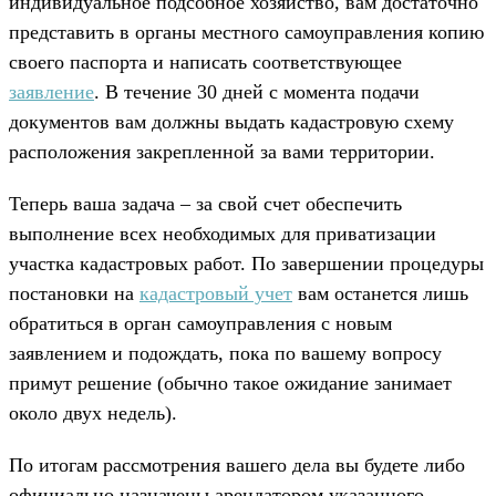
индивидуальное подсобное хозяйство, вам достаточно
представить в органы местного самоуправления копию
своего паспорта и написать соответствующее
заявление
. В течение 30 дней с момента подачи
документов вам должны выдать кадастровую схему
расположения закрепленной за вами территории.
Теперь ваша задача – за свой счет обеспечить
выполнение всех необходимых для приватизации
участка кадастровых работ. По завершении процедуры
постановки на
кадастровый учет
вам останется лишь
обратиться в орган самоуправления с новым
заявлением и подождать, пока по вашему вопросу
примут решение (обычно такое ожидание занимает
около двух недель).
По итогам рассмотрения вашего дела вы будете либо
официально назначены арендатором указанного