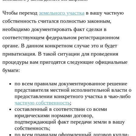
Чтобы переход
земельного участка
в вашу частную
собственность считался полностью законным,
необходимо документировать факт сделки в
соответствующем федеральном регистрационном
органе. В данном конкретном случае это и будет
приватизация. В такой ситуации для проведения
процедуры вам пригодятся следующие официальные
бумаги:
по всем правилам документированное решение
представителя местной исполнительной власти о
предоставлении конкретного участка в чью-либо
частную собственность
;
составленный в соответствии со всеми
юридическими нормами договор,
подтверждающий факт передачи земли в вашу
собственность;
по всем правилам оформленный договор купли-