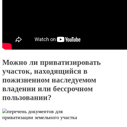
Можно ли приватизировать
участок, находящийся в
пожизненном наследуемом
владении или бессрочном
пользовании?