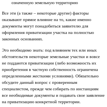
означенную земельную территорию
Все эти (а также – некоторые другие) факторы
оказывают прямое влияние на то, какие именно
документы могут понадобиться заявителю для
оформления приватизации участка на полностью
законных основаниях.
Это необходимо знать: под влиянием тех или иных
обстоятельств некоторые земельные участки и вовсе
не поддаются приватизации (либо возможность их
приобретения в частную собственность ограничена
определенными жесткими условиями). Обязательно
обсудите данный вопрос с проверенным
специалистом, прежде чем собирать по инстанциям
все необходимые документы и подавать свое заявление
на приватизацию конкретной территории.