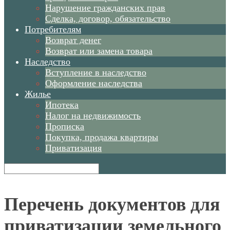
Нарушение гражданских прав
Сделка, договор, обязательство
Потребителям
Возврат денег
Возврат или замена товара
Наследство
Вступление в наследство
Оформление наследства
Жилье
Ипотека
Налог на недвижимость
Прописка
Покупка, продажа квартиры
Приватизация
Перечень документов для
приватизации земельного