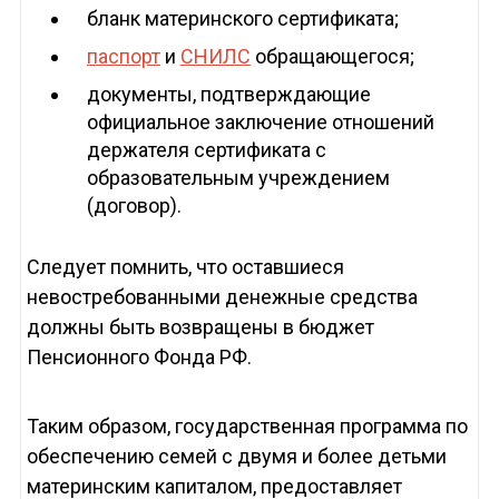
бланк материнского сертификата;
паспорт
и
СНИЛС
обращающегося;
документы, подтверждающие
официальное заключение отношений
держателя сертификата с
образовательным учреждением
(договор).
Следует помнить, что оставшиеся
невостребованными денежные средства
должны быть возвращены в бюджет
Пенсионного Фонда РФ.
Таким образом, государственная программа по
обеспечению семей с двумя и более детьми
материнским капиталом, предоставляет