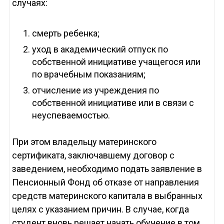
случаях:
смерть ребенка;
уход в академический отпуск по
собственной инициативе учащегося или
по врачебным показаниям;
отчисление из учреждения по
собственной инициативе или в связи с
неуспеваемостью.
При этом владельцу материнского
сертификата, заключавшему договор с
заведением, необходимо подать заявление в
Пенсионный Фонд об отказе от направления
средств материнского капитала в выбранных
целях с указанием причин. В случае, когда
студент вновь решает начать обучение в том