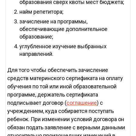
образования сверх квоты мест бюджета;
найм репетитора;
зачисление на программы,
обеспечивающие дополнительное
образование;
углубленное изучение выбранных
направлений.
Для того чтобы обеспечить зачисление
средств материнского сертификата на оплату
обучения по той или иной образовательной
программе, держатель сертификата
подписывает договор (
соглашение
) с
учреждением, куда собирается поступать
ребенок. При изменении условий договора он
обязан подать заявление с верными данными
относительно произошедших изменений в