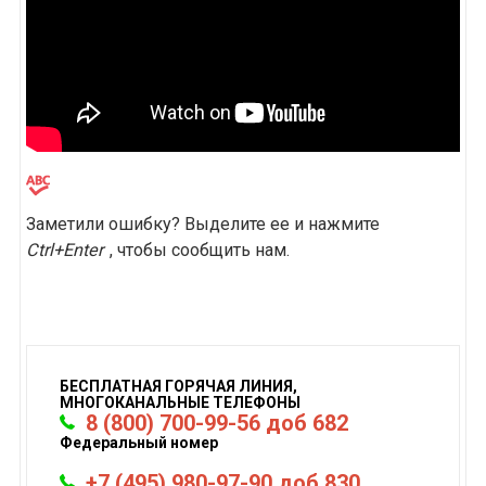
Заметили ошибку? Выделите ее и нажмите
Ctrl+Enter
, чтобы сообщить нам.
БЕСПЛАТНАЯ ГОРЯЧАЯ ЛИНИЯ,
МНОГОКАНАЛЬНЫЕ ТЕЛЕФОНЫ
8 (800) 700-99-56 доб 682
Федеральный номер
+7 (495) 980-97-90 доб 830