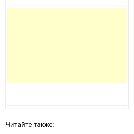
Читайте также: