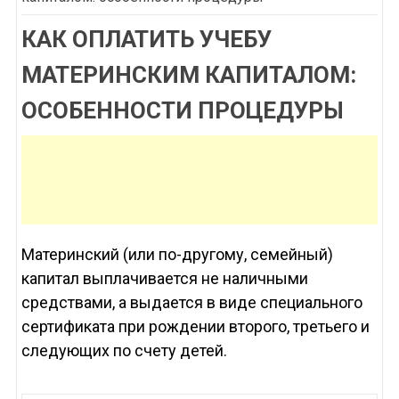
КАК ОПЛАТИТЬ УЧЕБУ
МАТЕРИНСКИМ КАПИТАЛОМ:
ОСОБЕННОСТИ ПРОЦЕДУРЫ
Материнский (или по-другому, семейный)
капитал выплачивается не наличными
средствами, а выдается в виде специального
сертификата при рождении второго, третьего и
следующих по счету детей.