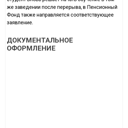
же заведении после перерыва, в Пенсионный
Фонд также направляется соответствующее
заявление.
ДОКУМЕНТАЛЬНОЕ
ОФОРМЛЕНИЕ