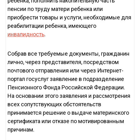
ребенка, пополнить накопительную часть
пенсии по труду матери ребенка или
приобрести товары и услуги, необходимые для
реабилитации ребенка, имеющего
инвалидность
.
Собрав все требуемые документы, гражданин
лично, через представителя, посредством
почтового отправления или через Интернет-
портал госуслуг заявление в подразделение
Пенсионного Фонда Российской Федерации.
На основании этого заявления и рассмотрения
всех сопутствующих обстоятельств
принимается решение о выдаче материнского
сертификата или отказе по мотивированным
причинам.