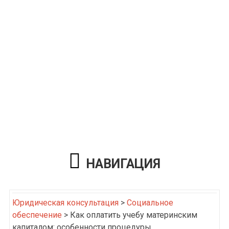
НАВИГАЦИЯ
Юридическая консультация
>
Социальное
обеспечение
>
Как оплатить учебу материнским
капиталом: особенности процедуры