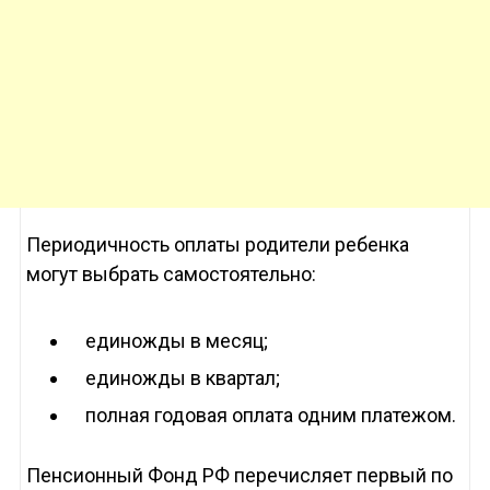
Периодичность оплаты родители ребенка
могут выбрать самостоятельно:
единожды в месяц;
единожды в квартал;
полная годовая оплата одним платежом.
Пенсионный Фонд РФ перечисляет первый по