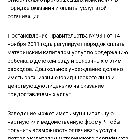
порядке оказания и оплаты услуг этой
организации.
Постановление Правительства № 931 от 14
ноября 2011 года регулирует порядок оплаты
материнским капиталом услуг по содержанию
ребенка в детском саду и связанных с этим
расходов. Дошкольное учреждение должно
иметь организацию юридического лица и
действующую лицензию на оказание
предоставляемых услуг.
Заведение может иметь муниципальную,
частную или ведомственную форму. Чтобы
получить возможность оплачивать услуги
детсада капиталом материнского сертификата