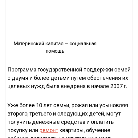
Материнский капитал — социальная
помощь
Программа государственной поддержки семей
с двумя и более детьми путем обеспечения их
целевых нужд была внедрена в начале 2007 г.
Уже более 10 лет семьи, рожая или усыновляя
второго, третьего и следующих детей, могут
получить денежные средства и оплатить
покупку или
ремонт
квартиры, обучение