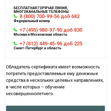
БЕСПЛАТНАЯ ГОРЯЧАЯ ЛИНИЯ,
МНОГОКАНАЛЬНЫЕ ТЕЛЕФОНЫ
8 (800) 700-99-56 доб 682
Федеральный номер
+7 (495) 980-97-90 доб 830
Москва и Московская область
+7 (812) 449-45-96 доб 225
Санкт-Петербург и область
Обладатель сертификата имеет возможность
потратить предоставляемые ему денежные
средства в нескольких целевых направлениях,
в числе которых – обучение
несовершеннолетнего.