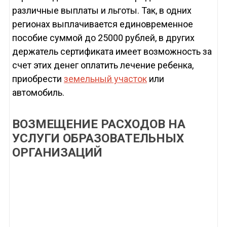
различные выплаты и льготы. Так, в одних
регионах выплачивается единовременное
пособие суммой до 25000 рублей, в других
держатель сертификата имеет возможность за
счет этих денег оплатить лечение ребенка,
приобрести
земельный участок
или
автомобиль.
ВОЗМЕЩЕНИЕ РАСХОДОВ НА
УСЛУГИ ОБРАЗОВАТЕЛЬНЫХ
ОРГАНИЗАЦИЙ