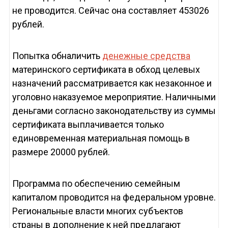
не проводится. Сейчас она составляет 453026
рублей.
Попытка обналичить
денежные средства
материнского сертификата в обход целевых
назначений рассматривается как незаконное и
уголовно наказуемое мероприятие. Наличными
деньгами согласно законодательству из суммы
сертификата выплачивается только
единовременная материальная помощь в
размере 20000 рублей.
Программа по обеспечению семейным
капиталом проводится на федеральном уровне.
Региональные власти многих субъектов
страны в дополнение к ней предлагают