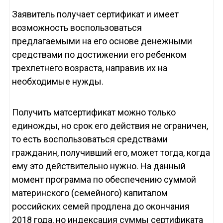
Заявитель получает сертификат и имеет
возможность воспользоваться
предлагаемыми на его основе денежными
средствами по достижении его ребенком
трехлетнего возраста, направив их на
необходимые нужды.
Получить матсертификат можно только
единожды, но срок его действия не ограничен,
то есть воспользоваться средствами
гражданин, получивший его, может тогда, когда
ему это действительно нужно. На данный
момент программа по обеспечению суммой
материнского (семейного) капиталом
российских семей продлена до окончания
2018 года, но индексация суммы сертификата