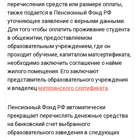
перечисления средств или размере оплаты,
также подается в Пенсионный Фонд РФ
уточняющее заявление с верными данными.
Для того чтобы оплатить проживание студента
в общежитии, предоставляемом
образовательным учреждением, где он
проходит обучение, капиталом матсертификата,
необходимо заключить соглашение о найме
жилого помещения. Его заключают
представитель образовательного учреждения
и владелец
материнского сертификата
.
Пенсионный Фонд РФ автоматически
прекращает перечислять денежные средства
на банковский счет выбранного
образовательного заведения в следующих