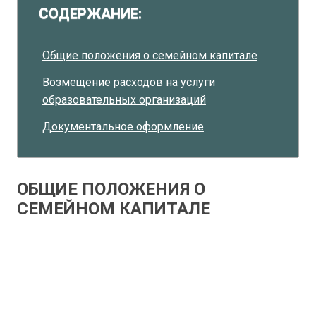
СОДЕРЖАНИЕ:
Общие положения о семейном капитале
Возмещение расходов на услуги
образовательных организаций
Документальное оформление
ОБЩИЕ ПОЛОЖЕНИЯ О
СЕМЕЙНОМ КАПИТАЛЕ