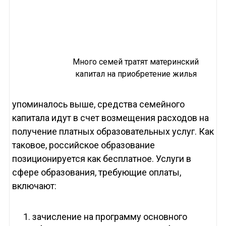
Много семей тратят материнский
капитал на приобретение жилья
упоминалось выше, средства семейного
капитала идут в счет возмещения расходов на
получение платных образовательных услуг. Как
таковое, российское образование
позиционируется как бесплатное. Услуги в
сфере образования, требующие оплаты,
включают:
зачисление на программу основного