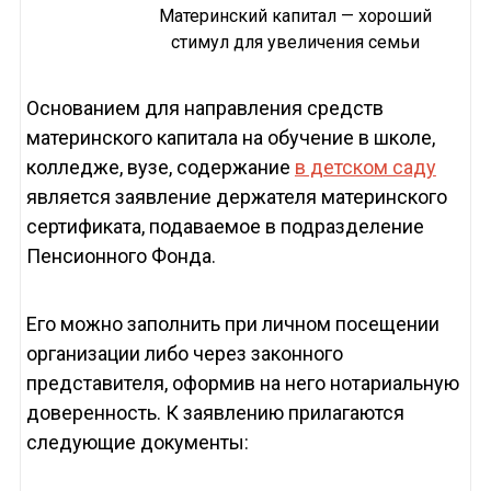
Материнский капитал — хороший
стимул для увеличения семьи
Основанием для направления средств
материнского капитала на обучение в школе,
колледже, вузе, содержание
в детском саду
является заявление держателя материнского
сертификата, подаваемое в подразделение
Пенсионного Фонда.
Его можно заполнить при личном посещении
организации либо через законного
представителя, оформив на него нотариальную
доверенность. К заявлению прилагаются
следующие документы: