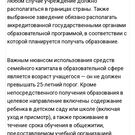
любом случае учреждение должно
располагаться в границах страны. Также
выбранное заведение обязано располагать
аккредитованной государственными органами
образовательной программой, в соответствии с
которой планируется получать образование.
Важным нюансом использования средств
семейного капитала в образовательной сфере
является возраст учащегося — он не должен
превышать 25-летний порог. Кроме
непосредственного получения образования в
целевое направление включены содержание
ребенка в детском саду или школе (включая
уход и присмотр), а также проживание в
течение срока обучения в общежитии,
предоставляемом учебной организацией.