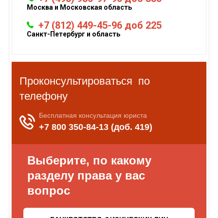
Москва и Московская область
+7 (812) 449-45-96 доб 225
Санкт-Петербург и область