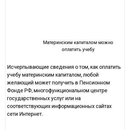
Материнским капиталом можно
оплатить учебу
Исчерпывающие сведения о том, как оплатить
учебу материнским капиталом, любой
желающий может получить в Пенсионном
Фонде РФ, многофункциональном центре
государственных услуг или на
соответствующих информационных сайтах
сети Интернет.