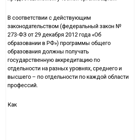
В соответствии с действующим
законодательством (федеральный закон №
273-ФЗ от 29 декабря 2012 года «Об
образовании в РФ») программы общего
образования должны получать
государственную аккредитацию по
отдельности на разных уровнях, среднего и
высшего – по отдельности по каждой области
профессий.
Как