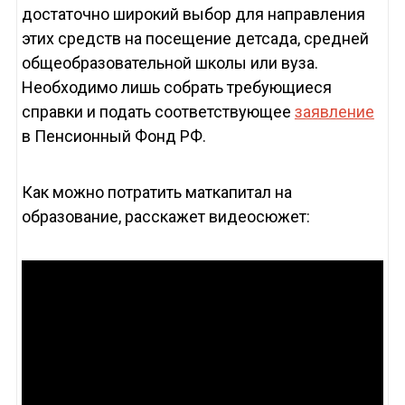
достаточно широкий выбор для направления
этих средств на посещение детсада, средней
общеобразовательной школы или вуза.
Необходимо лишь собрать требующиеся
справки и подать соответствующее
заявление
в Пенсионный Фонд РФ.
Как можно потратить маткапитал на
образование, расскажет видеосюжет: