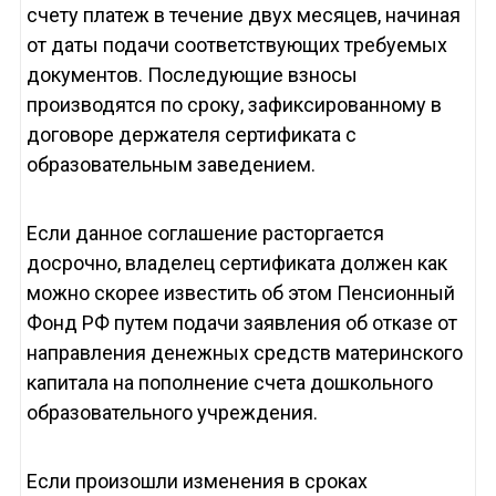
счету платеж в течение двух месяцев, начиная
от даты подачи соответствующих требуемых
документов. Последующие взносы
производятся по сроку, зафиксированному в
договоре держателя сертификата с
образовательным заведением.
Если данное соглашение расторгается
досрочно, владелец сертификата должен как
можно скорее известить об этом Пенсионный
Фонд РФ путем подачи заявления об отказе от
направления денежных средств материнского
капитала на пополнение счета дошкольного
образовательного учреждения.
Если произошли изменения в сроках