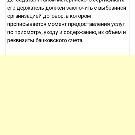
его держатель должен заключить с выбранной
организацией договор, в котором
прописывается момент предоставления услуг
по присмотру, уходу и содержанию, их объем и
реквизиты банковского счета.