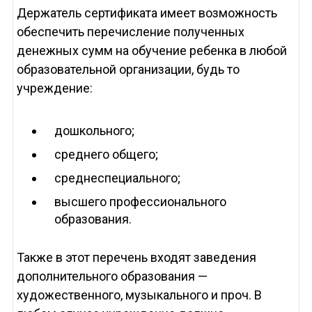
Держатель сертификата имеет возможность
обеспечить перечисление полученных
денежных сумм на обучение ребенка в любой
образовательной организации, будь то
учреждение:
дошкольного;
среднего общего;
среднеспециального;
высшего профессионального
образования.
Также в этот перечень входят заведения
дополнительного образования —
художественного, музыкального и проч. В