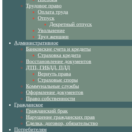
Трудовое право
Оплата труда
Отпуск
Декретный отпуск
Увольнение
Труд женщин
Административное
Банковские счета и кредиты
Страховка кредита
Восстановление документов
ДТП, ГИБДД, ПДД
Вернуть права
Страховые споры
Коммунальные службы
Оформление документов
Право собственности
Гражданское
Гражданский брак
Нарушение гражданских прав
Сделка, договор, обязательство
Потребителям