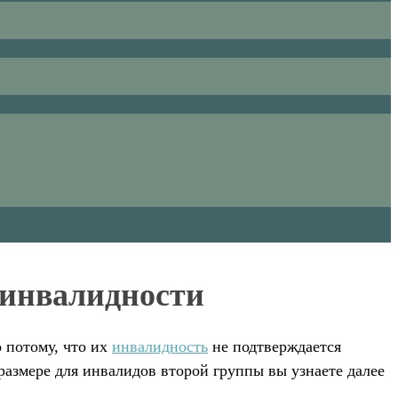
 инвалидности
 потому, что их
инвалидность
не подтверждается
азмере для инвалидов второй группы вы узнаете далее