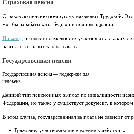
Страховая пенсия
Страховую пенсию по-другому называют Трудовой. Это о
мог бы зарабатывать, будь он в полном здравии.
Инвалид
не имеет возможности участвовать в каких-ли
работать, а значит зарабатывать.
Государственная пенсия
Государственная пенсия — поддержка для
человека
Данный тип пенсионных выплат по инвалидности назна
Федерации, но также у существует документ, в котором
В этом случае, государственная выплата не зависит от 
Граждане, участвовавшие в военных действиях