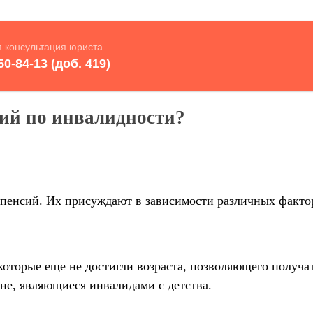
ий по инвалидности?
 пенсий. Их присуждают в зависимости различных фактор
которые еще не достигли возраста, позволяющего получа
не, являющиеся инвалидами с детства.