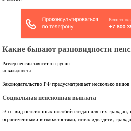
Какие бывают разновидности пенс
Размер пенсии зависит от группы
инвалидности
Законодательство РФ предусматривает несколько видов
Социальная пенсионная выплата
Этот вид пенсионных пособий создан для тех граждан, 
ограниченными возможностями, инвалиды-дети, гражда