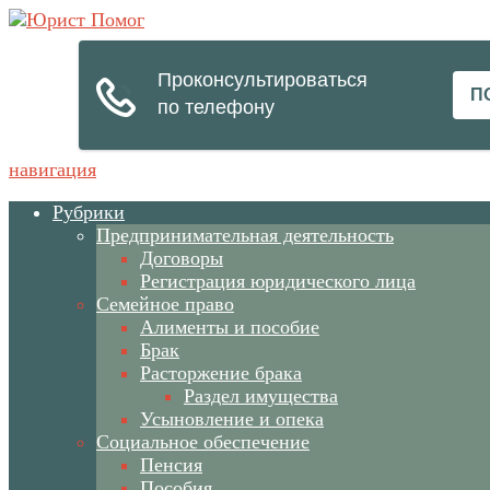
навигация
Рубрики
Предпринимательная деятельность
Договоры
Регистрация юридического лица
Семейное право
Алименты и пособие
Брак
Расторжение брака
Раздел имущества
Усыновление и опека
Социальное обеспечение
Пенсия
Пособия