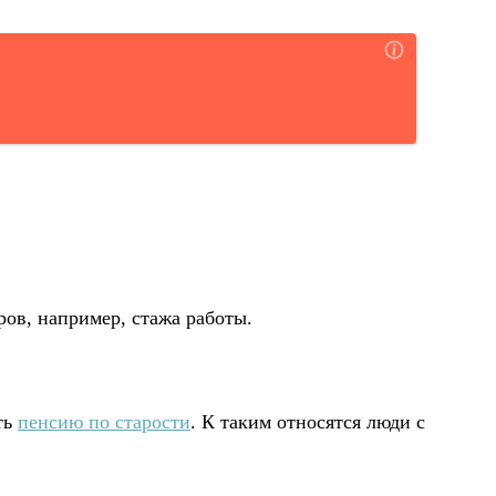
ов, например, стажа работы.
ть
пенсию по старости
. К таким относятся люди с