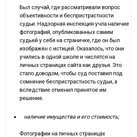
Был случай, где рассматривали вопрос
объективности и беспристрастности
судьи. Надзорная инспекция учла наличие
фотографий, опубликованных самим
судьей у себя на страничке, где он был
изображён с истицей. Оказалось, что они
учились в одной школе и числятся на
личных страницах сайта как друзья. Это
стало доводом, чтобы суд поставил под
сомнение беспристрастность судьи, а
вследствие отменил принятое им
решение.
наличие имущества и его стоимость;
Фотографии на личных страницах