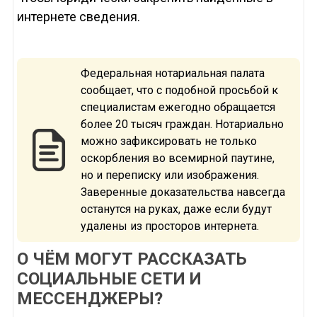
интернете сведения.
Федеральная нотариальная палата
сообщает, что с подобной просьбой к
специалистам ежегодно обращается
более 20 тысяч граждан. Нотариально
можно зафиксировать не только
оскорбления во всемирной паутине,
но и переписку или изображения.
Заверенные доказательства навсегда
останутся на руках, даже если будут
удалены из просторов интернета.
О ЧЁМ МОГУТ РАССКАЗАТЬ
СОЦИАЛЬНЫЕ СЕТИ И
МЕССЕНДЖЕРЫ?