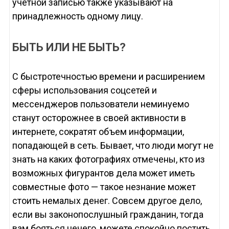
учетной записью также указывают на
принадлежность одному лицу.
БЫТЬ ИЛИ НЕ БЫТЬ?
С быстротечностью времени и расширением
сферы использования соцсетей и
мессенджеров пользователи неминуемо
станут осторожнее в своей активности в
интернете, сократят объем информации,
попадающей в сеть. Бывает, что люди могут не
знать на каких фотографиях отмечены, кто из
возможных фигурантов дела может иметь
совместные фото — такое незнание может
стоить немалых денег. Совсем другое дело,
если вы законопослушный гражданин, тогда
вам бояться нечего, можете спокойно постить