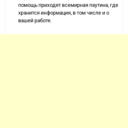
помощь приходят всемирная паутина, где
хранится информация, в том числе и о
вашей работе.