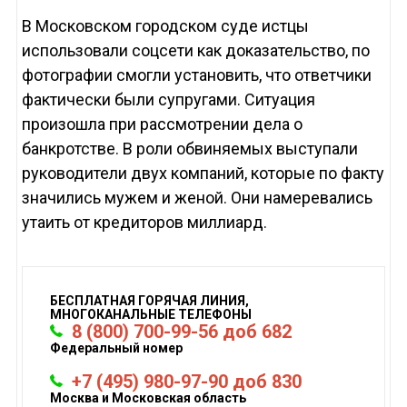
В Московском городском суде истцы
использовали соцсети как доказательство, по
фотографии смогли установить, что ответчики
фактически были супругами. Ситуация
произошла при рассмотрении дела о
банкротстве. В роли обвиняемых выступали
руководители двух компаний, которые по факту
значились мужем и женой. Они намеревались
утаить от кредиторов миллиард.
БЕСПЛАТНАЯ ГОРЯЧАЯ ЛИНИЯ,
МНОГОКАНАЛЬНЫЕ ТЕЛЕФОНЫ
8 (800) 700-99-56 доб 682
Федеральный номер
+7 (495) 980-97-90 доб 830
Москва и Московская область