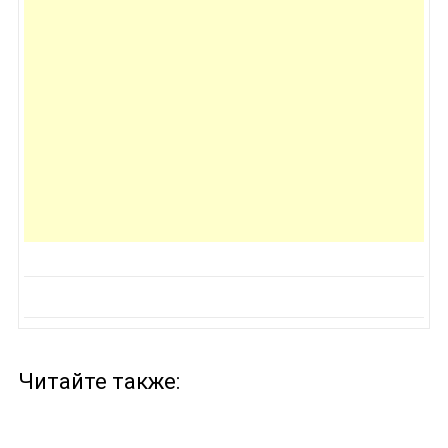
Читайте также: