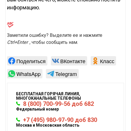
информацию.
Заметили ошибку? Выделите ее и нажмите
Ctrl+Enter
, чтобы сообщить нам.
Поделиться
ВКонтакте
Класс
WhatsApp
Telegram
БЕСПЛАТНАЯ ГОРЯЧАЯ ЛИНИЯ,
МНОГОКАНАЛЬНЫЕ ТЕЛЕФОНЫ
8 (800) 700-99-56 доб 682
Федеральный номер
+7 (495) 980-97-90 доб 830
Москва и Московская область