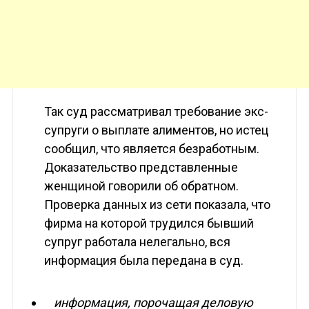
Так суд рассматривал требование экс-
супруги о выплате алиментов, но истец
сообщил, что является безработным.
Доказательство представленные
женщиной говорили об обратном.
Проверка данных из сети показала, что
фирма на которой трудился бывший
супруг работала нелегально, вся
информация была передана в суд.
информация, порочащая деловую