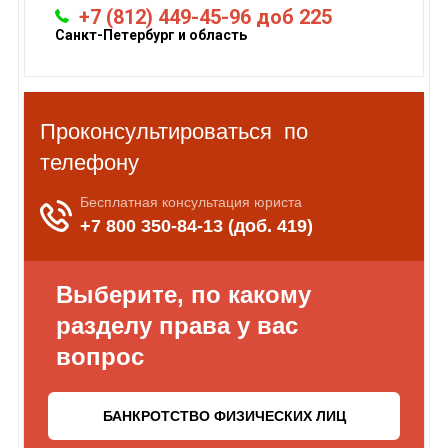
+7 (812) 449-45-96 доб 225
Санкт-Петербург и область