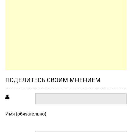
ПОДЕЛИТЕСЬ СВОИМ МНЕНИЕМ
Имя (обязательно)