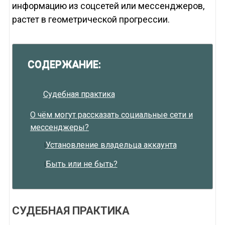
информацию из соцсетей или мессенджеров,
растет в геометрической прогрессии.
СОДЕРЖАНИЕ:
Судебная практика
О чём могут рассказать социальные сети и
мессенджеры?
Установление владельца аккаунта
Быть или не быть?
СУДЕБНАЯ ПРАКТИКА