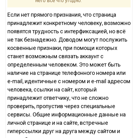
него всё что угодно.
Если нет прямого признания, что страница
принадлежит конкретному человеку, возможно
появятся трудность с интерфиксацией, но всё
не так безнадежно. Доводом могут послужить
косвенные признаки, при помощи которых
станет возможным связать аккаунт с
определенным человеком. Это может быть
наличие на странице телефонного номера или
e-mail, идентичные с номером и e-mail адресом
человека, ссылки на сайт, который
принадлежит ответчику, что не сложно
проверить, пропустив через специальные
сервисы. Общие информационные данные на
личной странице и на сайте, встречные
гиперссылки друг на друга между сайтом и