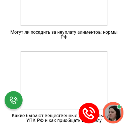
Могут ли посадить за неуплату алиментов: нормы
РФ
Какие бывают вещественные доказательства в
УПК РФ и как приобщать их к делу