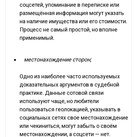
соцсетей, упоминание в переписке или
размещённая информация могут указать
на наличие имущества или его стоимости.
Процесс не самый простой, но вполне
применимый.
местонахождение сторон;
Одно из наиболее часто используемых
доказательных аргументов в судебной
практике. Данные сотовой связи
используют чаще, но любители
пользоваться геолокацией, указывать в
социальных сетях свое местонахождение
или чекиниться, могут забыть о своём
местонахождении, а соцсети — нет.