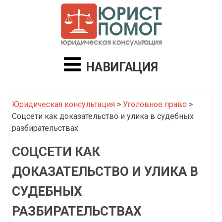
НАВИГАЦИЯ
Юридическая консультация
>
Уголовное право
>
Соцсети как доказательство и улика в судебных
разбирательствах
СОЦСЕТИ КАК
ДОКАЗАТЕЛЬСТВО И УЛИКА В
СУДЕБНЫХ
РАЗБИРАТЕЛЬСТВАХ