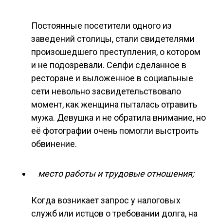
Постоянные посетители одного из
заведений столицы, стали свидетелями
произошедшего преступления, о котором
и не подозревали. Селфи сделанное в
ресторане и выложенное в социальные
сети невольно засвидетельствовало
момент, как женщина пыталась отравить
мужа. Девушка и не обратила внимание, но
её фотографии очень помогли выстроить
обвинение.
место работы и трудовые отношения;
Когда возникает запрос у налоговых
служб или истцов о требовании долга, на