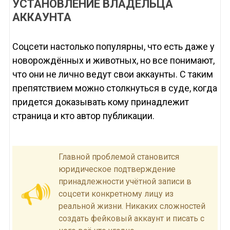
УСТАНОВЛЕНИЕ ВЛАДЕЛЬЦА
АККАУНТА
Соцсети настолько популярны, что есть даже у
новорождённых и животных, но все понимают,
что они не лично ведут свои аккаунты. С таким
препятствием можно столкнуться в суде, когда
придется доказывать кому принадлежит
страница и кто автор публикации.
Главной проблемой становится
юридическое подтверждение
принадлежности учётной записи в
соцсети конкретному лицу из
реальной жизни. Никаких сложностей
создать фейковый аккаунт и писать с