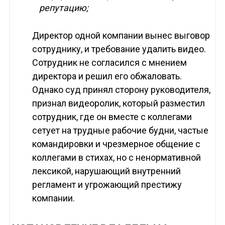
репутацию;
Директор одной компании вынес выговор
сотруднику, и требование удалить видео.
Сотрудник не согласился с мнением
директора и решил его обжаловать.
Однако суд принял сторону руководителя,
признал видеоролик, который разместил
сотрудник, где он вместе с коллегами
сетует на трудные рабочие будни, частые
командировки и чрезмерное общение с
коллегами в стихах, но с ненормативной
лексикой, нарушающий внутренний
регламент и угрожающий престижу
компании.