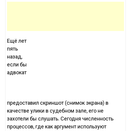
Ещё лет
пять
назад,
если бы
адвокат
предоставил скриншот (снимок экрана) в
качестве улики в судебном зале, его не
захотели бы слушать. Сегодня численность
процессов, где как аргумент используют