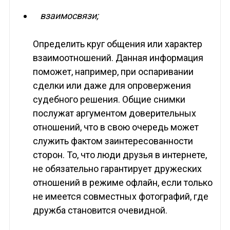
взаимосвязи;
Определить круг общения или характер
взаимоотношений. Данная информация
поможет, например, при оспаривании
сделки или даже для опровержения
судебного решения. Общие снимки
послужат аргументом доверительных
отношений, что в свою очередь может
служить фактом заинтересованности
сторон. То, что люди друзья в интернете,
не обязательно гарантирует дружеских
отношений в режиме офлайн, если только
не имеется совместных фотографий, где
дружба становится очевидной.