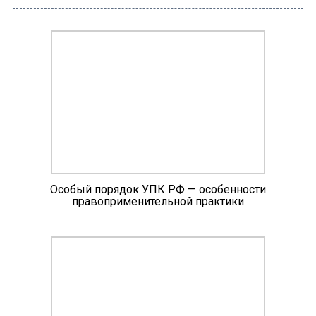
Особый порядок УПК РФ — особенности
правоприменительной практики