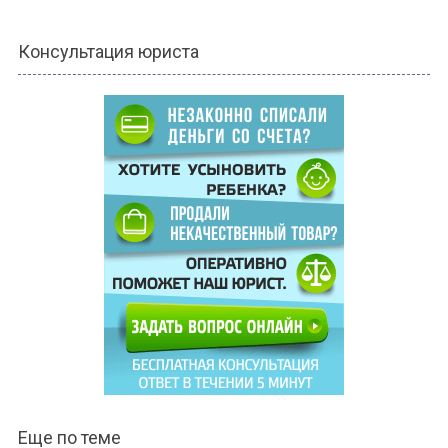
Консультация юриста
Еще по теме