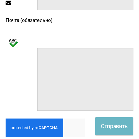
Почта (обязательно)