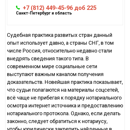
+7 (812) 449-45-96 доб 225
Санкт-Петербург и область
Судебная практика развитых стран данный
опыт использует давно, а страны СНГ, в том
числе Россия, относительно недавно стали
внедрять сведения такого типа. В
современном мире социальные сети
выступают важным каналом получения
доказательств. Новейшая практика показывает,
что судьи полагаются на материалы соцсетей,
всё чаще не прибегая к порядку нотариального
осмотра интернет источника и предоставлению
нотариального протокола. Однако, если делать
законно, следует обратиться к нотариусу,
чтобы юридически закрепить найденные в