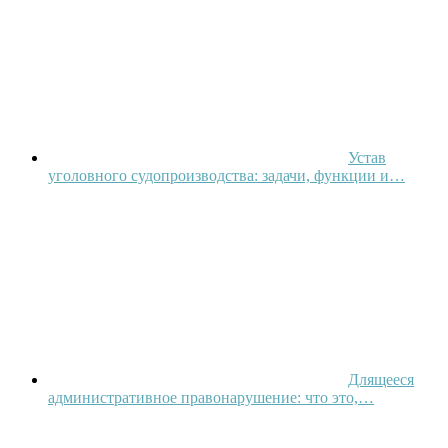
Устав
уголовного судопроизводства: задачи, функции и…
Длящееся
административное правонарушение: что это,…