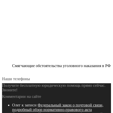
Смягчающие обстоятельства уголовного наказания в РФ
Наши телефоны
Получите бесплатную юридическую помощь прямо сейчас.
Звоните!
Комментарии на сайте
Олег
к записи
Федеральный закон о почтовой связи,
подробный обзор нормативно-правового акта