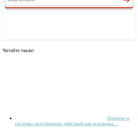
Читайте также:
Понятие и
система следственных действий как основных…