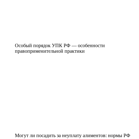
Особый порядок УПК РФ — особенности
правоприменительной практики
Могут ли посадить за неуплату алиментов: нормы РФ