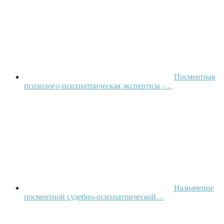
Посмертная
психолого-психиатрическая экспертиза -…
Назначение
посмертной судебно-психиатрической…