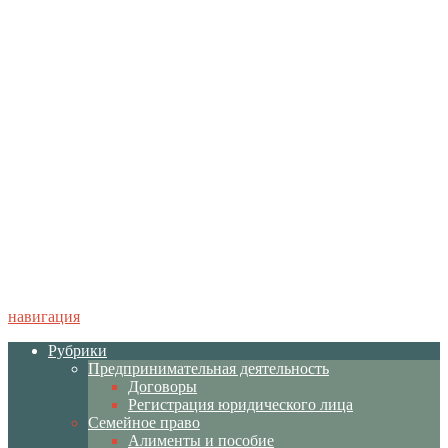
навигация
Рубрики
Предпринимательная деятельность
Договоры
Регистрация юридического лица
Семейное право
Алименты и пособие