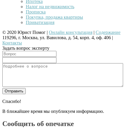
Ипотека
Налог на недвижимость
Прописка
Покупка, продажа квартиры
Приватизация
© 2020 Юрист Помог |
Онлайн консультация
|
Содержание
119296, г. Москва, ул. Вавилова, д. 54, корп. 4, оф. 406 |
Контакты
Задать вопрос эксперту
Спасибо!
В ближайшее время мы опубликуем информацию.
Сообщить об опечатке