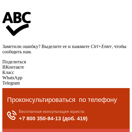
Заметили ошибку? Выделите ее и нажмите
Ctrl+Enter
, чтобы
сообщить нам.
Поделиться
ВКонтакте
Класс
WhatsApp
Telegram