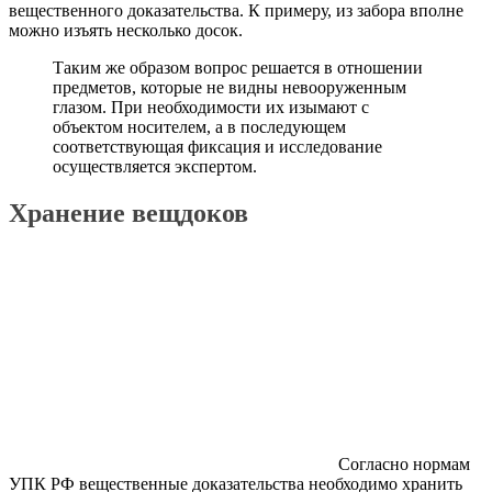
вещественного доказательства. К примеру, из забора вполне
можно изъять несколько досок.
Таким же образом вопрос решается в отношении
предметов, которые не видны невооруженным
глазом. При необходимости их изымают с
объектом носителем, а в последующем
соответствующая фиксация и исследование
осуществляется экспертом.
Хранение вещдоков
Согласно нормам
УПК РФ вещественные доказательства необходимо хранить