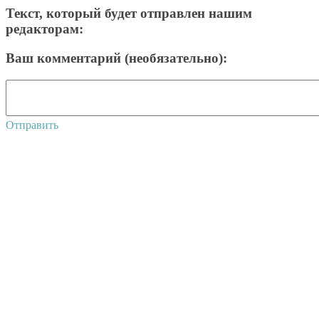
Текст, который будет отправлен нашим
редакторам:
Ваш комментарий (необязательно):
Отправить