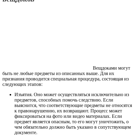
Вещдоками могут
быть не любые предметы из описанных выше. Для их
признания проводится специальная процедура, состоящая из
следующих этапов:
Изъятия. Оно может осуществляться исключительно из
предметов, способных помочь следствию. Если
выяснится, что соответствующие предметы не относятся
к правонарушению, их возвращают. Процесс может
фиксироваться на фото или видео материалах. Если
предмет является опасным, то его могут уничтожить, о
чем обязательно должно быть указано в сопутствующем
документе.