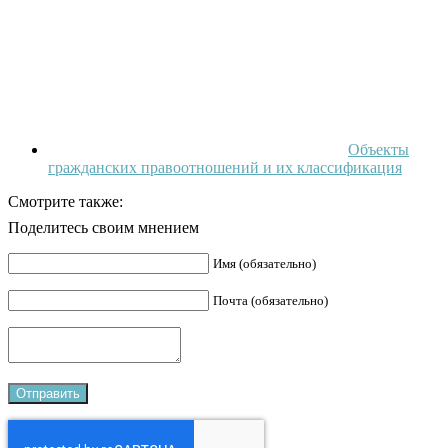
Объекты
гражданских правоотношений и их классификация
Смотрите также:
Поделитесь своим мнением
Имя (обязательно)
Почта (обязательно)