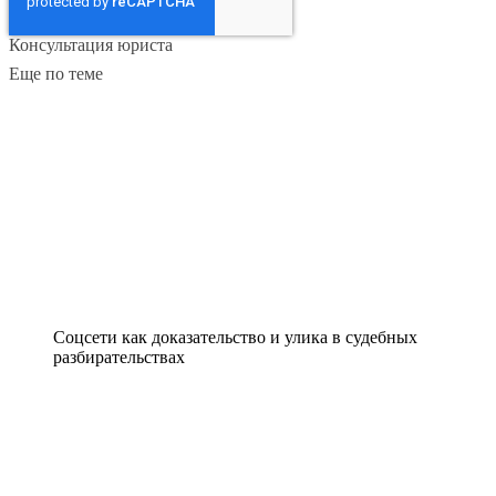
Консультация юриста
Еще по теме
Соцсети как доказательство и улика в судебных
разбирательствах