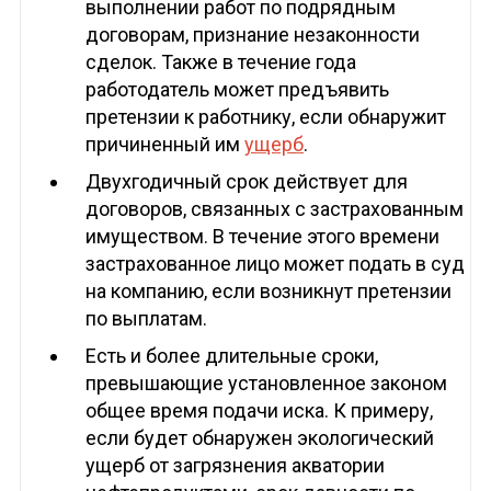
выполнении работ по подрядным
договорам, признание незаконности
сделок. Также в течение года
работодатель может предъявить
претензии к работнику, если обнаружит
причиненный им
ущерб
.
Двухгодичный срок действует для
договоров, связанных с застрахованным
имуществом. В течение этого времени
застрахованное лицо может подать в суд
на компанию, если возникнут претензии
по выплатам.
Есть и более длительные сроки,
превышающие установленное законом
общее время подачи иска. К примеру,
если будет обнаружен экологический
ущерб от загрязнения акватории