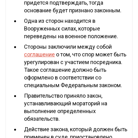
придется подтверждать, тогда
основание будет признано законным.
Одна из сторон находится в
Вооруженных силах, которые
переведены на военное положение.
Стороны заключили между собой
соглашение
о том, что спор может быть
урегулирован с участием посредника.
Такое соглашение должно быть
оформлено в соответствии со
специальным Федеральным законом.
Правительство приняло закон,
устанавливающий мораторий на
выполнение определенных
обязательств.
Действие закона, который должен быть
применен в суде, приостановлено.