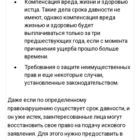
Компенсация вреда, жизни и здоровью
истца. Такие дела срока давности не
имеют, однако компенсация вреда
жизнью и здоровью будет
выплачиваться только за три
предшествующих года, если с момента
причинения ущерба прошло больше
времени.
Требования о защите неимущественных
прав и еще некоторые случаи,
установленные законодательством.
Даже если по определенному
правонарушению существует срок давности, и
он уже истек, заинтересованные лица могут
восстановить свое право на подачу искового
заявления. Для этого нужно предоставить в