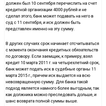
должен был 10 сентября перечислить на счет
кредитной организации 4000 рублей и не
сделал этого, банк может подавать на него в
суд с 11 сентября, и иск должен быть
представлен именно на эту сумму.
В других случаях срок начинает отсчитываться
с момента окончания кредитных обязательств
по договору. Если заемщик, к примеру, взял
кредит 10 марта 2011 г. на четырехлетний срок,
банк может подать иск в судебные органы 11
марта 2015 г., причем иск выдается на всю
невозвращенную сумму. Для банка такой
подход является намного более выгодным, так
как должника можно преследовать дольше, и
шанс возврата полной суммы выше.