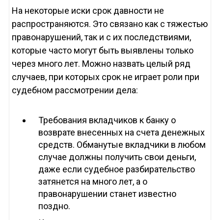
На некоторые иски срок давности не
распространяются. Это связано как с тяжестью
правонарушений, так и с их последствиями,
которые часто могут быть выявлены только
через много лет. Можно назвать целый ряд
случаев, при которых срок не играет роли при
судебном рассмотрении дела:
Требования вкладчиков к банку о
возврате внесенных на счета денежных
средств. Обманутые вкладчики в любом
случае должны получить свои деньги,
даже если судебное разбирательство
затянется на много лет, а о
правонарушении станет известно
поздно.