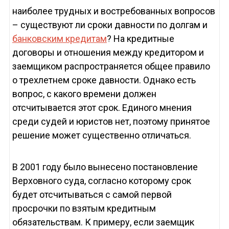
наиболее трудных и востребованных вопросов
– существуют ли сроки давности по долгам и
банковским кредитам
? На кредитные
договоры и отношения между кредитором и
заемщиком распространяется общее правило
о трехлетнем сроке давности. Однако есть
вопрос, с какого времени должен
отсчитывается этот срок. Единого мнения
среди судей и юристов нет, поэтому принятое
решение может существенно отличаться.
В 2001 году было вынесено постановление
Верховного суда, согласно которому срок
будет отсчитываться с самой первой
просрочки по взятым кредитным
обязательствам. К примеру, если заемщик