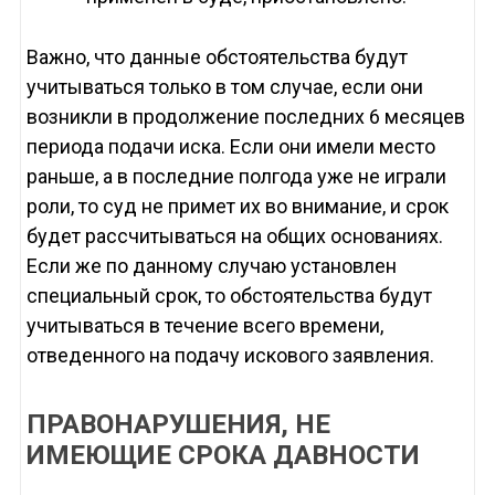
Важно, что данные обстоятельства будут
учитываться только в том случае, если они
возникли в продолжение последних 6 месяцев
периода подачи иска. Если они имели место
раньше, а в последние полгода уже не играли
роли, то суд не примет их во внимание, и срок
будет рассчитываться на общих основаниях.
Если же по данному случаю установлен
специальный срок, то обстоятельства будут
учитываться в течение всего времени,
отведенного на подачу искового заявления.
ПРАВОНАРУШЕНИЯ, НЕ
ИМЕЮЩИЕ СРОКА ДАВНОСТИ