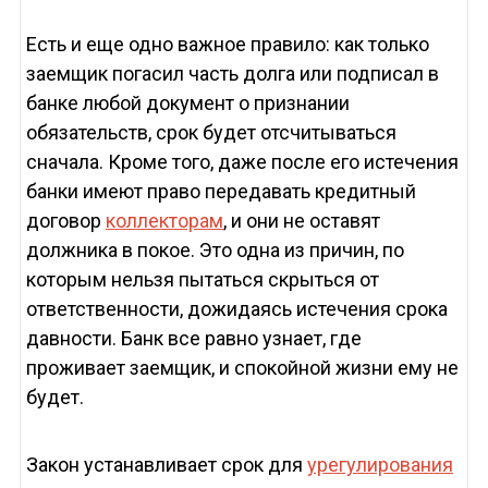
Есть и еще одно важное правило: как только
заемщик погасил часть долга или подписал в
банке любой документ о признании
обязательств, срок будет отсчитываться
сначала. Кроме того, даже после его истечения
банки имеют право передавать кредитный
договор
коллекторам
, и они не оставят
должника в покое. Это одна из причин, по
которым нельзя пытаться скрыться от
ответственности, дожидаясь истечения срока
давности. Банк все равно узнает, где
проживает заемщик, и спокойной жизни ему не
будет.
Закон устанавливает срок для
урегулирования