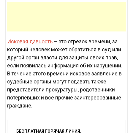
Исковая давность
– это отрезок времени, за
который человек может обратиться в суд или
другой орган власти для защиты своих прав,
если появилась информация об их нарушении.
В течение этого времени исковое заявление в
судебные органы могут подавать также
представители прокуратуры, родственники
потерпевших и все прочие заинтересованные
граждане.
БЕСПЛАТНАЯ ГОРЯЧАЯ ЛИНИЯ,