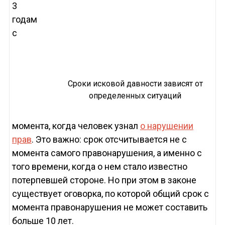
3
годам
с
Сроки исковой давности зависят от
определенных ситуаций
момента, когда человек узнал
о нарушении
прав
. Это важно: срок отсчитывается не с
момента самого правонарушения, а именно с
того времени, когда о нем стало известно
потерпевшей стороне. Но при этом в законе
существует оговорка, по которой общий срок с
момента правонарушения не может составить
больше 10 лет.