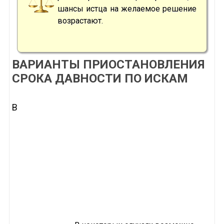
шансы истца на желаемое решение
возрастают.
ВАРИАНТЫ ПРИОСТАНОВЛЕНИЯ
СРОКА ДАВНОСТИ ПО ИСКАМ
В