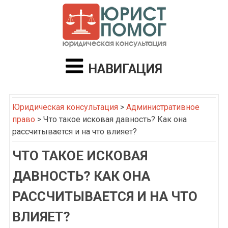
НАВИГАЦИЯ
Юридическая консультация
>
Административное
право
>
Что такое исковая давность? Как она
рассчитывается и на что влияет?
ЧТО ТАКОЕ ИСКОВАЯ
ДАВНОСТЬ? КАК ОНА
РАССЧИТЫВАЕТСЯ И НА ЧТО
ВЛИЯЕТ?