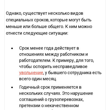
Однако, существует несколько видов
специальных сроков, которые могут быть
меньше или больше общего. К ним можно
отнести следующие ситуации:
Срок менее года действует в
отношениях между работником и
работодателем. К примеру, для того,
чтобы оспорить несправедливое
увольнение
, у бывшего сотрудника есть
всего один месяц.
Годичный срок применяется в
нескольких случаях. Это нарушение
соглашений о грузоперевозках,
претензии о некачественном