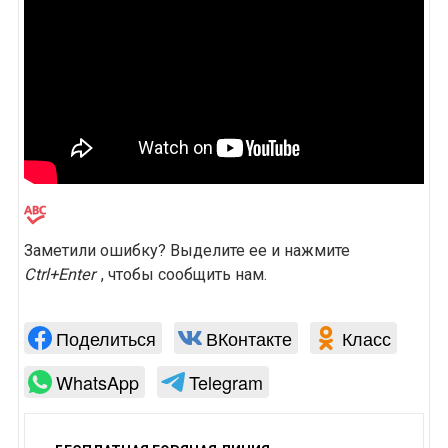
Заметили ошибку? Выделите ее и нажмите
Ctrl+Enter
, чтобы сообщить нам.
Поделиться
ВКонтакте
Класс
WhatsApp
Telegram