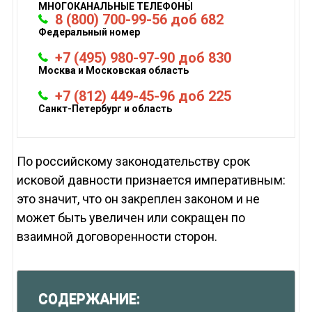
МНОГОКАНАЛЬНЫЕ ТЕЛЕФОНЫ
8 (800) 700-99-56 доб 682
Федеральный номер
+7 (495) 980-97-90 доб 830
Москва и Московская область
+7 (812) 449-45-96 доб 225
Санкт-Петербург и область
По российскому законодательству срок
исковой давности признается императивным:
это значит, что он закреплен законом и не
может быть увеличен или сокращен по
взаимной договоренности сторон.
СОДЕРЖАНИЕ: