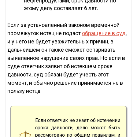
нефтепродуктами, срок давности по
этому делу составляет 6 лет.
Если за установленный законом временной
промежуток истец не подаст
обращение в суд
,
и у него не будет уважительных причин, в
дальнейшем он также сможет оспаривать
выявленное нарушение своих прав. Но если в
суде ответчик заявит об истекшем сроке
давности, суд обязан будет учесть этот
момент, и обычно решение принимается не в
пользу истца.
Если ответчик не знает об истечении
срока давности, дело может быть
рассмотрено по общим правилам, и