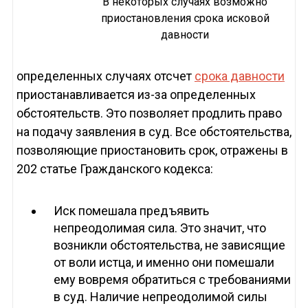
В некоторых случаях возможно
приостановления срока исковой
давности
определенных случаях отсчет
срока давности
приостанавливается из-за определенных
обстоятельств. Это позволяет продлить право
на подачу заявления в суд. Все обстоятельства,
позволяющие приостановить срок, отражены в
202 статье Гражданского кодекса:
Иск помешала предъявить
непреодолимая сила. Это значит, что
возникли обстоятельства, не зависящие
от воли истца, и именно они помешали
ему вовремя обратиться с требованиями
в суд. Наличие непреодолимой силы