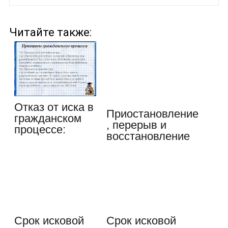
Читайте также:
Отказ от иска в
Приостановление
гражданском
, перерыв и
процессе:
восстановление
назначение,…
срока…
Срок исковой
Срок исковой