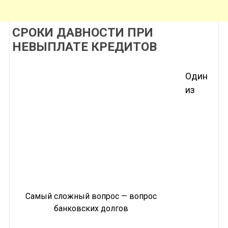
СРОКИ ДАВНОСТИ ПРИ
НЕВЫПЛАТЕ КРЕДИТОВ
Один
из
Самый сложный вопрос — вопрос
банковских долгов