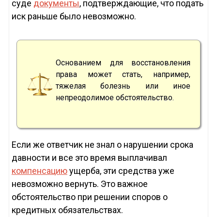
суде
документы
, подтверждающие, что подать
иск раньше было невозможно.
Основанием для восстановления
права может стать, например,
тяжелая болезнь или иное
непреодолимое обстоятельство.
Если же ответчик не знал о нарушении срока
давности и все это время выплачивал
компенсацию
ущерба, эти средства уже
невозможно вернуть. Это важное
обстоятельство при решении споров о
кредитных обязательствах.