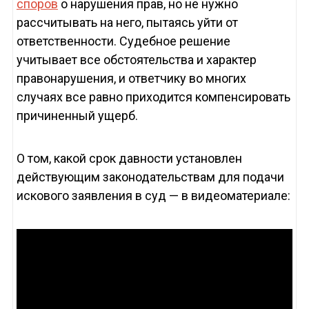
споров
о нарушения прав, но не нужно
рассчитывать на него, пытаясь уйти от
ответственности. Судебное решение
учитывает все обстоятельства и характер
правонарушения, и ответчику во многих
случаях все равно приходится компенсировать
причиненный ущерб.
О том, какой срок давности установлен
действующим законодательствам для подачи
искового заявления в суд — в видеоматериале: