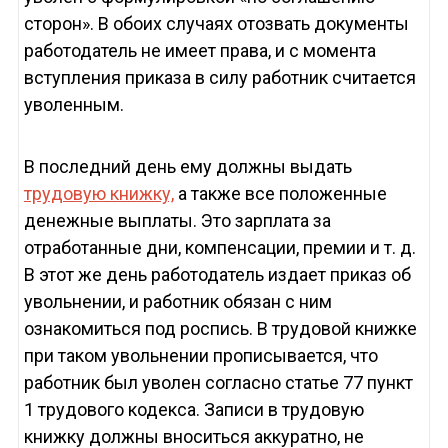
сторон». В обоих случаях отозвать документы
работодатель не имеет права, и с момента
вступления приказа в силу работник считается
уволенным.
В последний день ему должны выдать
трудовую книжку,
а также все положенные
денежные выплаты. Это зарплата за
отработанные дни, компенсации, премии и т. д.
В этот же день работодатель издает приказ об
увольнении, и работник обязан с ним
ознакомиться под роспись. В трудовой книжке
при таком увольнении прописывается, что
работник был уволен согласно статье 77 пункт
1 трудового кодекса. Записи в трудовую
книжку должны вноситься аккуратно, не