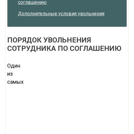
соглашению
Дополнительные условия увольнения
ПОРЯДОК УВОЛЬНЕНИЯ
СОТРУДНИКА ПО СОГЛАШЕНИЮ
Один
из
самых