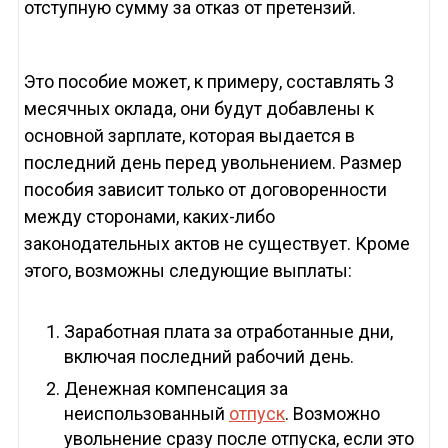
отступную сумму за отказ от претензий.
Это пособие может, к примеру, составлять 3
месячных оклада, они будут добавлены к
основной зарплате, которая выдается в
последний день перед увольнением. Размер
пособия зависит только от договоренности
между сторонами, каких-либо
законодательных актов не существует. Кроме
этого, возможны следующие выплаты:
Заработная плата за отработанные дни,
включая последний рабочий день.
Денежная компенсация за
неиспользованный
отпуск
. Возможно
увольнение сразу после отпуска, если это