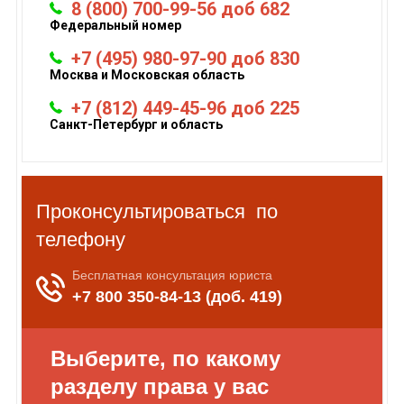
8 (800) 700-99-56 доб 682
Федеральный номер
+7 (495) 980-97-90 доб 830
Москва и Московская область
+7 (812) 449-45-96 доб 225
Санкт-Петербург и область