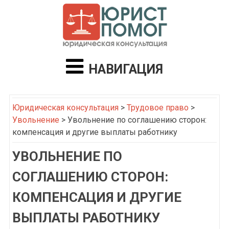
НАВИГАЦИЯ
Юридическая консультация
>
Трудовое право
>
Увольнение
>
Увольнение по соглашению сторон:
компенсация и другие выплаты работнику
УВОЛЬНЕНИЕ ПО
СОГЛАШЕНИЮ СТОРОН:
КОМПЕНСАЦИЯ И ДРУГИЕ
ВЫПЛАТЫ РАБОТНИКУ