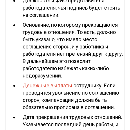
Должность и ФИО представителя
работодателя, чья подпись будет стоять
на соглашении.
Основание, по которому прекращаются
трудовые отношения. То есть, должно
быть указано, что имело место
соглашение сторон, и у работника и
работодателя нет претензий друг к другу.
В дальнейшем это позволит
работодателю избежать каких-либо
недоразумений.
Денежные выплаты
сотруднику. Если
проводится увольнение по соглашению
сторон, компенсация должна быть
обязательно прописана в соглашении.
Дата прекращения трудовых отношений.
Указывается последний день работы, и