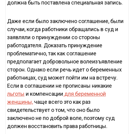
должна быть поставлена специальная запись.
Даже если было заключено соглашение, были
случаи, когда работники обращались в суд и
заявляли о принуждении со стороны
работодателя. Доказать принуждение
проблематично, так как соглашение
предполагает добровольное волеизъявление
сторон. Однако если речь идет о беременных
работницах, суд может пойти им на встречу.
Если в соглашении не прописаны никакие
льготы
и компенсации
для беременной
женщины,
чаще всего это как раз
свидетельствует о том, что оно было
заключено не по доброй воле, поэтому суд
должен восстановить права работницы.