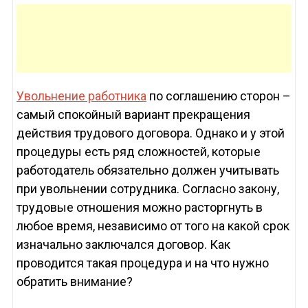
Увольнение работника
по соглашению сторон –
самый спокойный вариант прекращения
действия трудового договора. Однако и у этой
процедуры есть ряд сложностей, которые
работодатель обязательно должен учитывать
при увольнении сотрудника. Согласно закону,
трудовые отношения можно расторгнуть в
любое время, независимо от того на какой срок
изначально заключался договор. Как
проводится такая процедура и на что нужно
обратить внимание?