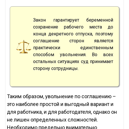
Закон гарантирует беременной
сохранение рабочего места до
конца декретного отпуска, поэтому
соглашение сторон является
практически единственным
способом увольнения. Во всех
остальных ситуациях суд принимает
сторону сотрудницы.
Таким образом, увольнение по соглашению –
это наиболее простой и выгодный вариант и
для работника, и для работодателя, однако он
не лишен определенных сложностей.
Необходимо предельно внимательно