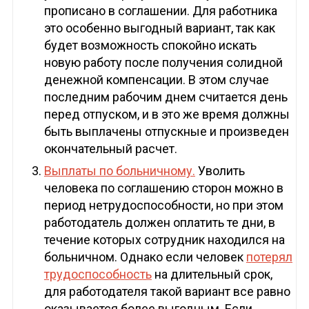
прописано в соглашении. Для работника
это особенно выгодный вариант, так как
будет возможность спокойно искать
новую работу после получения солидной
денежной компенсации. В этом случае
последним рабочим днем считается день
перед отпуском, и в это же время должны
быть выплачены отпускные и произведен
окончательный расчет.
Выплаты по больничному.
Уволить
человека по соглашению сторон можно в
период нетрудоспособности, но при этом
работодатель должен оплатить те дни, в
течение которых сотрудник находился на
больничном. Однако если человек
потерял
трудоспособность
на длительный срок,
для работодателя такой вариант все равно
оказывается более выгодным. Если