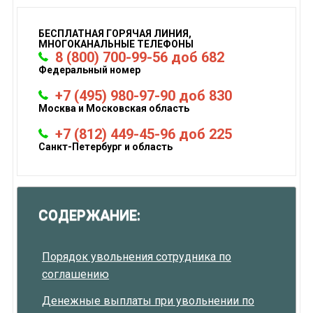
БЕСПЛАТНАЯ ГОРЯЧАЯ ЛИНИЯ,
МНОГОКАНАЛЬНЫЕ ТЕЛЕФОНЫ
8 (800) 700-99-56 доб 682
Федеральный номер
+7 (495) 980-97-90 доб 830
Москва и Московская область
+7 (812) 449-45-96 доб 225
Санкт-Петербург и область
СОДЕРЖАНИЕ:
Порядок увольнения сотрудника по
соглашению
Денежные выплаты при увольнении по