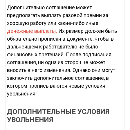
Дополнительно соглашение может
предполагать выплату разовой премии за
хорошую работу или какие-либо иные
денежные выплаты.
Их размер должен быть
обязательно прописан в документе, чтобы в
дальнейшем к работодателю не было
финансовых претензий. После подписания
соглашения, ни одна из сторон не может
вносить в него изменения. Однако они могут
заключить дополнительное соглашение, в
котором прописываются новые условия
увольнения.
ДОПОЛНИТЕЛЬНЫЕ УСЛОВИЯ
УВОЛЬНЕНИЯ