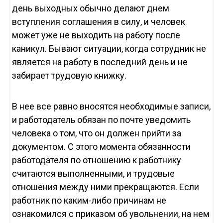
день выходных обычно делают днем
вступления соглашения в силу, и человек
может уже не выходить на работу после
каникул. Бывают ситуации, когда сотрудник не
является на работу в последний день и не
забирает трудовую книжку.
В нее все равно вносятся необходимые записи,
и работодатель обязан по почте уведомить
человека о том, что он должен прийти за
документом. С этого момента обязанности
работодателя по отношению к работнику
считаются выполненными, и трудовые
отношения между ними прекращаются. Если
работник по каким-либо причинам не
ознакомился с приказом об увольнении, на нем