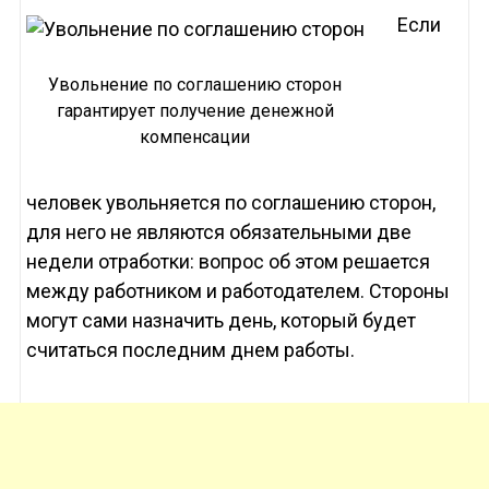
Если
Увольнение по соглашению сторон
гарантирует получение денежной
компенсации
человек увольняется по соглашению сторон,
для него не являются обязательными две
недели отработки: вопрос об этом решается
между работником и работодателем. Стороны
могут сами назначить день, который будет
считаться последним днем работы.