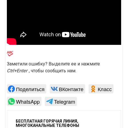
Заметили ошибку? Выделите ее и нажмите
Ctrl+Enter
, чтобы сообщить нам.
Поделиться
ВКонтакте
Класс
WhatsApp
Telegram
БЕСПЛАТНАЯ ГОРЯЧАЯ ЛИНИЯ,
МНОГОКАНАЛЬНЫЕ ТЕЛЕФОНЫ