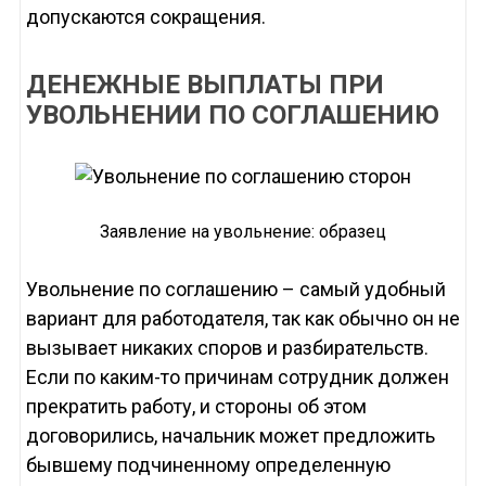
допускаются сокращения.
ДЕНЕЖНЫЕ ВЫПЛАТЫ ПРИ
УВОЛЬНЕНИИ ПО СОГЛАШЕНИЮ
Заявление на увольнение: образец
Увольнение по соглашению – самый удобный
вариант для работодателя, так как обычно он не
вызывает никаких споров и разбирательств.
Если по каким-то причинам сотрудник должен
прекратить работу, и стороны об этом
договорились, начальник может предложить
бывшему подчиненному определенную