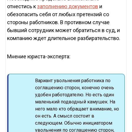
отнестись к
заполнению документов
и
обезопасить себя от любых претензий со
стороны работников. В противном случае
бывший сотрудник может обратиться в суд, и
компанию ждет длительное разбирательство.
Мнение юриста-эксперта:
Вариант увольнения работника по
соглашению сторон, конечно очень
удобен работодателю. Но есть один
маленький подводный камушек. На
него мало кто обращает внимание, но
он есть. А смысл состоит в
следующем. Обычно инициатором
увольнения по соглашению сторон,