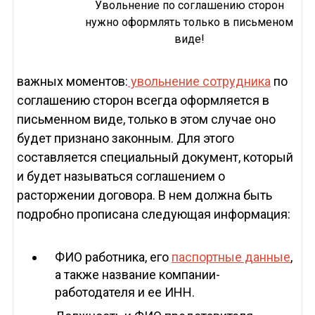
Увольнение по соглашению сторон
нужно оформлять только в письменом
виде!
важных моментов:
увольнение сотрудника
по
соглашению сторон всегда оформляется в
письменном виде, только в этом случае оно
будет признано законным. Для этого
составляется специальный документ, который
и будет называться соглашением о
расторжении договора. В нем должна быть
подробно прописана следующая информация:
ФИО работника, его
паспортные данные
,
а также название компании-
работодателя и ее ИНН.