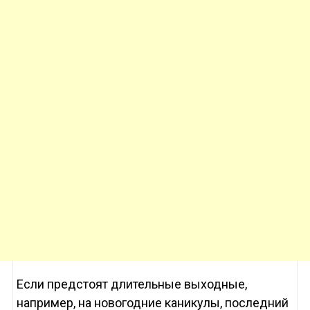
Если предстоят длительные выходные,
например, на новогодние каникулы, последний