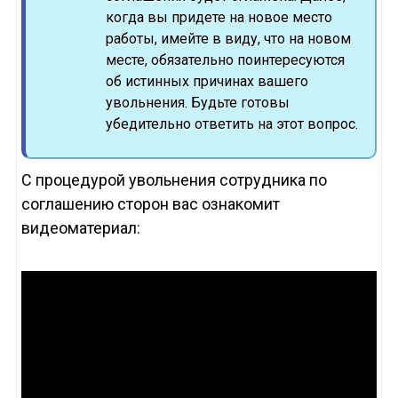
когда вы придете на новое место
работы, имейте в виду, что на новом
месте, обязательно поинтересуются
об истинных причинах вашего
увольнения. Будьте готовы
убедительно ответить на этот вопрос.
С процедурой увольнения сотрудника по
соглашению сторон вас ознакомит
видеоматериал: