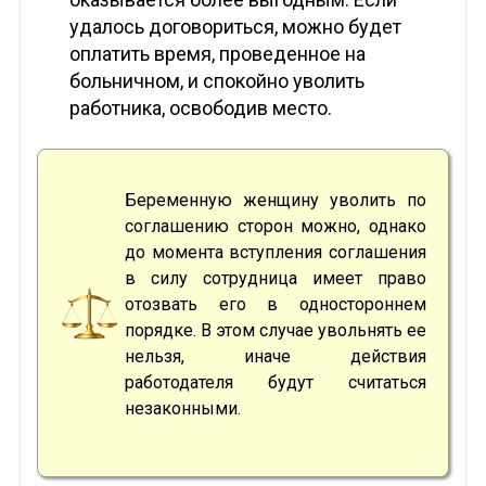
удалось договориться, можно будет
оплатить время, проведенное на
больничном, и спокойно уволить
работника, освободив место.
Беременную женщину уволить по
соглашению сторон можно, однако
до момента вступления соглашения
в силу сотрудница имеет право
отозвать его в одностороннем
порядке. В этом случае увольнять ее
нельзя, иначе действия
работодателя будут считаться
незаконными.