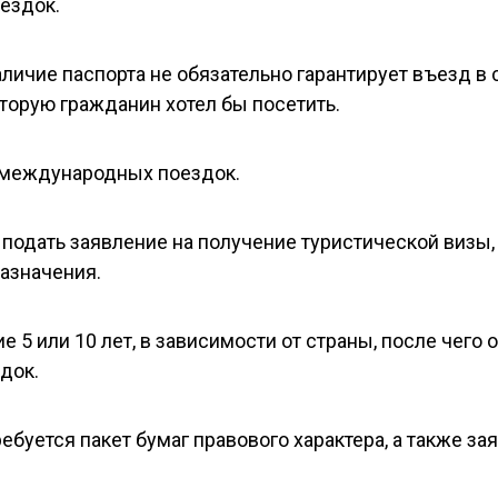
ездок.
личие паспорта не обязательно гарантирует въезд в 
торую гражданин хотел бы посетить.
 международных поездок.
подать заявление на получение туристической визы,
назначения.
 5 или 10 лет, в зависимости от страны, после чего 
док.
буется пакет бумаг правового характера, а также за