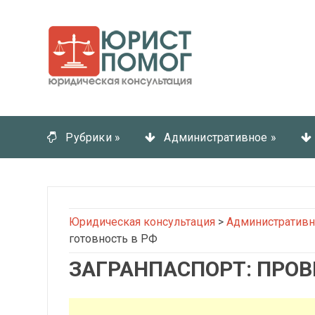
Рубрики
»
Административное
»
Юридическая консультация
>
Административн
готовность в РФ
ЗАГРАНПАСПОРТ: ПРОВ