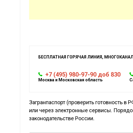
БЕСПЛАТНАЯ ГОРЯЧАЯ ЛИНИЯ, МНОГОКАНА
+7 (495) 980-97-90 доб 830
Москва и Московская область
С
Загранпаспорт (проверить готовность в 
или через электронные сервисы. Порядо
законодательстве России.