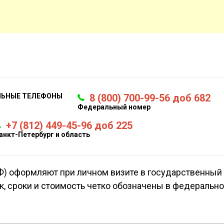
ЛЬНЫЕ ТЕЛЕФОНЫ
8 (800) 700-99-56 доб 682
Федеральный номер
+7 (812) 449-45-96 доб 225
анкт-Петербург и область
РФ) оформляют при личном визите в государственный
к, сроки и стоимость четко обозначены в федеральн