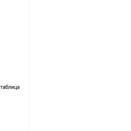
 таблица