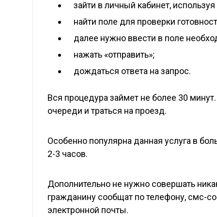
зайти в личный кабинет, используя
найти поле для проверки готовнос
далее нужно ввести в поле необхо
нажать «отправить»;
дождаться ответа на запрос.
Вся процедура займет не более 30 минут.
очереди и траться на проезд.
Особенно популярна данная услуга в бол
2-3 часов.
Дополнительно не нужно совершать ника
гражданину сообщат по телефону, смс-с
электронной почты.