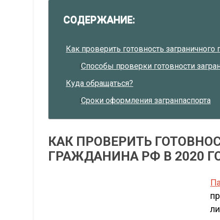
СОДЕРЖАНИЕ:
Как проверить готовность заграничного 
Способы проверки готовности загра
Куда обращаться?
Сроки оформления загранпаспорта
КАК ПРОВЕРИТЬ ГОТОВНО
ГРАЖДАНИНА РФ В 2020 Г
Па
пр
ли