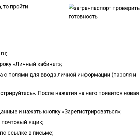
, то пройти
ru;
троку «Личный кабинет»;
ца с полями для ввода личной информации (пароля и
стрируйтесь». После нажатия на него появится новая
анные и нажать кнопку «Зарегистрироваться»;
 почтовый ящик;
по ссылке в письме;