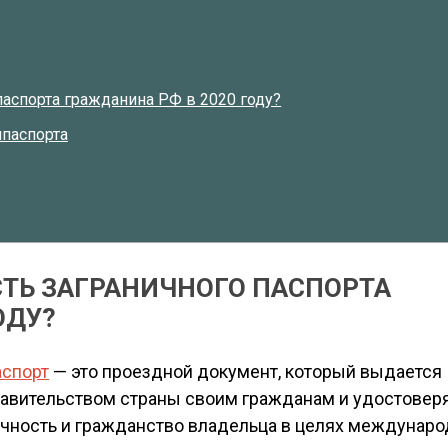
паспорта гражданина РФ в 2020 году?
нпаспорта
СТЬ ЗАГРАНИЧНОГО ПАСПОРТА
ОДУ?
спорт
— это проездной документ, который выдается
авительством страны своим гражданам и удостовер
чность и гражданство владельца в целях междунар