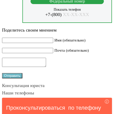
Федеральный номер
Показать телефон
+7-(800)
XX-XX-XXX
Поделитесь своим мнением
Имя (обязательно)
Почта (обязательно)
Консультация юриста
Наши телефоны