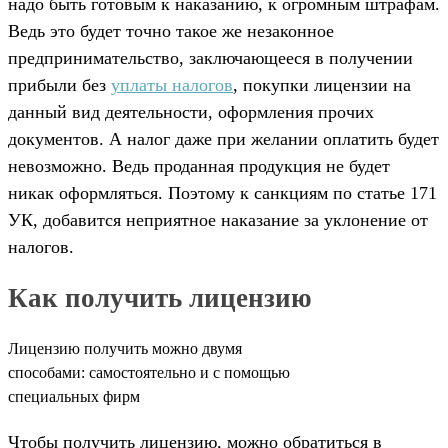
надо быть готовым к наказанию, к огромным штрафам.
Ведь это будет точно такое же незаконное
предпринимательство, заключающееся в получении
прибыли без
уплаты налогов
, покупки лицензии на
данный вид деятельности, оформления прочих
документов. А налог даже при желании оплатить будет
невозможно. Ведь проданная продукция не будет
никак оформляться. Поэтому к санкциям по статье 171
УК, добавится неприятное наказание за уклонение от
налогов.
Как получить лицензию
Лицензию получить можно двумя
способами: самостоятельно и с помощью
специальных фирм
Чтобы получить лицензию, можно обратиться в