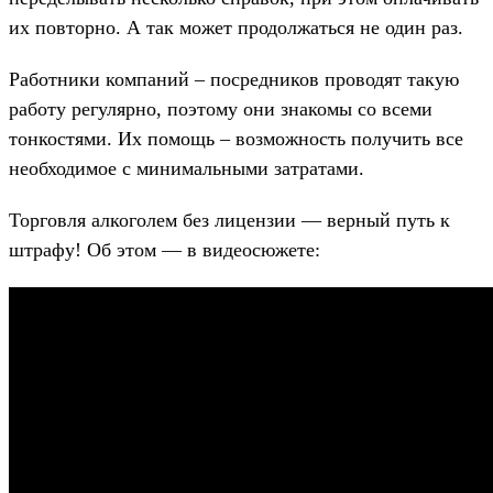
их повторно. А так может продолжаться не один раз.
Работники компаний – посредников проводят такую
работу регулярно, поэтому они знакомы со всеми
тонкостями. Их помощь – возможность получить все
необходимое с минимальными затратами.
Торговля алкоголем без лицензии — верный путь к
штрафу! Об этом — в видеосюжете: