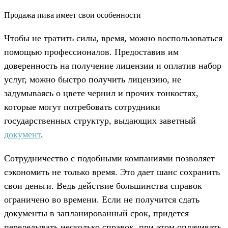
Продажа пива имеет свои особенности
Чтобы не тратить силы, время, можно воспользоваться
помощью профессионалов. Предоставив им
доверенность на получение лицензии и оплатив набор
услуг, можно быстро получить лицензию, не
задумываясь о цвете чернил и прочих тонкостях,
которые могут потребовать сотрудники
государственных структур, выдающих заветный
документ
.
Сотрудничество с подобными компаниями позволяет
сэкономить не только время. Это дает шанс сохранить
свои деньги. Ведь действие большинства справок
ограничено во времени. Если не получится сдать
документы в запланированный срок, придется
переделывать несколько справок, при этом оплачивать