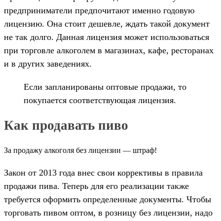
предприниматели предпочитают именно годовую
лицензию. Она стоит дешевле, ждать такой документ
не так долго. Данная лицензия может использоваться
при торговле алкоголем в магазинах, кафе, ресторанах
и в других заведениях.
Если запланированы оптовые продажи, то
покупается соответствующая лицензия.
Как продавать пиво
За продажу алкоголя без лицензии — штраф!
Закон от 2013 года внес свои коррективы в правила
продажи пива. Теперь для его реализации также
требуется оформить определенные документы. Чтобы
торговать пивом оптом, в розницу без лицензии, надо