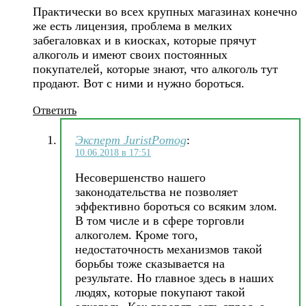
Практически во всех крупных магазинах конечно
же есть лицензия, проблема в мелких
забегаловках и в киосках, которые прячут
алкоголь и имеют своих постоянных
покупателей, которые знают, что алкоголь тут
продают. Вот с ними и нужно бороться.
Ответить
Эксперт JuristPomog
:
10.06.2018 в 17:51
Несовершенство нашего
законодательства не позволяет
эффективно бороться со всяким злом.
В том числе и в сфере торговли
алкоголем. Кроме того,
недостаточность механизмов такой
борьбы тоже сказывается на
результате. Но главное здесь в наших
людях, которые покупают такой