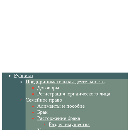
Рубрики
Предпринимательная деятельность
Договоры
Регистрация юридического лица
Семейное право
Алименты и пособие
Брак
Расторжение брака
Раздел имущества