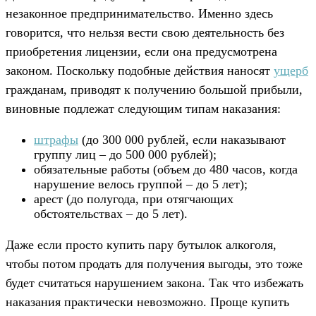
незаконное предпринимательство. Именно здесь
говорится, что нельзя вести свою деятельность без
приобретения лицензии, если она предусмотрена
законом. Поскольку подобные действия наносят
ущерб
гражданам, приводят к получению большой прибыли,
виновные подлежат следующим типам наказания:
штрафы
(до 300 000 рублей, если наказывают
группу лиц – до 500 000 рублей);
обязательные работы (объем до 480 часов, когда
нарушение велось группой – до 5 лет);
арест (до полугода, при отягчающих
обстоятельствах – до 5 лет).
Даже если просто купить пару бутылок алкоголя,
чтобы потом продать для получения выгоды, это тоже
будет считаться нарушением закона. Так что избежать
наказания практически невозможно. Проще купить