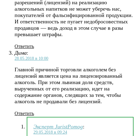
разрешений (лицензий) на реализацию
алкогольных напитков не может уберечь нас,
покупателей от фальсифицированной продукции.
И ответственность не пугает недобросовестных
продавцов — ведь доход в этом случае в разы
превышает штрафы.
Ответить
Дима
:
28.05.2018 в 10:00
Главной причиной торговли алкоголем без
лицензий является цена на лицензированный
алкоголь. При этом львиная доля средств,
вырученных от его реализацию, идет на
содержание органов, следящих за тем, чтобы
алкоголь не продавали без лицензий.
Ответить
Эксперт JuristPomog
:
29.05.2018 в 09:24