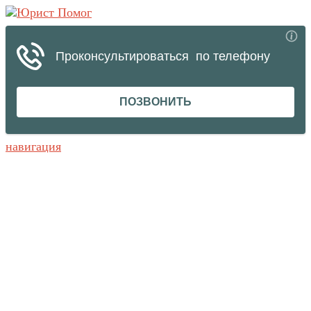
навигация