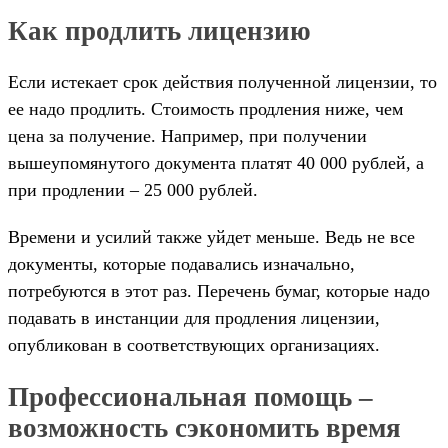
Как продлить лицензию
Если истекает срок действия полученной лицензии, то
ее надо продлить. Стоимость продления ниже, чем
цена за получение. Например, при получении
вышеупомянутого документа платят 40 000 рублей, а
при продлении – 25 000 рублей.
Времени и усилий также уйдет меньше. Ведь не все
документы, которые подавались изначально,
потребуются в этот раз. Перечень бумаг, которые надо
подавать в инстанции для продления лицензии,
опубликован в соответствующих организациях.
Профессиональная помощь –
возможность сэкономить время