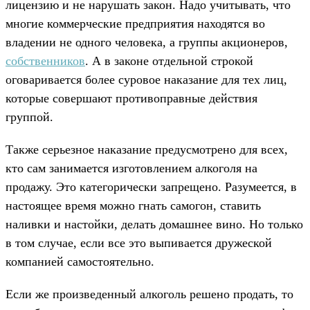
лицензию и не нарушать закон. Надо учитывать, что
многие коммерческие предприятия находятся во
владении не одного человека, а группы акционеров,
собственников
. А в законе отдельной строкой
оговаривается более суровое наказание для тех лиц,
которые совершают противоправные действия
группой.
Также серьезное наказание предусмотрено для всех,
кто сам занимается изготовлением алкоголя на
продажу. Это категорически запрещено. Разумеется, в
настоящее время можно гнать самогон, ставить
наливки и настойки, делать домашнее вино. Но только
в том случае, если все это выпивается дружеской
компанией самостоятельно.
Если же произведенный алкоголь решено продать, то