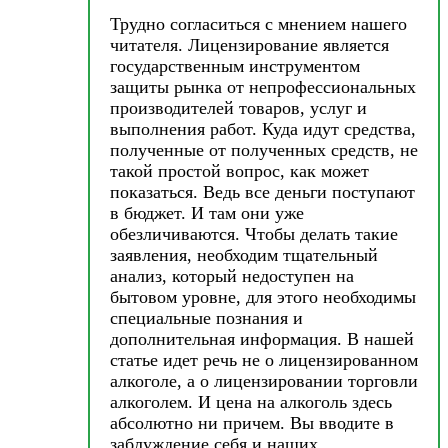
Трудно согласиться с мнением нашего
читателя. Лицензирование является
государственным инструментом
защиты рынка от непрофессиональных
производителей товаров, услуг и
выполнения работ. Куда идут средства,
полученные от полученных средств, не
такой простой вопрос, как может
показаться. Ведь все деньги поступают
в бюджет. И там они уже
обезличиваются. Чтобы делать такие
заявления, необходим тщательный
анализ, который недоступен на
бытовом уровне, для этого необходимы
специальные познания и
дополнительная информация. В нашей
статье идет речь не о лицензированном
алкоголе, а о лицензировании торговли
алкоголем. И цена на алкоголь здесь
абсолютно ни причем. Вы вводите в
заблуждение себя и наших