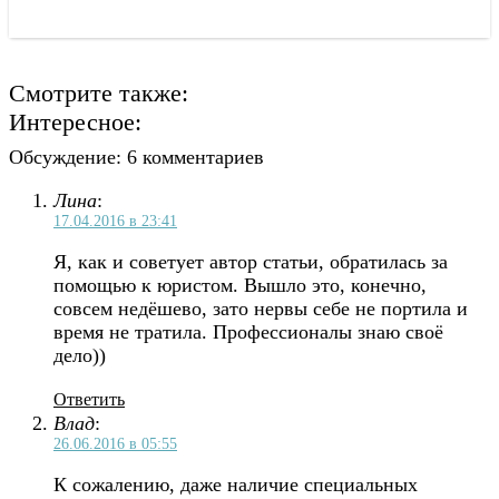
Смотрите также:
Интересное:
Обсуждение: 6 комментариев
Лина
:
17.04.2016 в 23:41
Я, как и советует автор статьи, обратилась за
помощью к юристом. Вышло это, конечно,
совсем недёшево, зато нервы себе не портила и
время не тратила. Профессионалы знаю своё
дело))
Ответить
Влад
:
26.06.2016 в 05:55
К сожалению, даже наличие специальных