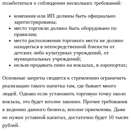
позаботиться о соблюдении нескольких требований:
компания или ИП должны быть официально
зарегистрированы;
место торговли должно быть оборудовано по
правилам;
место расположения торгового места не должно
находиться в непосредственной близости от
детских либо культурных учреждений, от
муниципальных учреждений;
нельзя продавать пиво на вокзалах, в аэропортах;
Основные запреты сводятся к стремлению ограничить
реализацию такого напитка там, где бывает много
людей. Однако если установить торговую точку около
вокзала, это будет вполне законно. Прочие требования
к ведению данного бизнеса, вполне приемлемы. Даже
не нужен уставной капитал, достаточно будет 10 тысяч
рублей.