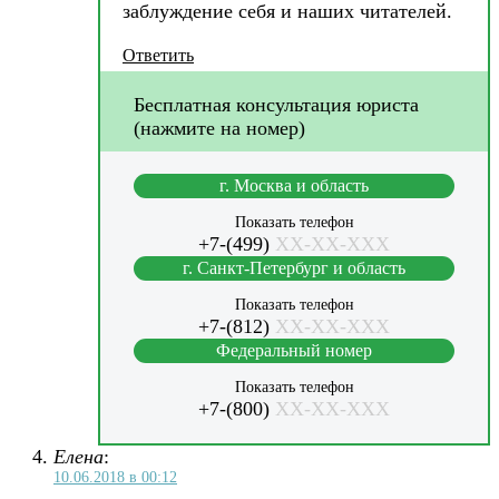
заблуждение себя и наших читателей.
Ответить
Бесплатная консультация юриста
(нажмите на номер)
г. Москва и область
Показать телефон
+7-(499)
XX-XX-XXX
г. Санкт-Петербург и область
Показать телефон
+7-(812)
XX-XX-XXX
Федеральный номер
Показать телефон
+7-(800)
XX-XX-XXX
Елена
:
10.06.2018 в 00:12