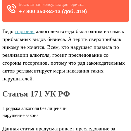
Ведь
торговля
алкоголем всегда была одним из самых
прибыльных видов бизнеса. А терять сверхприбыль
никому не хочется. Всем, кто нарушает правила по
реализации алкоголя, грозит преследование со
стороны госорганов, потому что ряд законодательных
актов регламентирует меры наказания таких
нарушителей.
Статья 171 УК РФ
Продажа алкоголя без лицензии —
нарушение закона
Данная статья предусматривает преследование за