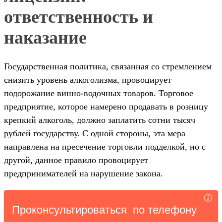
ответственность и
наказание
Государственная политика, связанная со стремлением
снизить уровень алкоголизма, провоцирует
подорожание винно-водочных товаров. Торговое
предприятие, которое намерено продавать в розницу
крепкий алкоголь, должно заплатить сотни тысяч
рублей государству. С одной стороны, эта мера
направлена на пресечение торговли подделкой, но с
другой, данное правило провоцирует
предпринимателей на нарушение закона.