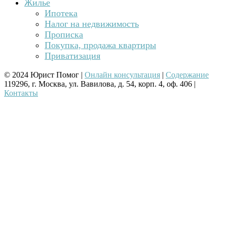
Жилье
Ипотека
Налог на недвижимость
Прописка
Покупка, продажа квартиры
Приватизация
© 2024 Юрист Помог |
Онлайн консультация
|
Содержание
119296, г. Москва, ул. Вавилова, д. 54, корп. 4, оф. 406 |
Контакты