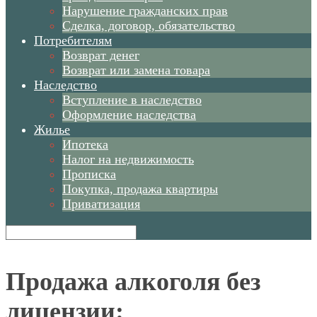
Нарушение гражданских прав
Сделка, договор, обязательство
Потребителям
Возврат денег
Возврат или замена товара
Наследство
Вступление в наследство
Оформление наследства
Жилье
Ипотека
Налог на недвижимость
Прописка
Покупка, продажа квартиры
Приватизация
Продажа алкоголя без
лицензии: