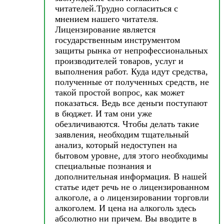
читателей.Трудно согласиться с
мнением нашего читателя.
Лицензирование является
государственным инструментом
защиты рынка от непрофессиональных
производителей товаров, услуг и
выполнения работ. Куда идут средства,
полученные от полученных средств, не
такой простой вопрос, как может
показаться. Ведь все деньги поступают
в бюджет. И там они уже
обезличиваются. Чтобы делать такие
заявления, необходим тщательный
анализ, который недоступен на
бытовом уровне, для этого необходимы
специальные познания и
дополнительная информация. В нашей
статье идет речь не о лицензированном
алкоголе, а о лицензировании торговли
алкоголем. И цена на алкоголь здесь
абсолютно ни причем. Вы вводите в