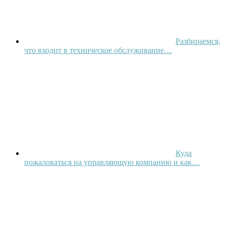
Разбираемся,
что входит в техническое обслуживание…
Куда
пожаловаться на управляющую компанию и как…