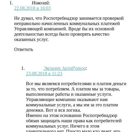
Николай
:
22.08.2018 в 16:03
Не думал, что Роспотребнадзор занимается проверкой
неправильно начисленных коммунальных платежей
Управляющей компанией. Вроде бы их основной
деятельностью всегда было проверять качество
оказанных услуг.
Ответить
Эксперт JuristPomog
:
23.08.2018 в 11:23
Все мы являемся потребителями и платим деньги
за то, что потребляем. А платим мы за товары,
выполненные работы и оказанные услуги.
Управляющие компании оказывают нам
коммунальные услуги, а мы им за это платим
денежки. Вот и вся логика.
Именно на этом основании Роспотребнадзор
обязан защищать наши права как потребителей
коммунальных услуг. Ничего в этом
удивительного нет. Просто мало кто знает, что