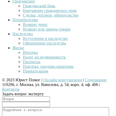
Гражданское
Гражданский брак
Нарушение гражданских прав
Сделка, договор, обязательство
Потребителям
Возврат денег
Возврат или замена товара
Наследство
Вступление в наследство
Оформление наследства
Жилье
Ипотека
Налог на недвижимость
Прописка
Покупка, продажа квартиры
Приватизация
© 2023 Юрист Помог |
Онлайн консультация
|
Содержание
119296, г. Москва, ул. Вавилова, д. 54, корп. 4, оф. 406 |
Контакты
Задать вопрос эксперту