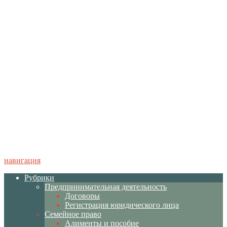
навигация
Рубрики
Предпринимательная деятельность
Договоры
Регистрация юридического лица
Семейное право
Алименты и пособие