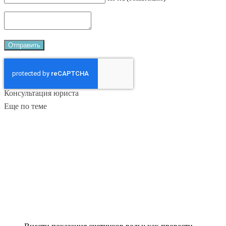
Консультация юриста
Еще по теме