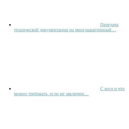
Передача
технической документации на многоквартирный…
С кого и что
можно требовать, если не заключен…