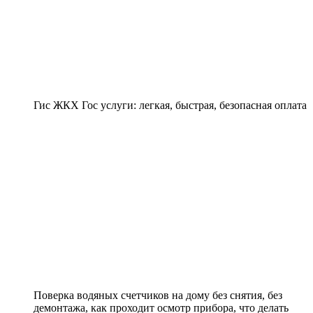
Гис ЖКХ Гос услуги: легкая, быстрая, безопасная оплата
Поверка водяных счетчиков на дому без снятия, без
демонтажа, как проходит осмотр прибора, что делать