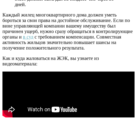
дней.
Каждый жилец многоквартирного дома должен уметь
бороться за свои права на достойное обслуживание. Если по
вине управляющей компании вашему имуществу был
причинен ущерб, нужно сразу обращаться в контролирующие
органы и
в суд
с требованием компенсации. Совместная
активность жильцов значительно повышает шансы на
получение положительного результата.
Как и куда жаловаться на ЖЭК, вы узнаете из
видеоматериала: