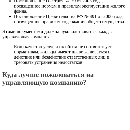
Постановление Госстроя №170 от 2003 года,
посвященное нормам и правилам эксплуатации жилого
фонда.
Постановление Правительства РФ № 491 от 2006 года,
посвященное правилам содержания общего имущества.
Этими документами должна руководствоваться каждая
управляющая компания.
Если качество услуг и их объем не соответствует
нормативам, жильцы имеют право жаловаться на
действие или бездействие ответственных лиц и
требовать устранения недостатков.
Куда лучше пожаловаться на
управляющую компанию?