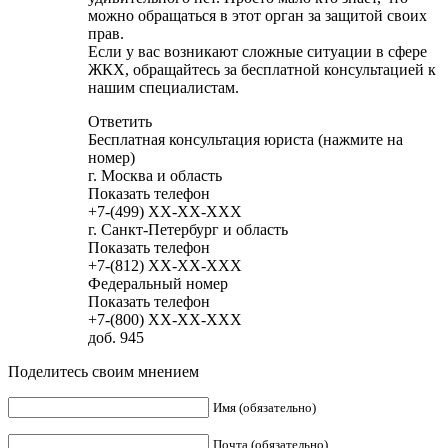
можно обращаться в этот орган за защитой своих
прав.
Если у вас возникают сложные ситуации в сфере
ЖКХ, обращайтесь за бесплатной консультацией к
нашим специалистам.
Ответить
Бесплатная консультация юриста (нажмите на
номер)
г. Москва и область
Показать телефон
+7-(499)
XX-XX-XXX
г. Санкт-Петербург и область
Показать телефон
+7-(812)
XX-XX-XXX
Федеральный номер
Показать телефон
+7-(800)
XX-XX-XXX
доб. 945
Поделитесь своим мнением
Имя (обязательно)
Почта (обязательно)