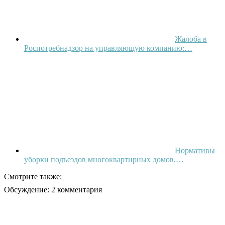
Жалоба в
Роспотребнадзор на управляющую компанию:…
Нормативы
уборки подъездов многоквартирных домов,…
Смотрите также:
Обсуждение: 2 комментария