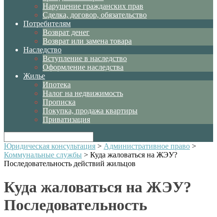
Нарушение гражданских прав
Сделка, договор, обязательство
Потребителям
Возврат денег
Возврат или замена товара
Наследство
Вступление в наследство
Оформление наследства
Жилье
Ипотека
Налог на недвижимость
Прописка
Покупка, продажа квартиры
Приватизация
Юридическая консультация
>
Административное право
>
Коммунальные службы
>
Куда жаловаться на ЖЭУ?
Последовательность действий жильцов
Куда жаловаться на ЖЭУ?
Последовательность