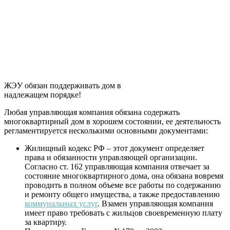
ЖЭУ обязан поддерживать дом в
надлежащем порядке!
Любая управляющая компания обязана содержать
многоквартирный дом в хорошем состоянии, ее деятельность
регламентируется несколькими основными документами:
Жилищный кодекс РФ – этот документ определяет
права и обязанности управляющей организации.
Согласно ст. 162 управляющая компания отвечает за
состояние многоквартирного дома, она обязана вовремя
проводить в полном объеме все работы по содержанию
и ремонту общего имущества, а также предоставлению
коммунальных услуг
. Взамен управляющая компания
имеет право требовать с жильцов своевременную плату
за квартиру.