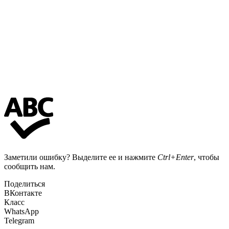
Заметили ошибку? Выделите ее и нажмите
Ctrl+Enter
, чтобы
сообщить нам.
Поделиться
ВКонтакте
Класс
WhatsApp
Telegram