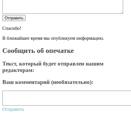
Спасибо!
В ближайшее время мы опубликуем информацию.
Сообщить об опечатке
Текст, который будет отправлен нашим
редакторам:
Ваш комментарий (необязательно):
Отправить