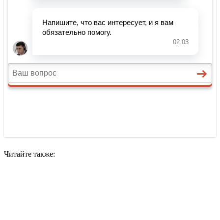
Читайте также: