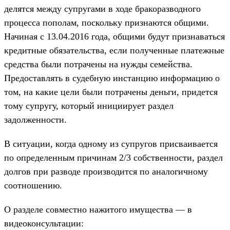
делятся между супругами в ходе бракоразводного
процесса пополам, поскольку признаются общими.
Начиная с 13.04.2016 года, общими будут признаваться
кредитные обязательства, если полученные платежные
средства были потрачены на нужды семейства.
Предоставлять в судебную инстанцию информацию о
том, на какие цели были потрачены деньги, придется
тому супругу, который инициирует раздел
задолженности.
В ситуации, когда одному из супругов присваивается
по определенным причинам 2/3 собственности, раздел
долгов при разводе производится по аналогичному
соотношению.
О разделе совместно нажитого имущества — в
видеоконсультации: