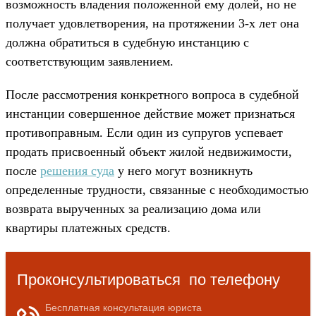
возможность владения положенной ему долей, но не
получает удовлетворения, на протяжении 3-х лет она
должна обратиться в судебную инстанцию с
соответствующим заявлением.
После рассмотрения конкретного вопроса в судебной
инстанции совершенное действие может признаться
противоправным. Если один из супругов успевает
продать присвоенный объект жилой недвижимости,
после
решения суда
у него могут возникнуть
определенные трудности, связанные с необходимостью
возврата вырученных за реализацию дома или
квартиры платежных средств.