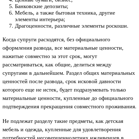
Банковские депозиты;
Мебель, а также бытовая техника, другие
элементы интерьера;
Драгоценности, различные элементы роскоши.
Когда супруги расходятся, без официального
оформления развода, все материальные ценности,
нажитые совместно за этот срок, могут
рассматриваться, как общие, делиться между
супругами в дальнейшем. Раздел общих материальных
ценностей после развода, срок исковой давности
которого еще не истек, будет подразумевать только
материальные ценности, купленные до официального
подтверждения прекращения совместного проживания.
Не подлежат разделу такие предметы, как детская
мебель и одежда, купленные для удовлетворения
потребностей несовершеннолетних иждивенцев в