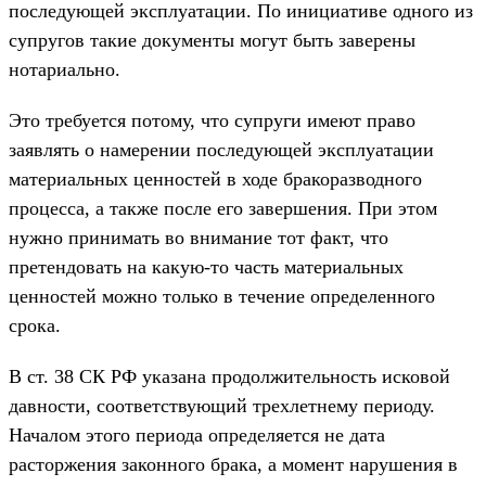
последующей эксплуатации. По инициативе одного из
супругов такие документы могут быть заверены
нотариально.
Это требуется потому, что супруги имеют право
заявлять о намерении последующей эксплуатации
материальных ценностей в ходе бракоразводного
процесса, а также после его завершения. При этом
нужно принимать во внимание тот факт, что
претендовать на какую-то часть материальных
ценностей можно только в течение определенного
срока.
В ст. 38 СК РФ указана продолжительность исковой
давности, соответствующий трехлетнему периоду.
Началом этого периода определяется не дата
расторжения законного брака, а момент нарушения в