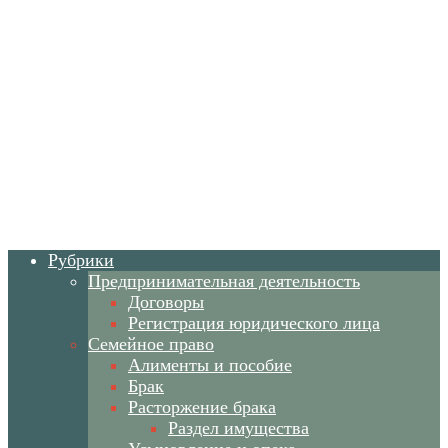
Рубрики
Предпринимательная деятельность
Договоры
Регистрация юридического лица
Семейное право
Алименты и пособие
Брак
Расторжение брака
Раздел имущества