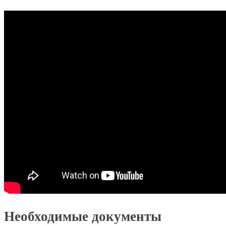
Необходимые документы