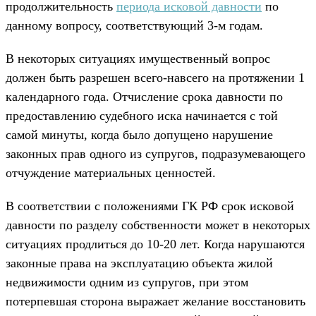
продолжительность
периода исковой давности
по
данному вопросу, соответствующий 3-м годам.
В некоторых ситуациях имущественный вопрос
должен быть разрешен всего-навсего на протяжении 1
календарного года. Отчисление срока давности по
предоставлению судебного иска начинается с той
самой минуты, когда было допущено нарушение
законных прав одного из супругов, подразумевающего
отчуждение материальных ценностей.
В соответствии с положениями ГК РФ срок исковой
давности по разделу собственности может в некоторых
ситуациях продлиться до 10-20 лет. Когда нарушаются
законные права на эксплуатацию объекта жилой
недвижимости одним из супругов, при этом
потерпевшая сторона выражает желание восстановить