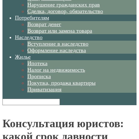
Нарушение гражданских прав
Сделка, договор, обязательство
Потребителям
Возврат денег
Возврат или замена товара
Наследство
Вступление в наследство
Оформление наследства
Жилье
Ипотека
Налог на недвижимость
Прописка
Покупка, продажа квартиры
Приватизация
Консультация юристов:
какой срок давности