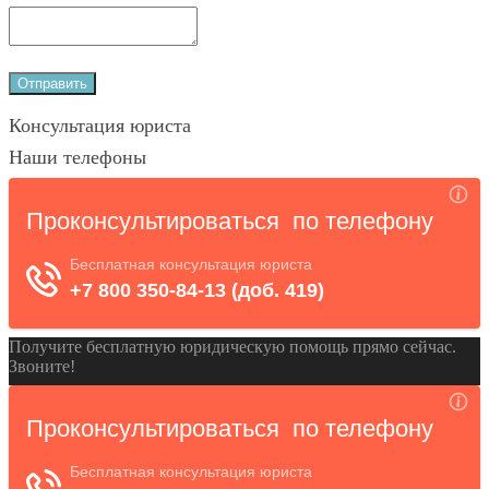
Консультация юриста
Наши телефоны
Получите бесплатную юридическую помощь прямо сейчас.
Звоните!