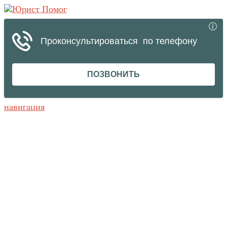
навигация