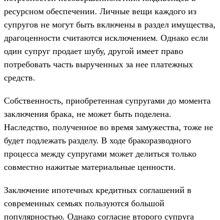
ресурсном обеспечении. Личные вещи каждого из
супругов не могут быть включены в раздел имущества,
драгоценности считаются исключением. Однако если
один супруг продает шубу, другой имеет право
потребовать часть вырученных за нее платежных
средств.
Собственность, приобретенная супругами до момента
заключения брака, не может быть поделена.
Наследство, полученное во время замужества, тоже не
будет подлежать разделу. В ходе бракоразводного
процесса между супругами может делиться только
совместно нажитые материальные ценности.
Заключение ипотечных кредитных соглашений в
современных семьях пользуются большой
популярностью. Однако согласие второго супруга