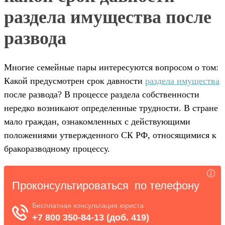
раздела имущества после
развода
Многие семейные пары интересуются вопросом о том:
Какой предусмотрен срок давности
раздела имущества
после развода? В процессе раздела собственности
нередко возникают определенные трудности. В стране
мало граждан, ознакомленных с действующими
положениями утвержденного СК РФ, относящимися к
бракоразводному процессу.