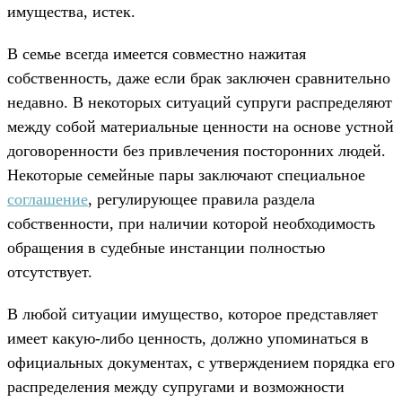
имущества, истек.
В семье всегда имеется совместно нажитая
собственность, даже если брак заключен сравнительно
недавно. В некоторых ситуаций супруги распределяют
между собой материальные ценности на основе устной
договоренности без привлечения посторонних людей.
Некоторые семейные пары заключают специальное
соглашение
, регулирующее правила раздела
собственности, при наличии которой необходимость
обращения в судебные инстанции полностью
отсутствует.
В любой ситуации имущество, которое представляет
имеет какую-либо ценность, должно упоминаться в
официальных документах, с утверждением порядка его
распределения между супругами и возможности