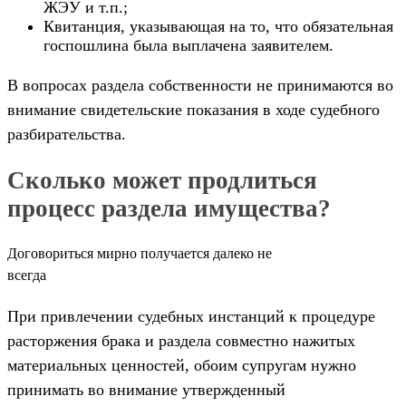
ЖЭУ и т.п.;
Квитанция, указывающая на то, что обязательная
госпошлина была выплачена заявителем.
В вопросах раздела собственности не принимаются во
внимание свидетельские показания в ходе судебного
разбирательства.
Сколько может продлиться
процесс раздела имущества?
Договориться мирно получается далеко не
всегда
При привлечении судебных инстанций к процедуре
расторжения брака и раздела совместно нажитых
материальных ценностей, обоим супругам нужно
принимать во внимание утвержденный