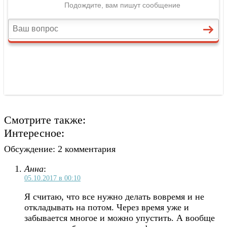
Смотрите также:
Интересное:
Обсуждение: 2 комментария
Анна
:
05.10.2017 в 00:10
Я считаю, что все нужно делать вовремя и не
откладывать на потом. Через время уже и
забывается многое и можно упустить. А вообще