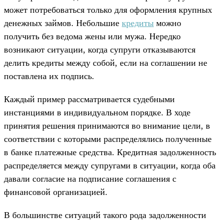
может потребоваться только для оформления крупных
денежных займов. Небольшие
кредиты
можно
получить без ведома жены или мужа. Нередко
возникают ситуации, когда супруги отказываются
делить кредиты между собой, если на соглашении не
поставлена их подпись.
Каждый пример рассматривается судебными
инстанциями в индивидуальном порядке. В ходе
принятия решения принимаются во внимание цели, в
соответствии с которыми распределялись полученные
в банке платежные средства. Кредитная задолженность
распределяется между супругами в ситуации, когда оба
давали согласие на подписание соглашения с
финансовой организацией.
В большинстве ситуаций такого рода задолженности