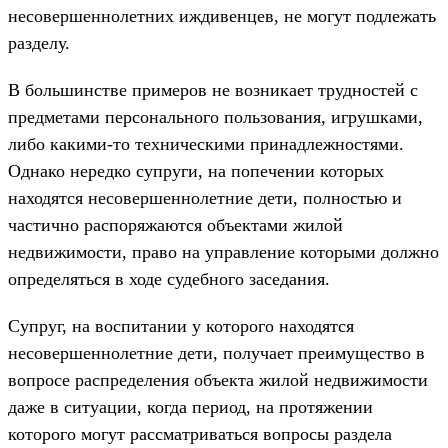
несовершеннолетних иждивенцев, не могут подлежать
разделу.
В большинстве примеров не возникает трудностей с
предметами персонального пользования, игрушками,
либо какими-то техническими принадлежностями.
Однако нередко супруги, на попечении которых
находятся несовершеннолетние дети, полностью и
частично распоряжаются объектами жилой
недвижимости, право на управление которыми должно
определяться в ходе судебного заседания.
Супруг, на воспитании у которого находятся
несовершеннолетние дети, получает преимущество в
вопросе распределения объекта жилой недвижимости
даже в ситуации, когда период, на протяжении
которого могут рассматриваться вопросы раздела