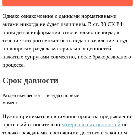
Однако ознакомление с данными нормативными
актами никогда не будет излишним. В ст. 38 СК РФ
приводится информация относительно периода, в
течение которого может быть подано заявление в суд
по вопросам раздела материальных ценностей,
нажитых супругами совместно, после бракоразводного
процесса.
Срок давности
Раздел имущества — всегда спорный
момент
Нужно принимать во внимание право на предъявление
претензий относительно
материальных ценностей
не
только гражданами, состоящими до этого в законном