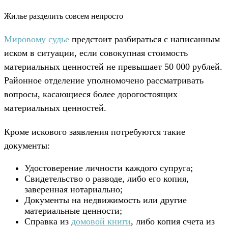
Жилье разделить совсем непросто
Мировому судье
предстоит разбираться с написанным
иском в ситуации, если совокупная стоимость
материальных ценностей не превышает 50 000 рублей.
Районное отделение уполномочено рассматривать
вопросы, касающиеся более дорогостоящих
материальных ценностей.
Кроме искового заявления потребуются такие
документы:
Удостоверение личности каждого супруга;
Свидетельство о разводе, либо его копия,
заверенная нотариально;
Документы на недвижимость или другие
материальные ценности;
Справка из
домовой книги
, либо копия счета из