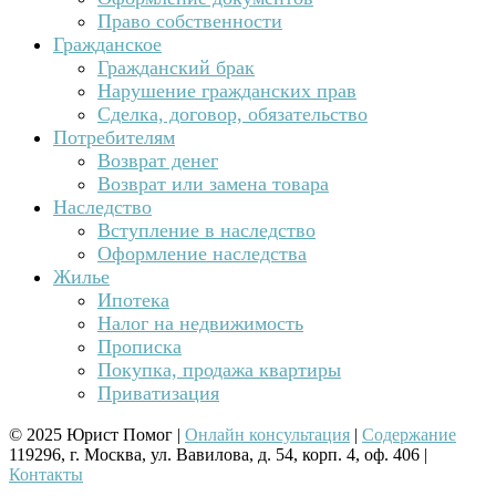
Право собственности
Гражданское
Гражданский брак
Нарушение гражданских прав
Сделка, договор, обязательство
Потребителям
Возврат денег
Возврат или замена товара
Наследство
Вступление в наследство
Оформление наследства
Жилье
Ипотека
Налог на недвижимость
Прописка
Покупка, продажа квартиры
Приватизация
© 2025 Юрист Помог |
Онлайн консультация
|
Содержание
119296, г. Москва, ул. Вавилова, д. 54, корп. 4, оф. 406 |
Контакты