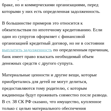
браке, но и коммерческими организациями, перед
которыми у них есть определенная задолженность.
В большинстве примеров это относится к
обязательствам по ипотечному кредитованию. Если
один из супругов оформляет с финансовой
организацией кредитный договор, но не в состоянии
выплатить задолженность
по определенным причинам,
банк имеет право взыскать необходимый объем
денежных средств с другого супруга.
Материальные ценности и другие вещи, которые
приобретались для детей не могут делиться,
предоставляются тому родителю, с которым
иждивенцы будут проживать совместно после развода.
В ст. 38 СК РФ сказано, что имущество, купленное
только с целью материального обеспечения