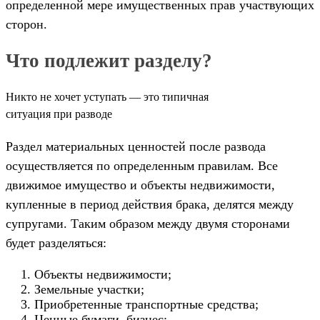
определенной мере имущественных прав участвующих
сторон.
Что подлежит разделу?
Никто не хочет уступать — это типичная
ситуация при разводе
Раздел материальных ценностей после развода
осуществляется по определенным правилам. Все
движимое имущество и объекты недвижимости,
купленные в период действия брака, делятся между
супругами. Таким образом между двумя сторонами
будет разделяться:
Объекты недвижимости;
Земельные участки;
Приобретенные транспортные средства;
Ценные бумаги, бизнес;