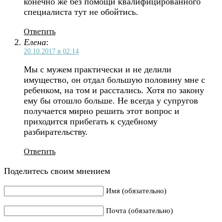
конечно же без помощи квалифицированного
специалиста тут не обойтись.
Ответить
Елена
:
20.10.2017 в 02:14
Мы с мужем практически и не делили
имущество, он отдал большую половину мне с
ребенком, на том и расстались. Хотя по закону
ему бы отошло больше. Не всегда у супругов
получается мирно решить этот вопрос и
приходится прибегать к судебному
разбирательству.
Ответить
Поделитесь своим мнением
Имя (обязательно)
Почта (обязательно)